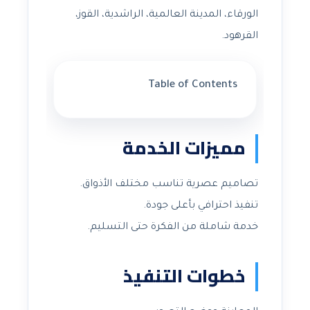
الورقاء، المدينة العالمية، الراشدية، القوز،
القرهود.
Table of Contents
مميزات الخدمة
تصاميم عصرية تناسب مختلف الأذواق.
تنفيذ احترافي بأعلى جودة.
خدمة شاملة من الفكرة حتى التسليم.
خطوات التنفيذ