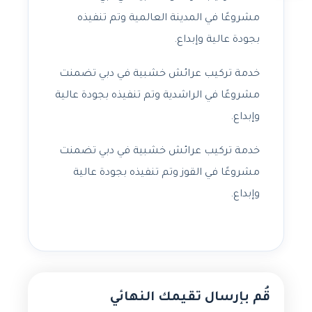
مشروعًا في المدينة العالمية وتم تنفيذه
بجودة عالية وإبداع.
خدمة تركيب عرائش خشبية في دبي تضمنت
مشروعًا في الراشدية وتم تنفيذه بجودة عالية
وإبداع.
خدمة تركيب عرائش خشبية في دبي تضمنت
مشروعًا في القوز وتم تنفيذه بجودة عالية
وإبداع.
قُم بإرسال تقيمك النهائي