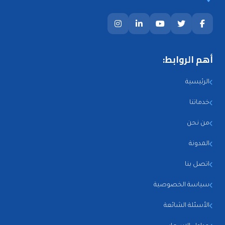
أهم الروابط:
الرئيسية
خدماتنا
من نحن
المدونة
اتصل بنا
سياسة الخصوصية
الأسئلة الشائعة