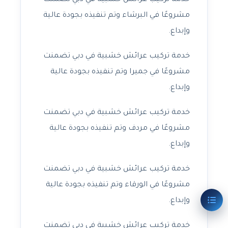
خدمة تركيب عرائش خشبية في دبي تضمنت
مشروعًا في البرشاء وتم تنفيذه بجودة عالية
وإبداع.
خدمة تركيب عرائش خشبية في دبي تضمنت
مشروعًا في جميرا وتم تنفيذه بجودة عالية
وإبداع.
خدمة تركيب عرائش خشبية في دبي تضمنت
مشروعًا في مردف وتم تنفيذه بجودة عالية
وإبداع.
خدمة تركيب عرائش خشبية في دبي تضمنت
مشروعًا في الورقاء وتم تنفيذه بجودة عالية
وإبداع.
خدمة تركيب عرائش خشبية في دبي تضمنت