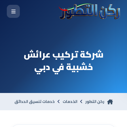
شركة تركيب عرائش
خشبية في دبي
ركن التطور
الخدمات
خدمات تنسيق الحدائق