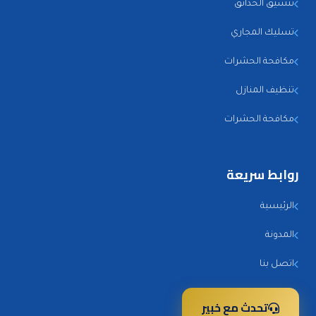
تنسيق الحدائق
تسليك المجاري
مكافحة الحشرات
تنظيف المنازل
مكافحة الحشرات
روابط سريعة
الرئيسية
المدونة
اتصل بنا
تحدث مع خبير