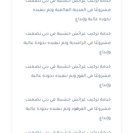
خدمة تركيب عرائش خشبية في دبي تضمنت
مشروعًا في المدينة العالمية وتم تنفيذه
بجودة عالية وإبداع.
خدمة تركيب عرائش خشبية في دبي تضمنت
مشروعًا في الراشدية وتم تنفيذه بجودة عالية
وإبداع.
خدمة تركيب عرائش خشبية في دبي تضمنت
مشروعًا في القوز وتم تنفيذه بجودة عالية
وإبداع.
خدمة تركيب عرائش خشبية في دبي تضمنت
مشروعًا في القرهود وتم تنفيذه بجودة عالية
وإبداع.