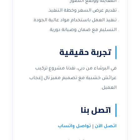
المعاينة ووضع التصور.
تقديم عرض السعر وخطة التنفيذ.
تنفيذ العمل باستخدام مواد عالية الجودة.
التسليم مع ضمان وصيانة دورية.
تجربة حقيقية
في البرشاء من دبي، نفذنا مشروع تركيب
عرائش خشبية مع تصميم مميز نال إعجاب
العميل.
اتصل بنا
اتصل الآن
تواصل واتساب
|