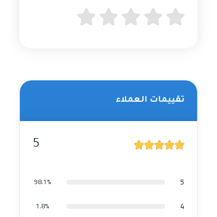
تقييمات العملاء
5
5
98.1%
4
1.8%