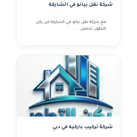
شركة نقل بيانو في الشارقة
مع شركة نقل بيانو في الشارقة من ركن
التطور، تحصل…
شركة تركيب باركيه في دبي