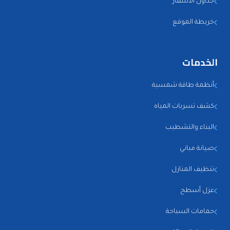
جداول الاسعار
خريطة الموقع
الخدمات
أنظمة طاقة شمسية
كشف تسربات المياه
البناء والتشطيب
صيانة مباني
تنظيف المنازل
عزل أسطح
حمامات السباحة