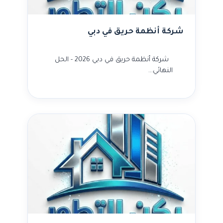
شركة أنظمة حريق في دبي
شركة أنظمة حريق في دبي 2026 - الحل
النهائي…