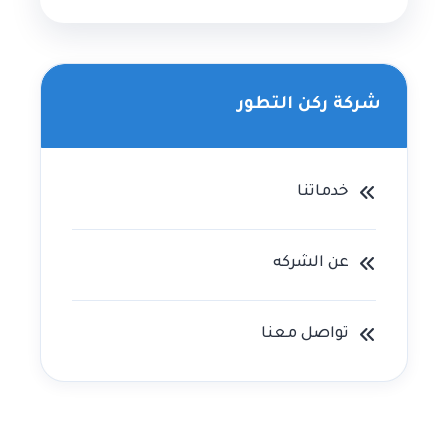
شركة ركن التطور
خدماتنا
عن الشركه
تواصل معنا