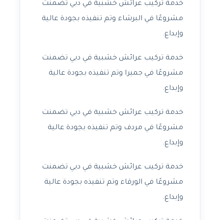
خدمة تركيب عرائش خشبية في دبي تضمنت
مشروعًا في البرشاء وتم تنفيذه بجودة عالية
وإبداع.
خدمة تركيب عرائش خشبية في دبي تضمنت
مشروعًا في جميرا وتم تنفيذه بجودة عالية
وإبداع.
خدمة تركيب عرائش خشبية في دبي تضمنت
مشروعًا في مردف وتم تنفيذه بجودة عالية
وإبداع.
خدمة تركيب عرائش خشبية في دبي تضمنت
مشروعًا في الورقاء وتم تنفيذه بجودة عالية
وإبداع.