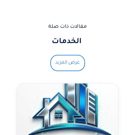
مقالات ذات صلة
الخدمات
عرض المزيد