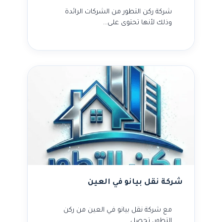
شركة ركن التطور من الشركات الرائدة
وذلك لأنها تحتوى على…
شركة نقل بيانو في العين
مع شركة نقل بيانو في العين من ركن
التطور، تحصل…