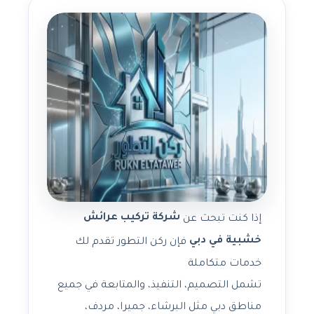
شركة تركيب عرائش
إذا كنت تبحث عن
خشبية في دبي
فإن ركن التطور تقدم لك
خدمات متكاملة
تشمل التصميم، التنفيذ، والمتابعة في جميع
مناطق دبي مثل البرشاء، جميرا، مردف،