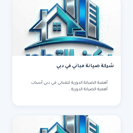
شركة صيانة مباني في دبي
أهمية الصيانة الدورية للمباني في دبي أسباب
أهمية الصيانة الدورية…