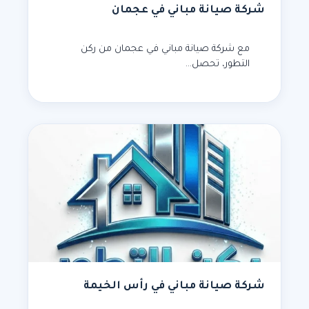
شركة صيانة مباني في عجمان
مع شركة صيانة مباني في عجمان من ركن
التطور، تحصل…
شركة صيانة مباني في رأس الخيمة