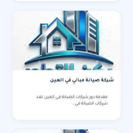
شركة صيانة مباني في العين
مقدمة دور شركات الصيانة في العين تعد
شركات الصيانة في…