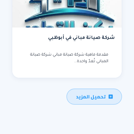
شركة صيانة مباني في أبوظبي
مقدمة ماهية شركة صيانة مباني شركة صيانة
المباني تُعدّ واحدة…
تحميل المزيد