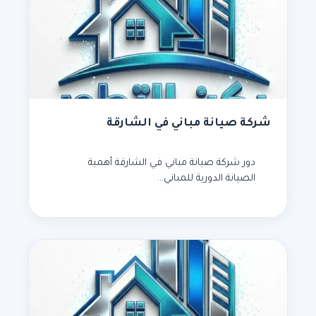
شركة صيانة مباني في الشارقة
دور شركة صيانة مباني في الشارقة أهمية
الصيانة الدورية للمباني…