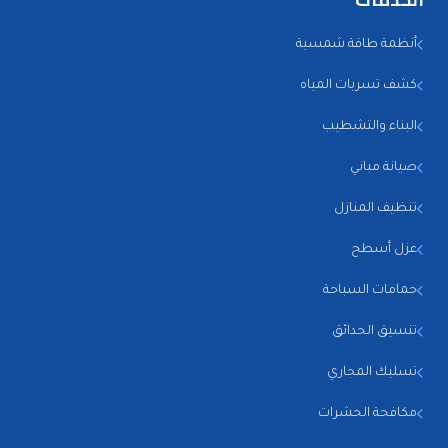
أنظمة طاقة شمسية
كشف تسربات المياه
البناء والتشطيب
صيانة مباني
تنظيف المنازل
عزل أسطح
حمامات السباحة
تنسيق الحدائق
تسليك المجاري
مكافحة الحشرات