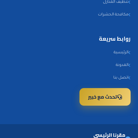
تنظيف المنازل
مكافحة الحشرات
روابط سريعة
الرئيسية
المدونة
اتصل بنا
تحدث مع خبير
مقرنا الرئيسي