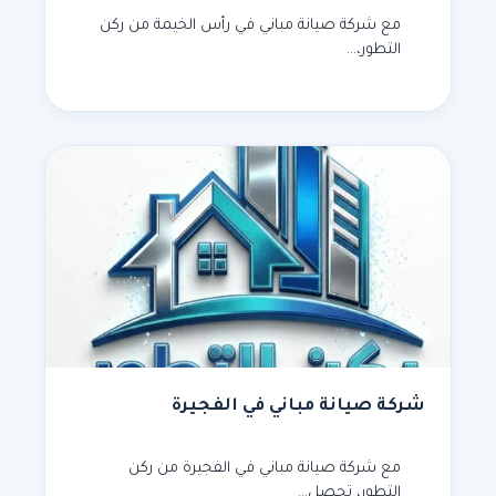
مع شركة صيانة مباني في رأس الخيمة من ركن
التطور،…
شركة صيانة مباني في الفجيرة
مع شركة صيانة مباني في الفجيرة من ركن
التطور، تحصل…