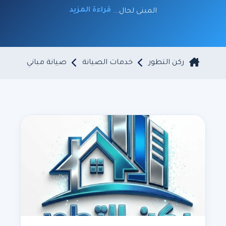
قراءة المزيد
المبنى لحال...
ركن التطور
خدمات الصيانة
صيانة مباني