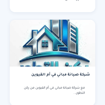
شركة صيانة مباني في أم القيوين
مع شركة صيانة مباني في أم القيوين من ركن
التطور،…