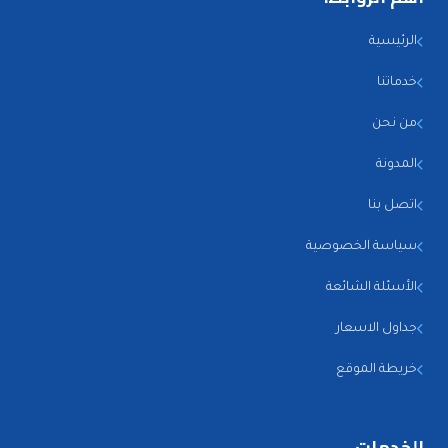
الرئيسية
خدماتنا
من نحن
المدونة
اتصل بنا
سياسة الخصوصية
الأسئلة الشائعة
جداول الاسعار
خريطة الموقع
الخدمات