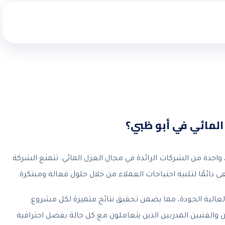
لمائي في أبو ظبي؟
احدة من الشركات الرائدة في مجال العزل المائي. تتمتع الشركة
دائمًا لتلبية احتياجات العملاء من خلال حلول فعالة ومبتكرة.
العالية الجودة، مما يضمن تحقيق نتائج متميزة لكل مشروع.
والفنيين المدربين الذين يتعاملون مع كل حالة بفضل احترافية