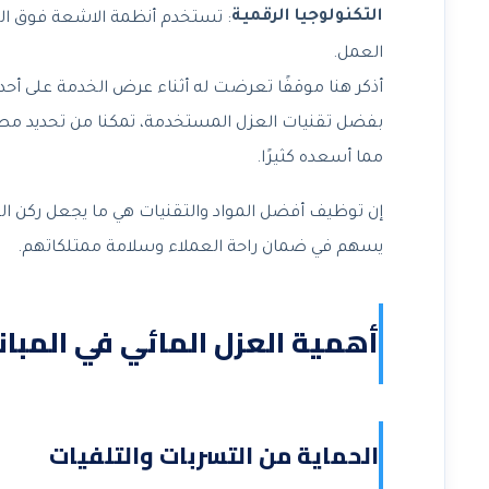
التكنولوجيا الرقمية
: تستخدم أنظمة الاشعة فوق ال
العمل.
أذكر هنا موقفًا تعرضت له أثناء عرض الخدمة على أحد
بفضل تقنيات العزل المستخدمة، تمكنا من تحديد مصدر
مما أسعده كثيرًا.
إن توظيف أفضل المواد والتقنيات هي ما يجعل ركن التط
يسهم في ضمان راحة العملاء وسلامة ممتلكاتهم.
أهمية العزل المائي في المبا
الحماية من التسربات والتلفيات