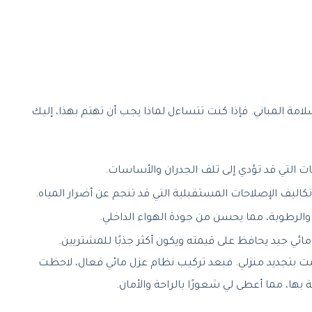
سلامة المباني. فإذا كنت تتساءل لماذا يجب أن تهتم بهذا، إليك
ات التي قد تؤدي إلى تلف الجدران والأساسات.
كاليف الإصلاحات المستقبلية التي قد تنجم عن أضرار المياه.
 والرطوبة، مما يحسن من جودة الهواء الداخلي.
 مائي جيد يحافظ على قيمته ويكون أكثر جذبًا للمشتريين.
مت بتجديد منزلي. فبعد تركيب نظام عزل مائي فعال، لاحظت
بها، مما أعطى لي شعورًا بالراحة والأمان.