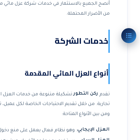
أنصح الجميع بالاستثمار في خدمات شركة عزل مائي مو
من الأضرار المحتملة.
خدمات الشركة
أنواع العزل المائي المقدمة
ركن التطور
تقدم
تشكيلة متنوعة من خدمات العزل الم
تجارية. من خلال تقديم الاحتياجات الخاصة لكل عميل،
ومن بين الأنواع المتاحة:
العزل الإيجابي
: وهو نظام فعال يعمل على منع دخول 