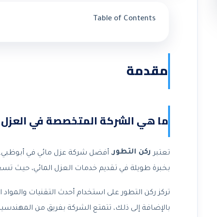
Table of Contents
مقدمة
ما هي الشركة المتخصصة في العزل ا
ركن التطور
تعتبر
، أفضل شركة عزل مائي في أبوظبي، و
بخبرة طويلة في تقديم خدمات العزل المائي، حيث تسعى 
تركز ركن التطور على استخدام أحدث التقنيات والمواد 
بالإضافة إلى ذلك، تتمتع الشركة بفريق من المهندسين 