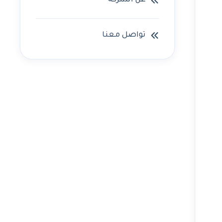
عن الشركه
تواصل معنا