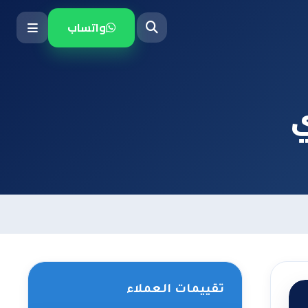
واتساب
ي
تقييمات العملاء