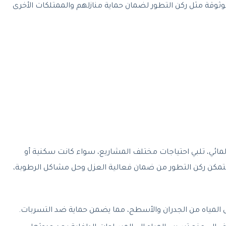
ثوقة مثل ركن التطور لضمان حماية منازلهم والممتلكات الأخرى
ائي، تلبي احتياجات مختلف المشاريع، سواء كانت سكنية أو
 تتمكن ركن التطور من ضمان فعالية العزل وحل مشاكل الرطوبة،
المياه من الجدران والأسطح، مما يضمن حماية ضد التسربات.