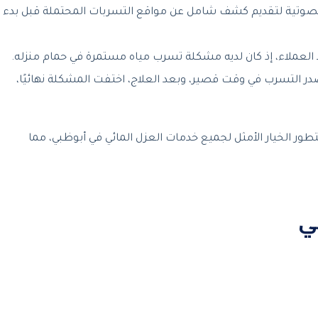
صوتية لتقديم كشف شامل عن مواقع التسربات المحتملة قبل بدء
 العملاء، إذ كان لديه مشكلة تسرب مياه مستمرة في حمام منزله.
 التسرب في وقت قصير، وبعد العلاج، اختفت المشكلة نهائيًا،
ور الخيار الأمثل لجميع خدمات العزل المائي في أبوظبي، مما
ني