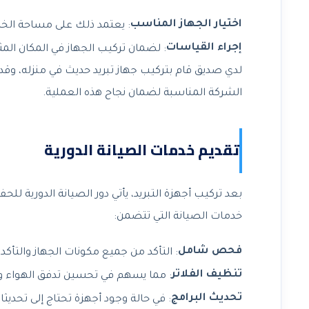
اختيار الجهاز المناسب
: يعتمد ذلك على مساحة الخزا
إجراء القياسات
: لضمان تركيب الجهاز في المكان المث
لدي صديق قام بتركيب جهاز تبريد حديث في منزله، وقد 
الشركة المناسبة لضمان نجاح هذه العملية.
تقديم خدمات الصيانة الدورية
بعد تركيب أجهزة التبريد، يأتي دور الصيانة الدورية ل
خدمات الصيانة التي تتضمن:
فحص شامل
: التأكد من جميع مكونات الجهاز والتأك
تنظيف الفلاتر
: مما يسهم في تحسين تدفق الهواء وا
تحديث البرامج
: في حالة وجود أجهزة تحتاج إلى تحديث