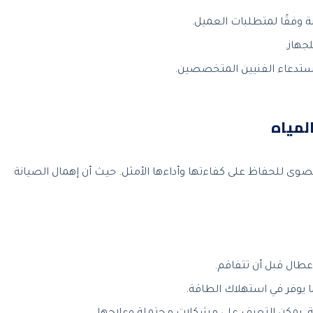
بة وفقًا لمتطلبات العميل.
جهاز.
 استدعاء الفنيين المتخصصين.
المياه
ة قصوى للحفاظ على كفاءتها وأداءها الأمثل. حيث أن إهمال الصيانة
عطال قبل أن تتفاقم.
ا يوفر في استهلاك الطاقة.