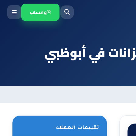
واتساب
زانات في أبوظبي
تقييمات العملاء