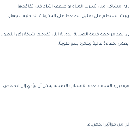
 أي مشاكل مثل تسرب المياه أو ضعف الأداء قبل تفاقمها.
زييت المنتظم على تقليل الضغط على المكونات الداخلية للجهاز،
ي. بعد مراجعة قيمة الصيانة الدورية التي تقدمها شركة ركن التطور،
ز يعمل بكفاءة عالية وعمره يبدو طويلًا.
ة تبريد المياه. فعدم الاهتمام بالصيانة يمكن أن يؤدي إلى انخفاض
ل من فواتير الكهرباء.