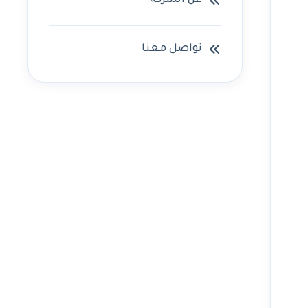
عن الشركه
تواصل معنا