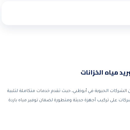
يد مياه الخزانات
ن الشركات الحيوية في أبوظبي، حيث تقدم خدمات متكاملة لتلبية
شركات على تركيب أجهزة حديثة ومتطورة لضمان توفير مياه باردة