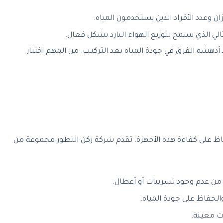
ن وعدد الأفراد الذين يستخدمون المياه.
الي الذي يسمح بتوزيع الهواء البارد بشكل فعال.
أدهشه الفرق في جودة المياه بعد التركيب. من المهم اختيار
لحفاظ على كفاءة هذه الأجهزة. تقدم شركة ركن التطور مجموعة من
د من عدم وجود تسريبات أو أعطال.
لحفاظ على جودة المياه.
ات معينة.