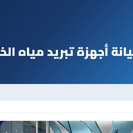
ة أجهزة تبريد مياه الخ