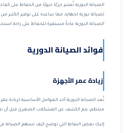
الصيانة الدورية تُعتبر جزءًا حيويًا من الحفاظ على كف
لصيانة دورية لجهازه، مما ساعده على توفير الكثير من ا
الصيانة الدورية عادةً مستمرة للحفاظ على راحة استخدا
فوائد الصيانة الدورية
زيادة عمر الأجهزة
تُعد الصيانة الدورية أحد العوامل الأساسية لزيادة عمر 
منتظم، يتم الكشف عن المشكلات الصغرى قبل أن تت
إليك بعض النقاط التي توضح كيف تسهم الصيانة في زي