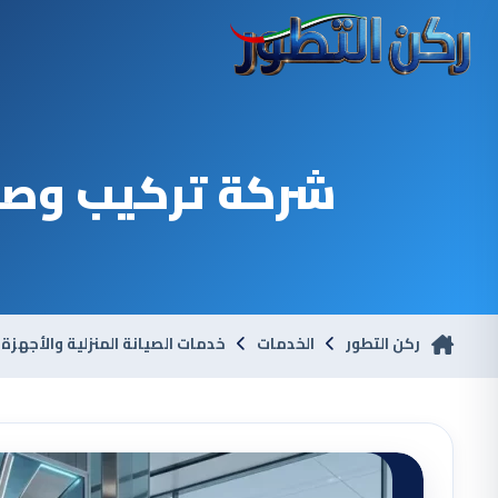
شركة تركيب وصيان
ركن التطور
الخدمات
خدمات الصيانة المنزلية والأجهزة