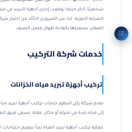
: من خلال الفحوصات الدوري
شخصيًا، أذكر حينما توقفت إحدى أجهزة التبريد في منز
الصيانة الدورية. لذا، من الضروري التأكد من اختيار شر
لضمان تشغيلها بكفاءة طوال فصل الصيف.
خدمات شركة التركيب
تركيب أجهزة تبريد مياه الخزانات
تقدم شركة ركن التطور خدمات تركيب أجهزة تبريد مياه ا
إلى مياه باردة في منزله أو مكان عمله. يسعى فريق العم
عملية تركيب أجهزة تبريد المياه تبدأ بتقييم احتياجات ا