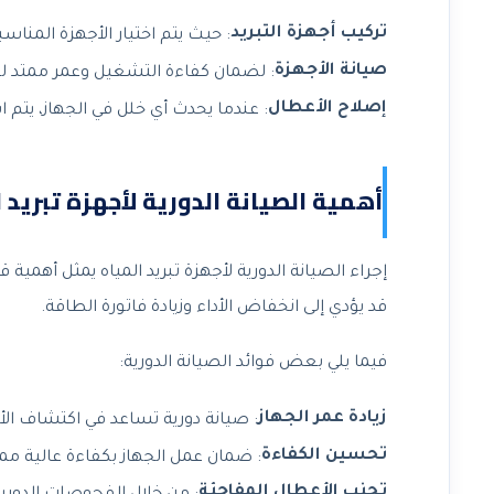
تركيب أجهزة التبريد
: حيث يتم اختيار الأجهزة المناس
صيانة الأجهزة
: لضمان كفاءة التشغيل وعمر ممتد لل
إصلاح الأعطال
: عندما يحدث أي خلل في الجهاز، يتم
أهمية الصيانة الدورية لأجهزة تبريد 
إجراء الصيانة الدورية لأجهزة تبريد المياه يمثل أهمي
قد يؤدي إلى انخفاض الأداء وزيادة فاتورة الطاقة.
فيما يلي بعض فوائد الصيانة الدورية:
زيادة عمر الجهاز
: صيانة دورية تساعد في اكتشاف الأ
تحسين الكفاءة
: ضمان عمل الجهاز بكفاءة عالية مم
تجنب الأعطال المفاجئة