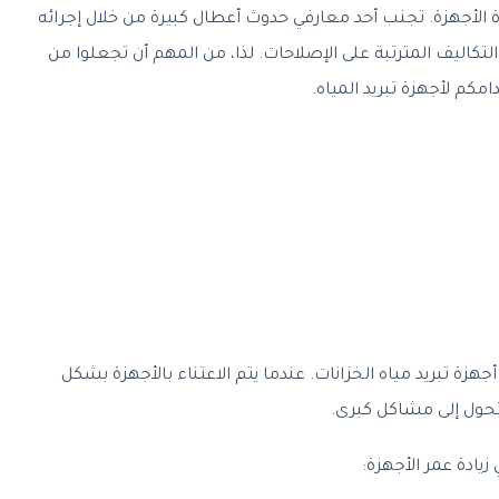
اءة الأجهزة. تجنب أحد معارفي حدوث أعطال كبيرة من خلال إجرائه
لتكاليف المترتبة على الإصلاحات. لذا، من المهم أن تجعلوا من
مكم لأجهزة تبريد المياه.
أجهزة تبريد مياه الخزانات. عندما يتم الاعتناء بالأجهزة بشكل
حول إلى مشاكل كبرى.
ادة عمر الأجهزة: