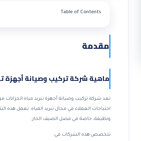
Table of Contents
مقدمة
ماهية شركة تركيب وصيانة أجهزة تبر
تعد شركة تركيب وصيانة أجهزة تبريد مياه الخزانات م
احتياجات العملاء في مجال تبريد المياه. تعمل هذه ال
ونظيفة، خاصة في فصل الصيف الحار.
تتخصص هذه الشركات في: