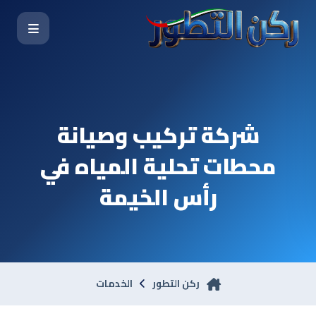
شركة تركيب وصيانة
محطات تحلية المياه في
رأس الخيمة
ركن التطور
الخدمات