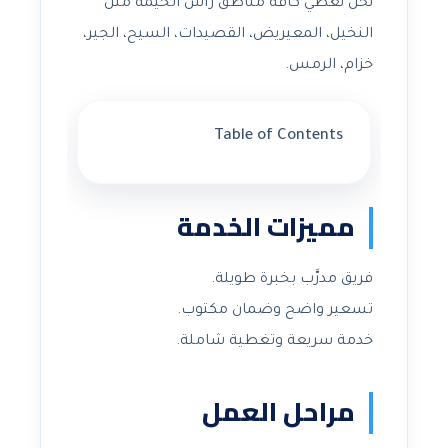
نحن نغطي كافة مناطق رأس الخيمة مثل
النخيل، المعيريض، القصيدات، السيح، الجير،
خزام، الرمس.
Table of Contents
مميزات الخدمة
فريق مدرَّب بخبرة طويلة.
تسعير واضح وضمان مكتوب.
خدمة سريعة وتغطية شاملة.
مراحل العمل