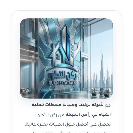
شركة تركيب وصيانة محطات تحلية
مع
المياه في رأس الخيمة
من ركن التطور،
تحصل على أفضل حلول الصيانة بخبرة عالية.