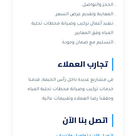
الحجز والتواصل.
المعاينة وتقديم عرض السعر.
تنفيذ أعمال تركيب وصيانة محطات تحلية
المياه وفق المعايير.
التسليم مع ضمان وجودة.
تجارب العملاء
في مشاريع عديدة داخل رأس الخيمة، قدمنا
خدمات تركيب وصيانة محطات تحلية المياه
وحققنا رضا العملاء وتقييمات عالية.
اتصل بنا الآن