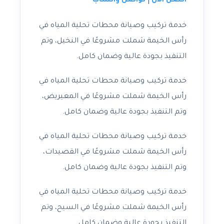
اتصل الآن
تواصل واتساب
|
خدمة تركيب وصيانة محطات تحلية المياه في
رأس الخيمة شملت مشروعًا في النخيل، وتم
التنفيذ بجودة عالية وضمان كامل.
خدمة تركيب وصيانة محطات تحلية المياه في
رأس الخيمة شملت مشروعًا في المعيريض،
وتم التنفيذ بجودة عالية وضمان كامل.
خدمة تركيب وصيانة محطات تحلية المياه في
رأس الخيمة شملت مشروعًا في القصيدات،
وتم التنفيذ بجودة عالية وضمان كامل.
خدمة تركيب وصيانة محطات تحلية المياه في
رأس الخيمة شملت مشروعًا في السيح، وتم
التنفيذ بجودة عالية وضمان كامل.