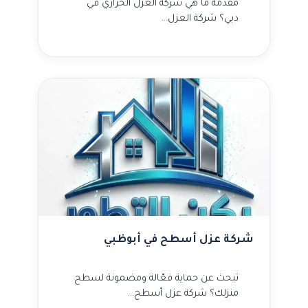
مقدمة ما هي شركة العزل الحراري في
دبي؟ شركة العزل…
شركة عزل أسطح في أبوظبي
تبحث عن حماية فعّالة ومضمونة لسطح
منزلك؟ شركة عزل أسطح…