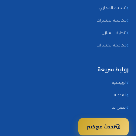
تسليك المجاري
مكافحة الحشرات
تنظيف المنازل
مكافحة الحشرات
روابط سريعة
الرئيسية
المدونة
اتصل بنا
تحدث مع خبير