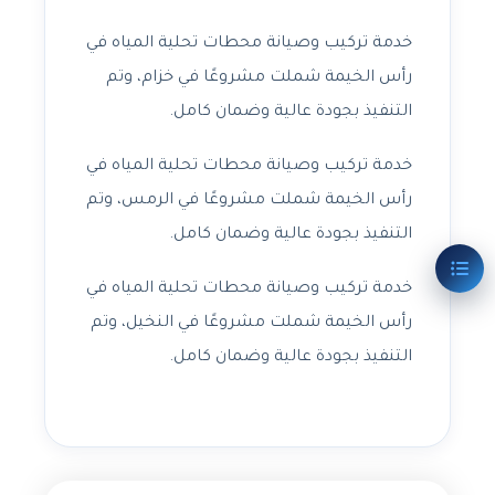
خدمة تركيب وصيانة محطات تحلية المياه في
رأس الخيمة شملت مشروعًا في خزام، وتم
التنفيذ بجودة عالية وضمان كامل.
خدمة تركيب وصيانة محطات تحلية المياه في
رأس الخيمة شملت مشروعًا في الرمس، وتم
التنفيذ بجودة عالية وضمان كامل.
خدمة تركيب وصيانة محطات تحلية المياه في
رأس الخيمة شملت مشروعًا في النخيل، وتم
التنفيذ بجودة عالية وضمان كامل.