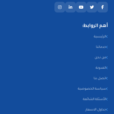
أهم الروابط:
الرئيسية
خدماتنا
من نحن
المدونة
اتصل بنا
سياسة الخصوصية
الأسئلة الشائعة
جداول الاسعار