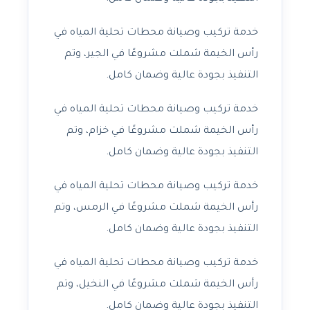
خدمة تركيب وصيانة محطات تحلية المياه في
رأس الخيمة شملت مشروعًا في الجير، وتم
التنفيذ بجودة عالية وضمان كامل.
خدمة تركيب وصيانة محطات تحلية المياه في
رأس الخيمة شملت مشروعًا في خزام، وتم
التنفيذ بجودة عالية وضمان كامل.
خدمة تركيب وصيانة محطات تحلية المياه في
رأس الخيمة شملت مشروعًا في الرمس، وتم
التنفيذ بجودة عالية وضمان كامل.
خدمة تركيب وصيانة محطات تحلية المياه في
رأس الخيمة شملت مشروعًا في النخيل، وتم
التنفيذ بجودة عالية وضمان كامل.