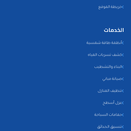
خريطة الموقع
الخدمات
أنظمة طاقة شمسية
كشف تسربات المياه
البناء والتشطيب
صيانة مباني
تنظيف المنازل
عزل أسطح
حمامات السباحة
تنسيق الحدائق