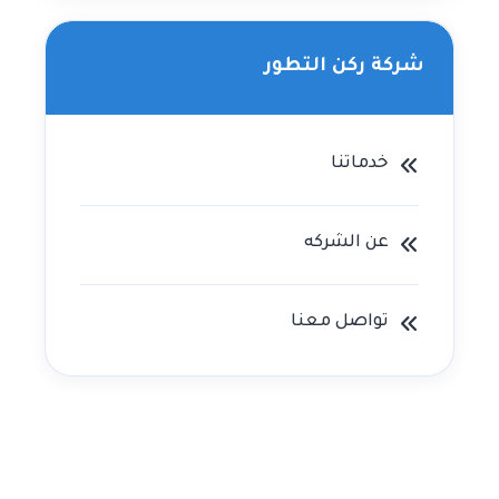
شركة ركن التطور
خدماتنا
عن الشركه
تواصل معنا