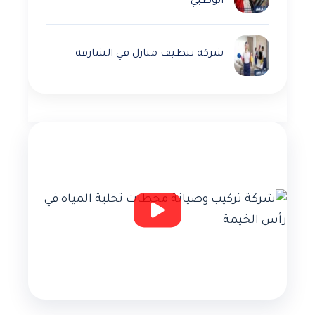
أبوظبي
شركة تنظيف منازل في الشارقة