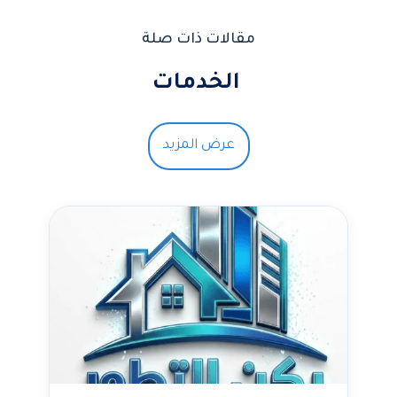
مقالات ذات صلة
الخدمات
عرض المزيد