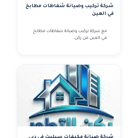
شركة تركيب وصيانة شفاطات مطابخ
في العين
مع شركة تركيب وصيانة شفاطات مطابخ
في العين من ركن…
شركة صيانة مكيفات سبليت في دبي