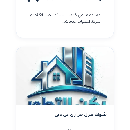
مقدمة ما هي خدمات شركة الصيانة؟ تقدم
شركة الصيانة خدمات…
شركة عزل حراري في دبي