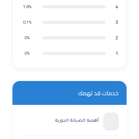
4
1.8%
3
0.1%
2
0%
1
0%
خدمات قد تهمك
أهمية الصيانة الدورية