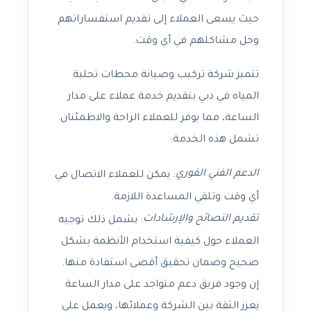
حيث يسعى العملاء إلى تقديم استفساراتهم
وحل مشاكلهم في أي وقت.
تتميز شركة تركيب وصيانة محطات تحلية
المياه في دبي بتقديم خدمة عملاء على مدار
الساعة، مما يوفر للعملاء الراحة والاطمئنان.
تشمل هذه الخدمة:
الدعم الفني الفوري
: يمكن للعملاء الاتصال في
أي وقت وتلقي المساعدة اللازمة.
تقديم النصائح والإرشادات
: يشمل ذلك توجيه
العملاء حول كيفية استخدام الأنظمة بشكل
صحيح وضمان تحقيق أقصى استفادة منها.
إن وجود فريق دعم متواجد على مدار الساعة
يعزز الثقة بين الشركة وعملائها، ويعمل على