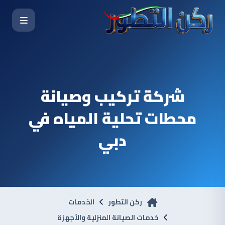
شركة تركيب وصيانة
محطات تحلية المياه في
دبي
ركن التطور
الخدمات
خدمات الصيانة المنزلية والأجهزة