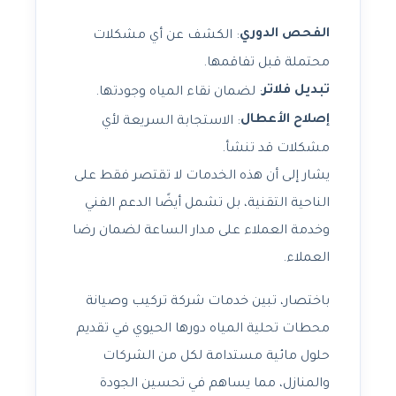
الفحص الدوري
: الكشف عن أي مشكلات
محتملة قبل تفاقمها.
تبديل فلاتر
: لضمان نقاء المياه وجودتها.
إصلاح الأعطال
: الاستجابة السريعة لأي
مشكلات قد تنشأ.
يشار إلى أن هذه الخدمات لا تقتصر فقط على
الناحية التقنية، بل تشمل أيضًا الدعم الفني
وخدمة العملاء على مدار الساعة لضمان رضا
العملاء.
باختصار، تبين خدمات شركة تركيب وصيانة
محطات تحلية المياه دورها الحيوي في تقديم
حلول مائية مستدامة لكل من الشركات
والمنازل، مما يساهم في تحسين الجودة