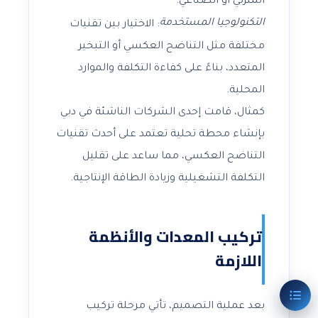
المنزلي أو الصناعي.
التكنولوجيا المستخدمة
: الاختيار بين تقنيات
مختلفة مثل التناضح العكسي أو التبخير
المتعدد، بناءً على كفاءة التكلفة والموارد
المحلية.
كمثال، قامت إحدى الشركات الناشئة في دبي
بإنشاء محطة تحلية تعتمد على أحدث تقنيات
التناضح العكسي، مما ساعد على تقليل
التكلفة التشغيلية وزيادة الطاقة الإنتاجية.
تركيب المعدات والأنظمة
اللازمة
بعد عملية التصميم، تأتي مرحلة تركيب