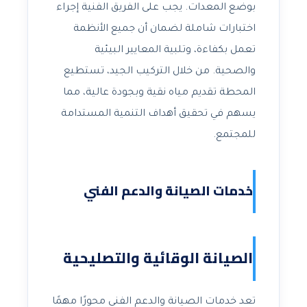
بوضع المعدات. يجب على الفريق الفنية إجراء
اختبارات شاملة لضمان أن جميع الأنظمة
تعمل بكفاءة، وتلبية المعايير البيئية
والصحية. من خلال التركيب الجيد، تستطيع
المحطة تقديم مياه نقية وبجودة عالية، مما
يسهم في تحقيق أهداف التنمية المستدامة
للمجتمع.
خدمات الصيانة والدعم الفني
الصيانة الوقائية والتصليحية
تعد خدمات الصيانة والدعم الفني محورًا مهمًا