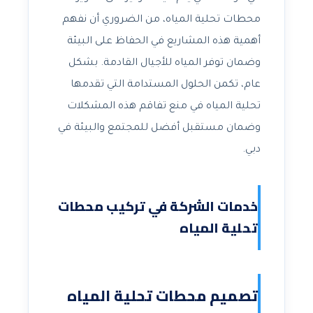
محطات تحلية المياه، من الضروري أن نفهم
أهمية هذه المشاريع في الحفاظ على البيئة
وضمان توفر المياه للأجيال القادمة. بشكل
عام، تكمن الحلول المستدامة التي تقدمها
تحلية المياه في منع تفاقم هذه المشكلات
وضمان مستقبل أفضل للمجتمع والبيئة في
دبي.
خدمات الشركة في تركيب محطات
تحلية المياه
تصميم محطات تحلية المياه