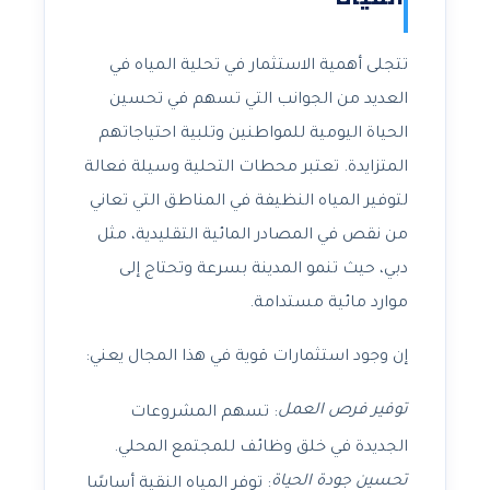
تتجلى أهمية الاستثمار في تحلية المياه في
العديد من الجوانب التي تسهم في تحسين
الحياة اليومية للمواطنين وتلبية احتياجاتهم
المتزايدة. تعتبر محطات التحلية وسيلة فعالة
لتوفير المياه النظيفة في المناطق التي تعاني
من نقص في المصادر المائية التقليدية، مثل
دبي، حيث تنمو المدينة بسرعة وتحتاج إلى
موارد مائية مستدامة.
إن وجود استثمارات قوية في هذا المجال يعني:
توفير فرص العمل
: تسهم المشروعات
الجديدة في خلق وظائف للمجتمع المحلي.
تحسين جودة الحياة
: توفر المياه النقية أساسًا