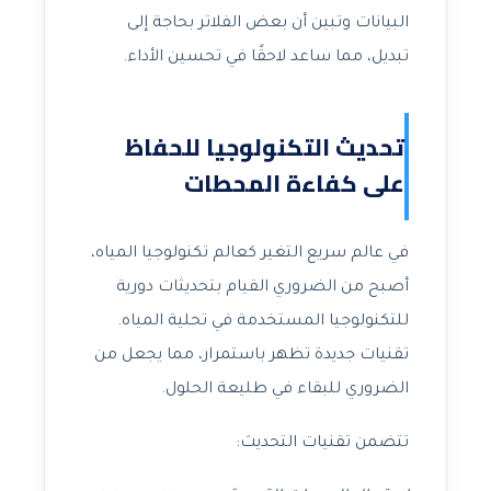
البيانات وتبين أن بعض الفلاتر بحاجة إلى
تبديل، مما ساعد لاحقًا في تحسين الأداء.
تحديث التكنولوجيا للحفاظ
على كفاءة المحطات
في عالم سريع التغير كعالم تكنولوجيا المياه،
أصبح من الضروري القيام بتحديثات دورية
للتكنولوجيا المستخدمة في تحلية المياه.
تقنيات جديدة تظهر باستمرار، مما يجعل من
الضروري للبقاء في طليعة الحلول.
تتضمن تقنيات التحديث: