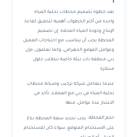
تعد خطوة تصميم محطات تحلية المياه
واحدة من أكثر الخطوات أهمية لتحقيق كفاءة
الإنتاج وجودة المياه المحلاة. إن تصميم
المحطة يجب أن يتناسب مع احتياجات العميل
وعوامل الموقع الجغرافي، وكما تعلمون، فإن
دبي منطقة ذات بيئة خاصة تتطلب حلول
مبتكرة.
عندما تتعامل شركة تركيب وصيانة محطات
تحلية المياه في دبي مع العملاء، تأخذ في
الاعتبار عدة عوامل، منها:
حجم المحطة
: يجب تحديد سعة المحطة بناءً
على الاستخدام المتوقع، سواء كان للاستخدام