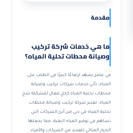
مقدمة
ما هي خدمات شركة تركيب
وصيانة محطات تحلية المياه؟
في عصر يشهد ارتفاعًا كبيرًا في الطلب على
المياه، تأتي خدمات شركات تركيب وصيانة
محطات تحلية المياه كحلٍ فعال لمشكلة شح
المياه. تعتبر شركة تركيب وصيانة محطات
تحلية المياه في دبي من أبرز الشركات التي
تساهم في توفير المياه النقية، مما يجعلها
الخيار المثالي للعديد من الشركات والأفراد.