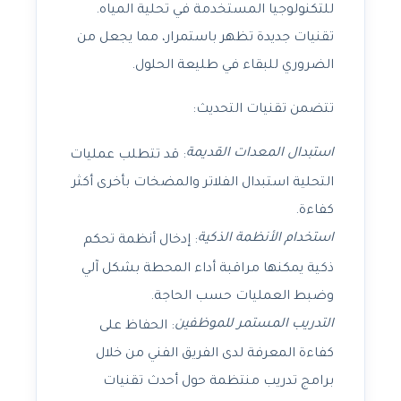
للتكنولوجيا المستخدمة في تحلية المياه.
تقنيات جديدة تظهر باستمرار، مما يجعل من
الضروري للبقاء في طليعة الحلول.
تتضمن تقنيات التحديث:
استبدال المعدات القديمة
: قد تتطلب عمليات
التحلية استبدال الفلاتر والمضخات بأخرى أكثر
كفاءة.
استخدام الأنظمة الذكية
: إدخال أنظمة تحكم
ذكية يمكنها مراقبة أداء المحطة بشكل آلي
وضبط العمليات حسب الحاجة.
التدريب المستمر للموظفين
: الحفاظ على
كفاءة المعرفة لدى الفريق الفني من خلال
برامج تدريب منتظمة حول أحدث تقنيات