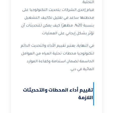
التحلية.
قيام إحدى الشركات بتحديث التكنولوجيا على
محطتها ساعد في تقليل تكاليف التشغيل
بنسبة 20%، مظهرًا كيف يمكن للتحديثات أن
تؤثر بشكل إيجابي على العمليات.
في النهاية، يعتبر تقييم الأداء والتحديث الدائم
لتكنولوجيا محطات تحلية المياه من العوامل
الحاسمة لضمان استدامة وكفاءة الموارد
المائية في دبي.
تقييم أداء المحطات والتحديثات
اللازمة