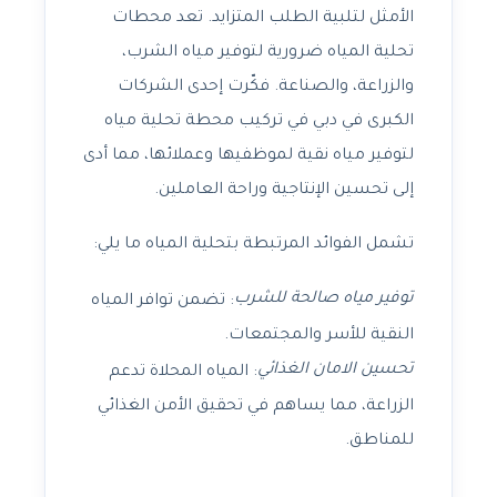
الأمثل لتلبية الطلب المتزايد. تعد محطات
تحلية المياه ضرورية لتوفير مياه الشرب،
والزراعة، والصناعة. فكّرت إحدى الشركات
الكبرى في دبي في تركيب محطة تحلية مياه
لتوفير مياه نقية لموظفيها وعملائها، مما أدى
إلى تحسين الإنتاجية وراحة العاملين.
تشمل الفوائد المرتبطة بتحلية المياه ما يلي:
توفير مياه صالحة للشرب
: تضمن توافر المياه
النقية للأسر والمجتمعات.
تحسين الامان الغذائي
: المياه المحلاة تدعم
الزراعة، مما يساهم في تحقيق الأمن الغذائي
للمناطق.