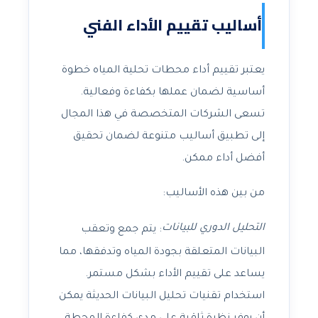
أساليب تقييم الأداء الفني
يعتبر تقييم أداء محطات تحلية المياه خطوة
أساسية لضمان عملها بكفاءة وفعالية.
تسعى الشركات المتخصصة في هذا المجال
إلى تطبيق أساليب متنوعة لضمان تحقيق
أفضل أداء ممكن.
من بين هذه الأساليب:
التحليل الدوري للبيانات
: يتم جمع وتعقب
البيانات المتعلقة بجودة المياه وتدفقها، مما
يساعد على تقييم الأداء بشكل مستمر.
استخدام تقنيات تحليل البيانات الحديثة يمكن