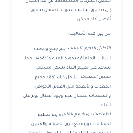
تسعى الشركات المتخصصة في هذا المجال
إلى تطبيق أساليب متنوعة لضمان تحقيق
أفضل أداء ممكن.
من بين هذه الأساليب:
التحليل الدوري للبيانات
: يتم جمع وتعقب
البيانات المتعلقة بجودة المياه وتدفقها، مما
يساعد على تقييم الأداء بشكل مستمر.
فحص المعدات
: يشمل ذلك تفقد جميع
المعدات والأنظمة مثل الفلاتر، الأحواض،
والمضخات لضمان عدم وجود أعطال تؤثر على
الأداء.
اجتماعات دورية مع الفنيين
: يتم تنظيم
اجتماعات دورية مع فرق الصيانة والفنيين