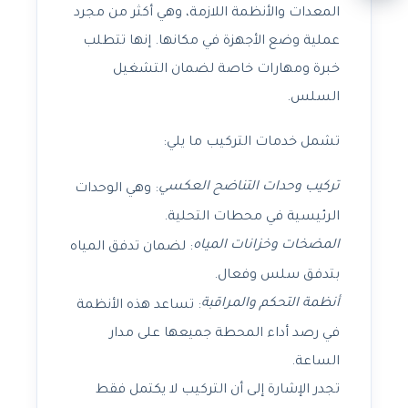
المعدات والأنظمة اللازمة، وهي أكثر من مجرد
عملية وضع الأجهزة في مكانها. إنها تتطلب
خبرة ومهارات خاصة لضمان التشغيل
السلس.
تشمل خدمات التركيب ما يلي:
تركيب وحدات التناضح العكسي
: وهي الوحدات
الرئيسية في محطات التحلية.
المضخات وخزانات المياه
: لضمان تدفق المياه
بتدفق سلس وفعال.
أنظمة التحكم والمراقبة
: تساعد هذه الأنظمة
في رصد أداء المحطة جميعها على مدار
الساعة.
تجدر الإشارة إلى أن التركيب لا يكتمل فقط