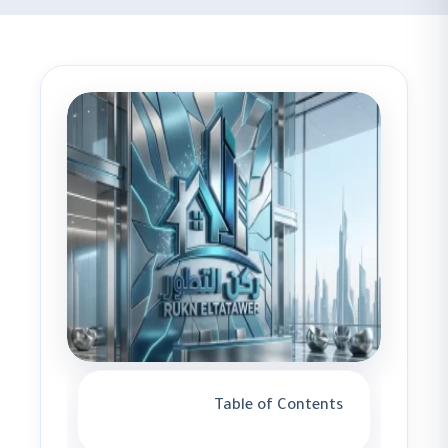
Table of Contents