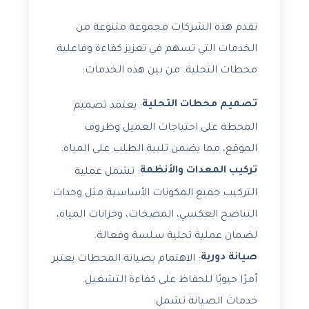
تقدم هذه الشركات مجموعة متنوعة من
الخدمات التي تسهم في تعزيز كفاءة وفاعلية
محطات التحلية. من بين هذه الخدمات:
تصميم محطات التحلية
: يعتمد تصميم
المحطة على احتياجات العميل وظروف
الموقع، مما يضمن تلبية الطلب على المياه.
تركيب المعدات والأنظمة
: تشمل عملية
التركيب جميع المكونات الأساسية مثل وحدات
التناضح العكسي، المضخات، وخزانات المياه،
لضمان عملية تحلية سلسة وفعالة.
صيانة دورية
: الاهتمام بصيانة المحطات يعتبر
أمرًا حيويًا للحفاظ على كفاءة التشغيل.
خدمات الصيانة تشمل: