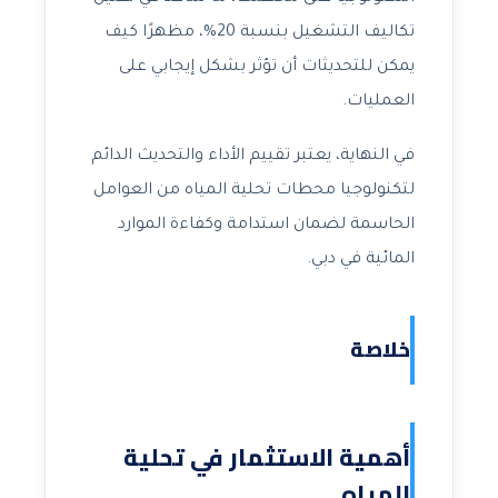
تكاليف التشغيل بنسبة 20%، مظهرًا كيف
يمكن للتحديثات أن تؤثر بشكل إيجابي على
العمليات.
في النهاية، يعتبر تقييم الأداء والتحديث الدائم
لتكنولوجيا محطات تحلية المياه من العوامل
الحاسمة لضمان استدامة وكفاءة الموارد
المائية في دبي.
خلاصة
أهمية الاستثمار في تحلية
المياه