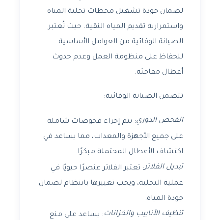
لضمان جودة تشغيل محطات تحلية المياه
واستمرارية تقديم المياه النقية. حيث تُعتبر
الصيانة الوقائية من العوامل الأساسية
للحفاظ على منظومة العمل وعدم حدوث
أعطال مفاجئة.
تتضمن الصيانة الوقائية:
الفحص الدوري
: يتم إجراء فحوصات شاملة
على جميع الأجهزة والمعدات، مما يساعد في
اكتشاف الأعطال المحتملة مبكرًا.
تبديل الفلاتر
: تعتبر الفلاتر عنصرًا حيويًا في
عملية التحلية، ويجب تغييرها بانتظام لضمان
جودة المياه.
تنظيف الأنابيب والخزانات
: يساعد على منع