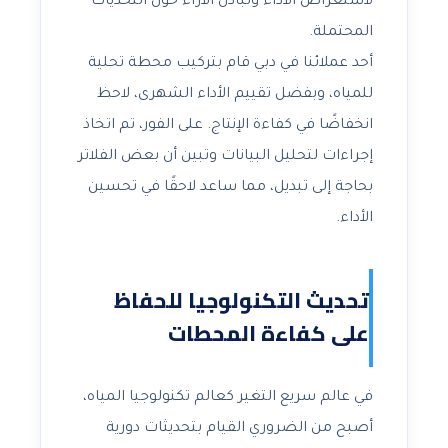
لاستعراض الأداء وتبادل الآراء حول التحديات
المحتملة.
أحد عملائنا في دبي قام بتركيب محطة تحلية
للمياه، وبفضل تقييم الأداء الشهرى، لاحظ
انخفاضًا في كفاءة الإنتاج. على الفور، تم اتخاذ
إجراءات لتحليل البيانات وتبين أن بعض الفلاتر
بحاجة إلى تبديل، مما ساعد لاحقًا في تحسين
الأداء.
تحديث التكنولوجيا للحفاظ
على كفاءة المحطات
في عالم سريع التغير كعالم تكنولوجيا المياه،
أصبح من الضروري القيام بتحديثات دورية