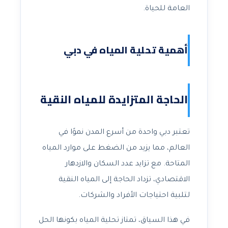
العامة للحياة.
أهمية تحلية المياه في دبي
الحاجة المتزايدة للمياه النقية
تعتبر دبي واحدة من أسرع المدن نموًا في
العالم، مما يزيد من الضغط على موارد المياه
المتاحة. مع تزايد عدد السكان والازدهار
الاقتصادي، تزداد الحاجة إلى المياه النقية
لتلبية احتياجات الأفراد والشركات.
في هذا السياق، تمتاز تحلية المياه بكونها الحل