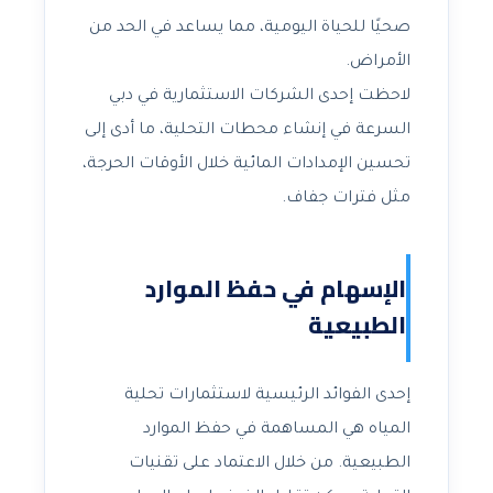
صحيًا للحياة اليومية، مما يساعد في الحد من
الأمراض.
لاحظت إحدى الشركات الاستثمارية في دبي
السرعة في إنشاء محطات التحلية، ما أدى إلى
تحسين الإمدادات المائية خلال الأوقات الحرجة،
مثل فترات جفاف.
الإسهام في حفظ الموارد
الطبيعية
إحدى الفوائد الرئيسية لاستثمارات تحلية
المياه هي المساهمة في حفظ الموارد
الطبيعية. من خلال الاعتماد على تقنيات