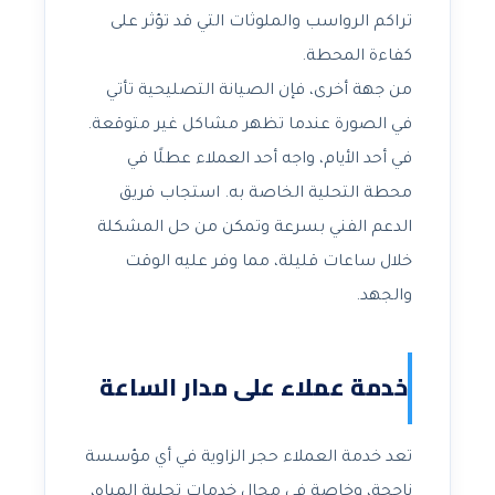
تراكم الرواسب والملوثات التي قد تؤثر على
كفاءة المحطة.
من جهة أخرى، فإن الصيانة التصليحية تأتي
في الصورة عندما تظهر مشاكل غير متوقعة.
في أحد الأيام، واجه أحد العملاء عطلًا في
محطة التحلية الخاصة به. استجاب فريق
الدعم الفني بسرعة وتمكن من حل المشكلة
خلال ساعات قليلة، مما وفر عليه الوقت
والجهد.
خدمة عملاء على مدار الساعة
تعد خدمة العملاء حجر الزاوية في أي مؤسسة
ناجحة، وخاصة في مجال خدمات تحلية المياه،