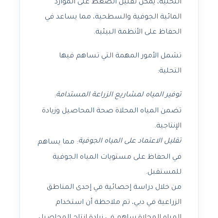
التحلية، يمكن تقليل الضغط على الموارد
المائية الجوفية والسطحية، مما يساعد في
الحفاظ على الأنظمة البيئية.
تشمل الأمور المهمة التي تساهم فيها
التحلية:
توفير المياه لمشاريع الزراعة المستدامة
:
تضمن المياه المحلاة صحة المحاصيل وزيادة
الإنتاجية.
تقليل الاعتماد على المياه الجوفية
: مما يساهم
في الحفاظ على مستويات المياه الجوفية
للمستقبل.
من خلال دراسة إحصائية في إحدى المناطق
الزراعية في دبي، تم ملاحظة أن استخدام