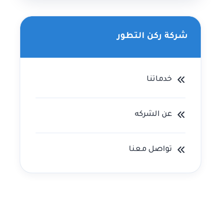
شركة ركن التطور
خدماتنا
عن الشركه
تواصل معنا