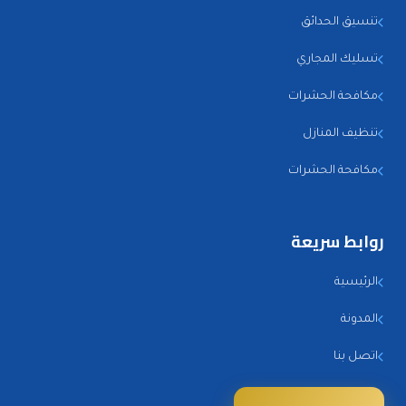
تنسيق الحدائق
تسليك المجاري
مكافحة الحشرات
تنظيف المنازل
مكافحة الحشرات
روابط سريعة
الرئيسية
المدونة
اتصل بنا