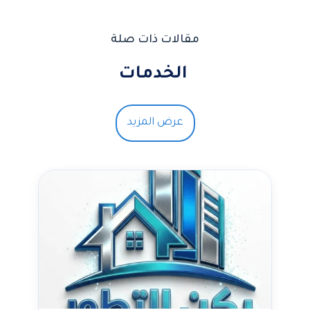
مقالات ذات صلة
الخدمات
عرض المزيد