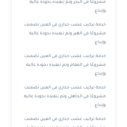
مشروعًا في اليحر وتم تنفيذه بجودة عالية
وإبداع.
خدمة تركيب عشب جداري في العين تضمنت
مشروعًا في الهير وتم تنفيذه بجودة عالية
وإبداع.
خدمة تركيب عشب جداري في العين تضمنت
مشروعًا في المقام وتم تنفيذه بجودة عالية
وإبداع.
خدمة تركيب عشب جداري في العين تضمنت
مشروعًا في الجاهلي وتم تنفيذه بجودة عالية
وإبداع.
خدمة تركيب عشب جداري في العين تضمنت