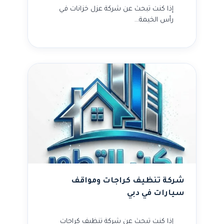
إذا كنت تبحث عن شركة عزل خزانات في
رأس الخيمة…
شركة تنظيف كراجات ومواقف
سيارات في دبي
إذا كنت تبحث عن شركة تنظيف كراجات