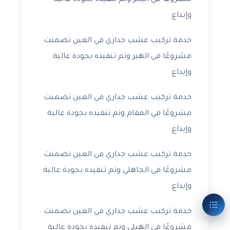
مشروعًا في اليحر وتم تنفيذه بجودة عالية
وإبداع.
خدمة تركيب عشب جداري في العين تضمنت
مشروعًا في الهير وتم تنفيذه بجودة عالية
وإبداع.
خدمة تركيب عشب جداري في العين تضمنت
مشروعًا في المقام وتم تنفيذه بجودة عالية
وإبداع.
خدمة تركيب عشب جداري في العين تضمنت
مشروعًا في الجاهلي وتم تنفيذه بجودة عالية
وإبداع.
خدمة تركيب عشب جداري في العين تضمنت
مشروعًا في الهيلي وتم تنفيذه بجودة عالية