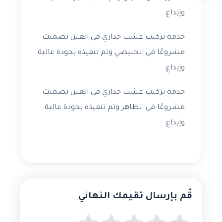
وإبداع.
خدمة تركيب عشب جداري في العين تضمنت
مشروعًا في الخبيصي وتم تنفيذه بجودة عالية
وإبداع.
خدمة تركيب عشب جداري في العين تضمنت
مشروعًا في الظاهر وتم تنفيذه بجودة عالية
وإبداع.
قُم بإرسال تقيمك النهائي