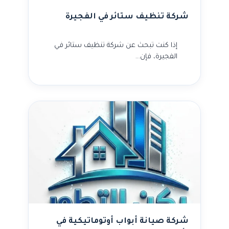
شركة تنظيف ستائر في الفجيرة
إذا كنت تبحث عن شركة تنظيف ستائر في
الفجيرة، فإن…
شركة صيانة أبواب أوتوماتيكية في