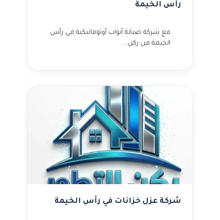
رأس الخيمة
مع شركة صيانة أبواب أوتوماتيكية في رأس
الخيمة من ركن…
شركة عزل خزانات في رأس الخيمة