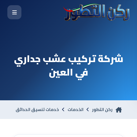
شركة تركيب عشب جداري
في العين
ركن التطور
الخدمات
خدمات تنسيق الحدائق