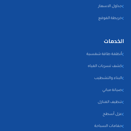
جداول الاسعار
خريطة الموقع
الخدمات
أنظمة طاقة شمسية
كشف تسربات المياه
البناء والتشطيب
صيانة مباني
تنظيف المنازل
عزل أسطح
حمامات السباحة