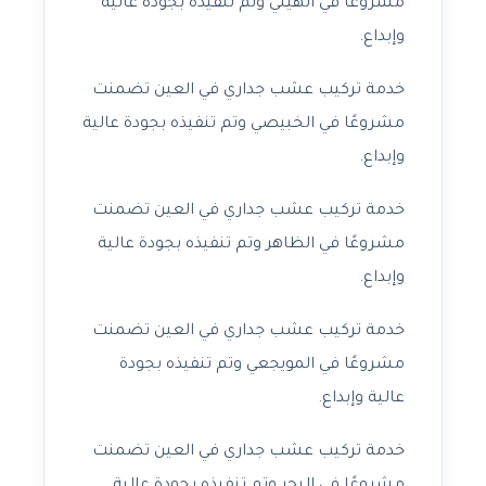
مشروعًا في الهيلي وتم تنفيذه بجودة عالية
وإبداع.
خدمة تركيب عشب جداري في العين تضمنت
مشروعًا في الخبيصي وتم تنفيذه بجودة عالية
وإبداع.
خدمة تركيب عشب جداري في العين تضمنت
مشروعًا في الظاهر وتم تنفيذه بجودة عالية
وإبداع.
خدمة تركيب عشب جداري في العين تضمنت
مشروعًا في المويجعي وتم تنفيذه بجودة
عالية وإبداع.
خدمة تركيب عشب جداري في العين تضمنت