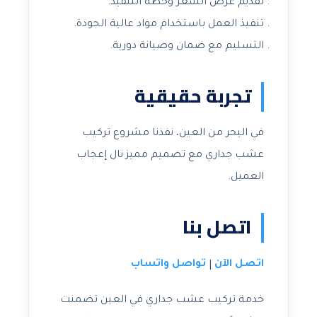
تقديم عرض السعر وخطة التنفيذ.
تنفيذ العمل باستخدام مواد عالية الجودة.
التسليم مع ضمان وصيانة دورية.
تجربة حقيقية
في اليحر من العين، نفذنا مشروع تركيب
عشب جداري مع تصميم مميز نال إعجاب
العميل.
اتصل بنا
اتصل الآن
تواصل واتساب
|
خدمة تركيب عشب جداري في العين تضمنت