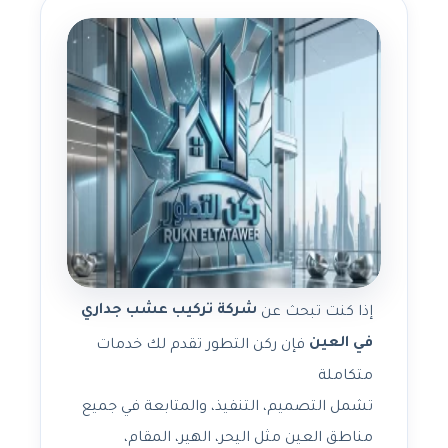
شركة تركيب عشب جداري
إذا كنت تبحث عن
في العين
فإن ركن التطور تقدم لك خدمات
متكاملة
تشمل التصميم، التنفيذ، والمتابعة في جميع
مناطق العين مثل اليحر، الهير، المقام،