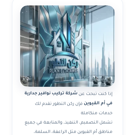
شركة تركيب نوافير جدارية
إذا كنت تبحث عن
في أم القيوين
فإن ركن التطور تقدم لك
خدمات متكاملة
تشمل التصميم، التنفيذ، والمتابعة في جميع
مناطق أم القيوين مثل الراعفة، السلمة،