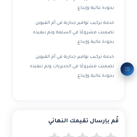
بجودة عالية وإبداع.
خدمة تركيب نوافير جدارية في أم القيوين
تضمنت مشروعًا في السلمة وتم تنفيذه
بجودة عالية وإبداع.
خدمة تركيب نوافير جدارية في أم القيوين
تضمنت مشروعًا في الحديريات وتم تنفيذه
بجودة عالية وإبداع.
قُم بإرسال تقيمك النهائي