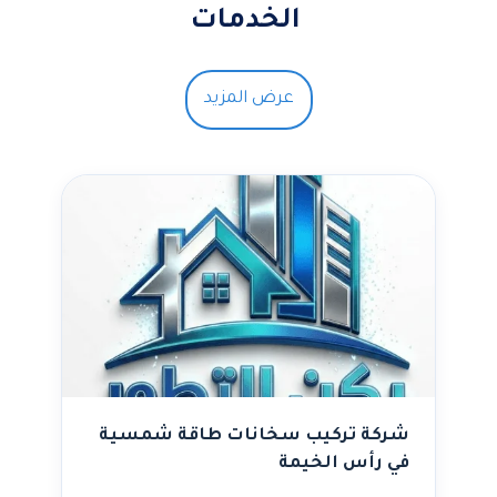
الخدمات
عرض المزيد
شركة تركيب سخانات طاقة شمسية
في رأس الخيمة