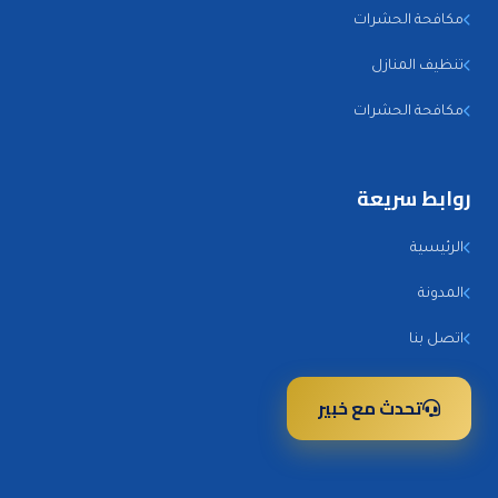
مكافحة الحشرات
تنظيف المنازل
مكافحة الحشرات
روابط سريعة
الرئيسية
المدونة
اتصل بنا
تحدث مع خبير