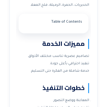
الحديريات، الحمرة، الرميلة، فلج المعلا.
Table of Contents
مميزات الخدمة
تصاميم عصرية تناسب مختلف الأذواق.
تنفيذ احترافي بأعلى جودة.
خدمة شاملة من الفكرة حتى التسليم.
خطوات التنفيذ
المعاينة ووضع التصور.