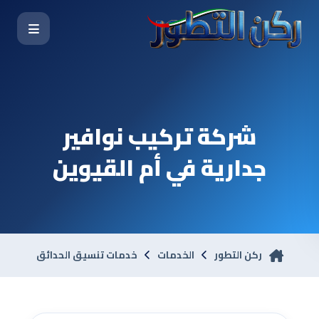
شركة تركيب نوافير
جدارية في أم القيوين
ركن التطور
الخدمات
خدمات تنسيق الحدائق