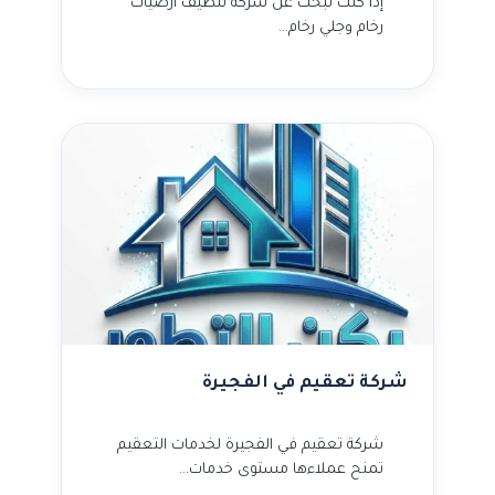
إذا كنت تبحث عن شركة تنظيف أرضيات
رخام وجلي رخام…
شركة تعقيم في الفجيرة
شركة تعقيم في الفجيرة لخدمات التعقيم
تمنح عملاءها مستوى خدمات…