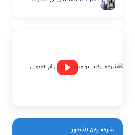
شركة تنظيف منازل في الشارقة
شركة ركن التطور