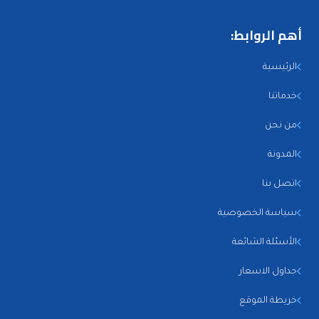
أهم الروابط:
الرئيسية
خدماتنا
من نحن
المدونة
اتصل بنا
سياسة الخصوصية
الأسئلة الشائعة
جداول الاسعار
خريطة الموقع