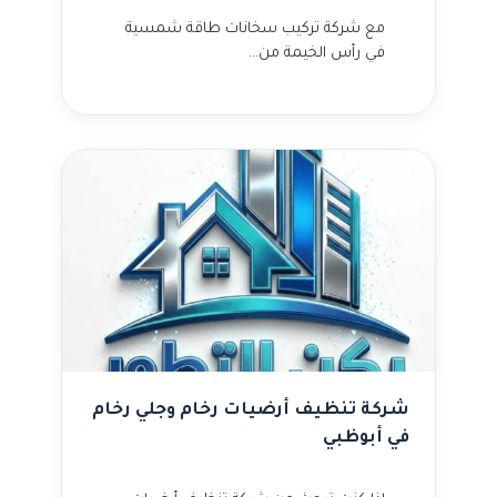
مع شركة تركيب سخانات طاقة شمسية
في رأس الخيمة من…
شركة تنظيف أرضيات رخام وجلي رخام
في أبوظبي