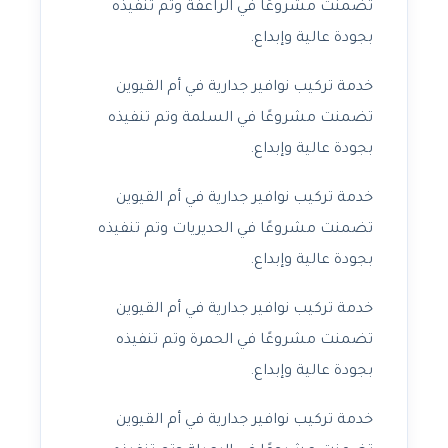
تضمنت مشروعًا في الراعفة وتم تنفيذه
بجودة عالية وإبداع.
خدمة تركيب نوافير جدارية في أم القيوين
تضمنت مشروعًا في السلمة وتم تنفيذه
بجودة عالية وإبداع.
خدمة تركيب نوافير جدارية في أم القيوين
تضمنت مشروعًا في الحديريات وتم تنفيذه
بجودة عالية وإبداع.
خدمة تركيب نوافير جدارية في أم القيوين
تضمنت مشروعًا في الحمرة وتم تنفيذه
بجودة عالية وإبداع.
خدمة تركيب نوافير جدارية في أم القيوين