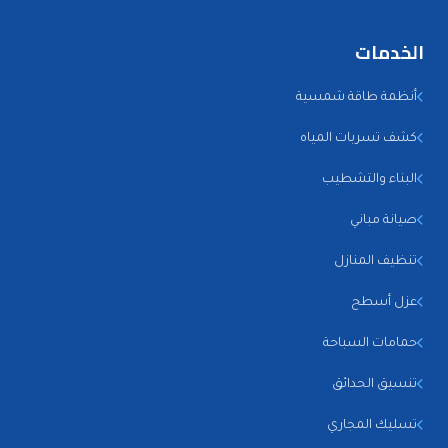
الخدمات
أنظمة طاقة شمسية
كشف تسربات المياه
البناء والتشطيب
صيانة مباني
تنظيف المنازل
عزل أسطح
حمامات السباحة
تنسيق الحدائق
تسليك المجاري