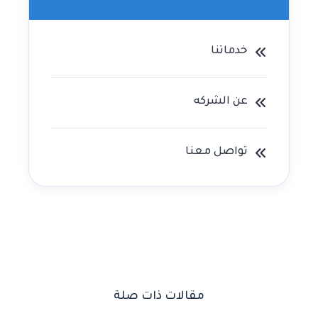
خدماتنا
عن الشركه
تواصل معنا
مقالات ذات صلة