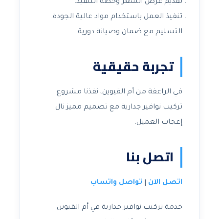
تقديم عرض السعر وخطة التنفيذ.
تنفيذ العمل باستخدام مواد عالية الجودة.
التسليم مع ضمان وصيانة دورية.
تجربة حقيقية
في الراعفة من أم القيوين، نفذنا مشروع
تركيب نوافير جدارية مع تصميم مميز نال
إعجاب العميل.
اتصل بنا
اتصل الآن
تواصل واتساب
|
خدمة تركيب نوافير جدارية في أم القيوين