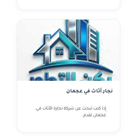
نجار أثاث في عجمان
إذا كنت تبحث عن شركة نجارة الأثاث في
عجمان تقدم…