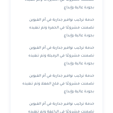
تضمنت مشروعًا في الحديريات وتم تنفيذه
بجودة عالية وإبداع.
خدمة تركيب نوافير جدارية في أم القيوين
تضمنت مشروعًا في الحمرة وتم تنفيذه
بجودة عالية وإبداع.
خدمة تركيب نوافير جدارية في أم القيوين
تضمنت مشروعًا في الرميلة وتم تنفيذه
بجودة عالية وإبداع.
خدمة تركيب نوافير جدارية في أم القيوين
تضمنت مشروعًا في فلج المعلا وتم تنفيذه
بجودة عالية وإبداع.
خدمة تركيب نوافير جدارية في أم القيوين
تضمنت مشروعًا في الراعفة وتم تنفيذه