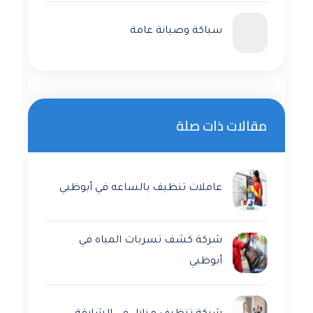
سباكة وصيانة عامة
مقالات ذات صلة
عاملات تنظيف بالساعه في أبوظبي
شركة كشف تسربات المياه في
أبوظبي