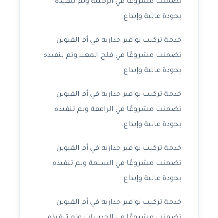
تضمنت مشروعًا في الرميلة وتم تنفيذه
بجودة عالية وإبداع.
خدمة تركيب نوافير جدارية في أم القيوين
تضمنت مشروعًا في فلج المعلا وتم تنفيذه
بجودة عالية وإبداع.
خدمة تركيب نوافير جدارية في أم القيوين
تضمنت مشروعًا في الراعفة وتم تنفيذه
بجودة عالية وإبداع.
خدمة تركيب نوافير جدارية في أم القيوين
تضمنت مشروعًا في السلمة وتم تنفيذه
بجودة عالية وإبداع.
خدمة تركيب نوافير جدارية في أم القيوين