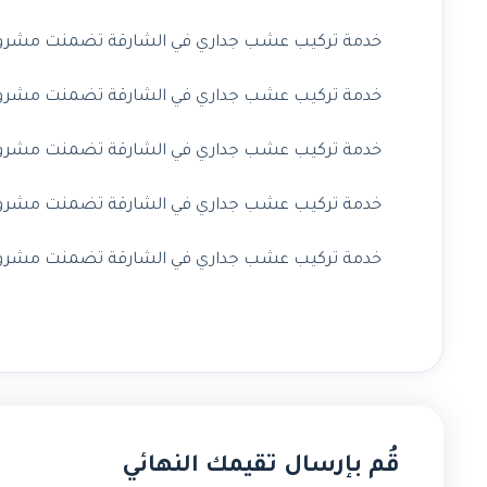
خدمة تركيب عشب جداري في الشارقة تضمنت مشروعًا 
خدمة تركيب عشب جداري في الشارقة تضمنت مشروعًا 
خدمة تركيب عشب جداري في الشارقة تضمنت مشروعًا 
خدمة تركيب عشب جداري في الشارقة تضمنت مشروعًا ف
خدمة تركيب عشب جداري في الشارقة تضمنت مشروعًا ف
قُم بإرسال تقيمك النهائي