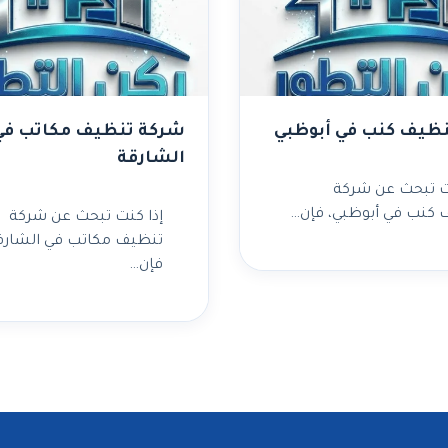
ظيف كنب في أبوظبي
شركة تنظيف مكاتب في
الشارقة
نت تبحث عن شركة
 كنب في أبوظبي، فإن…
إذا كنت تبحث عن شركة
تنظيف مكاتب في الشارق
فإن…