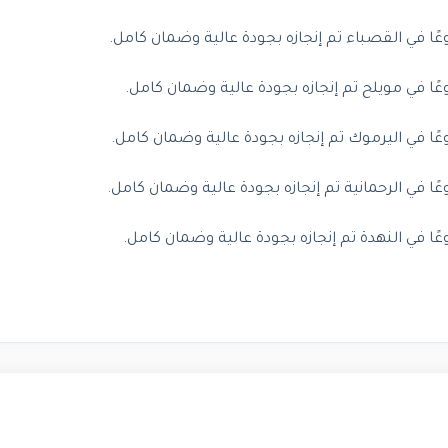
في القصباء تم إنجازه بجودة عالية وضمان كامل.
في مويلح تم إنجازه بجودة عالية وضمان كامل.
في اليرموك تم إنجازه بجودة عالية وضمان كامل.
ي الرحمانية تم إنجازه بجودة عالية وضمان كامل.
ي النهدة تم إنجازه بجودة عالية وضمان كامل.