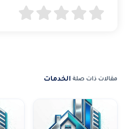
الخدمات
مقالات ذات صلة