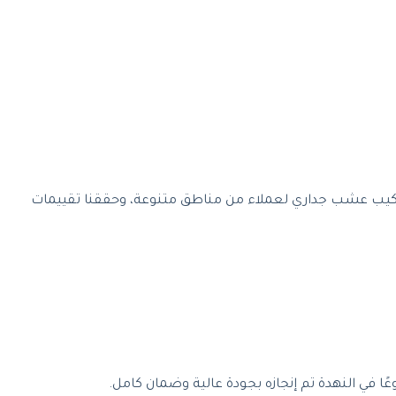
تركيب عشب جداري لعملاء من مناطق متنوعة، وحققنا تقييمات
ي النهدة تم إنجازه بجودة عالية وضمان كامل.