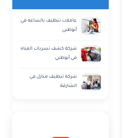
عاملات تنظيف بالساعه في
أبوظبي
شركة كشف تسربات المياه
في أبوظبي
شركة تنظيف منازل في
الشارقة