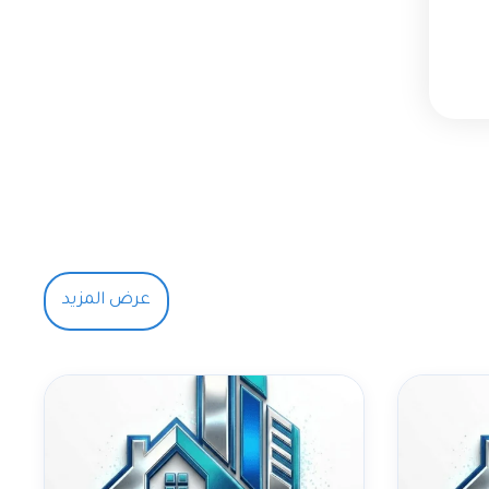
عرض المزيد