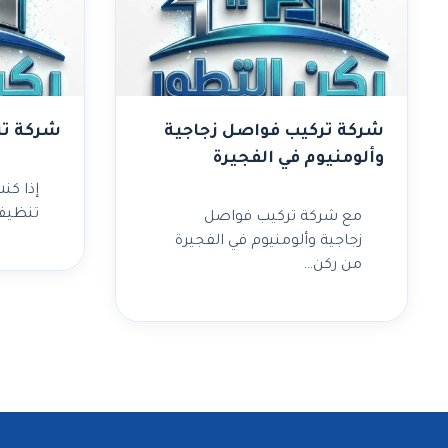
شركة تركيب فواصل زجاجية
شركة تن
وألومنيوم في الفجيرة
إذا ك
تنظيف
مع شركة تركيب فواصل
زجاجية وألومنيوم في الفجيرة
من ركن…