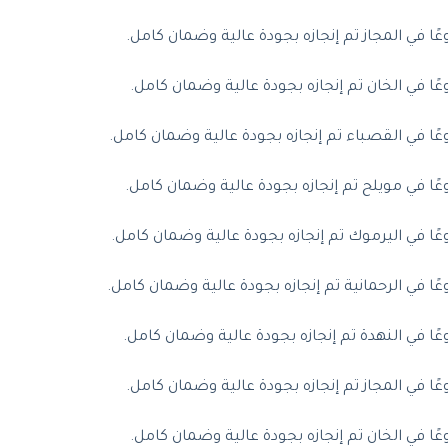
ي المجاز تم إنجازه بجودة عالية وضمان كامل.
ي الخان تم إنجازه بجودة عالية وضمان كامل.
في القصباء تم إنجازه بجودة عالية وضمان كامل.
في مويلح تم إنجازه بجودة عالية وضمان كامل.
في اليرموك تم إنجازه بجودة عالية وضمان كامل.
ي الرحمانية تم إنجازه بجودة عالية وضمان كامل.
ي النهدة تم إنجازه بجودة عالية وضمان كامل.
ي المجاز تم إنجازه بجودة عالية وضمان كامل.
ي الخان تم إنجازه بجودة عالية وضمان كامل.