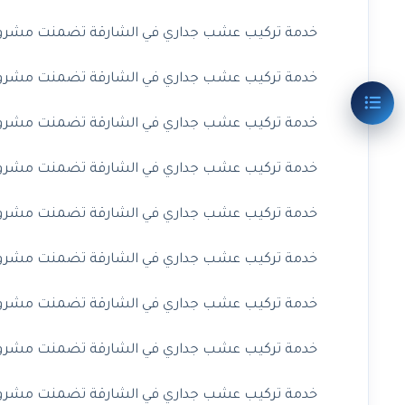
خدمة تركيب عشب جداري في الشارقة تضمنت مشروعًا ف
خدمة تركيب عشب جداري في الشارقة تضمنت مشروعًا ف
خدمة تركيب عشب جداري في الشارقة تضمنت مشروعًا 
خدمة تركيب عشب جداري في الشارقة تضمنت مشروعًا 
خدمة تركيب عشب جداري في الشارقة تضمنت مشروعًا 
خدمة تركيب عشب جداري في الشارقة تضمنت مشروعًا ف
خدمة تركيب عشب جداري في الشارقة تضمنت مشروعًا ف
خدمة تركيب عشب جداري في الشارقة تضمنت مشروعًا ف
خدمة تركيب عشب جداري في الشارقة تضمنت مشروعًا ف