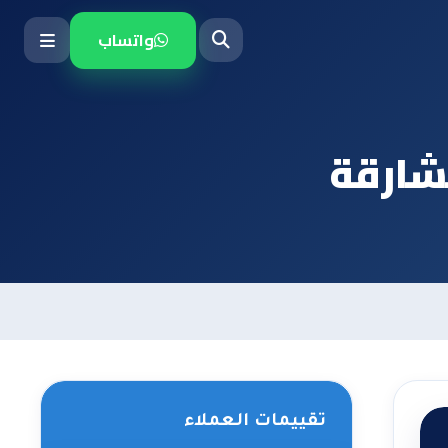
واتساب
شارقة
تقييمات العملاء