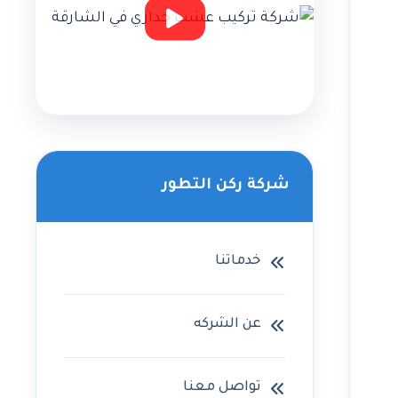
شركة ركن التطور
خدماتنا
عن الشركه
تواصل معنا