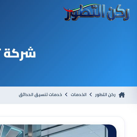
شركة ت
ركن التطور
الخدمات
خدمات تنسيق الحدائق