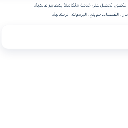
لتطور، تحصل على خدمة متكاملة بمعايير عالمية.
ن، القصباء، مويلح، اليرموك، الرحمانية.