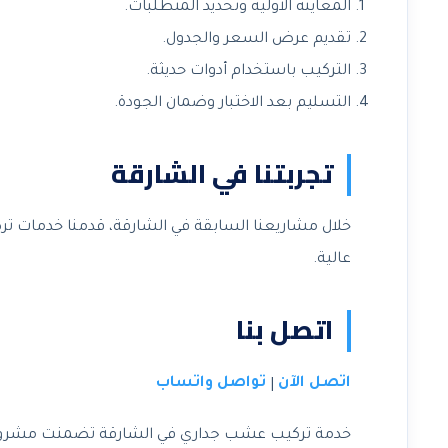
المعاينة الأولية وتحديد المتطلبات.
تقديم عرض السعر والجدول.
التركيب باستخدام أدوات حديثة.
التسليم بعد الاختبار وضمان الجودة.
تجربتنا في الشارقة
خلال مشاريعنا السابقة في الشارقة، قدمنا خدمات 
عالية.
اتصل بنا
اتصل الآن
تواصل واتساب
|
خدمة تركيب عشب جداري في الشارقة تضمنت مشروعًا ف