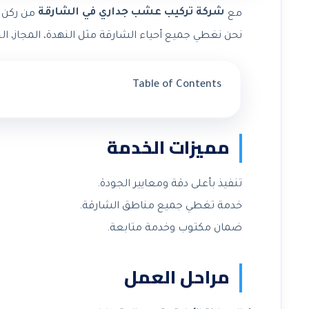
شركة تركيب عشب جداري في الشارقة
مع
من ركن ا
نحن نغطي جميع أحياء الشارقة مثل النهدة، المجاز، الخا
Table of Contents
مميزات الخدمة
تنفيذ بأعلى دقة ومعايير الجودة.
خدمة تغطي جميع مناطق الشارقة.
ضمان مكتوب وخدمة متابعة.
مراحل العمل