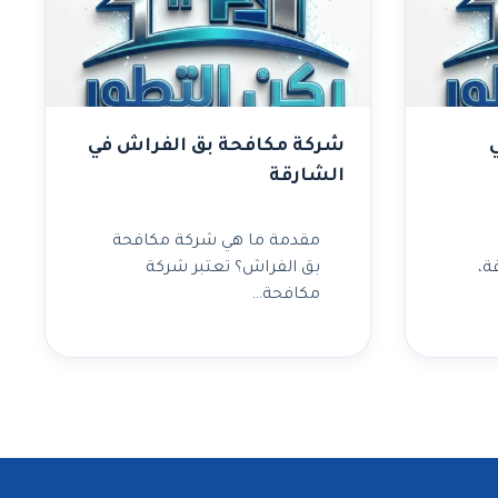
شركة مكافحة بق الفراش في
الشارقة
مقدمة ما هي شركة مكافحة
ة،
بق الفراش؟ تعتبر شركة
مكافحة…