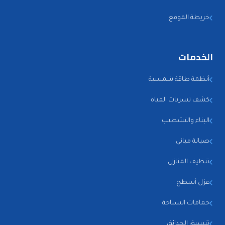
خريطة الموقع
الخدمات
أنظمة طاقة شمسية
كشف تسربات المياه
البناء والتشطيب
صيانة مباني
تنظيف المنازل
عزل أسطح
حمامات السباحة
تنسيق الحدائق