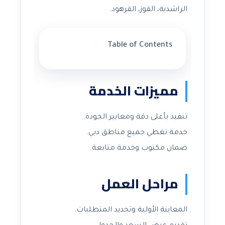
الراشدية، القوز، القرهود.
Table of Contents
مميزات الخدمة
تنفيذ بأعلى دقة ومعايير الجودة.
خدمة تغطي جميع مناطق دبي.
ضمان مكتوب وخدمة متابعة.
مراحل العمل
المعاينة الأولية وتحديد المتطلبات.