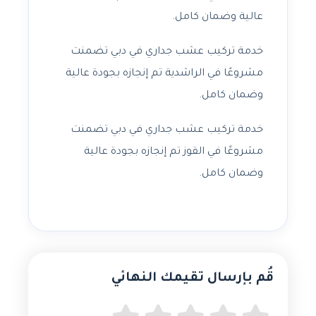
عالية وضمان كامل.
خدمة تركيب عشب جداري في دبي تضمنت
مشروعًا في الراشدية تم إنجازه بجودة عالية
وضمان كامل.
خدمة تركيب عشب جداري في دبي تضمنت
مشروعًا في القوز تم إنجازه بجودة عالية
وضمان كامل.
قُم بإرسال تقيمك النهائي