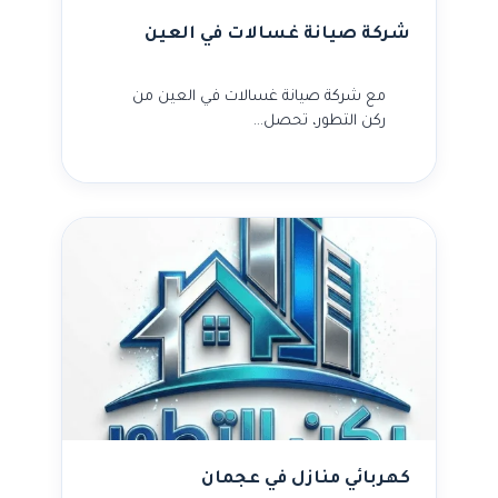
شركة صيانة غسالات في العين
مع شركة صيانة غسالات في العين من
ركن التطور، تحصل…
كهربائي منازل في عجمان