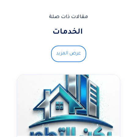
مقالات ذات صلة
الخدمات
عرض المزيد