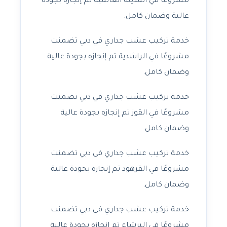
مشروعًا في المدينة العالمية تم إنجازه بجودة
عالية وضمان كامل.
خدمة تركيب عشب جداري في دبي تضمنت
مشروعًا في الراشدية تم إنجازه بجودة عالية
وضمان كامل.
خدمة تركيب عشب جداري في دبي تضمنت
مشروعًا في القوز تم إنجازه بجودة عالية
وضمان كامل.
خدمة تركيب عشب جداري في دبي تضمنت
مشروعًا في القرهود تم إنجازه بجودة عالية
وضمان كامل.
خدمة تركيب عشب جداري في دبي تضمنت
مشروعًا في البرشاء تم إنجازه بجودة عالية