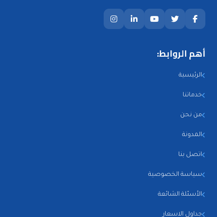
أهم الروابط:
الرئيسية
خدماتنا
من نحن
المدونة
اتصل بنا
سياسة الخصوصية
الأسئلة الشائعة
جداول الاسعار