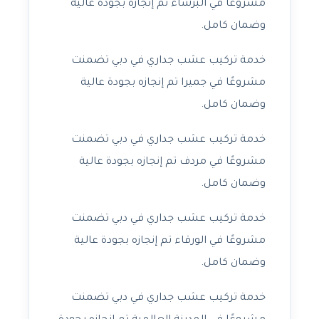
مشروعًا في البرشاء تم إنجازه بجودة عالية
وضمان كامل.
خدمة تركيب عشب جداري في دبي تضمنت
مشروعًا في جميرا تم إنجازه بجودة عالية
وضمان كامل.
خدمة تركيب عشب جداري في دبي تضمنت
مشروعًا في مردف تم إنجازه بجودة عالية
وضمان كامل.
خدمة تركيب عشب جداري في دبي تضمنت
مشروعًا في الورقاء تم إنجازه بجودة عالية
وضمان كامل.
خدمة تركيب عشب جداري في دبي تضمنت