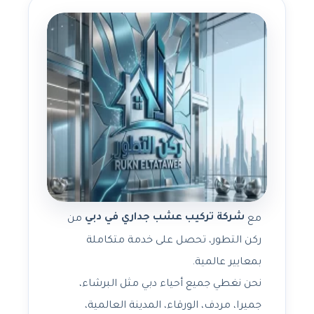
شركة تركيب عشب جداري في دبي
مع
من
ركن التطور، تحصل على خدمة متكاملة
بمعايير عالمية.
نحن نغطي جميع أحياء دبي مثل البرشاء،
جميرا، مردف، الورقاء، المدينة العالمية،