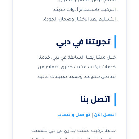
تقديم عرض السعر والجدول.
التركيب باستخدام أدوات حديثة.
التسليم بعد الاختبار وضمان الجودة.
تجربتنا في دبي
خلال مشاريعنا السابقة في دبي، قدمنا
خدمات تركيب عشب جداري لعملاء من
مناطق متنوعة، وحققنا تقييمات عالية.
اتصل بنا
اتصل الآن
تواصل واتساب
|
خدمة تركيب عشب جداري في دبي تضمنت