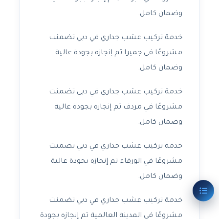
وضمان كامل.
خدمة تركيب عشب جداري في دبي تضمنت
مشروعًا في جميرا تم إنجازه بجودة عالية
وضمان كامل.
خدمة تركيب عشب جداري في دبي تضمنت
مشروعًا في مردف تم إنجازه بجودة عالية
وضمان كامل.
خدمة تركيب عشب جداري في دبي تضمنت
مشروعًا في الورقاء تم إنجازه بجودة عالية
وضمان كامل.
خدمة تركيب عشب جداري في دبي تضمنت
مشروعًا في المدينة العالمية تم إنجازه بجودة