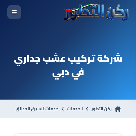
شركة تركيب عشب جداري
في دبي
ركن التطور
الخدمات
خدمات تنسيق الحدائق