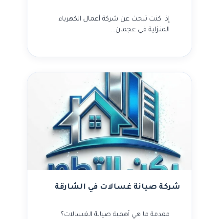
إذا كنت تبحث عن شركة أعمال الكهرباء
المنزلية في عجمان…
شركة صيانة غسالات في الشارقة
مقدمة ما هي أهمية صيانة الغسالات؟