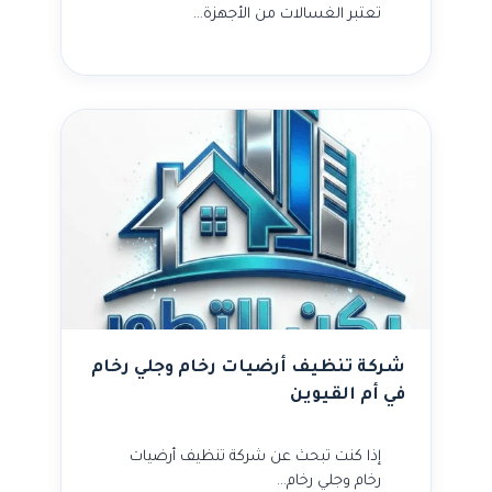
تعتبر الغسالات من الأجهزة…
شركة تنظيف أرضيات رخام وجلي رخام
في أم القيوين
إذا كنت تبحث عن شركة تنظيف أرضيات
رخام وجلي رخام…