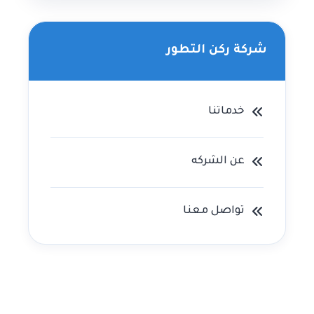
شركة ركن التطور
خدماتنا
عن الشركه
تواصل معنا