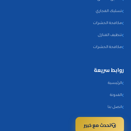
تسليك المجاري
مكافحة الحشرات
تنظيف المنازل
مكافحة الحشرات
روابط سريعة
الرئيسية
المدونة
اتصل بنا
تحدث مع خبير