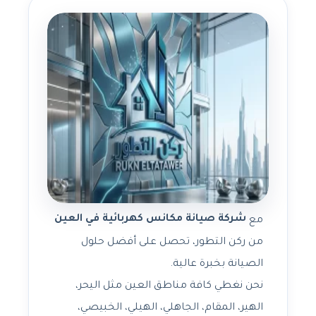
شركة صيانة مكانس كهربائية في العين
مع
من ركن التطور، تحصل على أفضل حلول
الصيانة بخبرة عالية.
نحن نغطي كافة مناطق العين مثل اليحر،
الهير، المقام، الجاهلي، الهيلي، الخبيصي،