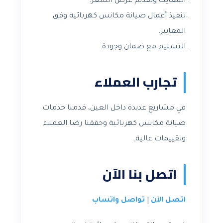
المعاينة وتقديم عرض السعر.
تنفيذ أعمال صيانة مكانس كهربائية وفق
المعايير.
التسليم مع ضمان وجودة.
تجارب العملاء
في مشاريع عديدة داخل العين، قدمنا خدمات
صيانة مكانس كهربائية وحققنا رضا العملاء
وتقييمات عالية.
اتصل بنا الآن
اتصل الآن
تواصل واتساب
|