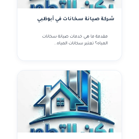
شركة صيانة سخانات في أبوظبي
مقدمة ما هي خدمات صيانة سخانات
المياه؟ تعتبر سخانات المياه…