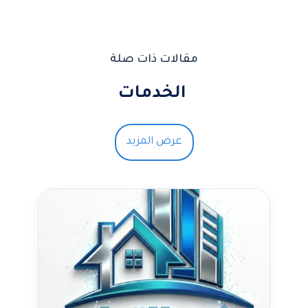
مقالات ذات صلة
الخدمات
عرض المزيد