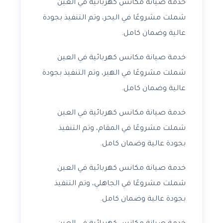
خدمة صيانة مكانس كهربائية في العين
شملت مشروعًا في اليحر، وتم التنفيذ بجودة
عالية وضمان كامل.
خدمة صيانة مكانس كهربائية في العين
شملت مشروعًا في الهير، وتم التنفيذ بجودة
عالية وضمان كامل.
خدمة صيانة مكانس كهربائية في العين
شملت مشروعًا في المقام، وتم التنفيذ
بجودة عالية وضمان كامل.
خدمة صيانة مكانس كهربائية في العين
شملت مشروعًا في الجاهلي، وتم التنفيذ
بجودة عالية وضمان كامل.