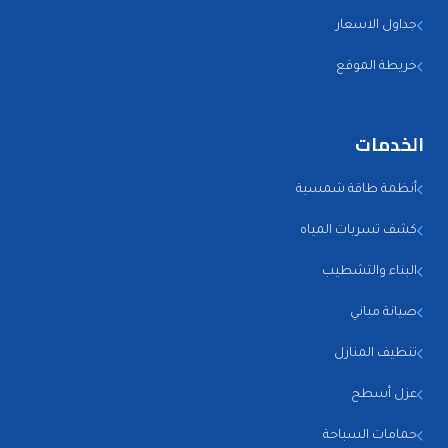
جداول الاسعار
خريطة الموقع
الخدمات
أنظمة طاقة شمسية
كشف تسربات المياه
البناء والتشطيب
صيانة مباني
تنظيف المنازل
عزل أسطح
حمامات السباحة