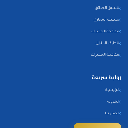
تنسيق الحدائق
تسليك المجاري
مكافحة الحشرات
تنظيف المنازل
مكافحة الحشرات
روابط سريعة
الرئيسية
المدونة
اتصل بنا