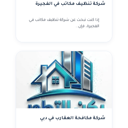
شركة تنظيف مكاتب في الفجيرة
إذا كنت تبحث عن شركة تنظيف مكاتب في
الفجيرة، فإن…
شركة مكافحة العقارب في دبي