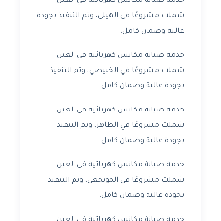
خدمة صيانة مكانس كهربائية في العين
شملت مشروعًا في الهيلي، وتم التنفيذ بجودة
عالية وضمان كامل.
خدمة صيانة مكانس كهربائية في العين
شملت مشروعًا في الخبيصي، وتم التنفيذ
بجودة عالية وضمان كامل.
خدمة صيانة مكانس كهربائية في العين
شملت مشروعًا في الظاهر، وتم التنفيذ
بجودة عالية وضمان كامل.
خدمة صيانة مكانس كهربائية في العين
شملت مشروعًا في المويجعي، وتم التنفيذ
بجودة عالية وضمان كامل.
خدمة صيانة مكانس كهربائية في العين