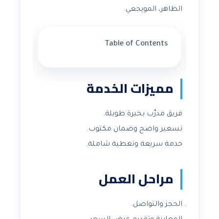
الظاهر، المويجعي.
Table of Contents
مميزات الخدمة
فريق مدرَّب بخبرة طويلة.
تسعير واضح وضمان مكتوب.
خدمة سريعة وتغطية شاملة.
مراحل العمل
الحجز والتواصل.