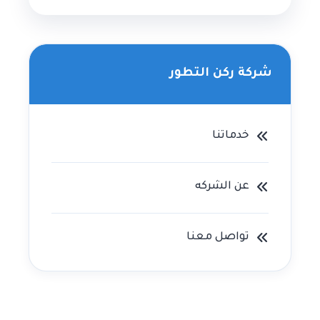
شركة ركن التطور
خدماتنا
عن الشركه
تواصل معنا