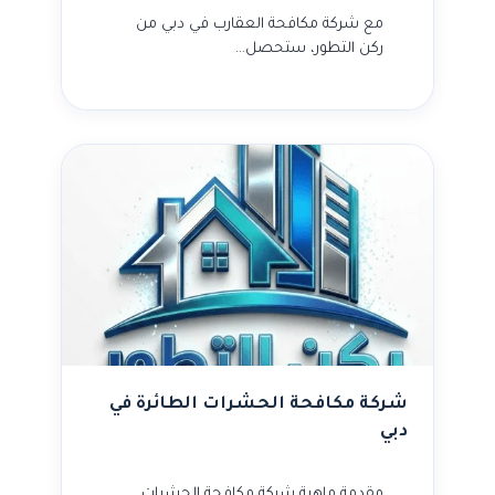
مع شركة مكافحة العقارب في دبي من
ركن التطور، ستحصل…
شركة مكافحة الحشرات الطائرة في
دبي
مقدمة ماهية شركة مكافحة الحشرات