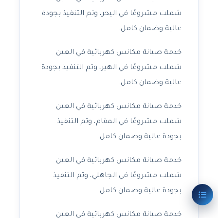
شملت مشروعًا في اليحر، وتم التنفيذ بجودة
عالية وضمان كامل.
خدمة صيانة مكانس كهربائية في العين
شملت مشروعًا في الهير، وتم التنفيذ بجودة
عالية وضمان كامل.
خدمة صيانة مكانس كهربائية في العين
شملت مشروعًا في المقام، وتم التنفيذ
بجودة عالية وضمان كامل.
خدمة صيانة مكانس كهربائية في العين
شملت مشروعًا في الجاهلي، وتم التنفيذ
بجودة عالية وضمان كامل.
خدمة صيانة مكانس كهربائية في العين