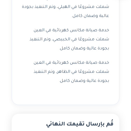
شملت مشروعًا في الهيلي، وتم التنفيذ بجودة
عالية وضمان كامل.
خدمة صيانة مكانس كهربائية في العين
شملت مشروعًا في الخبيصي، وتم التنفيذ
بجودة عالية وضمان كامل.
خدمة صيانة مكانس كهربائية في العين
شملت مشروعًا في الظاهر، وتم التنفيذ
بجودة عالية وضمان كامل.
قُم بإرسال تقيمك النهائي