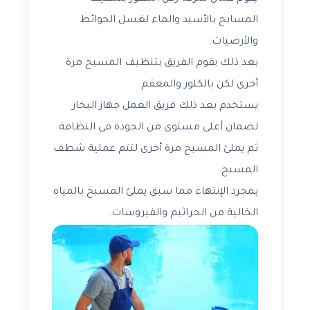
المسابح بالأسيد والماء لغسل الحوائط
والأرضيات.
بعد ذلك يقوم الفريق بتنظيف المسبح مرة
أخرى لكن بالكلور والمعقم.
يستخدم بعد ذلك فريق العمل جهاز البخار
لضمان أعلى مستوى من الجودة فى النظافة
ثم يملئ المسبح مرة أخرى لتتم عملية شطف
المسبح.
بمجرد الإنتهاء مما سبق يملئ المسبح بالمياه
الخالية من الجراثيم والفيروسات.