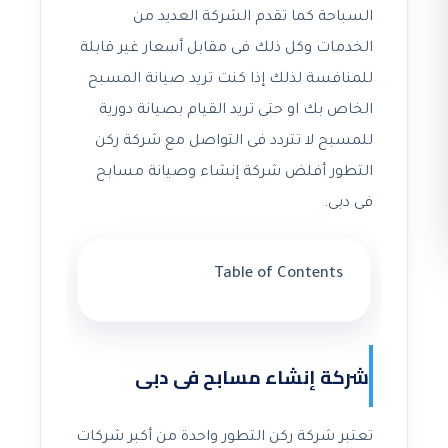
السباحة كما تقدم الشركة العديد من
الخدمات وكل ذلك فى مقابل أسعار غير قابلة
للمنافسة لذلك إذا كنت تريد صيانة المسبح
الخاص بك او حتى تريد القيام بصيانة دورية
للمسبح لا تتردد فى التواصل مع شركة ركن
التطور أفلض شركة إنشاء وصيانة مسابح
فى دبى.
Table of Contents
شركة إنشاء مسابح فى دبى
تعتبر شركة ركن التطور واحدة من أكبر شركات