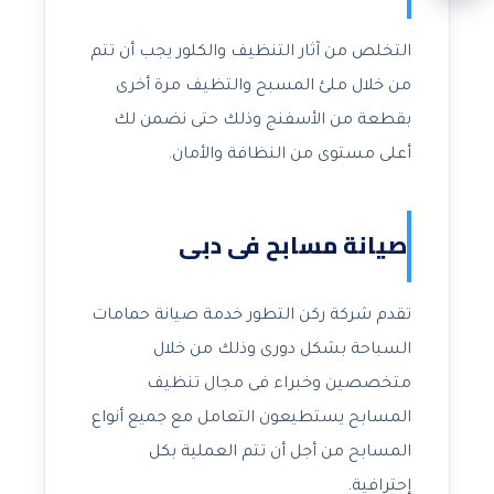
التخلص من آثار التنظيف والكلور يجب أن تتم
من خلال ملئ المسبح والتظيف مرة أخرى
بقطعة من الأسفنج وذلك حتى نضمن لك
أعلى مستوى من النظافة والأمان.
صيانة مسابح فى دبى
تقدم شركة ركن التطور خدمة صيانة حمامات
السباحة بشكل دورى وذلك من خلال
متخصصين وخبراء فى مجال تنظيف
المسابح يستطيعون التعامل مع جميع أنواع
المسابح من أجل أن تتم العملية بكل
إحترافية.