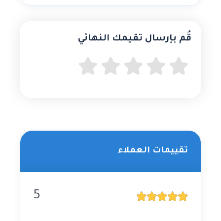
قُم بإرسال تقيمك النهائي
تقييمات العملاء
5