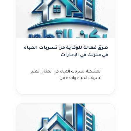
طرق فعالة للوقاية من تسربات المياه
في منزلك في الإمارات
المشكلة: تسربات المياه في المنازل تعتبر
تسربات المياه واحدة من…