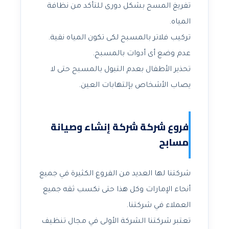
تفريغ المسح بشكل دورى للتأكد من نظافة
المياه.
تركيب فلاتر بالمسبح لكى تكون المياه نقية.
عدم وضع أى أدوات بالمسبح.
تحذير الأطفال بعدم التبول بالمسبح حتى لا
يصاب الأشخاص بإلتهابات العين.
فروع شركة شركة إنشاء وصيانة
مسابح
شركتنا لها العديد من الفروع الكثيرة في جميع
أنحاء الإمارات وكل هذا حتى نكسب ثقه جميع
العملاء في شركتنا.
تعتبر شركتنا الشركة الأولى في مجال تنظيف