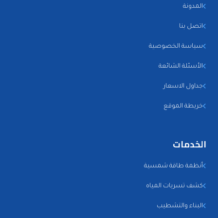
المدونة
اتصل بنا
سياسة الخصوصية
الأسئلة الشائعة
جداول الاسعار
خريطة الموقع
الخدمات
أنظمة طاقة شمسية
كشف تسربات المياه
البناء والتشطيب