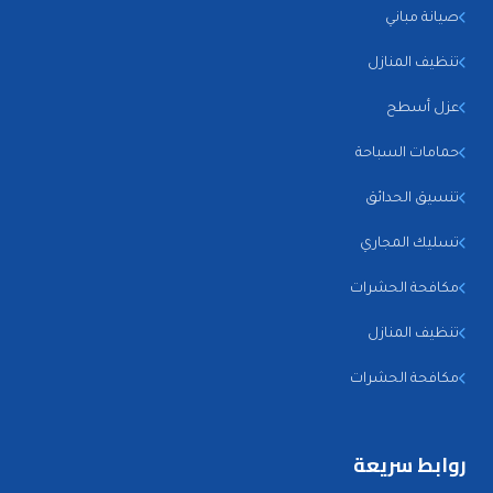
صيانة مباني
تنظيف المنازل
عزل أسطح
حمامات السباحة
تنسيق الحدائق
تسليك المجاري
مكافحة الحشرات
تنظيف المنازل
مكافحة الحشرات
روابط سريعة