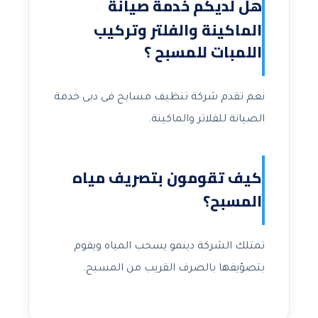
هل لديكم خدمة صيانة
الماكينة والفلتر وتركيب
اللمبات للمسبح ؟
نعم تقدم شركة تنظيف مسابح فى دبى خدمة
الصيانة للفلاتر والماكينة.
كيف تقومون بتصريف مياه
المسبح؟
تمتلك الشركة دينمو يسحب المياه ويقوم
بتصؤيفها بالصرف القريب من المسبح.