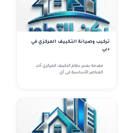
تركيب وصيانة التكييف المركزي في
دبي
مقدمة يعتبر نظام التكييف المركزي أحد
العناصر الأساسية في أي…