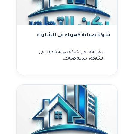
شركة صيانة كهرباء في الشارقة
مقدمة ما هي شركة صيانة كهرباء في
الشارقة؟ شركة صيانة…