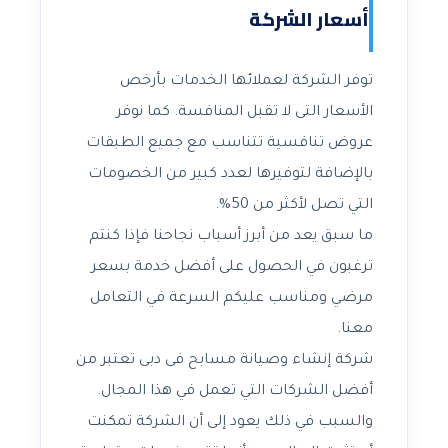
أسعار الشركة
توفر الشركة لعملائها الخدمات بأرخص
الأسعار التى لا تقبل المنافسة. كما نوفر
عروض تنافسية تتناسب مع جميع الطبقات
بالإضافة لتوفيرها لعدد كبير من الخصومات
التي تصل لأكثر من 50%.
ما سبق يعد من أبرز أسباب نجاحنا فإذا كنتم
ترغبون في الحصول على أفضل خدمة بسعر
مرضي ومناسب عليكم السرعة في التعامل
معنا.
شركة إنشاء وصيانة مسابح فى دبى تعتبر من
أفضل الشركات التي تعمل في هذا المجال.
والسبب في ذلك يعود إلى أن الشركة تمكنت