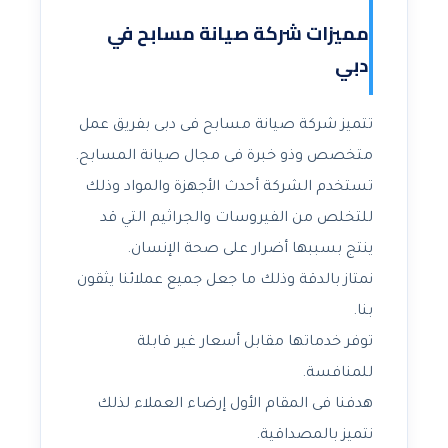
مميزات شركة صيانة مسابح في
دبي
تتميز شركة صيانة مسابح فى دبى بفريق عمل
متخصص وذو خبرة فى مجال صيانة المسابح.
تستخدم الشركة أحدث الأجهزة والمواد وذلك
للتخلص من الفيروسات والجراثيم التي قد
ينتج بسببها أضرار على صحة الإنسان.
نمتاز بالدقة وذلك ما جعل جميع عملائنا يثقون
بنا.
توفر خدماتها مقابل أسعار غير قابلة
للمنافسة.
هدفنا فى المقام الأول إرضاء العملاء لذلك
نتميز بالمصداقية.