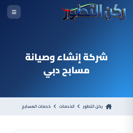
شركة إنشاء وصيانة
مسابح دبي
ركن التطور
الخدمات
خدمات المسابح