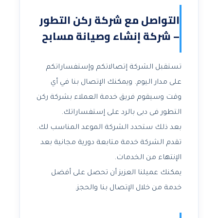
التواصل مع شركة ركن التطور
– شركة إنشاء وصيانة مسابح
تستقبل الشركة إتصالاتكم وإستفساراتكم
على مدار اليوم. ويمكنك الإتصال بنا في أي
وقت وسيقوم فريق خدمة العملاء بشركة ركن
التطور فى دبى بالرد على إستفساراتك.
بعد ذلك ستحدد الشركة الموعد المناسب لك.
تقدم الشركة خدمة متابعة دورية مجانية بعد
الإنتهاء من الخدمات.
يمكنك عميلنا العزيز أن تحصل على أفضل
خدمة من خلال الإتصال بنا والحجز.