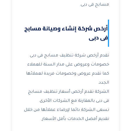
مسابح فى دبى.
أرخص شركة إنشاء وصيانة مسابح
فى دبى
تقدم أرخص شركة تنظيف مسابح فى دبى
خصومات وعروض على مدار السنة للعملاء
كما تقدم عروض وخصومات فريدة لعملائها
الجدد.
الشركة تقدم أرخص أسعار تنظيف مسابح
فى دبى بالمقارنة مع الشركات الأخرى.
تسعى الشركة دائما لإرضاء عملائها من خلال
تقديم أفضل الخدمات بأقل الأسعار.