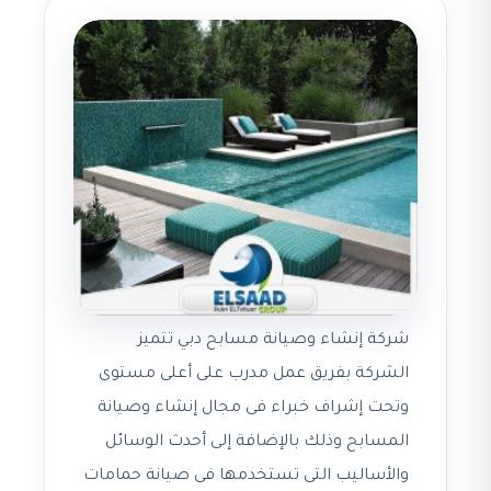
شركة إنشاء وصيانة مسابح دبي تتميز
الشركة بفريق عمل مدرب على أعلى مستوى
وتحت إشراف خبراء فى مجال إنشاء وصيانة
المسابح وذلك بالإضافة إلى أحدث الوسائل
والأساليب التى تستخدمها فى صيانة حمامات