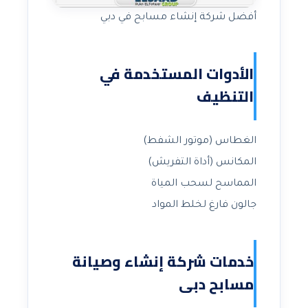
أفضل شركة إنشاء مسابح في دبي
الأدوات المستخدمة في
التنظيف
الغطاس (موتور الشفط)
المكانس (أداة التفريش)
المماسح لسحب المياة
جالون فارغ لخلط المواد
خدمات شركة إنشاء وصيانة
مسابح دبى