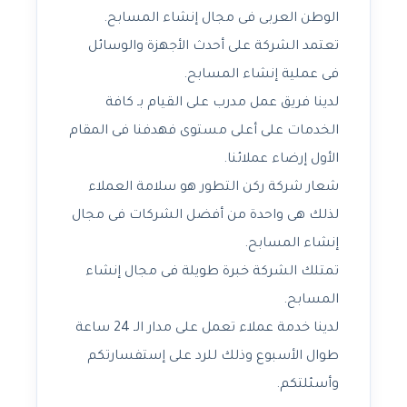
الوطن العربى فى مجال إنشاء المسابح.
تعتمد الشركة على أحدث الأجهزة والوسائل
فى عملية إنشاء المسابح.
لدينا فريق عمل مدرب على القيام بـ كافة
الخدمات على أعلى مستوى فهدفنا فى المقام
الأول إرضاء عملائنا.
شعار شركة ركن التطور هو سلامة العملاء
لذلك هى واحدة من أفضل الشركات فى مجال
إنشاء المسابح.
تمتلك الشركة خبرة طويلة فى مجال إنشاء
المسابح.
لدينا خدمة عملاء تعمل على مدار الـ 24 ساعة
طوال الأسبوع وذلك للرد على إستفسارتكم
وأسئلتكم.