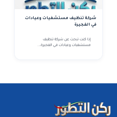
شركة تنظيف مستشفيات وعيادات
في الفجيرة
إذا كنت تبحث عن شركة تنظيف
مستشفيات وعيادات في الفجيرة،…