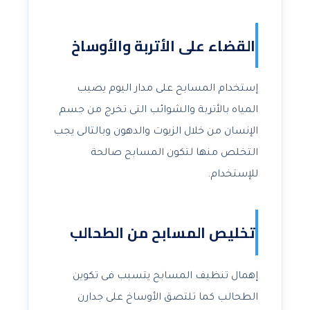
القضاء على الأتربة والأوساخ
إستخدام المسابح على مدار اليوم يصيب
المياه بالأتربة والشوائب التى تخرج من جسم
الإنسان من خلال الزيوت والدهون وبالتالى يجب
التخلص منها لتكون المسابح صالحة
للإستخدام.
تخليص المسابح من الطحالب
إهمال تنظيف المسابح يتسبب فى تكوين
الطحالب كما تلتصق الأوساخ على جدارن