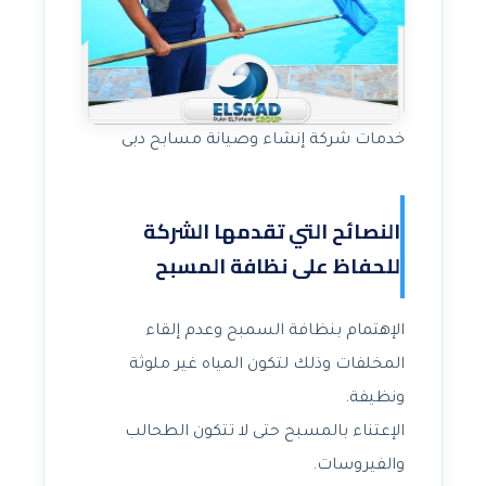
خدمات شركة إنشاء وصيانة مسابح دبى
النصائح التي تقدمها الشركة
للحفاظ على نظافة المسبح
الإهتمام بنظافة السمبح وعدم إلقاء
المخلفات وذلك لتكون المياه غير ملوثة
ونظيفة.
الإعتناء بالمسبح حتى لا تتكون الطحالب
والفيروسات.