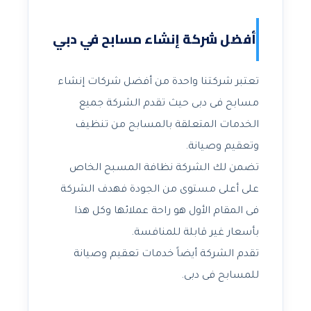
أفضل شركة إنشاء مسابح في دبي
تعتبر شركتنا واحدة من أفضل شركات إنشاء
مسابح فى دبى حيث تقدم الشركة جميع
الخدمات المتعلقة بالمسابح من تنظيف
وتعقيم وصيانة.
تضمن لك الشركة نظافة المسبح الخاص
على أعلى مستوى من الجودة فهدف الشركة
فى المقام الأول هو راحة عملائها وكل هذا
بأسعار غير قابلة للمنافسة.
تقدم الشركة أيضاً خدمات تعقيم وصيانة
للمسابح فى دبى.