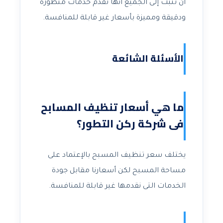
أن تثبت إلى الجميع أنها تقدم خدمات متطورة
ودقيقة ومميزة بأسعار غير قابلة للمنافسة.
الأسئلة الشائعة
ما هي أسعار تنظيف المسابح
فى شركة ركن التطور؟
يختلف سعر تنظيف المسبح بالإعتماد على
مساحة المسبح لكن أسعارنا مقابل جودة
الخدمات التى نقدمها غير قابلة للمنافسة.