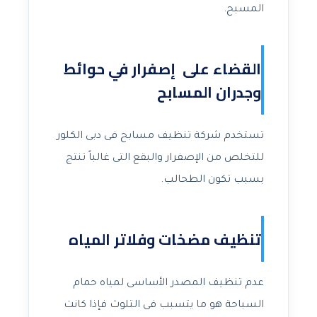
المسبح.
القضاء على إصفرار في حوائط
وجدران المسابح
تستخدم شركة تنظيف مسابح فى دبى الكلور
للتخلص من الإصفرار والبقع التى غالباً تنتج
بسبب تكون الطحالب.
تنظيف مضخات وفلاتر المياه
عدم تنظيف المصدر الأساسى لمياه حمام
السباحة هو ما يتسبب فى التلوث فإذا كانت