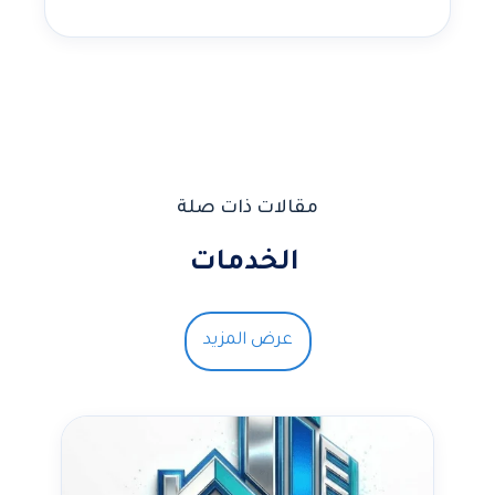
مقالات ذات صلة
الخدمات
عرض المزيد