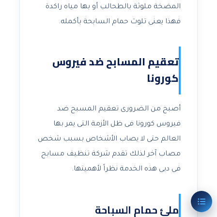
المضخة ملوثة بالطحالب أو بها مياه راكدة
فهذا يعنى تلوث حمام السابحة بأكمله.
تعقيم المسابح ضد فيروس
كورونا
أصبح من الضرورى تعقيم المسبح ضد
فيروس كورونا فى ظل الأزمة التى يمر بها
العالم حتى لا يصاب الأشخاص بسبب شخص
مصاب آخر لذلك تقدم شركة تنظيف مسابح
فى دبى هذه الخدمة نظراً لأهميتها.
ملئ حمام السباحة