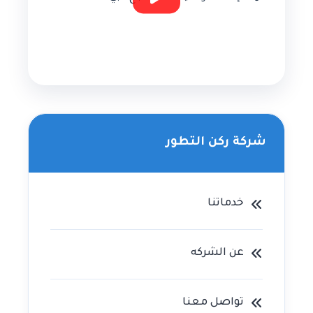
شركة ركن التطور
خدماتنا
عن الشركه
تواصل معنا