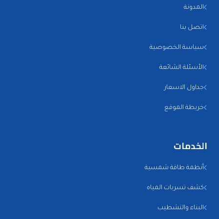
المدونة
اتصل بنا
سياسة الخصوصية
الأسئلة الشائعة
جداول الاسعار
خريطة الموقع
الخدمات
أنظمة طاقة شمسية
كشف تسربات المياه
البناء والتشطيب