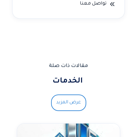
تواصل معنا
مقالات ذات صلة
الخدمات
عرض المزيد