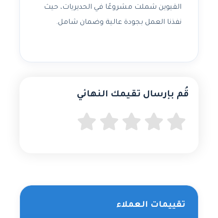
القيوين شملت مشروعًا في الحديريات، حيث
نفذنا العمل بجودة عالية وضمان شامل.
قُم بإرسال تقيمك النهائي
تقييمات العملاء