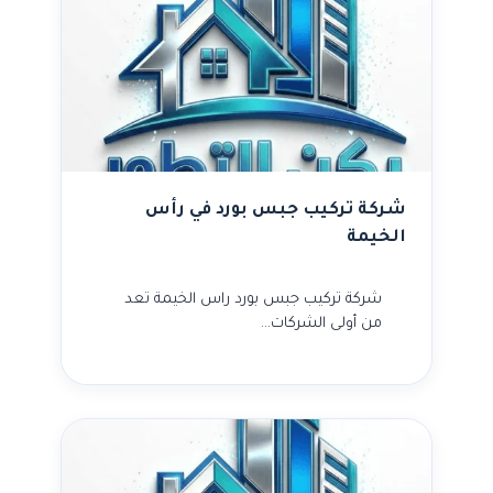
شركة تركيب جبس بورد في رأس
الخيمة
شركة تركيب جبس بورد راس الخيمة تعد
من أولى الشركات…