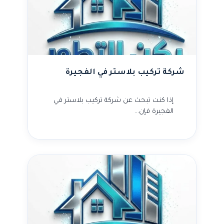
شركة تركيب بلاستر في الفجيرة
إذا كنت تبحث عن شركة تركيب بلاستر في
الفجيرة فإن…