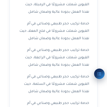
القيوين شملت مشروعًا في الرميلة، حيث
نفذنا العمل بجودة عالية وضمان شامل.
خدمة تركيب حجر طبيعي وصناعي في أم
القيوين شملت مشروعًا في فلج المعلا، حيث
نفذنا العمل بجودة عالية وضمان شامل.
خدمة تركيب حجر طبيعي وصناعي في أم
القيوين شملت مشروعًا في الراعفة، حيث
نفذنا العمل بجودة عالية وضمان شامل.
خدمة تركيب حجر طبيعي وصناعي في أم
القيوين شملت مشروعًا في السلمة، حيث
نفذنا العمل بجودة عالية وضمان شامل.
خدمة تركيب حجر طبيعي وصناعي في أم