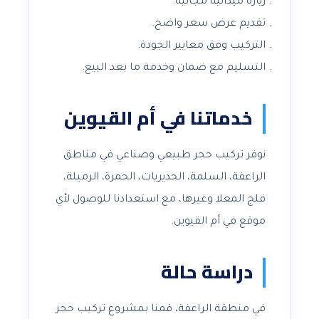
زيارة ميدانية مجانية.
تقديم عرض سعر واضح.
التركيب وفق معايير الجودة.
التسليم مع ضمان وخدمة ما بعد البيع.
خدماتنا في أم القيوين
نوفر تركيب حجر طبيعي وصناعي في مناطق
الراعفة، السلمة، الحديريات، الحمرة، الرميلة،
فلج المعلا وغيرها، مع استعدادنا للوصول لأي
موقع في أم القيوين.
دراسة حالة
في منطقة الراعفة، قمنا بمشروع تركيب حجر