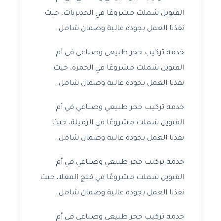
القيوين شملت مشروعًا في الحديريات، حيث
نفذنا العمل بجودة عالية وضمان شامل.
خدمة تركيب حجر طبيعي وصناعي في أم
القيوين شملت مشروعًا في الحمرة، حيث
نفذنا العمل بجودة عالية وضمان شامل.
خدمة تركيب حجر طبيعي وصناعي في أم
القيوين شملت مشروعًا في الرميلة، حيث
نفذنا العمل بجودة عالية وضمان شامل.
خدمة تركيب حجر طبيعي وصناعي في أم
القيوين شملت مشروعًا في فلج المعلا، حيث
نفذنا العمل بجودة عالية وضمان شامل.
خدمة تركيب حجر طبيعي وصناعي في أم