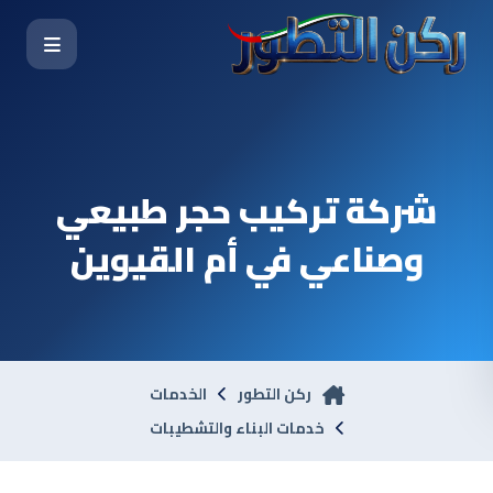
شركة تركيب حجر طبيعي
وصناعي في أم القيوين
ركن التطور
الخدمات
خدمات البناء والتشطيبات