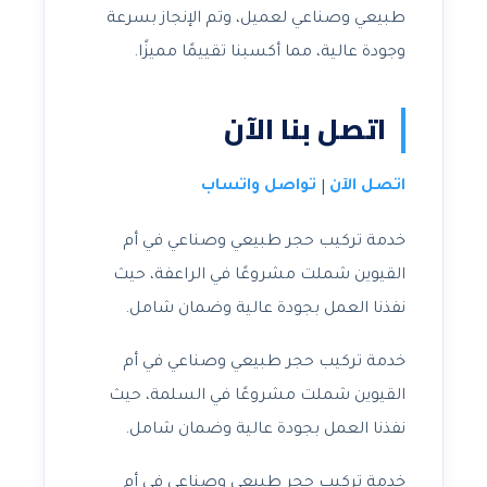
طبيعي وصناعي لعميل، وتم الإنجاز بسرعة
وجودة عالية، مما أكسبنا تقييمًا مميزًا.
اتصل بنا الآن
اتصل الآن
تواصل واتساب
|
خدمة تركيب حجر طبيعي وصناعي في أم
القيوين شملت مشروعًا في الراعفة، حيث
نفذنا العمل بجودة عالية وضمان شامل.
خدمة تركيب حجر طبيعي وصناعي في أم
القيوين شملت مشروعًا في السلمة، حيث
نفذنا العمل بجودة عالية وضمان شامل.
خدمة تركيب حجر طبيعي وصناعي في أم