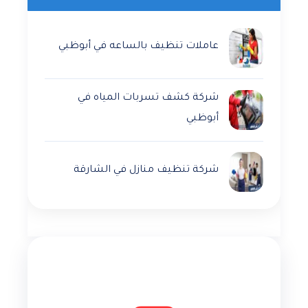
عاملات تنظيف بالساعه في أبوظبي
شركة كشف تسربات المياه في
أبوظبي
شركة تنظيف منازل في الشارقة