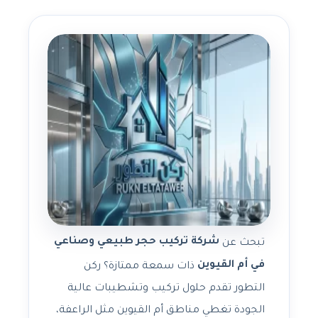
شركة تركيب حجر طبيعي وصناعي
تبحث عن
في أم القيوين
ذات سمعة ممتازة؟ ركن
التطور تقدم حلول تركيب وتشطيبات عالية
الجودة تغطي مناطق أم القيوين مثل الراعفة،