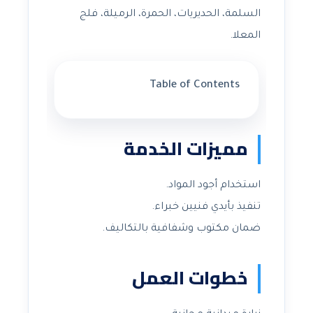
السلمة، الحديريات، الحمرة، الرميلة، فلج
المعلا.
Table of Contents
مميزات الخدمة
استخدام أجود المواد.
تنفيذ بأيدي فنيين خبراء.
ضمان مكتوب وشفافية بالتكاليف.
خطوات العمل