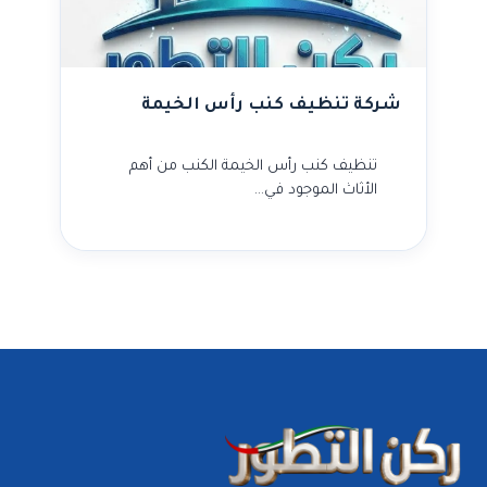
شركة تنظيف كنب رأس الخيمة
تنظيف كنب رأس الخيمة الكنب من أهم
الأثاث الموجود في…