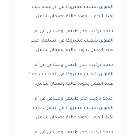
القيوين شملت مشروعًا في الراعفة، حيث
نفذنا العمل بجودة عالية وضمان شامل.
خدمة تركيب حجر طبيعي وصناعي في أم
القيوين شملت مشروعًا في السلمة، حيث
نفذنا العمل بجودة عالية وضمان شامل.
خدمة تركيب حجر طبيعي وصناعي في أم
القيوين شملت مشروعًا في الحديريات، حيث
نفذنا العمل بجودة عالية وضمان شامل.
خدمة تركيب حجر طبيعي وصناعي في أم
القيوين شملت مشروعًا في الحمرة، حيث
نفذنا العمل بجودة عالية وضمان شامل.
خدمة تركيب حجر طبيعي وصناعي في أم