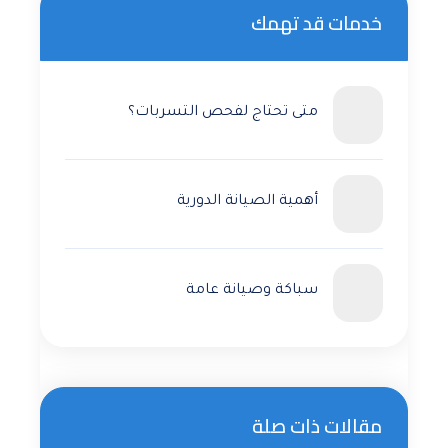
خدمات قد تهمك
متى تحتاج لفحص التسربات؟
أهمية الصيانة الدورية
سباكة وصيانة عامة
مقالات ذات صلة