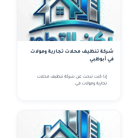
شركة تنظيف محلات تجارية ومولات
في أبوظبي
إذا كنت تبحث عن شركة تنظيف محلات
تجارية ومولات في…