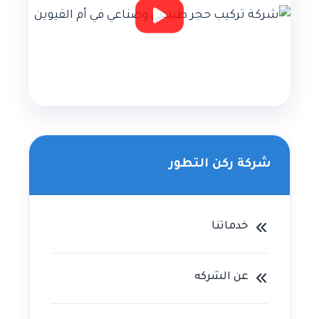
شركة ركن التطور
خدماتنا
عن الشركه