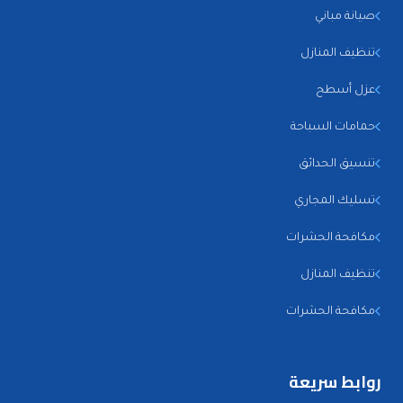
صيانة مباني
تنظيف المنازل
عزل أسطح
حمامات السباحة
تنسيق الحدائق
تسليك المجاري
مكافحة الحشرات
تنظيف المنازل
مكافحة الحشرات
روابط سريعة