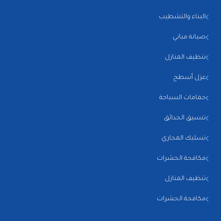
البناء والتشطيب
صيانة مباني
تنظيف المنازل
عزل أسطح
حمامات السباحة
تنسيق الحدائق
تسليك المجاري
مكافحة الحشرات
تنظيف المنازل
مكافحة الحشرات