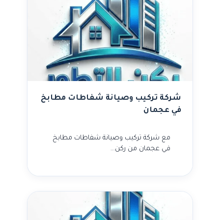
شركة تركيب وصيانة شفاطات مطابخ
في عجمان
مع شركة تركيب وصيانة شفاطات مطابخ
في عجمان من ركن…