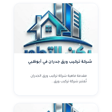
شركة تركيب ورق جدران في أبوظبي
مقدمة ماهية شركة تركيب ورق الجدران
تُعتبر شركة تركيب ورق…