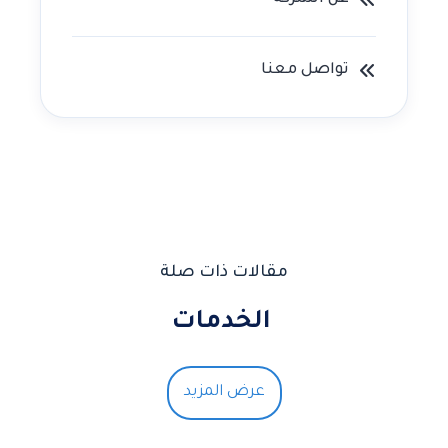
تواصل معنا
مقالات ذات صلة
الخدمات
عرض المزيد