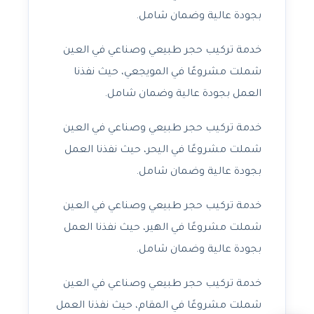
بجودة عالية وضمان شامل.
خدمة تركيب حجر طبيعي وصناعي في العين
شملت مشروعًا في المويجعي، حيث نفذنا
العمل بجودة عالية وضمان شامل.
خدمة تركيب حجر طبيعي وصناعي في العين
شملت مشروعًا في اليحر، حيث نفذنا العمل
بجودة عالية وضمان شامل.
خدمة تركيب حجر طبيعي وصناعي في العين
شملت مشروعًا في الهير، حيث نفذنا العمل
بجودة عالية وضمان شامل.
خدمة تركيب حجر طبيعي وصناعي في العين
شملت مشروعًا في المقام، حيث نفذنا العمل