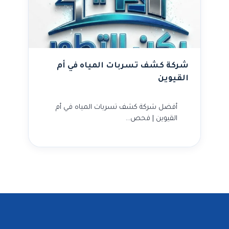
شركة كشف تسربات المياه في أم
القيوين
أفضل شركة كشف تسربات المياه في أم
القيوين | فحص…