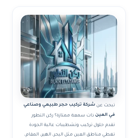
شركة تركيب حجر طبيعي وصناعي
تبحث عن
في العين
ذات سمعة ممتازة؟ ركن التطور
تقدم حلول تركيب وتشطيبات عالية الجودة
تغطي مناطق العين مثل اليحر، الهير، المقام،