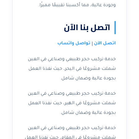
وجودة عالية، مما أكسبنا تقييمًا مميزًا.
اتصل بنا الآن
اتصل الآن
تواصل واتساب
|
خدمة تركيب حجر طبيعي وصناعي في العين
شملت مشروعًا في اليحر، حيث نفذنا العمل
بجودة عالية وضمان شامل.
خدمة تركيب حجر طبيعي وصناعي في العين
شملت مشروعًا في الهير، حيث نفذنا العمل
بجودة عالية وضمان شامل.
خدمة تركيب حجر طبيعي وصناعي في العين
شملت مشروعًا في المقام، حيث نفذنا العمل