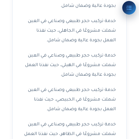
بجودة عالية وضمان شامل.
خدمة تركيب حجر طبيعي وصناعي في العين
شملت مشروعًا في الجاهلي، حيث نفذنا
العمل بجودة عالية وضمان شامل.
خدمة تركيب حجر طبيعي وصناعي في العين
شملت مشروعًا في الهيلي، حيث نفذنا العمل
بجودة عالية وضمان شامل.
خدمة تركيب حجر طبيعي وصناعي في العين
شملت مشروعًا في الخبيصي، حيث نفذنا
العمل بجودة عالية وضمان شامل.
خدمة تركيب حجر طبيعي وصناعي في العين
شملت مشروعًا في الظاهر، حيث نفذنا العمل