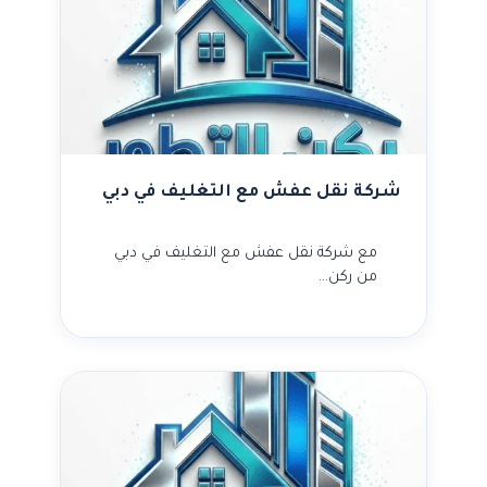
شركة نقل عفش مع التغليف في دبي
مع شركة نقل عفش مع التغليف في دبي
من ركن…