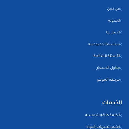
من نحن
المدونة
اتصل بنا
سياسة الخصوصية
الأسئلة الشائعة
جداول الاسعار
خريطة الموقع
الخدمات
أنظمة طاقة شمسية
كشف تسربات المياه