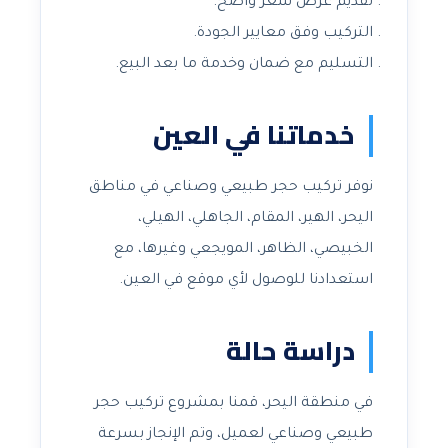
تقديم عرض سعر واضح.
التركيب وفق معايير الجودة.
التسليم مع ضمان وخدمة ما بعد البيع.
خدماتنا في العين
نوفر تركيب حجر طبيعي وصناعي في مناطق
اليحر، الهير، المقام، الجاهلي، الهيلي،
الخبيصي، الظاهر، المويجعي وغيرها، مع
استعدادنا للوصول لأي موقع في العين.
دراسة حالة
في منطقة اليحر، قمنا بمشروع تركيب حجر
طبيعي وصناعي لعميل، وتم الإنجاز بسرعة