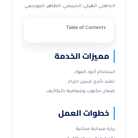
الجاهلي، الهيلي، الخبيصي، الظاهر، المويجعي.
Table of Contents
مميزات الخدمة
استخدام أجود المواد.
تنفيذ بأيدي فنيين خبراء.
ضمان مكتوب وشفافية بالتكاليف.
خطوات العمل
زيارة ميدانية مجانية.