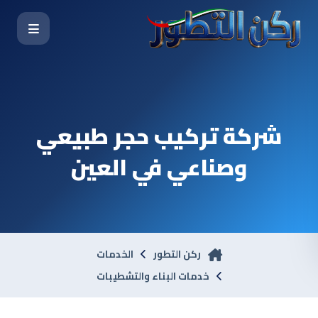
شركة تركيب حجر طبيعي
وصناعي في العين
ركن التطور
الخدمات
خدمات البناء والتشطيبات