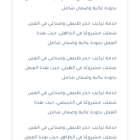
بجودة عالية وضمان شامل.
خدمة تركيب حجر طبيعي وصناعي في العين
شملت مشروعًا في الجاهلي، حيث نفذنا
العمل بجودة عالية وضمان شامل.
خدمة تركيب حجر طبيعي وصناعي في العين
شملت مشروعًا في الهيلي، حيث نفذنا العمل
بجودة عالية وضمان شامل.
خدمة تركيب حجر طبيعي وصناعي في العين
شملت مشروعًا في الخبيصي، حيث نفذنا
العمل بجودة عالية وضمان شامل.
خدمة تركيب حجر طبيعي وصناعي في العين
شملت مشروعًا في الظاهر، حيث نفذنا العمل