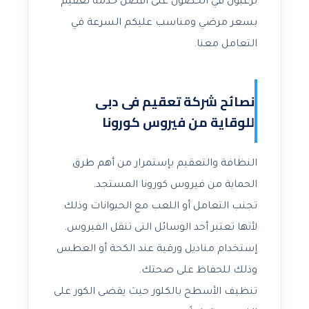
ترغبون في الحصول على أفضل خدمة تعقيم
بسعر مرضي ومناسب عليكم السرعة في
التعامل معنا.
نصائح شركة تعقيم فى دبى
للوقاية من فيروس كورونا
النظافة والتعقيم بإستمرار من أهم طرق
الحماية من فيروس كورونا المستجد.
تجنب التعامل أو اللعب مع الحيوانات وذلك
لأنها تعتبر أحد الوسائل التى تنقل الفيروس.
إستخدام مناديل ورقية عند الكحة أو العطس
وذلك للحفاظ على صحتك.
تنظيف الأسطح بالكلور حيث يقضى الكور على