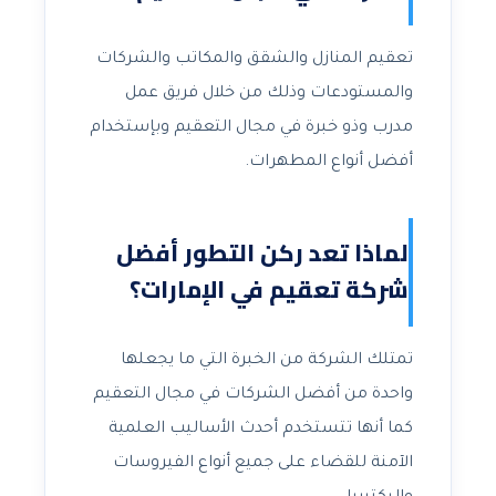
تعقيم المنازل والشقق والمكاتب والشركات
والمستودعات وذلك من خلال فريق عمل
مدرب وذو خبرة في مجال التعقيم وبإستخدام
أفضل أنواع المطهرات.
لماذا تعد ركن التطور أفضل
شركة تعقيم في الإمارات؟
تمتلك الشركة من الخبرة التي ما يجعلها
واحدة من أفضل الشركات في مجال التعقيم
كما أنها تتستخدم أحدث الأساليب العلمية
الآمنة للقضاء على جميع أنواع الفيروسات