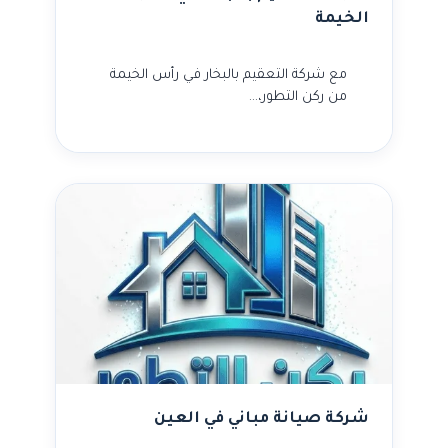
الخيمة
مع شركة التعقيم بالبخار في رأس الخيمة
من ركن التطور،…
شركة صيانة مباني في العين