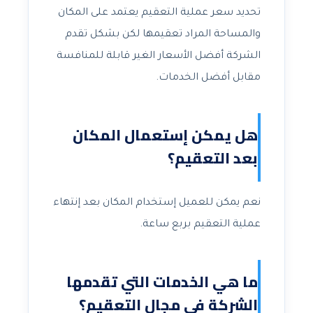
تحديد سعر عملية التعقيم يعتمد على المكان
والمساحة المراد تعقيمها لكن بشكل تقدم
الشركة أفضل الأسعار الغير قابلة للمنافسة
مقابل أفضل الخدمات.
هل يمكن إستعمال المكان
بعد التعقيم؟
نعم يمكن للعميل إستخدام المكان بعد إنتهاء
عملية التعقيم بربع ساعة.
ما هي الخدمات التي تقدمها
الشركة في مجال التعقيم؟