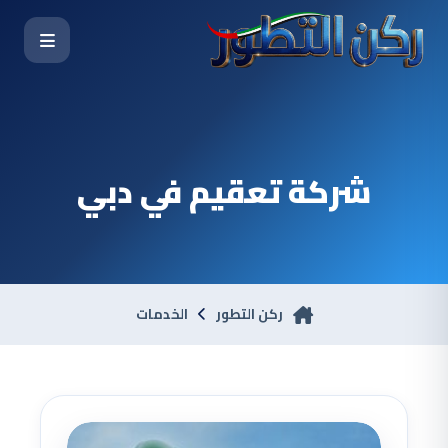
شركة تعقيم في دبي
ركن التطور
الخدمات