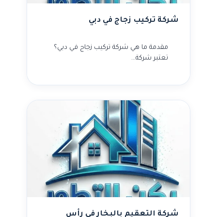
شركة تركيب زجاج في دبي
مقدمة ما هي شركة تركيب زجاج في دبي؟
تعتبر شركة…
شركة التعقيم بالبخار في رأس