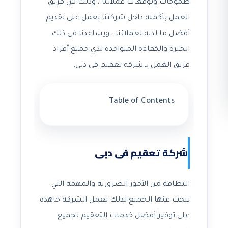
طموحات وتوقعات عملائنا ، وذلك لأن فريق
العمل بأكمله داخل شركتنا يعمل على تقديم
أفضل ما لديه لعملائنا ، ويساعدنا في ذلك
الخبرة والكفاءة المتواجدة لدي جميع أفراد
فريق العمل بـ شركة تعقيم فى دبى.
Table of Contents
شركة تعقيم فى دبى
النظافة من الأمور الضرورية والمهمة التي
يبحث عنها الجميع لذلك تعمل الشركة جاهدة
على توفير أفضل خدمات التعقيم لجميع