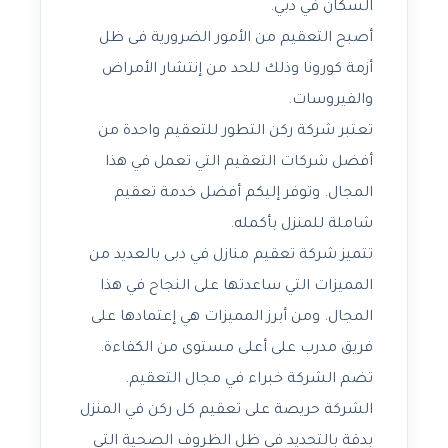
السكان في دبي.
أصبح التعقيم من الأمور الضرورية فى ظل
أزمة كورونا وذلك للحد من إنتشار الأمراض
والفيروسات.
تعتبر شركة ركن التطور للتعقيم واحدة من
أفضل شركات التعقيم التي تعمل في هذا
المجال. وتوفر إليكم أفضل خدمة تعقيم
شاملة للمنزل بأكمله.
تتميز شركة تعقيم منازل في دبى بالعديد من
المميزات التي ساعدتها على النجاح في هذا
المجال. ومن أبرز المميزات هي إعتمادها على
فريق مدرب على أعلى مستوى من الكفاءة.
تضم الشركة خبراء في مجال التعقيم.
الشركة حريصة على تعقيم كل ركن في المنزل
بدقة بالتحديد في ظل الظروف الصحية التي