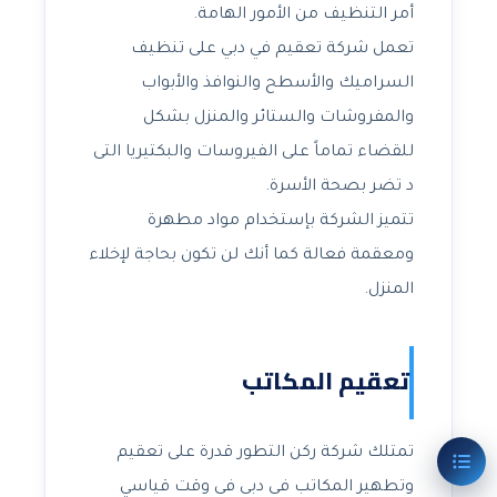
أمر التنظيف من الأمور الهامة.
تعمل شركة تعقيم في دبي على تنظيف
السراميك والأسطح والنوافذ والأبواب
والمفروشات والستائر والمنزل بشكل
للقضاء تماماً على الفيروسات والبكتيريا التى
د تضر بصحة الأسرة.
تتميز الشركة بإستخدام مواد مطهرة
ومعقمة فعالة كما أنك لن تكون بحاجة لإخلاء
المنزل.
تعقيم المكاتب
تمتلك شركة ركن التطور قدرة على تعقيم
وتطهير المكاتب فى دبى فى وقت قياسي