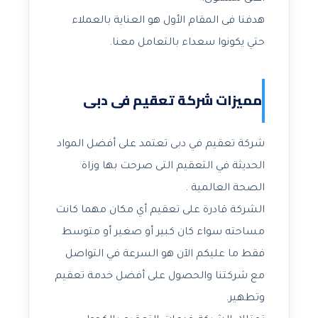
هدفنا فى المقام الأول هو العناية بالعملاء
حتي يكونوا سعداء بالتعامل معنا.
مميزات شركة تعقيم فى دبى
شركة تعقيم في دبى تعتمد على أفضل المواد
الحديثة في التعقيم التى صرحت بها وزاة
الصحة العالمية .
الشركة قادرة على تعقيم أي مكان مهما كانت
مساحته سواء كان كبير أو صغير أو متوسط
فقط ما عليكم الآن هو السرعة في التواصل
مع شركتنا والحصول على أفضل خدمة تعقيم
وتطهير.