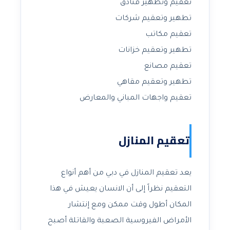
تعقيم وتطهير فنادق
تطهير وتعقيم شركات
تعقيم مكاتب
تطهير وتعقيم خزانات
تعقيم مصانع
تطهير وتعقيم مقاهي
تعقيم واجهات المباني والمعارض
تعقيم المنازل
يعد تعقيم المنازل في دبي من أهم أنواع
التعقيم نظراً إلى أن الانسان يعيش في هذا
المكان أطول وقت ممكن ومع إنتشار
الأمراض الفيروسية الصعبة والقاتلة أصبح