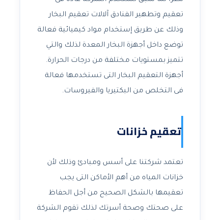
تعقيم وتطهير الفنادق آلالات تعقيم البخار
وذلك عن طريق إستخدام مواد كيميائية فعالة
توضع داخل أجهزة البخار المعدة لذلك والتي
تتميز بمستويات مختلفة من درجات الحرارة.
أجهزة التعقيم البخار التى تستخدمها فعالة
فى التخلص من البكتيريا والفيروسات.
تعقيم خزانات
تعتمد شركتنا على أسس ومبادئ وذلك لأن
خزانات المياه من أهم الأماكن التى يجب
تعقيمها بالشكل الصحيح من أجل الحفاظ
على صحتك وصحة أسرتك لذلك تقوم الشركة