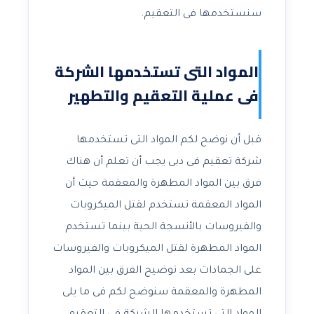
سنستخدمها فى التعقيم.
المواد التى تستخدمها الشركة
فى عملية التعقيم والتطهير
قبل أن نوضح لكم المواد التى تستخدمها
شركة تعقيم فى دبى يجب أن تعلم أن هناك
فرق بين المواد المطهرة والمعقمة حيث أن
المواد المعقمة تستخدم لقتل الميكروبات
والفيروسات بالأنسجة الحية بينما تستخدم
المواد المطهرة لقتل الميكروبات والفيروسات
على الجمادات بعد توضيح الفرق بين المواد
المطهرة والمعقمة سنوضح لكم فى ما يلى