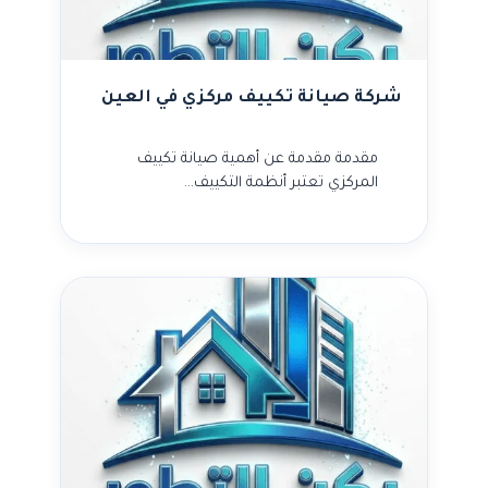
شركة صيانة تكييف مركزي في العين
مقدمة مقدمة عن أهمية صيانة تكييف
المركزي تعتبر أنظمة التكييف…