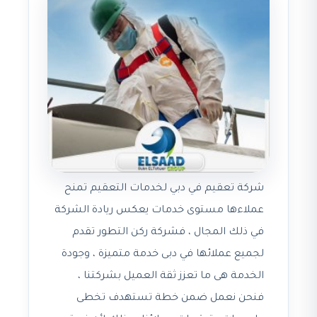
شركة تعقيم في دبي لخدمات التعقيم تمنح
عملاءها مستوى خدمات يعكس ريادة الشركة
في ذلك المجال ، فشركة ركن التطور تقدم
لجميع عملائها في دبى خدمة متميزة ، وجودة
الخدمة هى ما تعزز ثقة العميل بشركتنا ،
فنحن نعمل ضمن خطة تستهدف تخطى