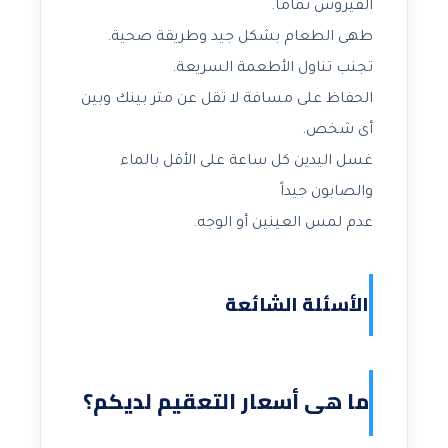
الفيروس تماماً.
طهى الطعام بشكل جيد وطريقة صحية.
تجنب تناول الأطعمة السريعة.
الحفاظ على مسافة لا تقل عن متر بينك وبين
أى شخص.
غسل اليدين كل ساعة على الأقل بالماء
والصابون جيداً
عدم لمس العينين أو الوجه.
الأسئلة الشائعة
ما هى أسعار التعقيم لديكم؟