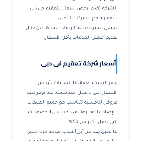
الشركة تقدم أرخص أسعار التعقيم في دبى
بالمقارنة مع الشركات الأخرى.
تسعى الشركة دائما لإرضاء عملائها من خلال
تقديم أفضل الخدمات بأقل الأسعار.
أسعار شركة تعقيم فى دبى
توفر الشركة لعملائها الخدمات بأرخص
الأسعار التى لا تقبل المنافسة. كما نوفر لدينا
عروض تنافسية تتناسب مع جميع الطبقات
بالإضافة لتوفيرها لعدد كبير من الخصومات
التي تصل لأكثر من 50%.
ما سبق يعد من أبرز أسباب نجاحنا فإذا كنتم