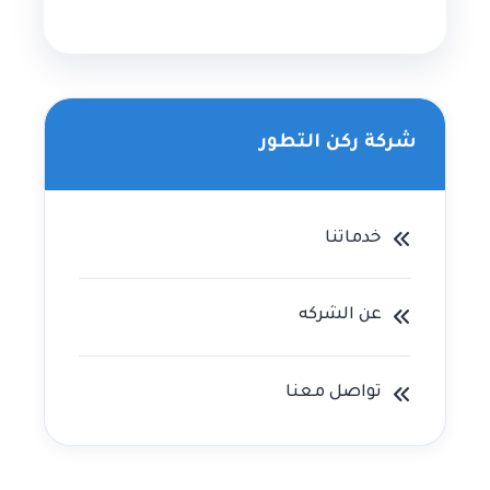
شركة ركن التطور
خدماتنا
عن الشركه
تواصل معنا