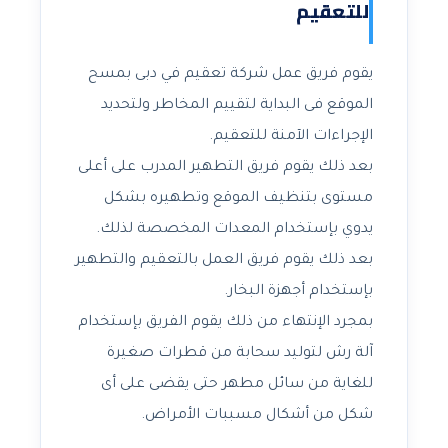
للتعقيم
يقوم فريق عمل شركة تعقيم في دبى بمسح
الموقع فى البداية لتقييم المخاطر ولتحديد
الإجراءات الآمنة للتعقيم.
بعد ذلك يقوم فريق التطهير المدرب على أعلى
مستوى بتنظيف الموقع وتطهيره بشكل
يدوي بإستخدام المعدات المخصصة لذلك.
بعد ذلك يقوم فريق العمل بالتعقيم والتطهير
بإستخدام أجهزة البخار.
بمجرد الإنتهاء من ذلك يقوم الفريق بإستخدام
آلة رش لتوليد سحابة من قطرات صغيرة
للغاية من سائل مطهر حتى يقضى على أى
شكل من أشكال مسببات الأمراض.