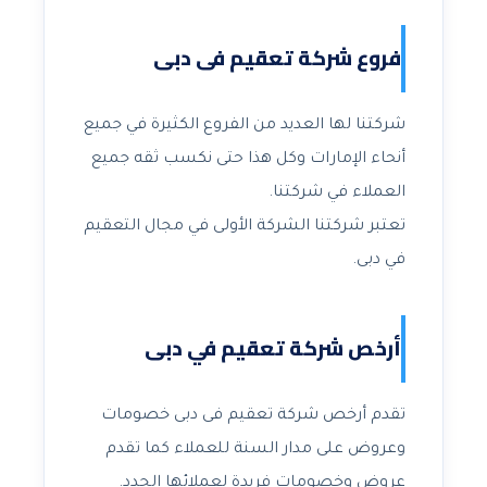
فروع شركة تعقيم فى دبى
شركتنا لها العديد من الفروع الكثيرة في جميع
أنحاء الإمارات وكل هذا حتى نكسب ثقه جميع
العملاء في شركتنا.
تعتبر شركتنا الشركة الأولى في مجال التعقيم
في دبى.
أرخص شركة تعقيم في دبى
تقدم أرخص شركة تعقيم فى دبى خصومات
وعروض على مدار السنة للعملاء كما تقدم
عروض وخصومات فريدة لعملائها الجدد.