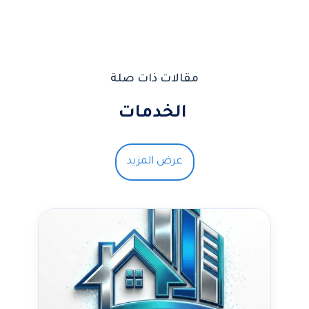
مقالات ذات صلة
الخدمات
عرض المزيد