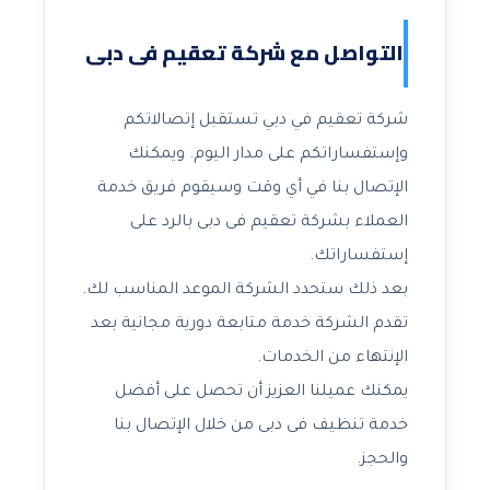
التواصل مع شركة تعقيم فى دبى
شركة تعقيم في دبي تستقبل إتصالاتكم
وإستفساراتكم على مدار اليوم. ويمكنك
الإتصال بنا في أي وقت وسيقوم فريق خدمة
العملاء بشركة تعقيم فى دبى بالرد على
إستفساراتك.
بعد ذلك ستحدد الشركة الموعد المناسب لك.
تقدم الشركة خدمة متابعة دورية مجانية بعد
الإنتهاء من الخدمات.
يمكنك عميلنا العزيز أن تحصل على أفضل
خدمة تنظيف فى دبى من خلال الإتصال بنا
والحجز.