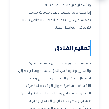
وبأسعار غير قابلة للمنافسة.
إذا كنت تريد الحصول على خدمات شركة
تعقيم فى دبى لتعقيم المكتب الخاص بك لا
تتردد فى التواصل معنا.
تعقيم الفنادق
تعقيم الفنادق يختلف عن تعقيم الشركات
والمنازل وغيرها من المؤسسات وهذا راجع إلى
إنشغال المكان المستمر بالسياح وعدد
الأقسام الشاغرة طوال الوقت منها غرف
الفنادق والمطابخ وحمامات السباحة وأماكن
غسيل وتنظيف مفارش الفنادق وغيرها.
نظراً لما سبق تستخدم الشركة عادة فى