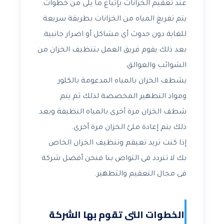
عند تعقيم الخزانات بإتباع ما يلى من خطوات.
يتم تفريغ المياه من الخزانات بطريقة سريعة
للغاية دون حدوث أي مشاكل أو اضرار جانبية.
بعد ذلك يقوم فريق العمل بتنظيف الخزان من
الشوائب والعوالق.
يشطف الخزان بالمياه المدعومة بالكلور
ومواد التطهير المخصصة لذلك ثم يتم
شطف الخزان مرة أخرى بالمياه النظيفة وبعد
ذلك يتم إعادة ملئ الخزان مرة أخرى.
إذا كنت تريد تعيقم وتنظيف الخزان الخاص
بك لا تتردد فى التواص بنا فنحن أفضل شركة
فى مجال التعقيم والتطهير.
الخطوات التى تقوم بها الشركة