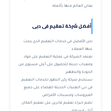
يعاني العالم منها بأكمله.
أفضل شركة تعقيم فى دبى
نحن الأفضل في خدمات التعقيم الذي يبحث
عنها العملاء.
تعتمد الشركة فى عملية التعقيم على مواد
ومعدات حديثة للحصول على أعلى مستوى من
الجودة والتطهير.
تستخدم شركة ركن التطور لخدمات التعقيم
في دبى التقنيات الحديثة للقضاء على جميع
الفيروسات ومسببات الأمراض.
تضم خبراء تعقيم قادرين على تعقيم المكان
أعلى مستوى.