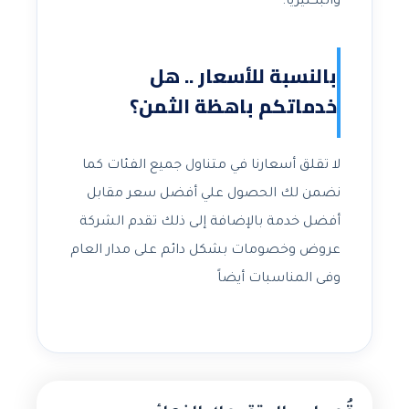
والبكتيريا.
بالنسبة للأسعار .. هل
خدماتكم باهظة الثمن؟
لا تقلق أسعارنا في متناول جميع الفئات كما
نضمن لك الحصول علي أفضل سعر مقابل
أفضل خدمة بالإضافة إلى ذلك تقدم الشركة
عروض وخصومات بشكل دائم على مدار العام
وفى المناسبات أيضاً