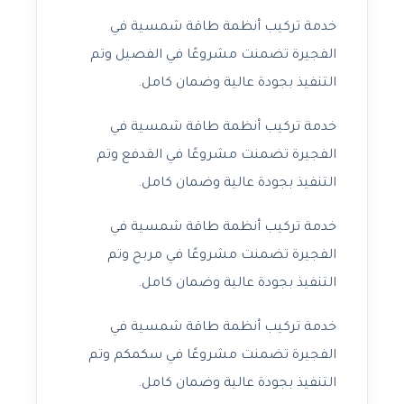
خدمة تركيب أنظمة طاقة شمسية في
الفجيرة تضمنت مشروعًا في الفصيل وتم
التنفيذ بجودة عالية وضمان كامل.
خدمة تركيب أنظمة طاقة شمسية في
الفجيرة تضمنت مشروعًا في القدفع وتم
التنفيذ بجودة عالية وضمان كامل.
خدمة تركيب أنظمة طاقة شمسية في
الفجيرة تضمنت مشروعًا في مربح وتم
التنفيذ بجودة عالية وضمان كامل.
خدمة تركيب أنظمة طاقة شمسية في
الفجيرة تضمنت مشروعًا في سكمكم وتم
التنفيذ بجودة عالية وضمان كامل.