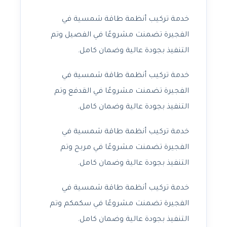
خدمة تركيب أنظمة طاقة شمسية في
الفجيرة تضمنت مشروعًا في الفصيل وتم
التنفيذ بجودة عالية وضمان كامل.
خدمة تركيب أنظمة طاقة شمسية في
الفجيرة تضمنت مشروعًا في القدفع وتم
التنفيذ بجودة عالية وضمان كامل.
خدمة تركيب أنظمة طاقة شمسية في
الفجيرة تضمنت مشروعًا في مربح وتم
التنفيذ بجودة عالية وضمان كامل.
خدمة تركيب أنظمة طاقة شمسية في
الفجيرة تضمنت مشروعًا في سكمكم وتم
التنفيذ بجودة عالية وضمان كامل.