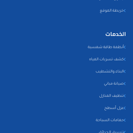
خريطة الموقع
الخدمات
أنظمة طاقة شمسية
كشف تسربات المياه
البناء والتشطيب
صيانة مباني
تنظيف المنازل
عزل أسطح
حمامات السباحة
تنسيق الحدائق