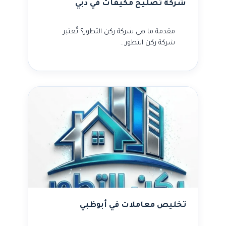
شركة تصليح مكيفات في دبي
مقدمة ما هي شركة ركن التطور؟ تُعتبر
شركة ركن التطور…
تخليص معاملات في أبوظبي