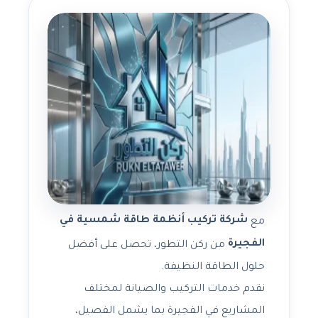
شركة تركيب أنظمة طاقة شمسية في
مع
الفجيرة
من ركن التطور، تحصل على أفضل
حلول الطاقة النظيفة.
نقدم خدمات التركيب والصيانة لمختلف
المشاريع في الفجيرة بما يشمل الفصيل،