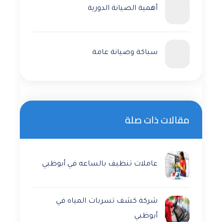
أهمية الصيانة الدورية
سباكة وصيانة عامة
مقالات ذات صلة
عاملات تنظيف بالساعه في أبوظبي
شركة كشف تسربات المياه في
أبوظبي