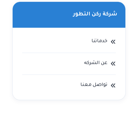
شركة ركن التطور
خدماتنا
عن الشركه
تواصل معنا