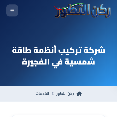
شركة تركيب أنظمة طاقة
شمسية في الفجيرة
ركن التطور
الخدمات