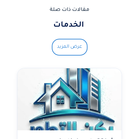
مقالات ذات صلة
الخدمات
عرض المزيد