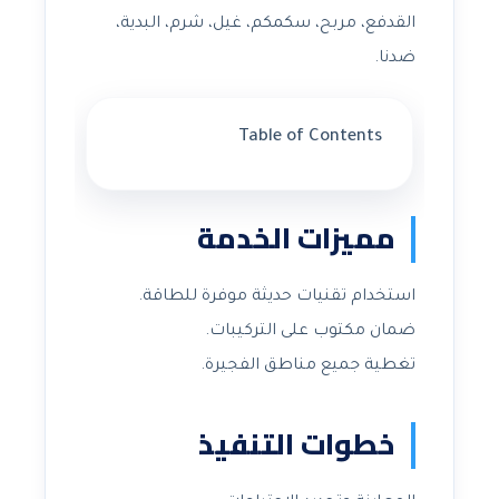
القدفع، مربح، سكمكم، غيل، شرم، البدية،
ضدنا.
Table of Contents
مميزات الخدمة
استخدام تقنيات حديثة موفرة للطاقة.
ضمان مكتوب على التركيبات.
تغطية جميع مناطق الفجيرة.
خطوات التنفيذ