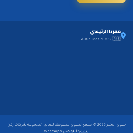
مقرنا الرئيسي
A 306, Mazid, MBZ 🇦🇪
حقوق النشر 2026 © جميع الحقوق محفوظة لصالح "مجموعة شركات ركن
للتواصل
WhatsApp
التطور"