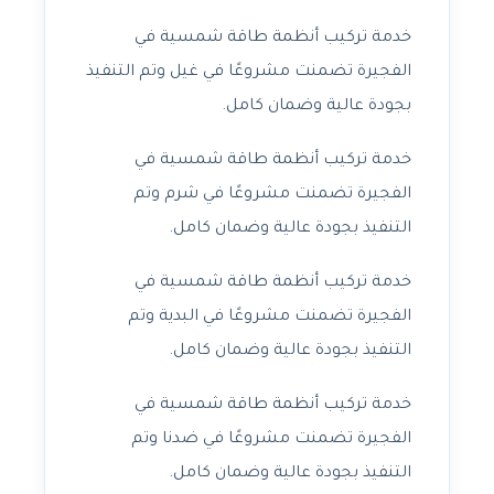
خدمة تركيب أنظمة طاقة شمسية في
الفجيرة تضمنت مشروعًا في غيل وتم التنفيذ
بجودة عالية وضمان كامل.
خدمة تركيب أنظمة طاقة شمسية في
الفجيرة تضمنت مشروعًا في شرم وتم
التنفيذ بجودة عالية وضمان كامل.
خدمة تركيب أنظمة طاقة شمسية في
الفجيرة تضمنت مشروعًا في البدية وتم
التنفيذ بجودة عالية وضمان كامل.
خدمة تركيب أنظمة طاقة شمسية في
الفجيرة تضمنت مشروعًا في ضدنا وتم
التنفيذ بجودة عالية وضمان كامل.