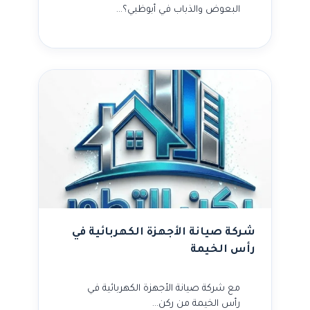
البعوض والذباب في أبوظبي؟…
شركة صيانة الأجهزة الكهربائية في
رأس الخيمة
مع شركة صيانة الأجهزة الكهربائية في
رأس الخيمة من ركن…