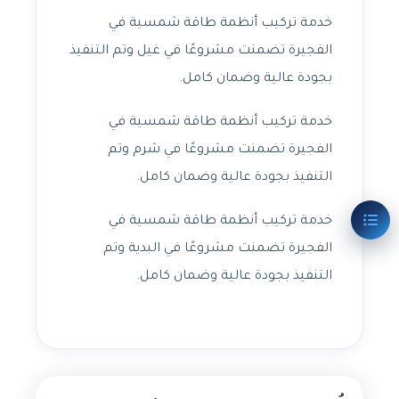
خدمة تركيب أنظمة طاقة شمسية في
الفجيرة تضمنت مشروعًا في غيل وتم التنفيذ
بجودة عالية وضمان كامل.
خدمة تركيب أنظمة طاقة شمسية في
الفجيرة تضمنت مشروعًا في شرم وتم
التنفيذ بجودة عالية وضمان كامل.
خدمة تركيب أنظمة طاقة شمسية في
الفجيرة تضمنت مشروعًا في البدية وتم
التنفيذ بجودة عالية وضمان كامل.