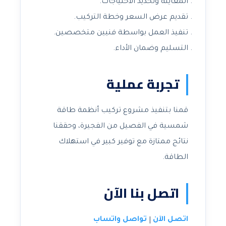
المعاينة وتحديد الاحتياجات.
تقديم عرض السعر وخطة التركيب.
تنفيذ العمل بواسطة فنيين متخصصين.
التسليم وضمان الأداء.
تجربة عملية
قمنا بتنفيذ مشروع تركيب أنظمة طاقة
شمسية في الفصيل من الفجيرة، وحققنا
نتائج ممتازة مع توفير كبير في استهلاك
الطاقة.
اتصل بنا الآن
اتصل الآن
تواصل واتساب
|