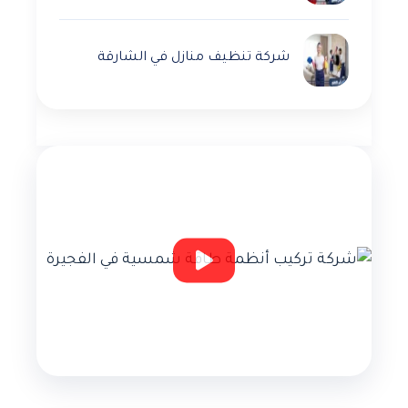
شركة تنظيف منازل في الشارقة