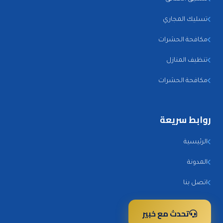
تسليك المجاري
مكافحة الحشرات
تنظيف المنازل
مكافحة الحشرات
روابط سريعة
الرئيسية
المدونة
اتصل بنا
تحدث مع خبير