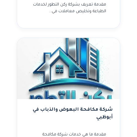
مقدمة تعريف بشركة ركن التطور لخدمات
الطباعة وتخليص معاملات في…
شركة مكافحة البعوض والذباب في
أبوظبي
مقدمة ما هي خدمات شركة مكافحة