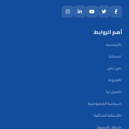
أهم الروابط:
الرئيسية
خدماتنا
من نحن
المدونة
اتصل بنا
سياسة الخصوصية
الأسئلة الشائعة
جداول الاسعار