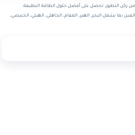
ن ركن التطور، تحصل على أفضل حلول الطاقة النظيفة.
ين بما يشمل اليحر، الهير، المقام، الجاهلي، الهيلي، الخبيصي،