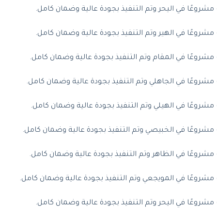
وعًا في اليحر وتم التنفيذ بجودة عالية وضمان كامل.
وعًا في الهير وتم التنفيذ بجودة عالية وضمان كامل.
وعًا في المقام وتم التنفيذ بجودة عالية وضمان كامل.
وعًا في الجاهلي وتم التنفيذ بجودة عالية وضمان كامل.
وعًا في الهيلي وتم التنفيذ بجودة عالية وضمان كامل.
وعًا في الخبيصي وتم التنفيذ بجودة عالية وضمان كامل.
وعًا في الظاهر وتم التنفيذ بجودة عالية وضمان كامل.
وعًا في المويجعي وتم التنفيذ بجودة عالية وضمان كامل.
وعًا في اليحر وتم التنفيذ بجودة عالية وضمان كامل.