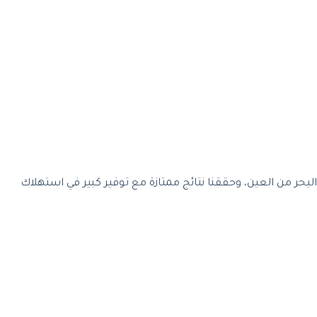
ر من العين، وحققنا نتائج ممتازة مع توفير كبير في استهلاك