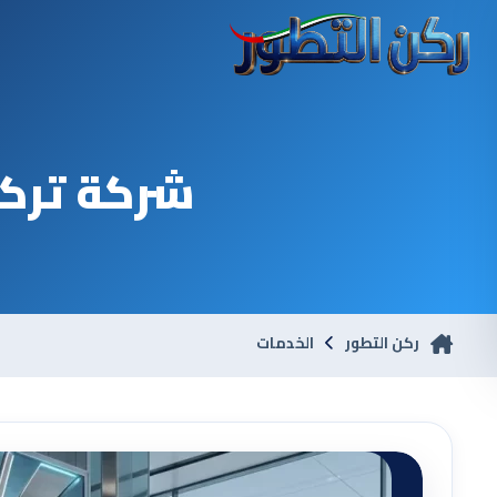
شركة ترك
ركن التطور
الخدمات