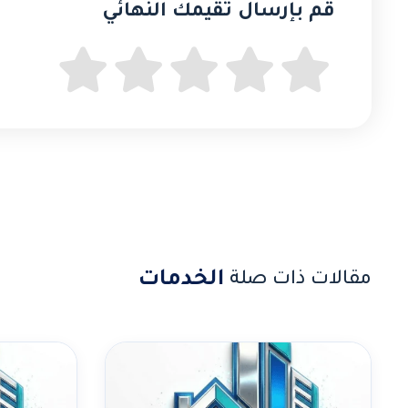
قُم بإرسال تقيمك النهائي
الخدمات
مقالات ذات صلة