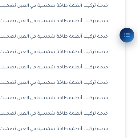
خدمة تركيب أنظمة طاقة شمسية في العين تضمنت مشر
خدمة تركيب أنظمة طاقة شمسية في العين تضمنت مشر
خدمة تركيب أنظمة طاقة شمسية في العين تضمنت مشر
خدمة تركيب أنظمة طاقة شمسية في العين تضمنت مشر
خدمة تركيب أنظمة طاقة شمسية في العين تضمنت مشر
خدمة تركيب أنظمة طاقة شمسية في العين تضمنت مشر
خدمة تركيب أنظمة طاقة شمسية في العين تضمنت مشر
خدمة تركيب أنظمة طاقة شمسية في العين تضمنت مشر
خدمة تركيب أنظمة طاقة شمسية في العين تضمنت مشر