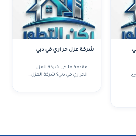
ي
شركة عزل حراري في دبي
مقدمة ما هي شركة العزل
الحراري في دبي؟ شركة العزل…
ة