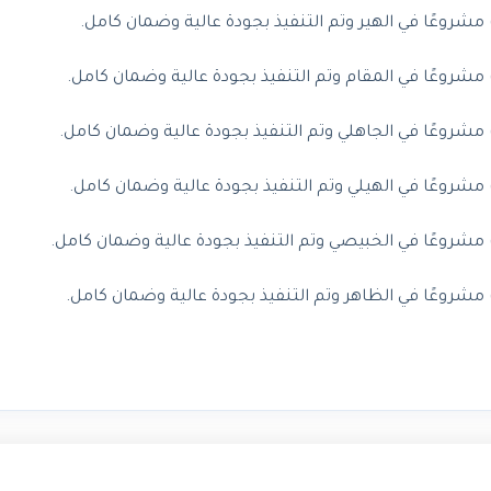
وعًا في الهير وتم التنفيذ بجودة عالية وضمان كامل.
وعًا في المقام وتم التنفيذ بجودة عالية وضمان كامل.
وعًا في الجاهلي وتم التنفيذ بجودة عالية وضمان كامل.
وعًا في الهيلي وتم التنفيذ بجودة عالية وضمان كامل.
وعًا في الخبيصي وتم التنفيذ بجودة عالية وضمان كامل.
وعًا في الظاهر وتم التنفيذ بجودة عالية وضمان كامل.