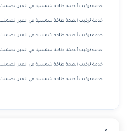
خدمة تركيب أنظمة طاقة شمسية في العين تضمنت مشر
خدمة تركيب أنظمة طاقة شمسية في العين تضمنت مشر
خدمة تركيب أنظمة طاقة شمسية في العين تضمنت مشر
خدمة تركيب أنظمة طاقة شمسية في العين تضمنت مشر
خدمة تركيب أنظمة طاقة شمسية في العين تضمنت مشر
خدمة تركيب أنظمة طاقة شمسية في العين تضمنت مشر