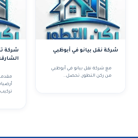
شركة نقل بيانو في أبوظبي
شركة تر
الشارقة
مع شركة نقل بيانو في أبوظبي
من ركن التطور، تحصل…
مقدمة
أرضيات
تركيب