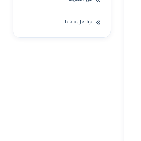
عن الشركه
تواصل معنا