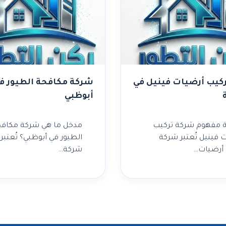
كيب أرضيات فينيل في
شركة مكافحة الطيور ف
أبوظبي
 مفهوم شركة تركيب
مدخل ما هي شركة مكافح
 فينيل تُعتبر شركة
الطيور في أبوظبي؟ تُعتبر
 أرضيات…
شركة…