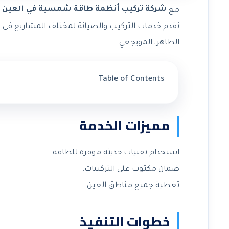
شركة تركيب أنظمة طاقة شمسية في العين
مع
م
نقدم خدمات التركيب والصيانة لمختلف المشاريع في الع
الظاهر، المويجعي.
Table of Contents
مميزات الخدمة
استخدام تقنيات حديثة موفرة للطاقة.
ضمان مكتوب على التركيبات.
تغطية جميع مناطق العين.
خطوات التنفيذ