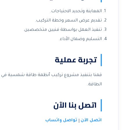
المعاينة وتحديد الاحتياجات.
تقديم عرض السعر وخطة التركيب.
تنفيذ العمل بواسطة فنيين متخصصين.
التسليم وضمان الأداء.
تجربة عملية
قمنا بتنفيذ مشروع تركيب أنظمة طاقة شمسية في اليح
الطاقة.
اتصل بنا الآن
اتصل الآن
تواصل واتساب
|