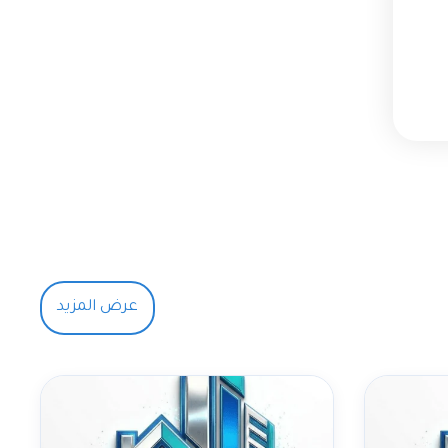
عرض المزيد