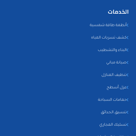
الخدمات
أنظمة طاقة شمسية
كشف تسربات المياه
البناء والتشطيب
صيانة مباني
تنظيف المنازل
عزل أسطح
حمامات السباحة
تنسيق الحدائق
تسليك المجاري