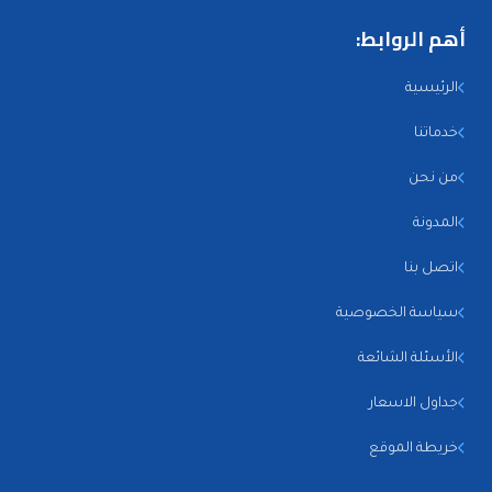
أهم الروابط:
الرئيسية
خدماتنا
من نحن
المدونة
اتصل بنا
سياسة الخصوصية
الأسئلة الشائعة
جداول الاسعار
خريطة الموقع