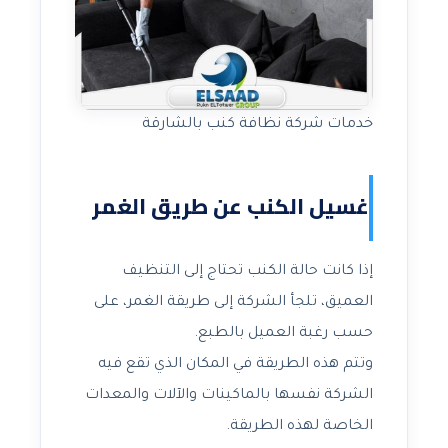
خدمات شركة نظافة كنب بالشارقة
غسيل الكنب عن طريق الغمر
إذا كانت حالة الكنب تحتاج إلى التنظيف
العميق، تلجأ الشركة إلى طريقة الغمر، على
حسب رغبة العميل بالطبع.
وتتم هذه الطريقة في المكان الذي تقع فيه
الشركة نفسها بالماكينات والآلات والمعدات
الخاصة لهذه الطريقة.