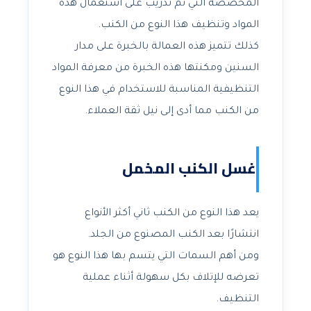
المخصصة التي تم تدريب على استعمال هذه
المواد وتنظيف هذا النوع من الكنب.
كذلك تتميز هذه العمالة بالخبرة على مدار
السنين ومكنتها هذه الخبرة من معرفة المواد
التنظيفية المناسبة للاستخدام في هذا النوع
من الكنب مما أدى إلى نيل ثقة العملاء.
غسل الكنب المخمل
يعد هذا النوع من الكنب ثاني أكثر الأنواع
انتشارًا بعد الكنب المصنوع من الجلد.
ومن أهم السمات التي يتسم بها هذا النوع هو
تعرضه للإتلاف بكل سهولة أثناء عملية
التنظيف.