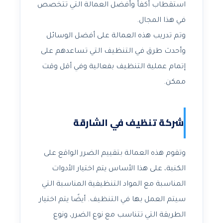
استقطاب أكفأ وأفضل العمالة التي تتخصص
في هذا المجال.
وتم تدريب هذه العمالة على أفضل الوسائل
وأحدث طرق في التنظيف التي تساعدهم على
إتمام عملية التنظيف بفعالية وفي أقل وقت
ممكن.
شركة تنظيف في الشارقة
وتقوم هذه العمالة بتقييم الضرر الواقع على
الكنبة، على هذا الأساس يتم اختيار الأدوات
المناسبة مع المواد التنظيفية المناسبة التي
سيتم العمل بها في التنظيف. أيضًا يتم اختيار
الطريقة التي تتناسب مع نوع الضرر، ونوع