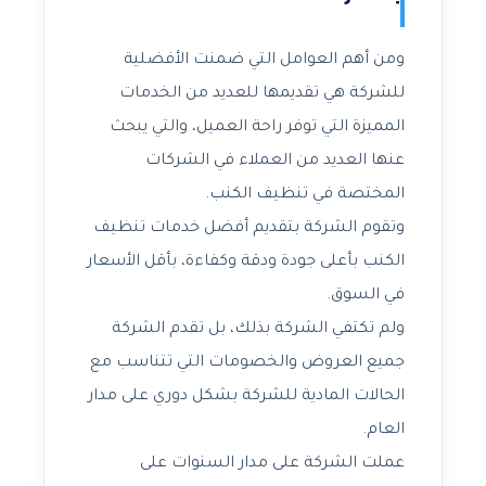
ومن أهم العوامل التي ضمنت الأفضلية
للشركة هي تقديمها للعديد من الخدمات
المميزة التي توفر راحة العميل، والتي يبحث
عنها العديد من العملاء في الشركات
المختصة في تنظيف الكنب.
وتقوم الشركة بتقديم أفضل خدمات تنظيف
الكنب بأعلى جودة ودقة وكفاءة، بأقل الأسعار
في السوق.
ولم تكتفي الشركة بذلك، بل تقدم الشركة
جميع العروض والخصومات التي تتناسب مع
الحالات المادية للشركة بشكل دوري على مدار
العام.
عملت الشركة على مدار السنوات على