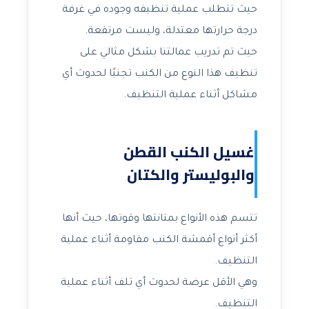
حيث تتطلب عملية تنظيفه وجوده في غرفة
درجة حرارتها معتدلة، وليست مرتفعة.
حيث تم تدريب عمالتنا بشكل مثالي على
تنظيف هذا النوع من الكنب تجنبًا لحدوث أي
مشاكل أثناء عملية التنظيف.
غسيل الكنب القطن
والبوليستر والكتان
تتسم هذه الأنواع بمتانتها وقوتها، حيث أنها
أكثر أنواع أقمشة الكنب مقاومة أثناء عملية
التنظيف.
وهي الأقل عرضة لحدوث أي تلف أثناء عملية
التنظيف.