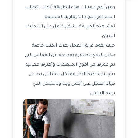
ومن أهم مميزات هذه الطريقة أنها لا تتطلب
استخدام المواد الكيماوية المختلفة.
تعتد هذه الطريقة بشكل كامل على التنظيف
اليدوي.
حيث يقوم فريق العمل بفرك الكنب خاصة
مكان البقع الظاهرة بقطعة من القماش التي
تم غمرها في أقوي المنظفات وأكثرها فعالية.
يتم تنفيذ هذه الطريقة بكل دقة التي تضمن
قيام العمل على أكمل وجه وبالشكل الذي
يريده العميل.