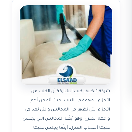
شركة تنظيف كنب الشارقة أن الكنب من
الأجزاء المهمة في البيت، حيث أنه من أهم
الأجزاء التي تظهر في المجالس والتي تعد هي
واجهة المنزل. وهو أيضًا المجالس التي يجلس
عليها أصحاب المنزل، أيضًا يجلس عليها