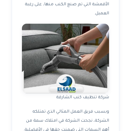
الأقمشة التي تم صنع الكنب منها، على رغبة
العميل.
شركة تنظيف كنب الشارقة
وبسبب فريق العمل المثالي الذي تمتلكه
الشركة، نجحت الشركة في امتلاك سمة من
أهم السمات التي ضمنت حقها في الأفضلية.