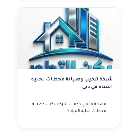
شركة تركيب وصيانة محطات تحلية
المياه في دبي
مقدمة ما هي خدمات شركة تركيب وصيانة
محطات تحلية المياه؟…