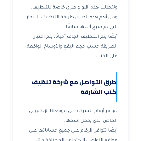
وتتطلب هذه الأنواع طرق خاصة للتنظيف،
ومن أهم هذه الطرق طريقة التنظيف بالبخار
التي تم شرح آليتها سابقًا.
أيضًا يتم التنظيف الجاف أحيانًا، يتم اختيار
الطريقة حسب حجم البقع والأوساخ الواقعة
على الكنب.
طرق التواصل مع شركة تنظيف
كنب الشارقة
تتوافر أرقام الشركة على موقعها الإلكتروني
الخاص الذي يحمل اسمها.
أيضًا تتوافر الأرقام على جميع حساباتها على
مواقع التواصل الاجتماعي المختلفة مثل