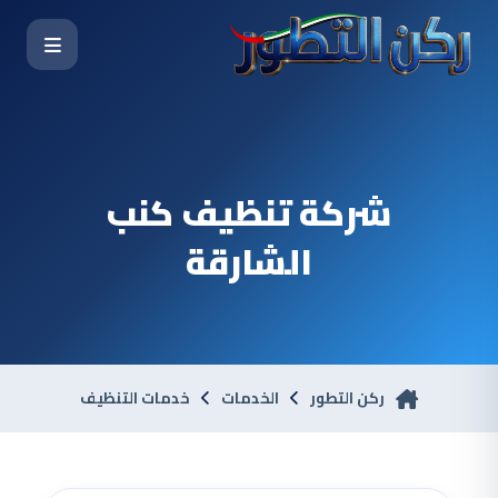
شركة تنظيف كنب
الشارقة
ركن التطور
الخدمات
خدمات التنظيف