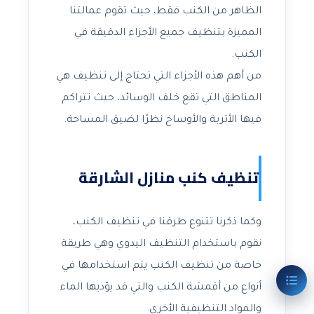
الظاهر من الكنب فقط، حيث تقوم عمالتنا
المميزة بتنظيف جميع الأجزاء الدقيقة في
الكنب.
من أهم هذه الأجزاء التي تحتاج إلى تنظيف هي
المناطق التي تقع خلف الوسائد، حيث تتراكم
فيها الأتربة والأوساخ نظرًا لضيق المساحة.
تنظيف كنب منازل الشارقة
وكما ذكرنا تتنوع طرقنا في تنظيف الكنب،
نقوم باستخدام التنظيف اليدوي وهي طريقة
خاصة من تنظيف الكنب يتم استخدامها في
أنواع من أقمشة الكنب والتي قد يؤذيها الماء
والمواد التنظيفية الأخرى.