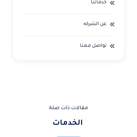
خدماتنا
عن الشركه
تواصل معنا
مقالات ذات صلة
الخدمات