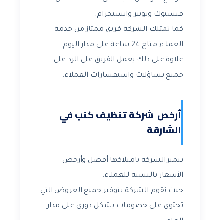
فيسبوك وتويتر وانستجرام.
كما تمتلك الشركة فريق ممتاز من خدمة
العملاء متاح 24 ساعة على مدار اليوم.
علاوة على ذلك يعمل الفريق على الرد على
جميع تساؤلات واستفسارات العملاء.
أرخص شركة تنظيف كنب في
الشارقة
تتميز الشركة بامتلاكها أفضل وأرخص
الأسعار بالنسبة للعملاء.
حيث تقوم الشركة بتوفير جميع العروض التي
تحتوي على خصومات بشكل دوري على مدار