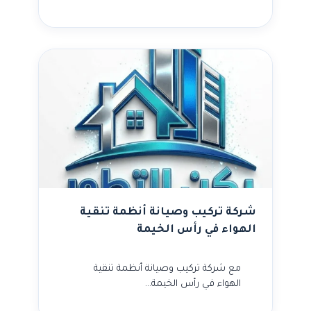
شركة تركيب وصيانة أنظمة تنقية
الهواء في رأس الخيمة
مع شركة تركيب وصيانة أنظمة تنقية
الهواء في رأس الخيمة…