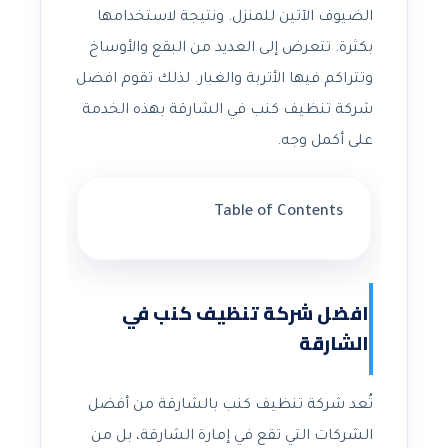
الضيوف الآتين للمنزل. ونتيجة لاستخدامها
بكثرة. تتعرض إلى العديد من البقع والأوساخ
وتتراكم فيها الأتربة والغبار. لذلك تقوم افضل
شركة تنظيف كنب في الشارقة بهذه الخدمة
على أكمل وجه.
Table of Contents
افضل شركة تنظيف كنب في
الشارقة
تُعد شركة تنظيف كنب بالشارقة من أفضل
الشركات التي تقع في إمارة الشارقة، بل من