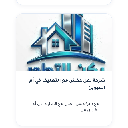
شركة نقل عفش مع التغليف في أم
القيوين
مع شركة نقل عفش مع التغليف في أم
القيوين من…