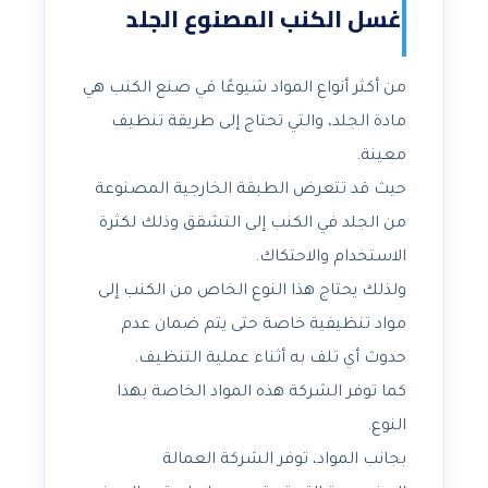
غسل الكنب المصنوع الجلد
من أكثر أنواع المواد شيوعًا في صنع الكنب هي
مادة الجلد، والتي تحتاج إلى طريقة تنظيف
معينة.
حيث قد تتعرض الطبقة الخارجية المصنوعة
من الجلد في الكنب إلى التشقق وذلك لكثرة
الاستخدام والاحتكاك.
ولذلك يحتاج هذا النوع الخاص من الكنب إلى
مواد تنظيفية خاصة حتى يتم ضمان عدم
حدوث أي تلف به أثناء عملية التنظيف.
كما توفر الشركة هذه المواد الخاصة بهذا
النوع.
بجانب المواد، توفر الشركة العمالة