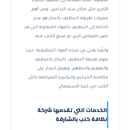
الضيقة. تتجه العمالة إلى تنظيف الأجزاء
الأخرى مثل مكان سند الذراعين. ومن أهم
مميزات طريقة التنظيف بالبخار هو عدم
الحاجة إلى التنظيف بالمواد الكيماوية التي قد
تضر بالقماش الذي تم صنع الكنب منه.
وأيضًا يغني عن شراء المواد التنظيفية، حيث
تقوم طريقة التنظيف بالبخار بالتنظيف
والتعقيم والتطهير. ويعمل البخار على
مكافحة الجراثيم والبكتيريا المتراكمة داخل
الكنب من كثرة الاستعمال.
الخدمات التي تقدمها شركة
نظافة كنب بالشارقة