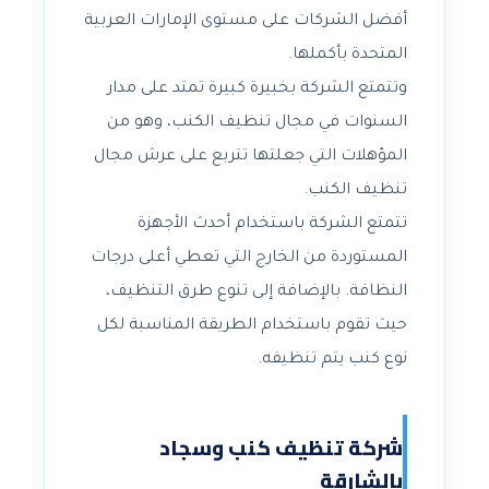
أفضل الشركات على مستوى الإمارات العربية
المتحدة بأكملها.
وتتمتع الشركة بخبيرة كبيرة تمتد على مدار
السنوات في مجال تنظيف الكنب، وهو من
المؤهلات التي جعلتها تتربع على عرش مجال
تنظيف الكنب.
تتمتع الشركة باستخدام أحدث الأجهزة
المستوردة من الخارج التي تعطي أعلى درجات
النظافة. بالإضافة إلى تنوع طرق التنظيف،
حيث تقوم باستخدام الطريقة المناسبة لكل
نوع كنب يتم تنظيفه.
شركة تنظيف كنب وسجاد
بالشارقة