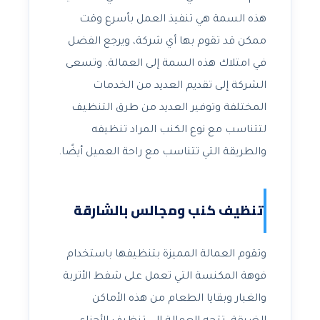
هذه السمة هي تنفيذ العمل بأسرع وقت
ممكن قد تقوم بها أي شركة، ويرجع الفضل
في امتلاك هذه السمة إلى العمالة. وتسعى
الشركة إلى تقديم العديد من الخدمات
المختلفة وتوفير العديد من طرق التنظيف
لتتناسب مع نوع الكنب المراد تنظيفه
والطريقة التي تتناسب مع راحة العميل أيضًا.
تنظيف كنب ومجالس بالشارقة
وتقوم العمالة المميزة بتنظيفها باستخدام
فوهة المكنسة التي تعمل على شفط الأتربة
والغبار وبقايا الطعام من هذه الأماكن