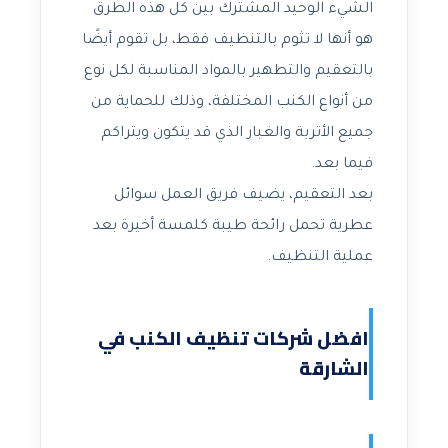
الشيء الوحيد المشترك بين كل هذه الطرق
هو أنها لا تثوم بالتنظيف فقط، بل تقوم أيضًا
بالتعقيم والتطهير بالمواد المناسبة لكل نوع
من أنواع الكنب المختلفة، وذلك للحماية من
جميع الأتربة والغبار الذي قد يتكون ويتراكم
فيما بعد.
بعد التعقيم، يضيف فريق العمل سوائل
عطرية تحمل رائحة طيبة كلمسة أخيرة بعد
عملية التنظيف.
افضل شركات تنظيف الكنب في
الشارقة