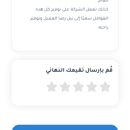
العام.
كذلك تعمل الشركة على توفير كل هذه
العوامل سعيًا إلى نيل رضا العميل وتوفير
راحته.
قُم بإرسال تقيمك النهائي