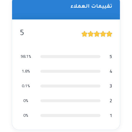
تقييمات العملاء
5
5
98.1%
4
1.8%
3
0.1%
2
0%
1
0%