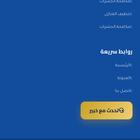
مكافحة الحشرات
تنظيف المنازل
مكافحة الحشرات
روابط سريعة
الرئيسية
المدونة
اتصل بنا
تحدث مع خبير