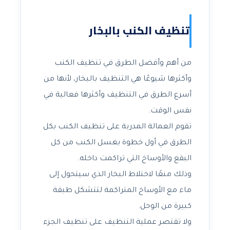
تنظيف الكنب بالبخار
من أهم وأفضل الطرق في تنظيف الكنب
وأكثرها شيوعًا هي التنظيف بالبخار، لأنها من
أسرع الطرق في التنظيف وأكثرها فعالية في
نفس الوقت.
تقوم العمالة المدربة على تنظيف الكنب بكل
الطرق في أول خطوة بغسل الكنب من كل
البقع والأوساخ التي تراكمت داخله.
وذلك منعًا لاختلاط البخار الذي سيتحول إلى
ماء مع الأوساخ المتراكمة لتتشكل طبقة
كبيرة من الوحل.
ولا تقتصر عملية التنظيف على تنظيف الجزء