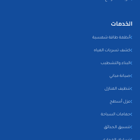
الخدمات
أنظمة طاقة شمسية
كشف تسربات المياه
البناء والتشطيب
صيانة مباني
تنظيف المنازل
عزل أسطح
حمامات السباحة
تنسيق الحدائق