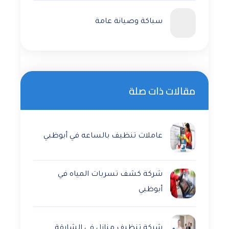
سباكة وصيانة عامة
مقالات ذات صلة
عاملات تنظيف بالساعه في أبوظبي
شركة كشف تسربات المياه في
أبوظبي
شركة تنظيف منازل في الشارقة