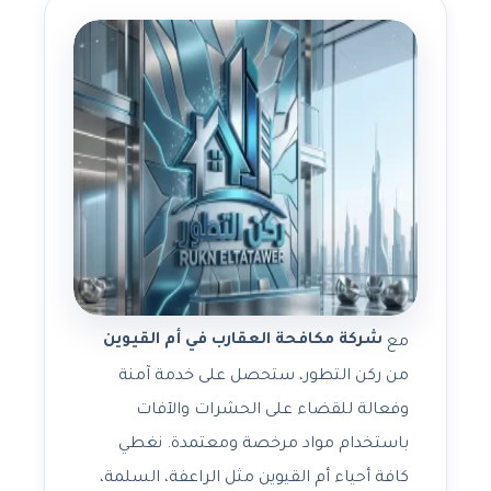
شركة مكافحة العقارب في أم القيوين
مع
من ركن التطور، ستحصل على خدمة آمنة
وفعالة للقضاء على الحشرات والآفات
باستخدام مواد مرخصة ومعتمدة. نغطي
كافة أحياء أم القيوين مثل الراعفة، السلمة،