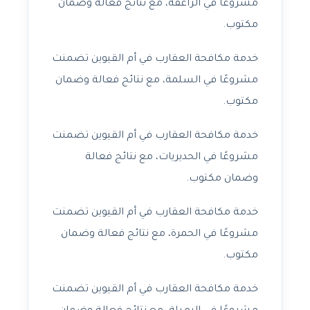
مشروعًا في الراعفة، مع نتائج فعالة وضمان
مكتوب.
خدمة مكافحة العقارب في أم القيوين تضمنت
مشروعًا في السلمة، مع نتائج فعالة وضمان
مكتوب.
خدمة مكافحة العقارب في أم القيوين تضمنت
مشروعًا في الحديريات، مع نتائج فعالة
وضمان مكتوب.
خدمة مكافحة العقارب في أم القيوين تضمنت
مشروعًا في الحمرة، مع نتائج فعالة وضمان
مكتوب.
خدمة مكافحة العقارب في أم القيوين تضمنت