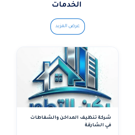
الخدمات
عرض المزيد
شركة تنظيف المداخن والشفاطات
في الشارقة