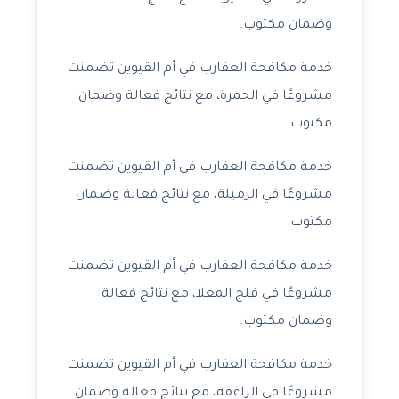
وضمان مكتوب.
خدمة مكافحة العقارب في أم القيوين تضمنت
مشروعًا في الحمرة، مع نتائج فعالة وضمان
مكتوب.
خدمة مكافحة العقارب في أم القيوين تضمنت
مشروعًا في الرميلة، مع نتائج فعالة وضمان
مكتوب.
خدمة مكافحة العقارب في أم القيوين تضمنت
مشروعًا في فلج المعلا، مع نتائج فعالة
وضمان مكتوب.
خدمة مكافحة العقارب في أم القيوين تضمنت
مشروعًا في الراعفة، مع نتائج فعالة وضمان