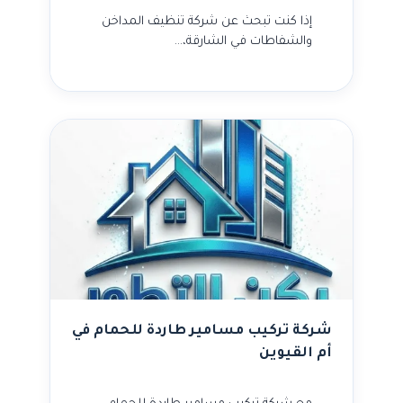
إذا كنت تبحث عن شركة تنظيف المداخن
والشفاطات في الشارقة،…
شركة تركيب مسامير طاردة للحمام في
أم القيوين