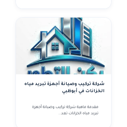
شركة تركيب وصيانة أجهزة تبريد مياه
الخزانات في أبوظبي
مقدمة ماهية شركة تركيب وصيانة أجهزة
تبريد مياه الخزانات تعد…