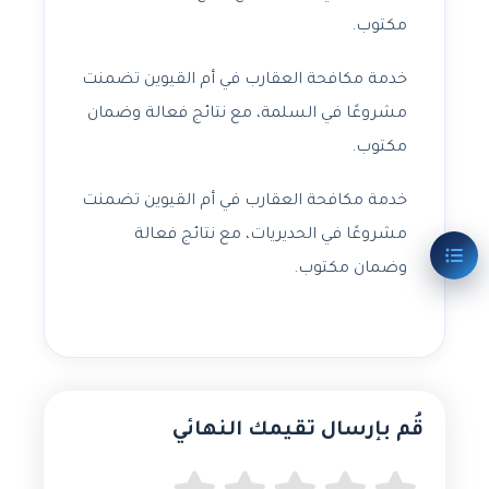
مكتوب.
خدمة مكافحة العقارب في أم القيوين تضمنت
مشروعًا في السلمة، مع نتائج فعالة وضمان
مكتوب.
خدمة مكافحة العقارب في أم القيوين تضمنت
مشروعًا في الحديريات، مع نتائج فعالة
وضمان مكتوب.
قُم بإرسال تقيمك النهائي