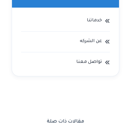
خدماتنا
عن الشركه
تواصل معنا
مقالات ذات صلة