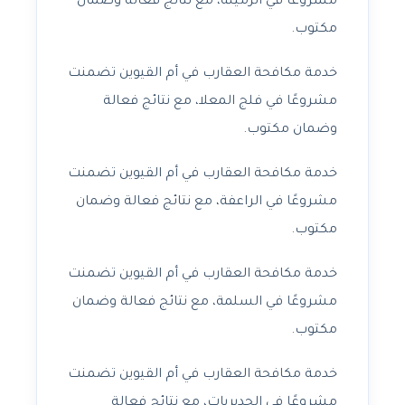
مشروعًا في الرميلة، مع نتائج فعالة وضمان
مكتوب.
خدمة مكافحة العقارب في أم القيوين تضمنت
مشروعًا في فلج المعلا، مع نتائج فعالة
وضمان مكتوب.
خدمة مكافحة العقارب في أم القيوين تضمنت
مشروعًا في الراعفة، مع نتائج فعالة وضمان
مكتوب.
خدمة مكافحة العقارب في أم القيوين تضمنت
مشروعًا في السلمة، مع نتائج فعالة وضمان
مكتوب.
خدمة مكافحة العقارب في أم القيوين تضمنت
مشروعًا في الحديريات، مع نتائج فعالة