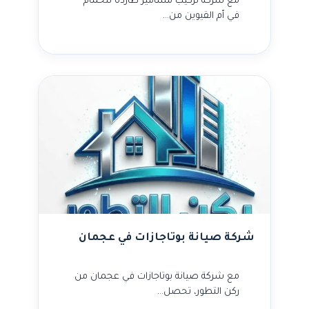
مع شركة تركيب مسامير طاردة للحمام
في أم القيوين من…
شركة صيانة بوتاجازات في عجمان
مع شركة صيانة بوتاجازات في عجمان من
ركن التطور، تحصل…