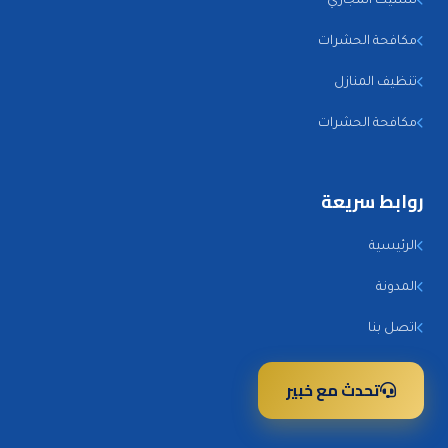
تسليك المجاري
مكافحة الحشرات
تنظيف المنازل
مكافحة الحشرات
روابط سريعة
الرئيسية
المدونة
اتصل بنا
تحدث مع خبير