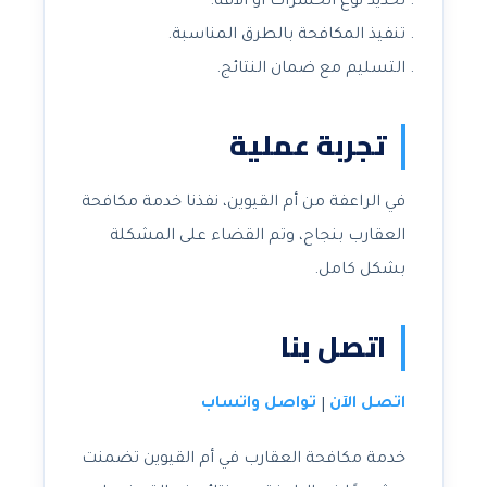
تحديد نوع الحشرات أو الآفة.
تنفيذ المكافحة بالطرق المناسبة.
التسليم مع ضمان النتائج.
تجربة عملية
في الراعفة من أم القيوين، نفذنا خدمة مكافحة
العقارب بنجاح، وتم القضاء على المشكلة
بشكل كامل.
اتصل بنا
اتصل الآن
تواصل واتساب
|
خدمة مكافحة العقارب في أم القيوين تضمنت