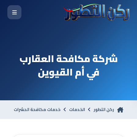
شركة مكافحة العقارب
في أم القيوين
ركن التطور
الخدمات
خدمات مكافحة الحشرات