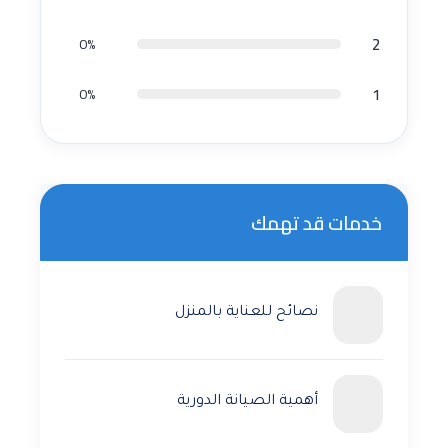
2
0%
1
0%
خدمات قد تهمك
نصائح للعناية بالمنزل
أهمية الصيانة الدورية