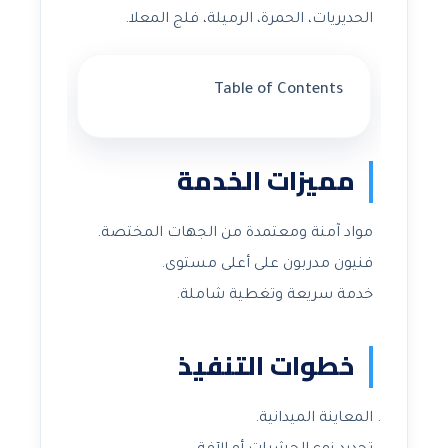
الحديريات، الحمرة، الرميلة، فلج المعلا.
Table of Contents
مميزات الخدمة
مواد آمنة ومعتمدة من الجهات المختصة.
فنيون مدربون على أعلى مستوى.
خدمة سريعة وتغطية شاملة.
خطوات التنفيذ
المعاينة الميدانية.