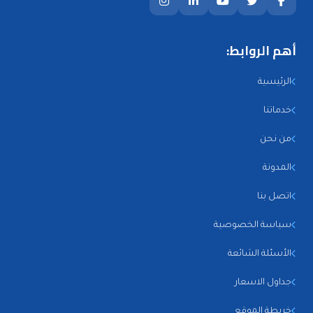
أهم الروابط:
الرئيسية
خدماتنا
من نحن
المدونة
اتصل بنا
سياسة الخصوصية
الأسئلة الشائعة
جداول الاسعار
خريطة الموقع