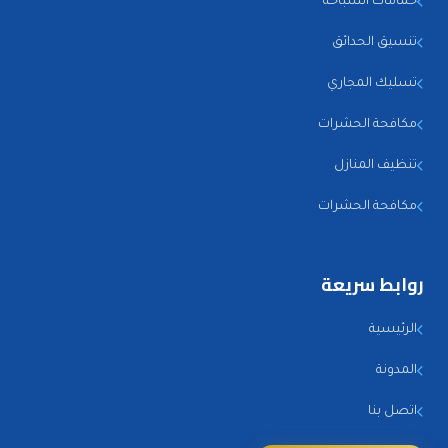
حمامات السباحة
تنسيق الحدائق
تسليك المجاري
مكافحة الحشرات
تنظيف المنازل
مكافحة الحشرات
روابط سريعة
الرئيسية
المدونة
اتصل بنا