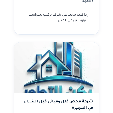
العين
إذا كنت تبحث عن شركة تركيب سيراميك
وبورسلين في العين…
شركة فحص فلل ومباني قبل الشراء
في الفجيرة