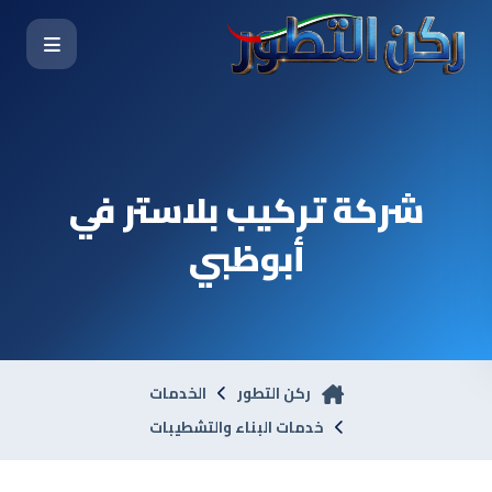
شركة تركيب بلاستر في
أبوظبي
ركن التطور
الخدمات
خدمات البناء والتشطيبات