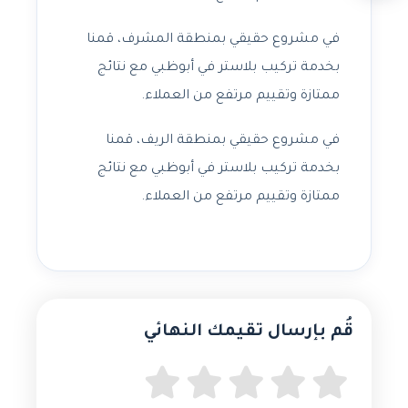
في مشروع حقيقي بمنطقة المشرف، قمنا
بخدمة تركيب بلاستر في أبوظبي مع نتائج
ممتازة وتقييم مرتفع من العملاء.
في مشروع حقيقي بمنطقة الريف، قمنا
بخدمة تركيب بلاستر في أبوظبي مع نتائج
ممتازة وتقييم مرتفع من العملاء.
قُم بإرسال تقيمك النهائي