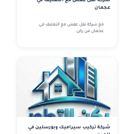
شركة نقل عفش مع التغليف في
عجمان
مع شركة نقل عفش مع التغليف في
عجمان من ركن…
شركة تركيب سيراميك وبورسلين في