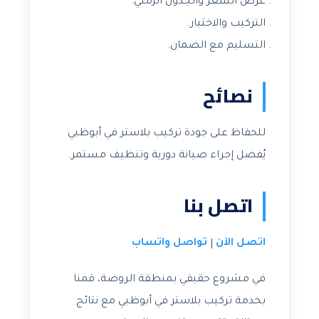
عرض السعر والجدول الزمني.
التركيب والاختبار.
التسليم مع الضمان.
نصائح
للحفاظ على جودة تركيب بلاستر في أبوظبي
يُفضل إجراء صيانة دورية وتنظيف مستمر.
اتصل بنا
اتصل الآن
تواصل واتساب
|
في مشروع حقيقي بمنطقة الروضة، قمنا
بخدمة تركيب بلاستر في أبوظبي مع نتائج