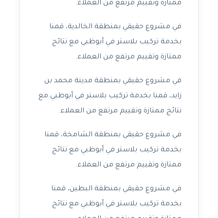
ممتازة وتقييم مرتفع من العملاء.
في مشروع حقيقي بمنطقة الخالدية، قمنا
بخدمة تركيب بلاستر في أبوظبي مع نتائج
ممتازة وتقييم مرتفع من العملاء.
في مشروع حقيقي بمنطقة مدينة محمد بن
زايد، قمنا بخدمة تركيب بلاستر في أبوظبي مع
نتائج ممتازة وتقييم مرتفع من العملاء.
في مشروع حقيقي بمنطقة الشامخة، قمنا
بخدمة تركيب بلاستر في أبوظبي مع نتائج
ممتازة وتقييم مرتفع من العملاء.
في مشروع حقيقي بمنطقة البطين، قمنا
بخدمة تركيب بلاستر في أبوظبي مع نتائج