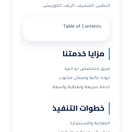
البطين، المشرف، الريف، الكورنيش.
Table of Contents
مزايا خدمتنا
فريق متخصص ذو خبرة.
جودة عالية وضمان مكتوب.
خدمة سريعة وتغطية واسعة.
خطوات التنفيذ
المعاينة والاستشارة.