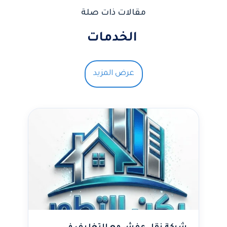
مقالات ذات صلة
الخدمات
عرض المزيد