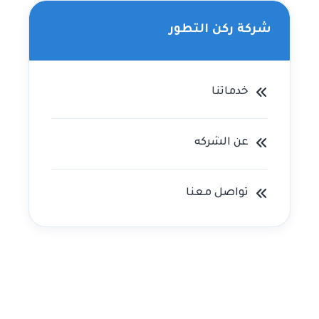
شركة ركن التطور
خدماتنا
عن الشركه
تواصل معنا