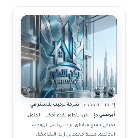
شركة تركيب بلاستر في
إذا كنت تبحث عن
أبوظبي
فإن ركن التطور تقدم أفضل الحلول.
نغطي جميع مناطق أبوظبي مثل الروضة،
الخالدية، مدينة محمد بن زايد، الشامخة،