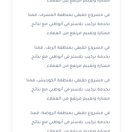
ممتازة وتقييم مرتفع من العملاء.
في مشروع حقيقي بمنطقة المشرف، قمنا
بخدمة تركيب بلاستر في أبوظبي مع نتائج
ممتازة وتقييم مرتفع من العملاء.
في مشروع حقيقي بمنطقة الريف، قمنا
بخدمة تركيب بلاستر في أبوظبي مع نتائج
ممتازة وتقييم مرتفع من العملاء.
في مشروع حقيقي بمنطقة الكورنيش، قمنا
بخدمة تركيب بلاستر في أبوظبي مع نتائج
ممتازة وتقييم مرتفع من العملاء.
في مشروع حقيقي بمنطقة الروضة، قمنا
بخدمة تركيب بلاستر في أبوظبي مع نتائج
ممتازة وتقييم مرتفع من العملاء.