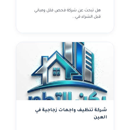
هل تبحث عن شركة فحص فلل ومباني
قبل الشراء في…
شركة تنظيف واجهات زجاجية في
العين