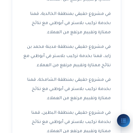
في مشروع حقيقي بمنطقة الخالدية، قمنا
بخدمة تركيب بلاستر في أبوظبي مع نتائج
ممتازة وتقييم مرتفع من العملاء.
في مشروع حقيقي بمنطقة مدينة محمد بن
زايد، قمنا بخدمة تركيب بلاستر في أبوظبي مع
نتائج ممتازة وتقييم مرتفع من العملاء.
في مشروع حقيقي بمنطقة الشامخة، قمنا
بخدمة تركيب بلاستر في أبوظبي مع نتائج
ممتازة وتقييم مرتفع من العملاء.
في مشروع حقيقي بمنطقة البطين، قمنا
بخدمة تركيب بلاستر في أبوظبي مع نتائج
ممتازة وتقييم مرتفع من العملاء.