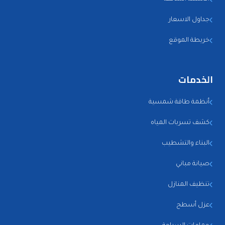
جداول الاسعار
خريطة الموقع
الخدمات
أنظمة طاقة شمسية
كشف تسربات المياه
البناء والتشطيب
صيانة مباني
تنظيف المنازل
عزل أسطح