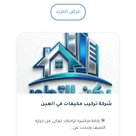
عرض المزيد
شركة تركيب مكيفات في العين
🎯 إجابة مباشرة لراحتك: تعاني من حرارة
الصيف وتبحث عن…