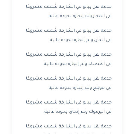
خدمة نقل بيانو في الشارقة شملت مشروعًا
في المجاز وتم إنجازه بجودة عالية.
خدمة نقل بيانو في الشارقة شملت مشروعًا
في الخان وتم إنجازه بجودة عالية.
خدمة نقل بيانو في الشارقة شملت مشروعًا
في القصباء وتم إنجازه بجودة عالية.
خدمة نقل بيانو في الشارقة شملت مشروعًا
في مويلح وتم إنجازه بجودة عالية.
خدمة نقل بيانو في الشارقة شملت مشروعًا
في اليرموك وتم إنجازه بجودة عالية.
خدمة نقل بيانو في الشارقة شملت مشروعًا