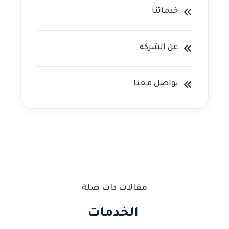
خدماتنا
عن الشركه
تواصل معنا
مقالات ذات صلة
الخدمات