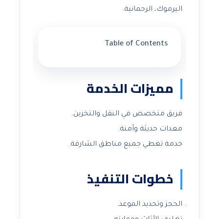
اليرموك، الرحمانية.
Table of Contents
مميزات الخدمة
فريق متخصص في النقل والتخزين.
معدات حديثة وآمنة.
خدمة تغطي جميع مناطق الشارقة.
خطوات التنفيذ
الحجز وتحديد الموعد.