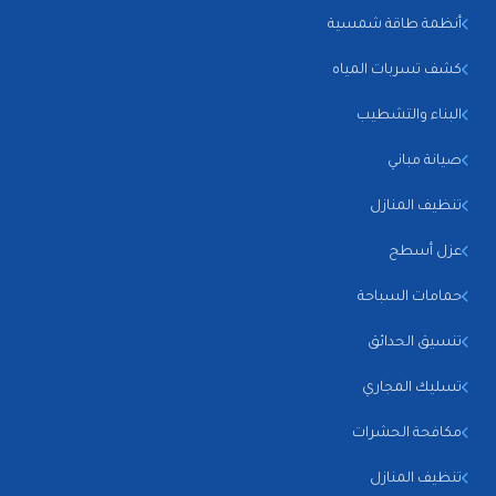
أنظمة طاقة شمسية
كشف تسربات المياه
البناء والتشطيب
صيانة مباني
تنظيف المنازل
عزل أسطح
حمامات السباحة
تنسيق الحدائق
تسليك المجاري
مكافحة الحشرات
تنظيف المنازل