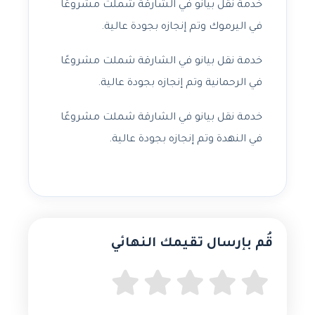
خدمة نقل بيانو في الشارقة شملت مشروعًا
في اليرموك وتم إنجازه بجودة عالية.
خدمة نقل بيانو في الشارقة شملت مشروعًا
في الرحمانية وتم إنجازه بجودة عالية.
خدمة نقل بيانو في الشارقة شملت مشروعًا
في النهدة وتم إنجازه بجودة عالية.
قُم بإرسال تقيمك النهائي