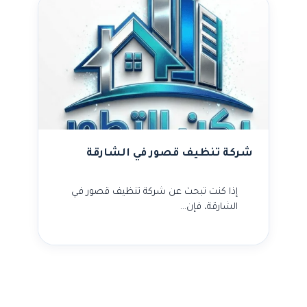
شركة تنظيف قصور في الشارقة
إذا كنت تبحث عن شركة تنظيف قصور في
الشارقة، فإن…