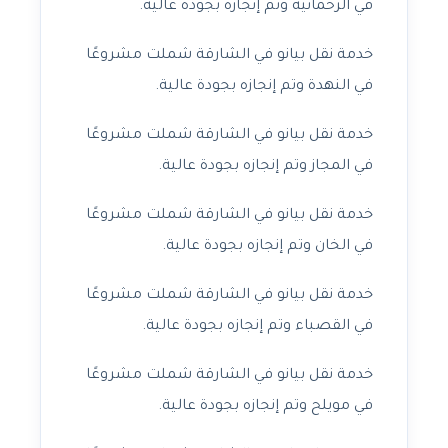
في الرحمانية وتم إنجازه بجودة عالية.
خدمة نقل بيانو في الشارقة شملت مشروعًا
في النهدة وتم إنجازه بجودة عالية.
خدمة نقل بيانو في الشارقة شملت مشروعًا
في المجاز وتم إنجازه بجودة عالية.
خدمة نقل بيانو في الشارقة شملت مشروعًا
في الخان وتم إنجازه بجودة عالية.
خدمة نقل بيانو في الشارقة شملت مشروعًا
في القصباء وتم إنجازه بجودة عالية.
خدمة نقل بيانو في الشارقة شملت مشروعًا
في مويلح وتم إنجازه بجودة عالية.