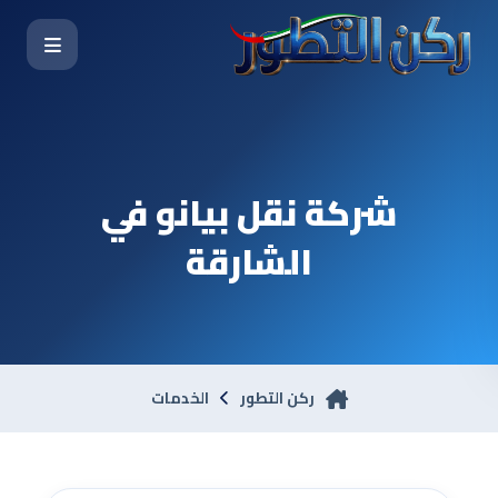
شركة نقل بيانو في
الشارقة
ركن التطور
الخدمات