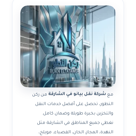
شركة نقل بيانو في الشارقة
مع
من ركن
التطور، تحصل على أفضل خدمات النقل
والتخزين بخبرة طويلة وضمان كامل.
نغطي جميع المناطق في الشارقة مثل
النهدة، المجاز، الخان، القصباء، مويلح،