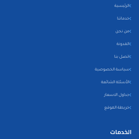
الرئيسية
خدماتنا
من نحن
المدونة
اتصل بنا
سياسة الخصوصية
الأسئلة الشائعة
جداول الاسعار
خريطة الموقع
الخدمات