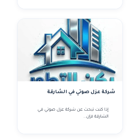
شركة عزل صوتي في الشارقة
إذا كنت تبحث عن شركة عزل صوتي في
الشارقة فإن…