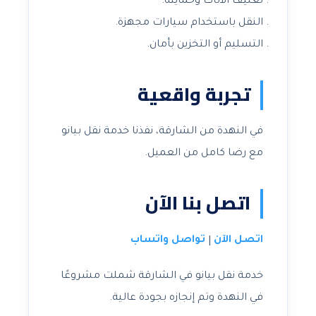
تغليف الأثاث وحمايته.
النقل باستخدام سيارات مجهزة.
التسليم أو التخزين بأمان.
تجربة واقعية
في النهدة من الشارقة، نفذنا خدمة نقل بيانو
مع رضا كامل من العميل.
اتصل بنا الآن
اتصل الآن
تواصل واتساب
|
خدمة نقل بيانو في الشارقة شملت مشروعًا
في النهدة وتم إنجازه بجودة عالية.