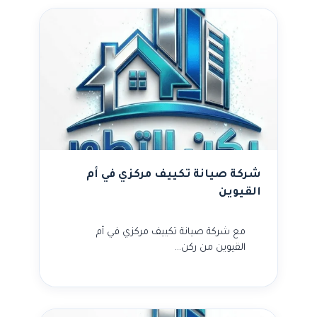
شركة صيانة تكييف مركزي في أم
القيوين
مع شركة صيانة تكييف مركزي في أم
القيوين من ركن…