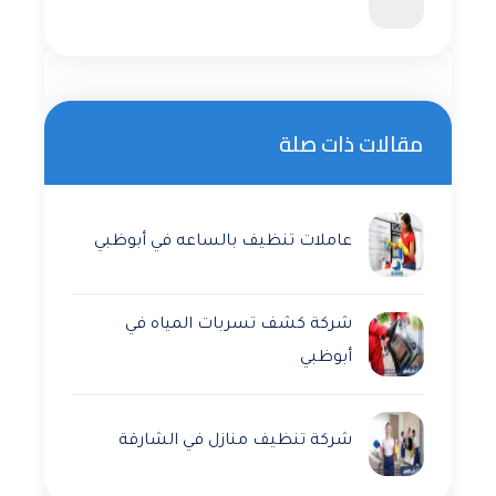
مقالات ذات صلة
عاملات تنظيف بالساعه في أبوظبي
شركة كشف تسربات المياه في
أبوظبي
شركة تنظيف منازل في الشارقة