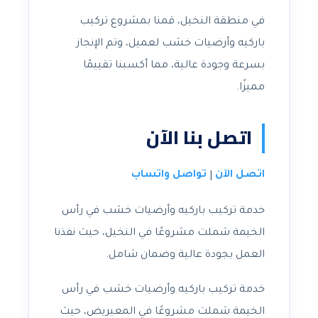
في منطقة النخيل، قمنا بمشروع تركيب
باركيه وأرضيات خشب لعميل، وتم الإنجاز
بسرعة وجودة عالية، مما أكسبنا تقييمًا
مميزًا.
اتصل بنا الآن
اتصل الآن
تواصل واتساب
|
خدمة تركيب باركيه وأرضيات خشب في رأس
الخيمة شملت مشروعًا في النخيل، حيث نفذنا
العمل بجودة عالية وضمان شامل.
خدمة تركيب باركيه وأرضيات خشب في رأس
الخيمة شملت مشروعًا في المعيريض، حيث