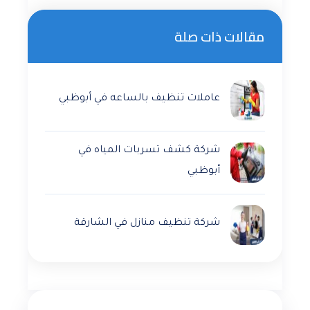
مقالات ذات صلة
عاملات تنظيف بالساعه في أبوظبي
شركة كشف تسربات المياه في
أبوظبي
شركة تنظيف منازل في الشارقة