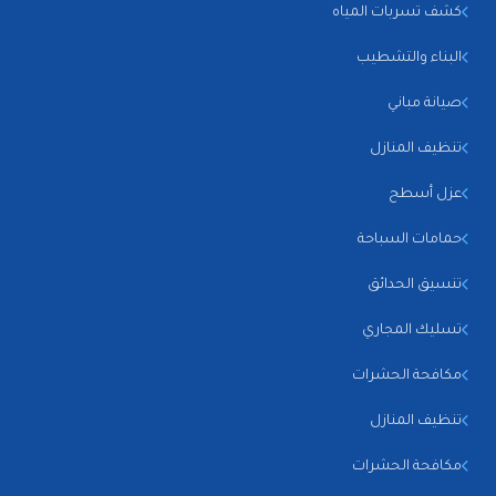
كشف تسربات المياه
البناء والتشطيب
صيانة مباني
تنظيف المنازل
عزل أسطح
حمامات السباحة
تنسيق الحدائق
تسليك المجاري
مكافحة الحشرات
تنظيف المنازل
مكافحة الحشرات