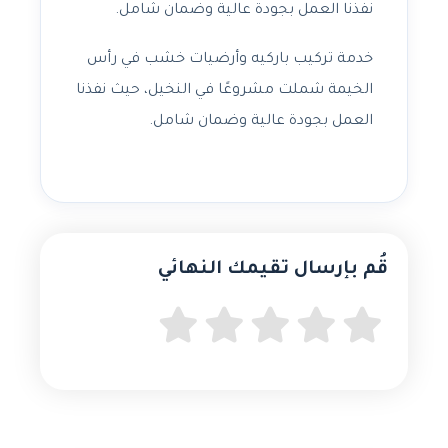
نفذنا العمل بجودة عالية وضمان شامل.
خدمة تركيب باركيه وأرضيات خشب في رأس
الخيمة شملت مشروعًا في النخيل، حيث نفذنا
العمل بجودة عالية وضمان شامل.
قُم بإرسال تقيمك النهائي