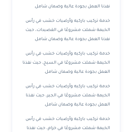
نفذنا العمل بجودة عالية وضمان شامل.
خدمة تركيب باركيه وأرضيات خشب في رأس
الخيمة شملت مشروعًا في القصيدات، حيث
نفذنا العمل بجودة عالية وضمان شامل.
خدمة تركيب باركيه وأرضيات خشب في رأس
الخيمة شملت مشروعًا في السيح، حيث نفذنا
العمل بجودة عالية وضمان شامل.
خدمة تركيب باركيه وأرضيات خشب في رأس
الخيمة شملت مشروعًا في الجير، حيث نفذنا
العمل بجودة عالية وضمان شامل.
خدمة تركيب باركيه وأرضيات خشب في رأس
الخيمة شملت مشروعًا في خزام، حيث نفذنا