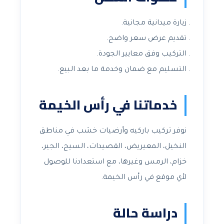
زيارة ميدانية مجانية.
تقديم عرض سعر واضح.
التركيب وفق معايير الجودة.
التسليم مع ضمان وخدمة ما بعد البيع.
خدماتنا في رأس الخيمة
نوفر تركيب باركيه وأرضيات خشب في مناطق
النخيل، المعيريض، القصيدات، السيح، الجير،
خزام، الرمس وغيرها، مع استعدادنا للوصول
لأي موقع في رأس الخيمة.
دراسة حالة