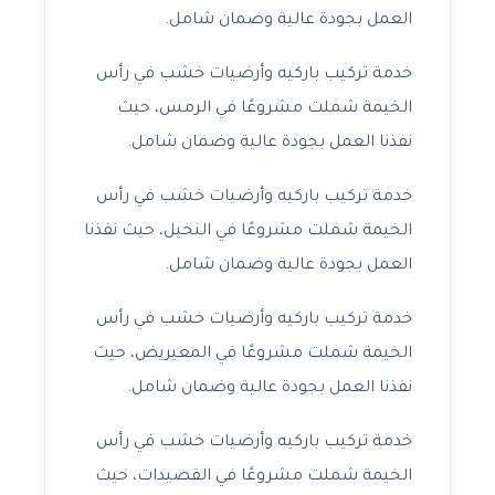
العمل بجودة عالية وضمان شامل.
خدمة تركيب باركيه وأرضيات خشب في رأس
الخيمة شملت مشروعًا في الرمس، حيث
نفذنا العمل بجودة عالية وضمان شامل.
خدمة تركيب باركيه وأرضيات خشب في رأس
الخيمة شملت مشروعًا في النخيل، حيث نفذنا
العمل بجودة عالية وضمان شامل.
خدمة تركيب باركيه وأرضيات خشب في رأس
الخيمة شملت مشروعًا في المعيريض، حيث
نفذنا العمل بجودة عالية وضمان شامل.
خدمة تركيب باركيه وأرضيات خشب في رأس
الخيمة شملت مشروعًا في القصيدات، حيث