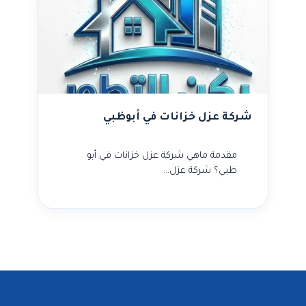
شركة عزل خزانات في أبوظبي
مقدمة ماهي شركة عزل خزانات في أبو
ظبي؟ شركة عزل…