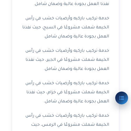
نفذنا العمل بجودة عالية وضمان شامل.
خدمة تركيب باركيه وأرضيات خشب في رأس
الخيمة شملت مشروعًا في السيح، حيث نفذنا
العمل بجودة عالية وضمان شامل.
خدمة تركيب باركيه وأرضيات خشب في رأس
الخيمة شملت مشروعًا في الجير، حيث نفذنا
العمل بجودة عالية وضمان شامل.
خدمة تركيب باركيه وأرضيات خشب في رأس
الخيمة شملت مشروعًا في خزام، حيث نفذنا
العمل بجودة عالية وضمان شامل.
خدمة تركيب باركيه وأرضيات خشب في رأس
الخيمة شملت مشروعًا في الرمس، حيث