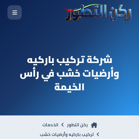
شركة تركيب باركيه
وأرضيات خشب في رأس
الخيمة
ركن التطور
الخدمات
تركيب باركيه وأرضيات خشب