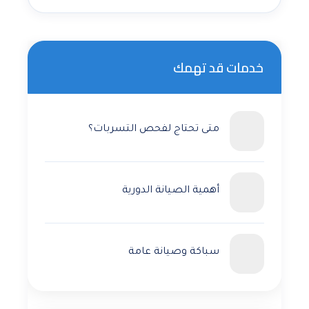
خدمات قد تهمك
متى تحتاج لفحص التسربات؟
أهمية الصيانة الدورية
سباكة وصيانة عامة