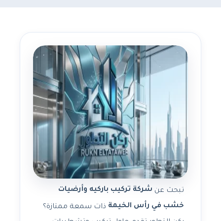
شركة تركيب باركيه وأرضيات
تبحث عن
خشب في رأس الخيمة
ذات سمعة ممتازة؟