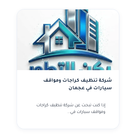
شركة تنظيف كراجات ومواقف
سيارات في عجمان
إذا كنت تبحث عن شركة تنظيف كراجات
ومواقف سيارات في…