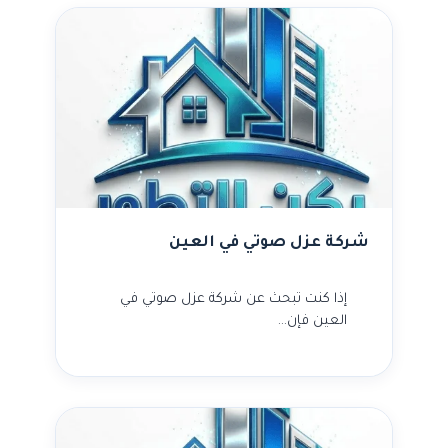
شركة عزل صوتي في العين
إذا كنت تبحث عن شركة عزل صوتي في
العين فإن…