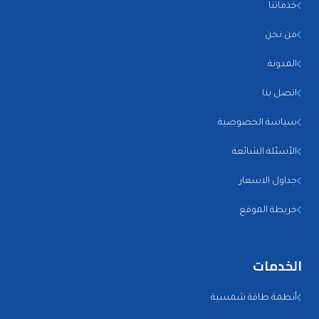
خدماتنا
من نحن
المدونة
اتصل بنا
سياسة الخصوصية
الأسئلة الشائعة
جداول الاسعار
خريطة الموقع
الخدمات
أنظمة طاقة شمسية