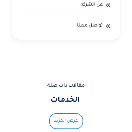
عن الشركه
تواصل معنا
مقالات ذات صلة
الخدمات
عرض المزيد