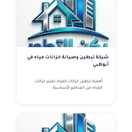
شركة تبطين وصيانة خزانات مياه في
أبوظبي
أهمية تبطين خزانات المياه تعتبر خزانات
المياه من العناصر الأساسية…