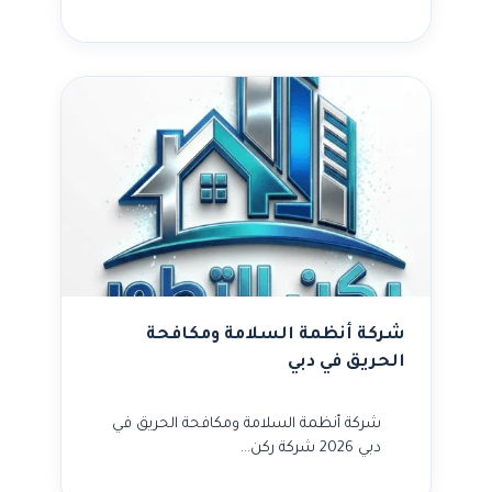
شركة أنظمة السلامة ومكافحة
الحريق في دبي
شركة أنظمة السلامة ومكافحة الحريق في
دبي 2026 شركة ركن…