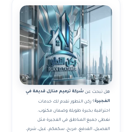
شركة ترميم منازل قديمة في
هل تبحث عن
الفجيرة
؟ ركن التطور تقدم لك خدمات
احترافية بخبرة طويلة وضمان مكتوب.
نغطي جميع المناطق في الفجيرة مثل
الفصيل، القدفع، مربح، سكمكم، غيل، شرم،