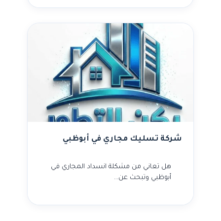
شركة تسليك مجاري في أبوظبي
هل تعاني من مشكلة انسداد المجاري في
أبوظبي وتبحث عن…