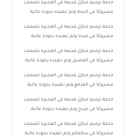
خدمة ترميم منازل قديمة في الفجيرة تضمنت
مشروعًا في البدية وتم تنفيذه بجودة عالية.
خدمة ترميم منازل قديمة في الفجيرة تضمنت
مشروعًا في ضدنا وتم تنفيذه بجودة عالية.
خدمة ترميم منازل قديمة في الفجيرة تضمنت
مشروعًا في الفصيل وتم تنفيذه بجودة عالية.
خدمة ترميم منازل قديمة في الفجيرة تضمنت
مشروعًا في القدفع وتم تنفيذه بجودة عالية.
خدمة ترميم منازل قديمة في الفجيرة تضمنت
مشروعًا في مربح وتم تنفيذه بجودة عالية.
خدمة ترميم منازل قديمة في الفجيرة تضمنت
مشروعًا في سكمكم وتم تنفيذه بجودة عالية.