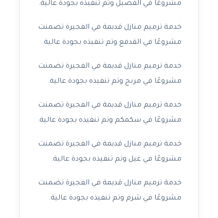
مشروعًا في الفصيل وتم تنفيذه بجودة عالية.
خدمة ترميم منازل قديمة في الفجيرة تضمنت
مشروعًا في القدفع وتم تنفيذه بجودة عالية.
خدمة ترميم منازل قديمة في الفجيرة تضمنت
مشروعًا في مربح وتم تنفيذه بجودة عالية.
خدمة ترميم منازل قديمة في الفجيرة تضمنت
مشروعًا في سكمكم وتم تنفيذه بجودة عالية.
خدمة ترميم منازل قديمة في الفجيرة تضمنت
مشروعًا في غيل وتم تنفيذه بجودة عالية.
خدمة ترميم منازل قديمة في الفجيرة تضمنت
مشروعًا في شرم وتم تنفيذه بجودة عالية.