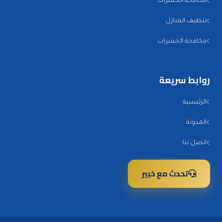
مكافحة الحشرات
تنظيف المنازل
مكافحة الحشرات
روابط سريعة
الرئيسية
المدونة
اتصل بنا
تحدث مع خبير