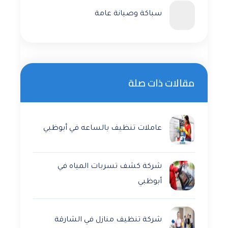
سباكة وصيانة عامة
مقالات ذات صلة
عاملات تنظيف بالساعه في أبوظبي
شركة كشف تسربات المياه في
أبوظبي
شركة تنظيف منازل في الشارقة