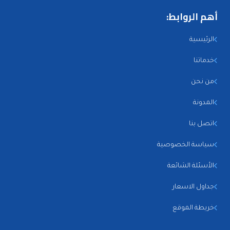
أهم الروابط:
الرئيسية
خدماتنا
من نحن
المدونة
اتصل بنا
سياسة الخصوصية
الأسئلة الشائعة
جداول الاسعار
خريطة الموقع