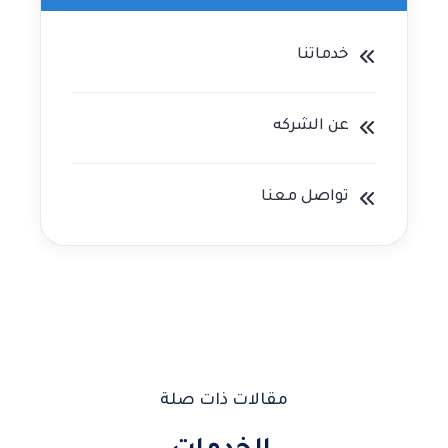
خدماتنا
عن الشركه
تواصل معنا
مقالات ذات صلة