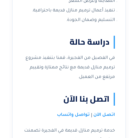
المعاينة وعرض السعر.
تنفيذ أعمال ترميم منازل قديمة باحترافية.
التسليم وضمان الجودة.
دراسة حالة
في الفصيل من الفجيرة، قمنا بتنفيذ مشروع
ترميم منازل قديمة مع نتائج ممتازة وتقييم
مرتفع من العميل.
اتصل بنا الآن
اتصل الآن
تواصل واتساب
|
خدمة ترميم منازل قديمة في الفجيرة تضمنت