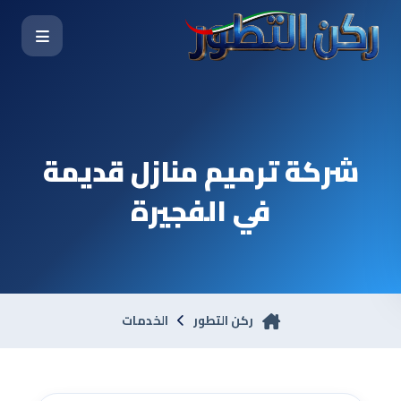
شركة ترميم منازل قديمة
في الفجيرة
ركن التطور
الخدمات