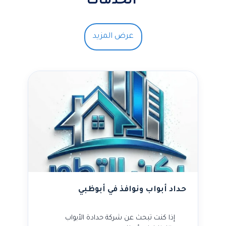
الخدمات
عرض المزيد
حداد أبواب ونوافذ في أبوظبي
إذا كنت تبحث عن شركة حدادة الأبواب