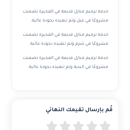
خدمة ترميم منازل قديمة في الفجيرة تضمنت
مشروعًا في غيل وتم تنفيذه بجودة عالية.
خدمة ترميم منازل قديمة في الفجيرة تضمنت
مشروعًا في شرم وتم تنفيذه بجودة عالية.
خدمة ترميم منازل قديمة في الفجيرة تضمنت
مشروعًا في البدية وتم تنفيذه بجودة عالية.
قُم بإرسال تقيمك النهائي