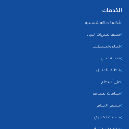
الخدمات
أنظمة طاقة شمسية
كشف تسربات المياه
البناء والتشطيب
صيانة مباني
تنظيف المنازل
عزل أسطح
حمامات السباحة
تنسيق الحدائق
تسليك المجاري