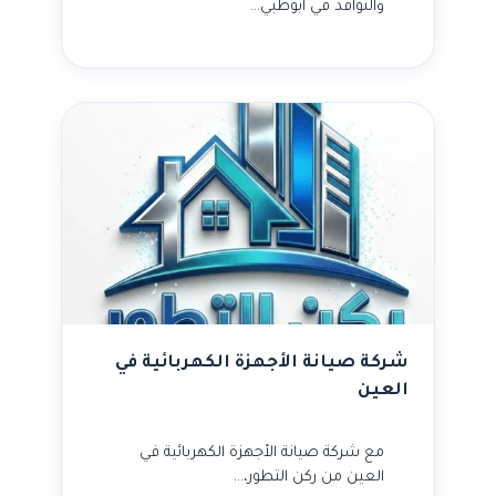
والنوافذ في أبوظبي…
شركة صيانة الأجهزة الكهربائية في
العين
مع شركة صيانة الأجهزة الكهربائية في
العين من ركن التطور،…