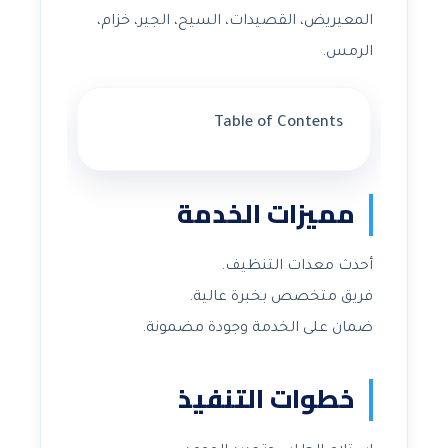
المعيريض، القصيدات، السيح، الجير، خزام،
الرمس.
Table of Contents
مميزات الخدمة
أحدث معدات التنظيف.
فريق متخصص بخبرة عالية.
ضمان على الخدمة وجودة مضمونة.
خطوات التنفيذ