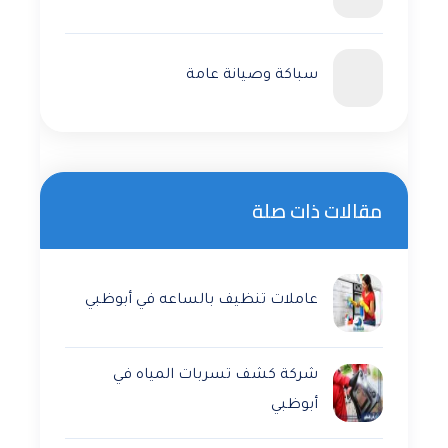
سباكة وصيانة عامة
مقالات ذات صلة
عاملات تنظيف بالساعه في أبوظبي
شركة كشف تسربات المياه في
أبوظبي