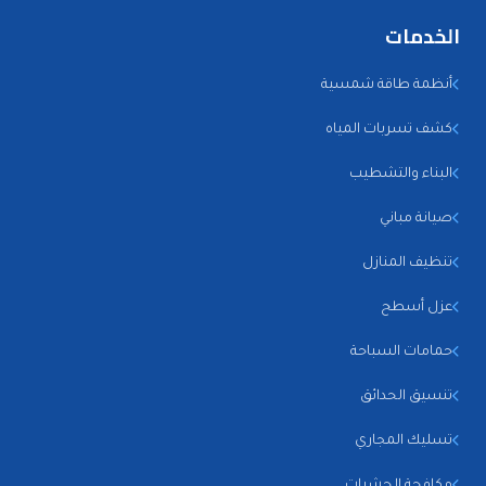
الخدمات
أنظمة طاقة شمسية
كشف تسربات المياه
البناء والتشطيب
صيانة مباني
تنظيف المنازل
عزل أسطح
حمامات السباحة
تنسيق الحدائق
تسليك المجاري
مكافحة الحشرات