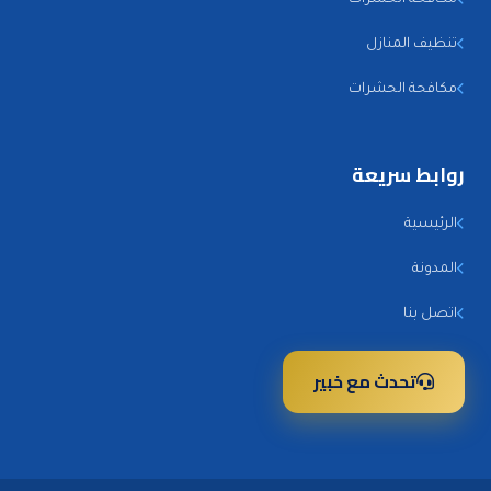
تنظيف المنازل
مكافحة الحشرات
روابط سريعة
الرئيسية
المدونة
اتصل بنا
تحدث مع خبير