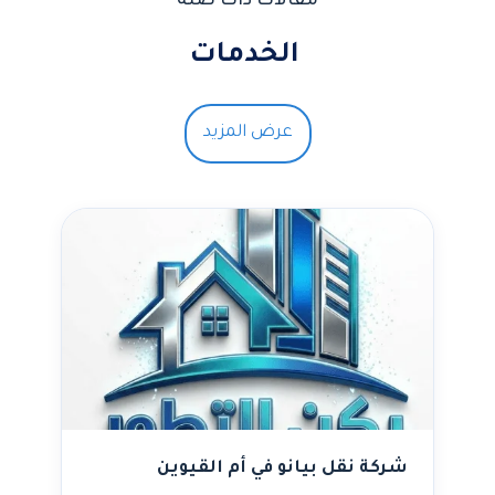
مقالات ذات صلة
الخدمات
عرض المزيد
شركة نقل بيانو في أم القيوين