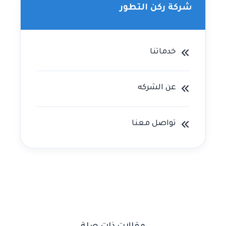
شركة ركن التطور
خدماتنا
عن الشركه
تواصل معنا