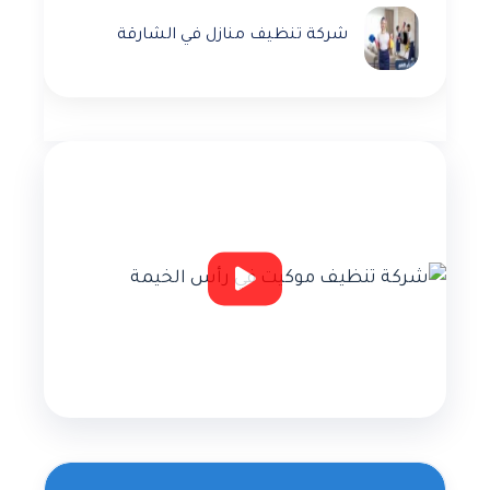
شركة تنظيف منازل في الشارقة