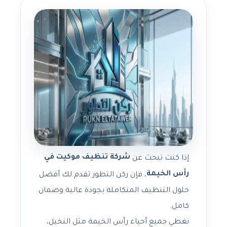
شركة تنظيف موكيت في
إذا كنت تبحث عن
رأس الخيمة
، فإن ركن التطور تقدم لك أفضل
حلول التنظيف المتكاملة بجودة عالية وضمان
كامل.
نغطي جميع أحياء رأس الخيمة مثل النخيل،