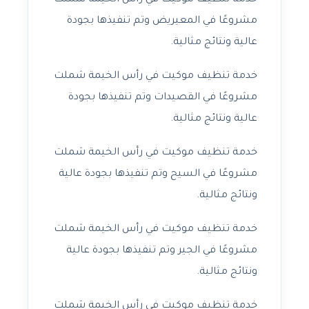
خدمة تنظيف موكيت في رأس الخيمة شملت
مشروعًا في المعيريض وتم تنفيذها بجودة
عالية ونتائج مثالية.
خدمة تنظيف موكيت في رأس الخيمة شملت
مشروعًا في القصيدات وتم تنفيذها بجودة
عالية ونتائج مثالية.
خدمة تنظيف موكيت في رأس الخيمة شملت
مشروعًا في السيح وتم تنفيذها بجودة عالية
ونتائج مثالية.
خدمة تنظيف موكيت في رأس الخيمة شملت
مشروعًا في الجير وتم تنفيذها بجودة عالية
ونتائج مثالية.
خدمة تنظيف موكيت في رأس الخيمة شملت