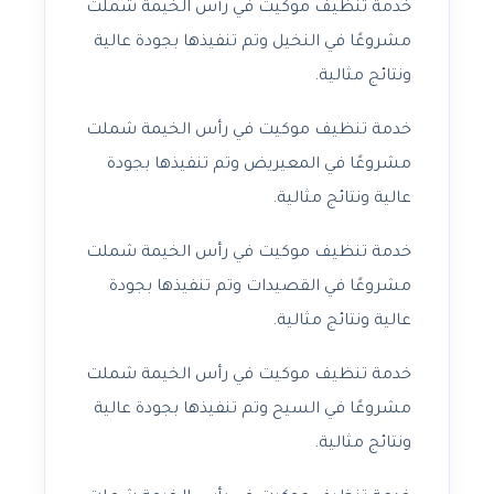
خدمة تنظيف موكيت في رأس الخيمة شملت
مشروعًا في النخيل وتم تنفيذها بجودة عالية
ونتائج مثالية.
خدمة تنظيف موكيت في رأس الخيمة شملت
مشروعًا في المعيريض وتم تنفيذها بجودة
عالية ونتائج مثالية.
خدمة تنظيف موكيت في رأس الخيمة شملت
مشروعًا في القصيدات وتم تنفيذها بجودة
عالية ونتائج مثالية.
خدمة تنظيف موكيت في رأس الخيمة شملت
مشروعًا في السيح وتم تنفيذها بجودة عالية
ونتائج مثالية.