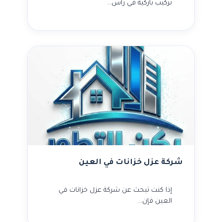
تركيب باركيه في رأس…
شركة عزل خزانات في العين
إذا كنت تبحث عن شركة عزل خزانات في
العين فإن…