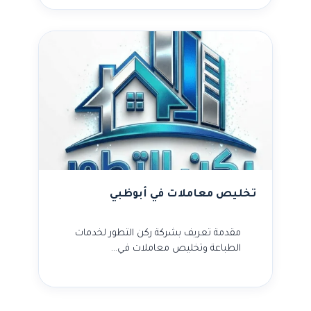
تخليص معاملات في أبوظبي
مقدمة تعريف بشركة ركن التطور لخدمات
الطباعة وتخليص معاملات في…