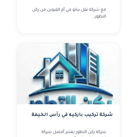
مع شركة نقل بيانو في أم القيوين من ركن
التطور،…
شركة تركيب باركيه في رأس الخيمة
شركه ركن التطور تعتبر أفضل شركة