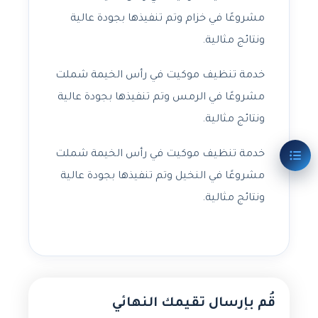
مشروعًا في خزام وتم تنفيذها بجودة عالية
ونتائج مثالية.
خدمة تنظيف موكيت في رأس الخيمة شملت
مشروعًا في الرمس وتم تنفيذها بجودة عالية
ونتائج مثالية.
خدمة تنظيف موكيت في رأس الخيمة شملت
مشروعًا في النخيل وتم تنفيذها بجودة عالية
ونتائج مثالية.
قُم بإرسال تقيمك النهائي