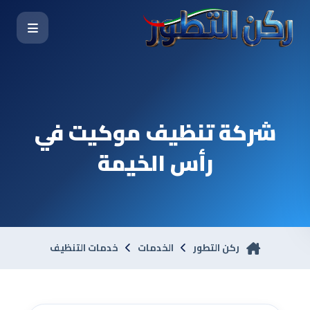
شركة تنظيف موكيت في
رأس الخيمة
ركن التطور
الخدمات
خدمات التنظيف