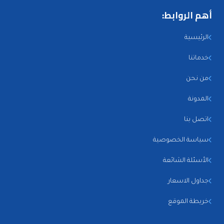
أهم الروابط:
الرئيسية
خدماتنا
من نحن
المدونة
اتصل بنا
سياسة الخصوصية
الأسئلة الشائعة
جداول الاسعار
خريطة الموقع