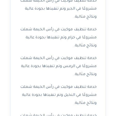
خدمة تنظيف موكيت في رأس الخيمة شملت
مشروعًا في الجير وتم تنفيذها بجودة عالية
ونتائج مثالية.
خدمة تنظيف موكيت في رأس الخيمة شملت
مشروعًا في خزام وتم تنفيذها بجودة عالية
ونتائج مثالية.
خدمة تنظيف موكيت في رأس الخيمة شملت
مشروعًا في الرمس وتم تنفيذها بجودة عالية
ونتائج مثالية.
خدمة تنظيف موكيت في رأس الخيمة شملت
مشروعًا في النخيل وتم تنفيذها بجودة عالية
ونتائج مثالية.