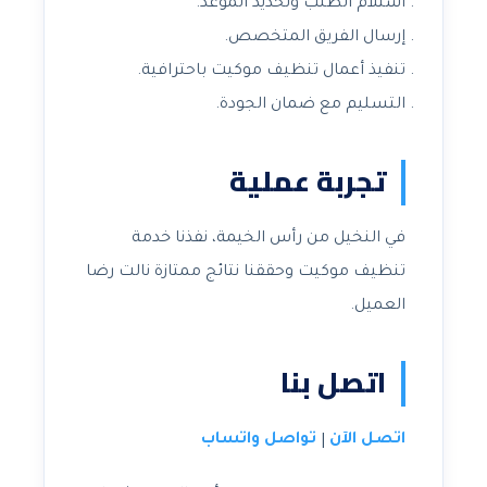
استلام الطلب وتحديد الموعد.
إرسال الفريق المتخصص.
تنفيذ أعمال تنظيف موكيت باحترافية.
التسليم مع ضمان الجودة.
تجربة عملية
في النخيل من رأس الخيمة، نفذنا خدمة
تنظيف موكيت وحققنا نتائج ممتازة نالت رضا
العميل.
اتصل بنا
اتصل الآن
تواصل واتساب
|