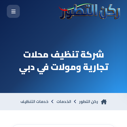
شركة تنظيف محلات
تجارية ومولات في دبي
ركن التطور
الخدمات
خدمات التنظيف