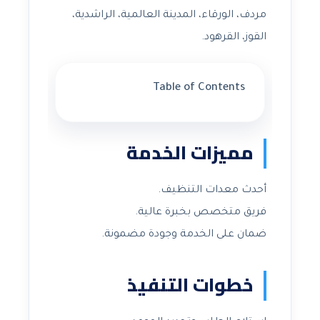
مردف، الورقاء، المدينة العالمية، الراشدية،
القوز، القرهود.
Table of Contents
مميزات الخدمة
أحدث معدات التنظيف.
فريق متخصص بخبرة عالية.
ضمان على الخدمة وجودة مضمونة.
خطوات التنفيذ