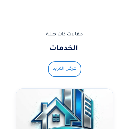
مقالات ذات صلة
الخدمات
عرض المزيد