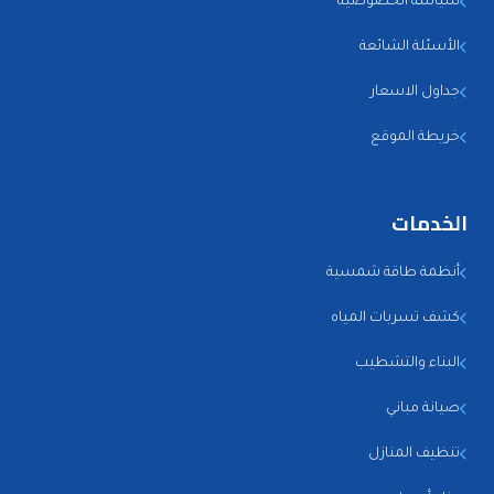
سياسة الخصوصية
الأسئلة الشائعة
جداول الاسعار
خريطة الموقع
الخدمات
أنظمة طاقة شمسية
كشف تسربات المياه
البناء والتشطيب
صيانة مباني
تنظيف المنازل