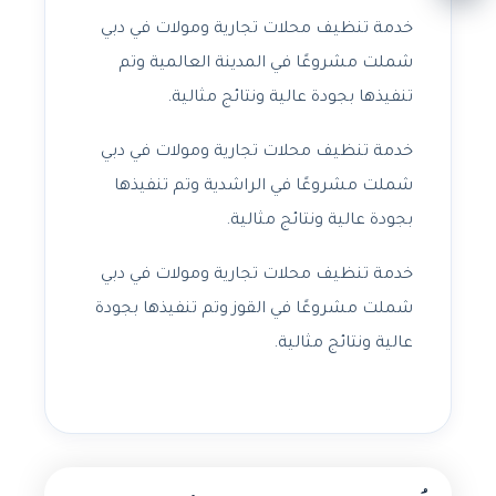
خدمة تنظيف محلات تجارية ومولات في دبي
شملت مشروعًا في المدينة العالمية وتم
تنفيذها بجودة عالية ونتائج مثالية.
خدمة تنظيف محلات تجارية ومولات في دبي
شملت مشروعًا في الراشدية وتم تنفيذها
بجودة عالية ونتائج مثالية.
خدمة تنظيف محلات تجارية ومولات في دبي
شملت مشروعًا في القوز وتم تنفيذها بجودة
عالية ونتائج مثالية.