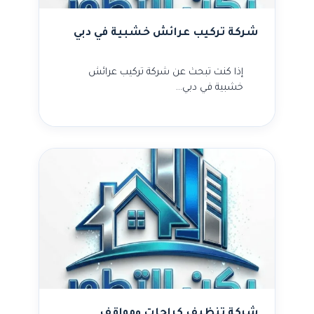
شركة تركيب عرائش خشبية في دبي
إذا كنت تبحث عن شركة تركيب عرائش
خشبية في دبي…
شركة تنظيف كراجات ومواقف