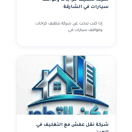
سيارات في الشارقة
إذا كنت تبحث عن شركة تنظيف كراجات
ومواقف سيارات في…
شركة نقل عفش مع التغليف في