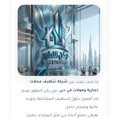
شركة تنظيف محلات
إذا كنت تبحث عن
تجارية ومولات في دبي
، فإن ركن التطور تقدم
لك أفضل حلول التنظيف المتكاملة بجودة
عالية وضمان كامل.
نغطي جميع أحياء دبي مثل البرشاء، جميرا،