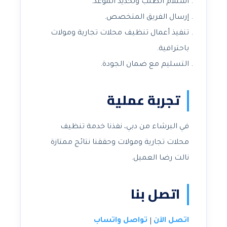
استلام الطلب وتحديد الموعد.
إرسال الفريق المتخصص.
تنفيذ أعمال تنظيف محلات تجارية ومولات
باحترافية.
التسليم مع ضمان الجودة.
تجربة عملية
في البرشاء من دبي، نفذنا خدمة تنظيف
محلات تجارية ومولات وحققنا نتائج ممتازة
نالت رضا العميل.
اتصل بنا
اتصل الآن
تواصل واتساب
|