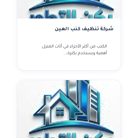
شركة تنظيف كنب العين
الكنب من أكثر الأجزاء في أثاث المنزل
أهمية ويستخدم بكثرة،…