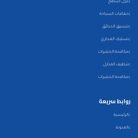
عزل أسطح
حمامات السباحة
تنسيق الحدائق
تسليك المجاري
مكافحة الحشرات
تنظيف المنازل
مكافحة الحشرات
روابط سريعة
الرئيسية
المدونة