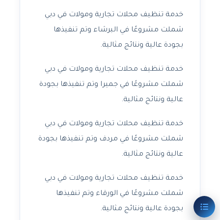
خدمة تنظيف محلات تجارية ومولات في دبي
شملت مشروعًا في البرشاء وتم تنفيذها
بجودة عالية ونتائج مثالية.
خدمة تنظيف محلات تجارية ومولات في دبي
شملت مشروعًا في جميرا وتم تنفيذها بجودة
عالية ونتائج مثالية.
خدمة تنظيف محلات تجارية ومولات في دبي
شملت مشروعًا في مردف وتم تنفيذها بجودة
عالية ونتائج مثالية.
خدمة تنظيف محلات تجارية ومولات في دبي
شملت مشروعًا في الورقاء وتم تنفيذها
بجودة عالية ونتائج مثالية.