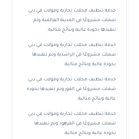
خدمة تنظيف محلات تجارية ومولات في دبي
شملت مشروعًا في المدينة العالمية وتم
تنفيذها بجودة عالية ونتائج مثالية.
خدمة تنظيف محلات تجارية ومولات في دبي
شملت مشروعًا في الراشدية وتم تنفيذها
بجودة عالية ونتائج مثالية.
خدمة تنظيف محلات تجارية ومولات في دبي
شملت مشروعًا في القوز وتم تنفيذها بجودة
عالية ونتائج مثالية.
خدمة تنظيف محلات تجارية ومولات في دبي
شملت مشروعًا في القرهود وتم تنفيذها
بجودة عالية ونتائج مثالية.