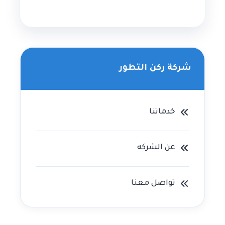
شركة ركن التطور
خدماتنا
عن الشركه
تواصل معنا