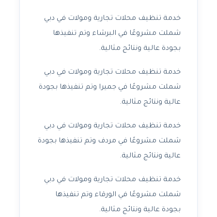
خدمة تنظيف محلات تجارية ومولات في دبي
شملت مشروعًا في البرشاء وتم تنفيذها
بجودة عالية ونتائج مثالية.
خدمة تنظيف محلات تجارية ومولات في دبي
شملت مشروعًا في جميرا وتم تنفيذها بجودة
عالية ونتائج مثالية.
خدمة تنظيف محلات تجارية ومولات في دبي
شملت مشروعًا في مردف وتم تنفيذها بجودة
عالية ونتائج مثالية.
خدمة تنظيف محلات تجارية ومولات في دبي
شملت مشروعًا في الورقاء وتم تنفيذها
بجودة عالية ونتائج مثالية.