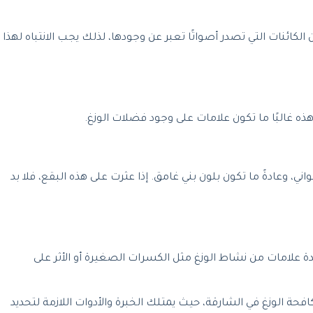
 الكائنات التي تصدر أصواتًا تعبر عن وجودها، لذلك يجب الانتباه لهذا
 وهذه غالبًا ما تكون علامات على وجود فضلات الوزغ.
 وعادةً ما تكون بلون بني غامق. إذا عثرت على هذه البقع، فلا بد
 علامات من نشاط الوزغ مثل الكسرات الصغيرة أو الأثر على
 الوزغ في الشارقة، حيث يمتلك الخبرة والأدوات اللازمة لتحديد