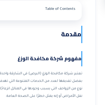
Table of Contents
مقدمة
مفهوم شركة مكافحة الوزغ
تعتبر شركة مكافحة الوزغ (البرص) في الشارقة واحد
بفضل تقديمها لعدد من الخدمات المتنوعة التي تهدف إ
نوع من الزواحف التي يسبب وجودها في المنازل انزعاجً
نقل الأمراض أو إنه يمثل خطرًا على الصحة العامة.