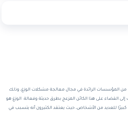
ة من المؤسسات الرائدة في مجال معالجة مشكلات الوزغ، وذلك
لى القضاء على هذا الكائن المزعج بطرق حديثة وفعالة. الوزغ هو
ا كبيرًا للعديد من الأشخاص، حيث يعتقد الكثيرون أنه يتسبب في