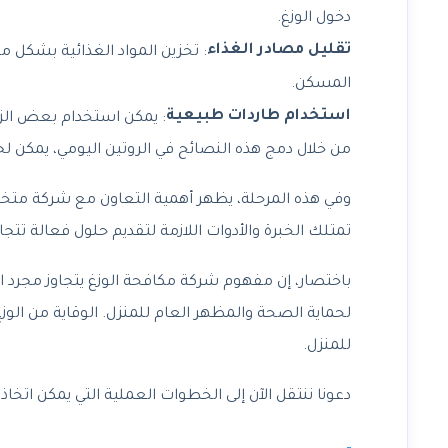
دخول الوزغ.
تقليل مصادر الغذاء
المسكن.
استخدام طاردات طبيعية
: يمكن استخدام بعض الزيو
من خلال دمج هذه النصائح في الروتين اليومي، يمكن ل
وفي هذه المرحلة، يظهر أهمية التعاون مع شركة متخ
تمتلك الخبرة والأدوات اللازمة لتقديم حلول فعالة تتجا
باختصار، إن مفهوم شركة مكافحة الوزغ يتجاوز مجرد ا
لحماية الصحة والمظهر العام للمنزل. الوقاية من الوزغ
للمنزل.
دعونا ننتقل الآن إلى الخطوات العملية التي يمكن اتخاذ