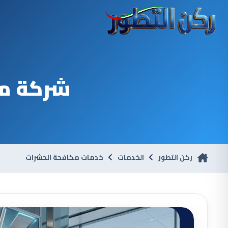
شركة مك
ركن التطور
الخدمات
خدمات مكافحة الحشرات