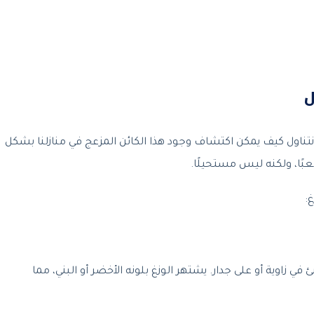
ل
ن نتناول كيف يمكن اكتشاف وجود هذا الكائن المزعج في منازلنا بشكل
عبًا، ولكنه ليس مستحيلًا.
:
في زاوية أو على جدار. يشتهر الوزغ بلونه الأخضر أو البني، مما