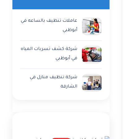
عاملات تنظيف بالساعه في
أبوظبي
شركة كشف تسربات المياه
في أبوظبي
شركة تنظيف منازل في
الشارقة