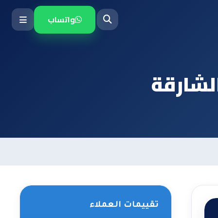
واتساب
لشارقة
تقييمات العملاء