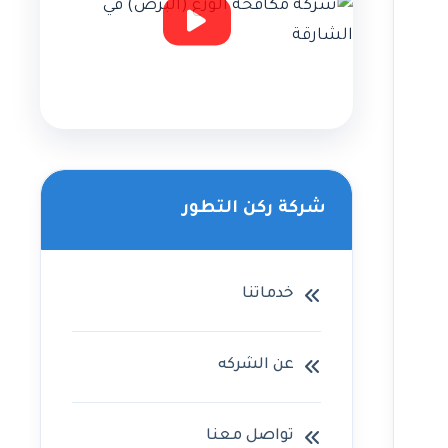
شركة ركن التطور
خدماتنا
عن الشركه
تواصل معنا