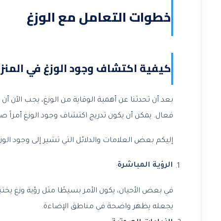
خطوات التعامل مع الوزغ
كيفية اكتشاف وجود الوزغ في المنز
بعد أن تحدثنا عن أهمية الوقاية من الوزغ، يجب الآن أ
فعال. يمكن أن يكون تدريج اكتشاف وجود الوزغ أمراً ص
إليكم بعض العلامات والدلائل التي تشير إلى وجود الوزغ
الرؤية المباشرة
:
في بعض الأحيان، يكون الأمر بسيطًا مثل رؤية وزغ يختبئ 
يجعله يظهر واضحة في مناطق الإضاءة.