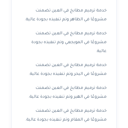
خدمة ترميم مطابخ في العين تضمنت
مشروعًا في الظاهر وتم تنفيذه بجودة عالية.
خدمة ترميم مطابخ في العين تضمنت
مشروعًا في المويجعي وتم تنفيذه بجودة
عالية.
خدمة ترميم مطابخ في العين تضمنت
مشروعًا في اليحر وتم تنفيذه بجودة عالية.
خدمة ترميم مطابخ في العين تضمنت
مشروعًا في الهير وتم تنفيذه بجودة عالية.
خدمة ترميم مطابخ في العين تضمنت
مشروعًا في المقام وتم تنفيذه بجودة عالية.