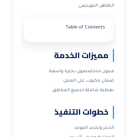
الظاهر، المويجعي.
Table of Contents
مميزات الخدمة
فنيون متخصصون بخبرة واسعة.
ضمان مكتوب على العمل.
تغطية شاملة لجميع المناطق.
خطوات التنفيذ
الحجز وتحديد الموعد.