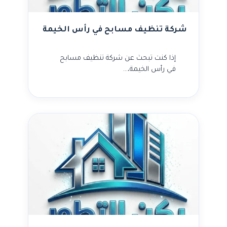
شركة تنظيف مسابح في رأس الخيمة
إذا كنت تبحث عن شركة تنظيف مسابح
في رأس الخيمة،…