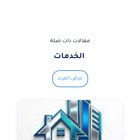
مقالات ذات صلة
الخدمات
عرض المزيد