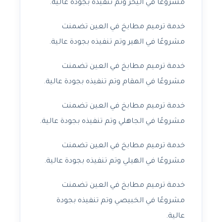
مشروعًا في اليحر وتم تنفيذه بجودة عالية.
خدمة ترميم مطابخ في العين تضمنت
مشروعًا في الهير وتم تنفيذه بجودة عالية.
خدمة ترميم مطابخ في العين تضمنت
مشروعًا في المقام وتم تنفيذه بجودة عالية.
خدمة ترميم مطابخ في العين تضمنت
مشروعًا في الجاهلي وتم تنفيذه بجودة عالية.
خدمة ترميم مطابخ في العين تضمنت
مشروعًا في الهيلي وتم تنفيذه بجودة عالية.
خدمة ترميم مطابخ في العين تضمنت
مشروعًا في الخبيصي وتم تنفيذه بجودة
عالية.