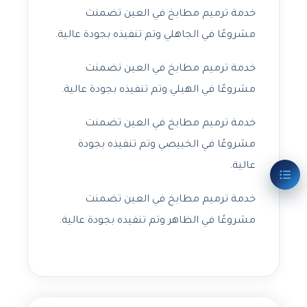
خدمة ترميم مطابخ في العين تضمنت
مشروعًا في الجاهلي وتم تنفيذه بجودة عالية.
خدمة ترميم مطابخ في العين تضمنت
مشروعًا في الهيلي وتم تنفيذه بجودة عالية.
خدمة ترميم مطابخ في العين تضمنت
مشروعًا في الخبيصي وتم تنفيذه بجودة
عالية.
خدمة ترميم مطابخ في العين تضمنت
مشروعًا في الظاهر وتم تنفيذه بجودة عالية.