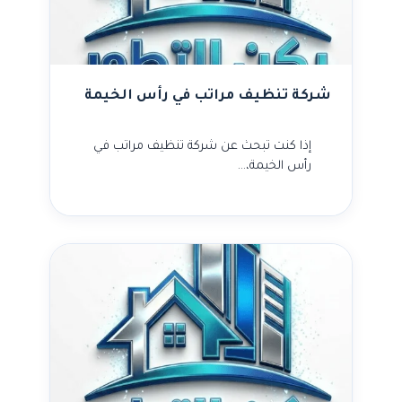
شركة تنظيف مراتب في رأس الخيمة
إذا كنت تبحث عن شركة تنظيف مراتب في
رأس الخيمة،…