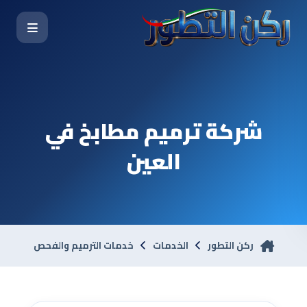
شركة ترميم مطابخ في
العين
ركن التطور
الخدمات
خدمات الترميم والفحص