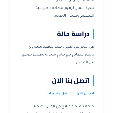
المعاينة وعرض السعر.
تنفيذ أعمال ترميم مطابخ باحترافية.
التسليم وضمان الجودة.
دراسة حالة
في اليحر من العين، قمنا بتنفيذ مشروع
ترميم مطابخ مع نتائج ممتازة وتقييم مرتفع
من العميل.
اتصل بنا الآن
اتصل الآن
تواصل واتساب
|
خدمة ترميم مطابخ في العين تضمنت