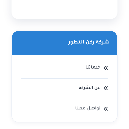
شركة ركن التطور
خدماتنا
عن الشركه
تواصل معنا