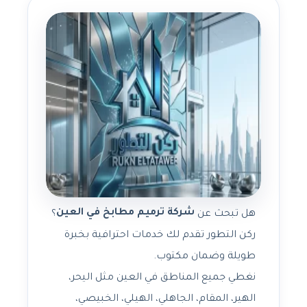
شركة ترميم مطابخ في العين
هل تبحث عن
؟
ركن التطور تقدم لك خدمات احترافية بخبرة
طويلة وضمان مكتوب.
نغطي جميع المناطق في العين مثل اليحر،
الهير، المقام، الجاهلي، الهيلي، الخبيصي،