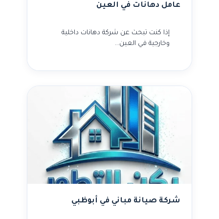
عامل دهانات في العين
إذا كنت تبحث عن شركة دهانات داخلية
وخارجية في العين…
شركة صيانة مباني في أبوظبي