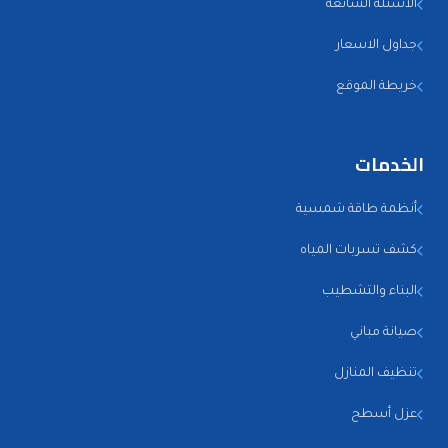
الأسئلة الشائعة
جداول الاسعار
خريطة الموقع
الخدمات
أنظمة طاقة شمسية
كشف تسربات المياه
البناء والتشطيب
صيانة مباني
تنظيف المنازل
عزل أسطح