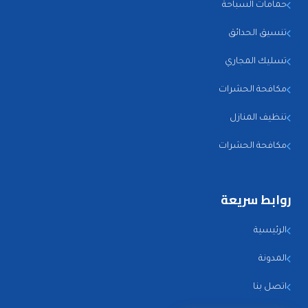
حمامات السباحة
تنسيق الحدائق
تسليك المجاري
مكافحة الحشرات
تنظيف المنازل
مكافحة الحشرات
روابط سريعة
الرئيسية
المدونة
اتصل بنا