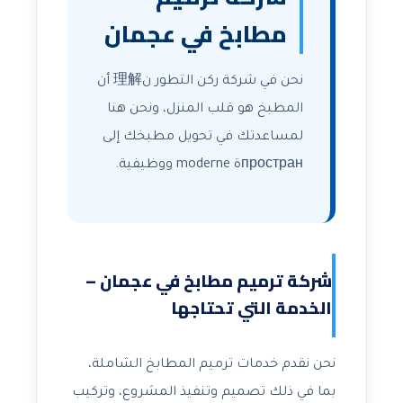
مطابخ في عجمان
نحن في شركة ركن التطور ن理解 أن
المطبخ هو قلب المنزل، ونحن هنا
لمساعدتك في تحويل مطبخك إلى
пространة moderne ووظيفية.
شركة ترميم مطابخ في عجمان –
الخدمة التي تحتاجها
نحن نقدم خدمات ترميم المطابخ الشاملة،
بما في ذلك تصميم وتنفيذ المشروع، وتركيب