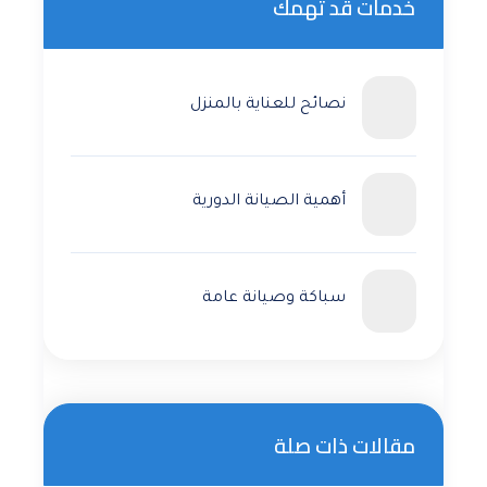
خدمات قد تهمك
نصائح للعناية بالمنزل
أهمية الصيانة الدورية
سباكة وصيانة عامة
مقالات ذات صلة