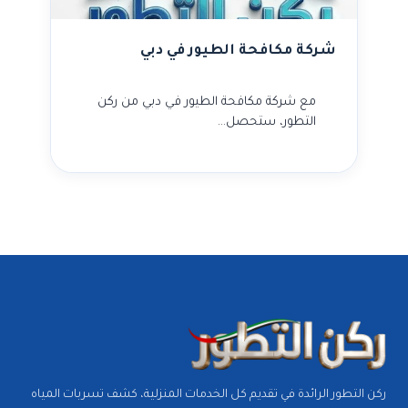
شركة مكافحة الطيور في دبي
مع شركة مكافحة الطيور في دبي من ركن
التطور، ستحصل…
ركن التطور الرائدة في تقديم كل الخدمات المنزلية، كشف تسربات المياه