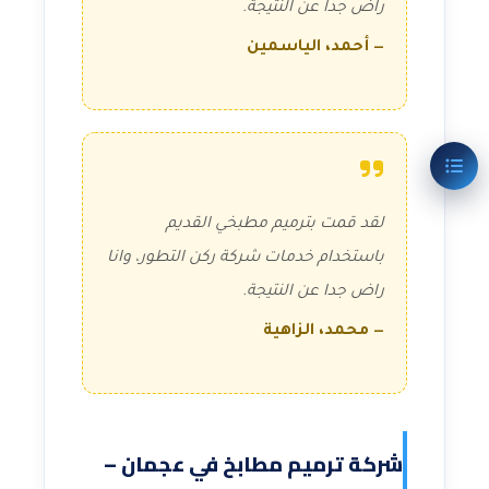
راض جدا عن النتيجة.
— أحمد، الياسمين
لقد قمت بترميم مطبخي القديم
باستخدام خدمات شركة ركن التطور، وانا
راض جدا عن النتيجة.
— محمد، الزاهية
شركة ترميم مطابخ في عجمان –