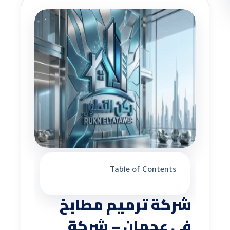
Table of Contents
شركة ترميم مطابخ
في عجمان – شركة