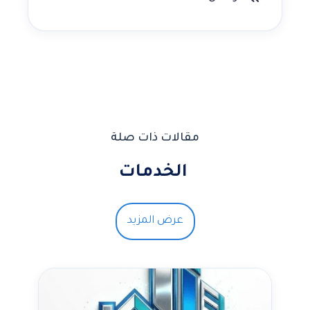
مقالات ذات صلة
الخدمات
عرض المزيد