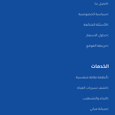
اتصل بنا
سياسة الخصوصية
الأسئلة الشائعة
جداول الاسعار
خريطة الموقع
الخدمات
أنظمة طاقة شمسية
كشف تسربات المياه
البناء والتشطيب
صيانة مباني