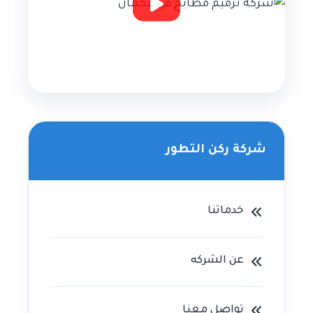
شركة ركن التطور
خدماتنا
عن الشركه
تواصل معنا