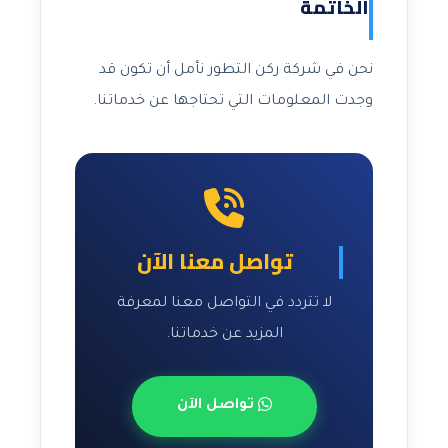
الخاتمة
نحن في شركة ركن التطور نأمل أن تكون قد
وجدت المعلومات التي تحتاجها عن خدماتنا.
تواصل معنا الآن
لا تتردد في التواصل معنا لمعرفة
المزيد عن خدماتنا.
تواصل الآن