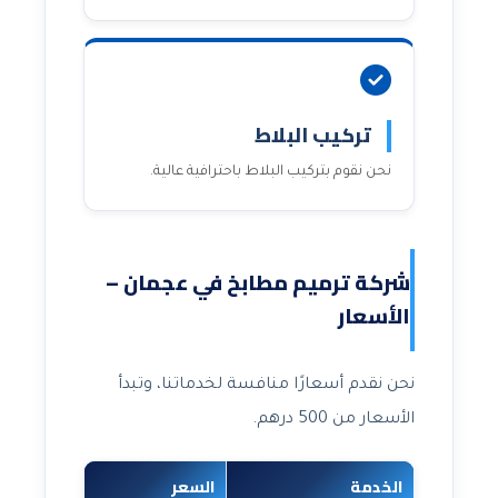
تركيب البلاط
نحن نقوم بتركيب البلاط باحترافية عالية.
شركة ترميم مطابخ في عجمان –
الأسعار
نحن نقدم أسعارًا منافسة لخدماتنا، وتبدأ
الأسعار من 500 درهم.
الخدمة
السعر