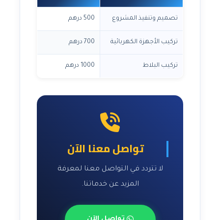
تصميم وتنفيذ المشروع
500 درهم
تركيب الأجهزة الكهربائية
700 درهم
تركيب البلاط
1000 درهم
تواصل معنا الآن
لا تتردد في التواصل معنا لمعرفة
المزيد عن خدماتنا.
تواصل الآن