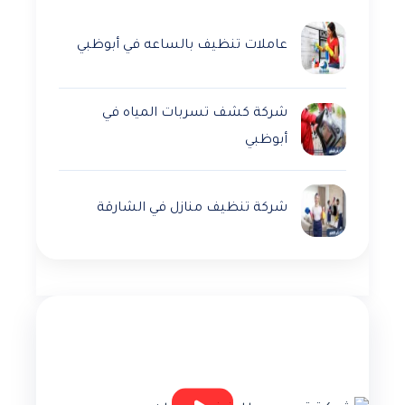
عاملات تنظيف بالساعه في أبوظبي
شركة كشف تسربات المياه في
أبوظبي
شركة تنظيف منازل في الشارقة