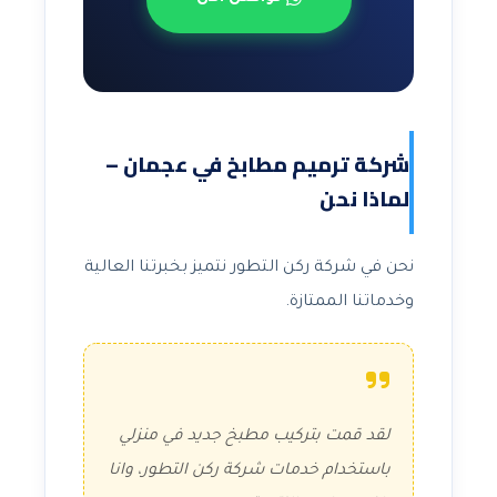
شركة ترميم مطابخ في عجمان –
لماذا نحن
نحن في شركة ركن التطور نتميز بخبرتنا العالية
وخدماتنا الممتازة.
لقد قمت بتركيب مطبخ جديد في منزلي
باستخدام خدمات شركة ركن التطور، وانا