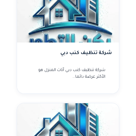
شركة تنظيف كنب دبي
شركة تنظيف كنب دبي أثاث المنزل هو
الأكثر عرضة دائما…