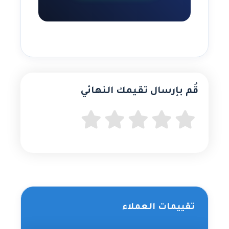
قُم بإرسال تقيمك النهائي
تقييمات العملاء