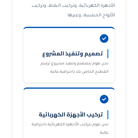
الأجهزة الكهربائية، وتركيب البلاط، وتركيب
الألواح الخشبية، وغيرها.
تصميم وتنفيذ المشروع
نحن نقوم بتصميم وتنفيذ مشروع ترميم
المطبخ الخاص بك باحترافية عالية.
تركيب الأجهزة الكهربائية
نحن نقوم بتركيب الأجهزة الكهربائية باحترافية
عالية.