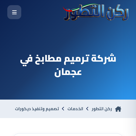
شركة ترميم مطابخ في
عجمان
ركن التطور
الخدمات
تصميم وتنفيذ ديكورات