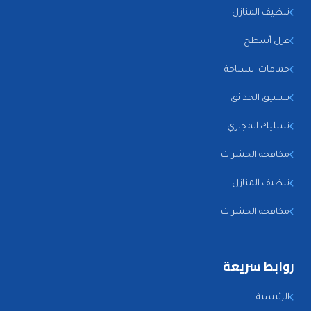
تنظيف المنازل
عزل أسطح
حمامات السباحة
تنسيق الحدائق
تسليك المجاري
مكافحة الحشرات
تنظيف المنازل
مكافحة الحشرات
روابط سريعة
الرئيسية