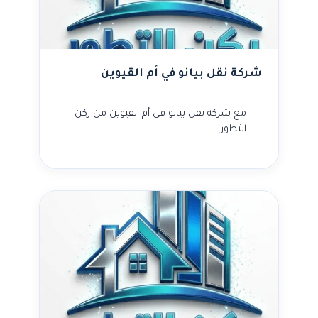
شركة نقل بيانو في أم القيوين
مع شركة نقل بيانو في أم القيوين من ركن
التطور،…