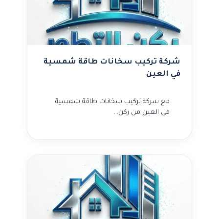
شركة تركيب سخانات طاقة شمسية
في العين
مع شركة تركيب سخانات طاقة شمسية
في العين من ركن…