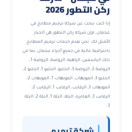
ركن التطور 2026
إذا كنت تبحث عن شركة ترميم مطابخ في
عجمان، فإن شركة ركن التطور هي الخيار
الأمثل لك. نحن نقدم خدمات ترميم المطابخ
باحترافية عالية في جميع أحياء عجمان، بما في
ذلك الياسمين، الزاهية، الروضة، الروضة 1،
الروضة 2، الروضة 3، الحليو، الحليو 1، الحليو 2،
الحليو 3، المويهات، المويهات 1، المويهات 2،
المويهات 3، الرقايب، الرقايب 1، الرقايب 2،
الرقايب 3، العامرة، التلة، التلة 1، التلة 2، التلة
3.
شركة ترميم