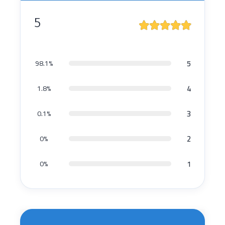
5
5
98.1%
4
1.8%
3
0.1%
2
0%
1
0%