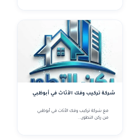
شركة تركيب وفك الأثاث في أبوظبي
مع شركة تركيب وفك الأثاث في أبوظبي
من ركن التطور،…