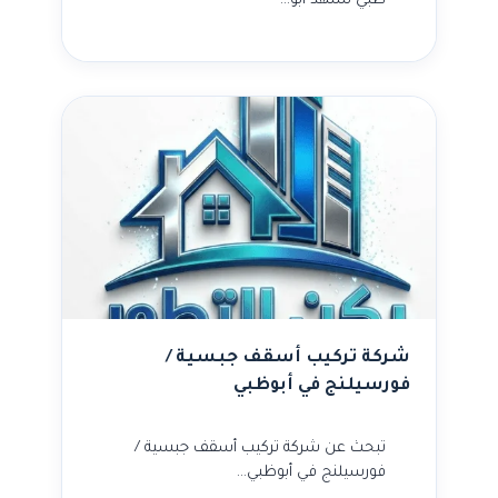
ظبي تشهد أبو…
شركة تركيب أسقف جبسية /
فورسيلنج في أبوظبي
تبحث عن شركة تركيب أسقف جبسية /
فورسيلنج في أبوظبي…