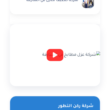
شركة تنظيف منازل في الشارقة
شركة ركن التطور