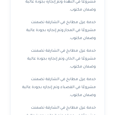
مشروعًا في النهدة وتم إنجازه بجودة عالية
وضمان مكتوب.
خدمة عزل مطابخ في الشارقة تضمنت
مشروعًا في المجاز وتم إنجازه بجودة عالية
وضمان مكتوب.
خدمة عزل مطابخ في الشارقة تضمنت
مشروعًا في الخان وتم إنجازه بجودة عالية
وضمان مكتوب.
خدمة عزل مطابخ في الشارقة تضمنت
مشروعًا في القصباء وتم إنجازه بجودة عالية
وضمان مكتوب.
خدمة عزل مطابخ في الشارقة تضمنت