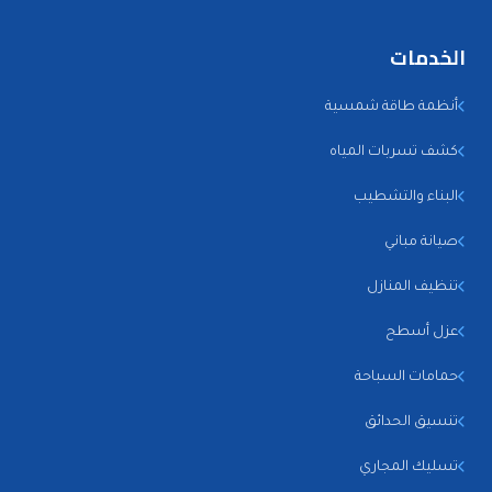
الخدمات
أنظمة طاقة شمسية
كشف تسربات المياه
البناء والتشطيب
صيانة مباني
تنظيف المنازل
عزل أسطح
حمامات السباحة
تنسيق الحدائق
تسليك المجاري