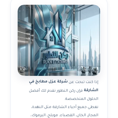
شركة عزل مطابخ في
إذا كنت تبحث عن
الشارقة
فإن ركن التطور تقدم لك أفضل
الحلول المتخصصة.
نغطي جميع أحياء الشارقة مثل النهدة،
المجاز، الخان، القصباء، مويلح، اليرموك،