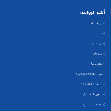
أهم الروابط:
الرئيسية
خدماتنا
من نحن
المدونة
اتصل بنا
سياسة الخصوصية
الأسئلة الشائعة
جداول الاسعار
خريطة الموقع