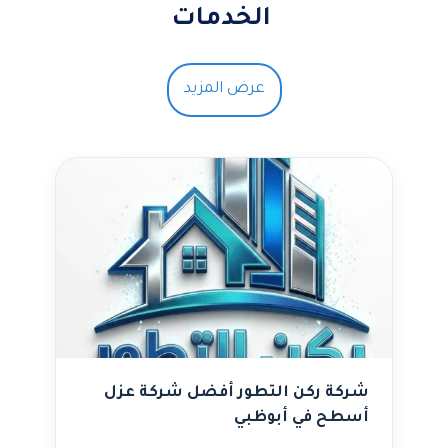
الخدمات
عرض المزيد
شركة ركن التطور أفضل شركة عزل
أسطح في أبوظبي