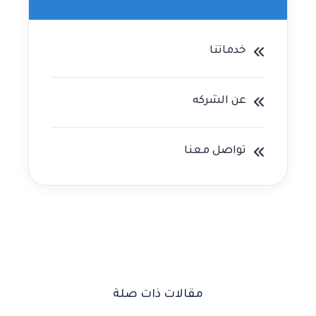
خدماتنا
عن الشركه
تواصل معنا
مقالات ذات صلة