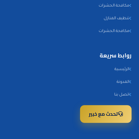
مكافحة الحشرات
تنظيف المنازل
مكافحة الحشرات
روابط سريعة
الرئيسية
المدونة
اتصل بنا
تحدث مع خبير