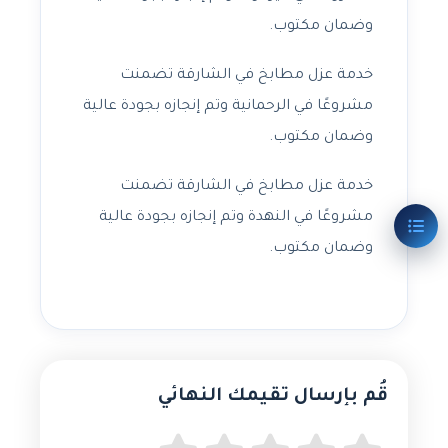
وضمان مكتوب.
خدمة عزل مطابخ في الشارقة تضمنت
مشروعًا في الرحمانية وتم إنجازه بجودة عالية
وضمان مكتوب.
خدمة عزل مطابخ في الشارقة تضمنت
مشروعًا في النهدة وتم إنجازه بجودة عالية
وضمان مكتوب.
قُم بإرسال تقيمك النهائي