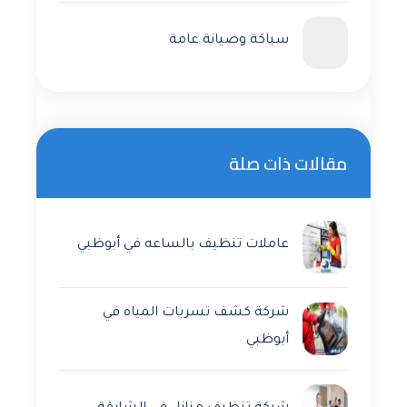
سباكة وصيانة عامة
مقالات ذات صلة
عاملات تنظيف بالساعه في أبوظبي
شركة كشف تسربات المياه في
أبوظبي