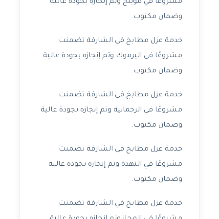
مشروعًا في مويلح وتم إنجازه بجودة عالية
وضمان مكتوب.
خدمة عزل مطابخ في الشارقة تضمنت
مشروعًا في اليرموك وتم إنجازه بجودة عالية
وضمان مكتوب.
خدمة عزل مطابخ في الشارقة تضمنت
مشروعًا في الرحمانية وتم إنجازه بجودة عالية
وضمان مكتوب.
خدمة عزل مطابخ في الشارقة تضمنت
مشروعًا في النهدة وتم إنجازه بجودة عالية
وضمان مكتوب.
خدمة عزل مطابخ في الشارقة تضمنت