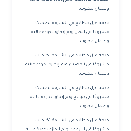
مشروعًا في المجاز وتم إنجازه بجودة عالية
وضمان مكتوب.
خدمة عزل مطابخ في الشارقة تضمنت
مشروعًا في الخان وتم إنجازه بجودة عالية
وضمان مكتوب.
خدمة عزل مطابخ في الشارقة تضمنت
مشروعًا في القصباء وتم إنجازه بجودة عالية
وضمان مكتوب.
خدمة عزل مطابخ في الشارقة تضمنت
مشروعًا في مويلح وتم إنجازه بجودة عالية
وضمان مكتوب.
خدمة عزل مطابخ في الشارقة تضمنت
مشروعًا في اليرموك وتم إنجازه بجودة عالية