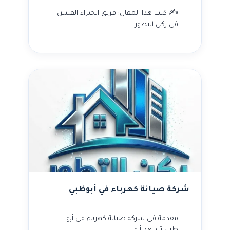
✍️ كتب هذا المقال: فريق الخبراء الفنيين
في ركن التطور…
شركة صيانة كهرباء في أبوظبي
مقدمة في شركة صيانة كهرباء في أبو