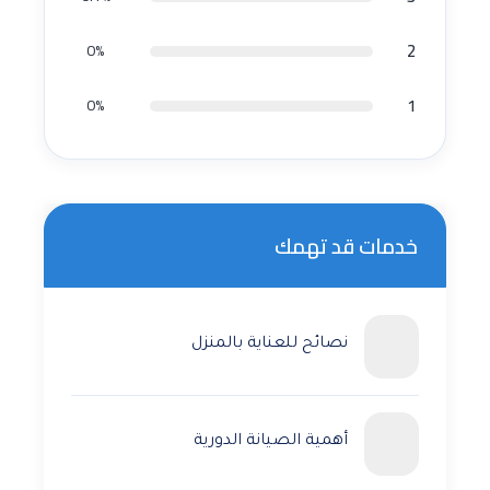
2
0%
1
0%
خدمات قد تهمك
نصائح للعناية بالمنزل
أهمية الصيانة الدورية