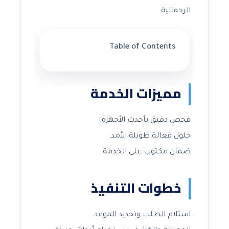
الرحمانية.
Table of Contents
مميزات الخدمة
فحص دقيق بأحدث الأجهزة.
حلول فعالة طويلة الأمد.
ضمان مكتوب على الخدمة.
خطوات التنفيذ
استلام الطلب وتحديد الموعد.