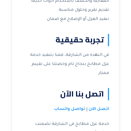
المعاينة والكشف باستخدام أدوات حديثة.
تقديم تقرير وحلول مناسبة.
تنفيذ العزل أو الإصلاح مع ضمان.
تجربة حقيقية
في النهدة من الشارقة، قمنا بتنفيذ خدمة
عزل مطابخ بنجاح تام وحصلنا على تقييم
ممتاز.
اتصل بنا الآن
اتصل الآن
تواصل واتساب
|
خدمة عزل مطابخ في الشارقة تضمنت