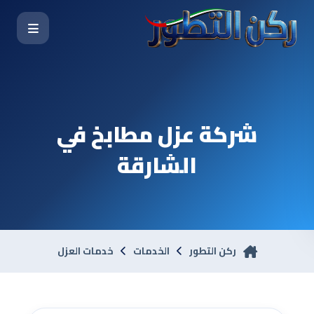
شركة عزل مطابخ في
الشارقة
ركن التطور
الخدمات
خدمات العزل