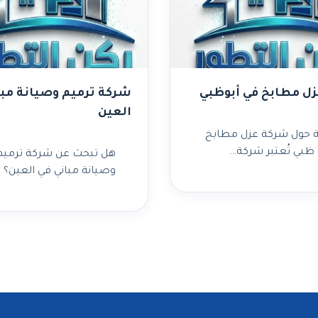
ل مطابخ في أبوظبي
شركة ترميم وصيانة مبا
العين
 حول شركة عزل مطابخ
 ظبي تُعتبر شركة…
هل تبحث عن شركة ترميم
وصيانة مباني في العين؟ 