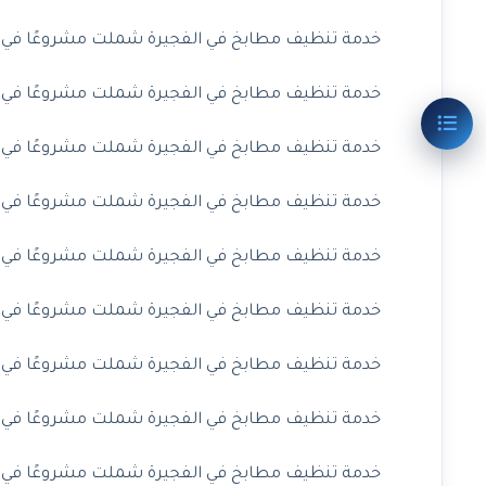
خدمة تنظيف مطابخ في الفجيرة شملت مشروعًا في القد
خدمة تنظيف مطابخ في الفجيرة شملت مشروعًا في مربح
خدمة تنظيف مطابخ في الفجيرة شملت مشروعًا في سكم
خدمة تنظيف مطابخ في الفجيرة شملت مشروعًا في غيل 
خدمة تنظيف مطابخ في الفجيرة شملت مشروعًا في شرم 
خدمة تنظيف مطابخ في الفجيرة شملت مشروعًا في البدي
خدمة تنظيف مطابخ في الفجيرة شملت مشروعًا في ضدنا
خدمة تنظيف مطابخ في الفجيرة شملت مشروعًا في الفص
خدمة تنظيف مطابخ في الفجيرة شملت مشروعًا في القد