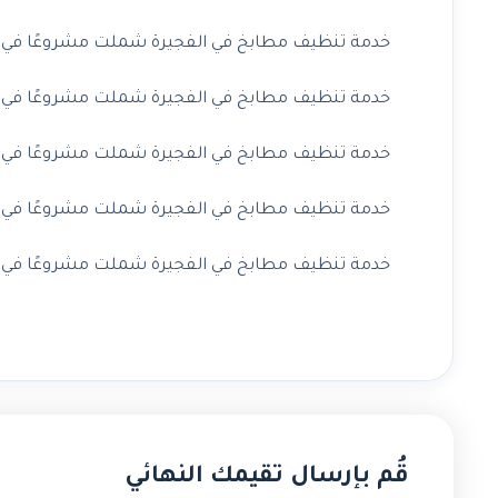
خدمة تنظيف مطابخ في الفجيرة شملت مشروعًا في مربح
خدمة تنظيف مطابخ في الفجيرة شملت مشروعًا في سكم
خدمة تنظيف مطابخ في الفجيرة شملت مشروعًا في غيل 
خدمة تنظيف مطابخ في الفجيرة شملت مشروعًا في شرم 
خدمة تنظيف مطابخ في الفجيرة شملت مشروعًا في البدي
قُم بإرسال تقيمك النهائي