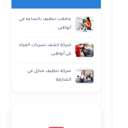
عاملات تنظيف بالساعه في
أبوظبي
شركة كشف تسربات المياه
في أبوظبي
شركة تنظيف منازل في
الشارقة