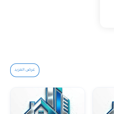
عرض المزيد