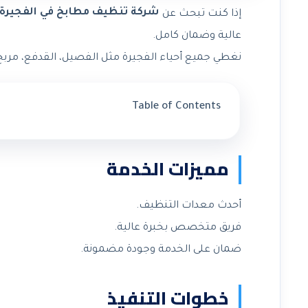
شركة تنظيف مطابخ في الفجيرة
إذا كنت تبحث عن
عالية وضمان كامل.
نغطي جميع أحياء الفجيرة مثل الفصيل، القدفع، مربح،
Table of Contents
مميزات الخدمة
أحدث معدات التنظيف.
فريق متخصص بخبرة عالية.
ضمان على الخدمة وجودة مضمونة.
خطوات التنفيذ