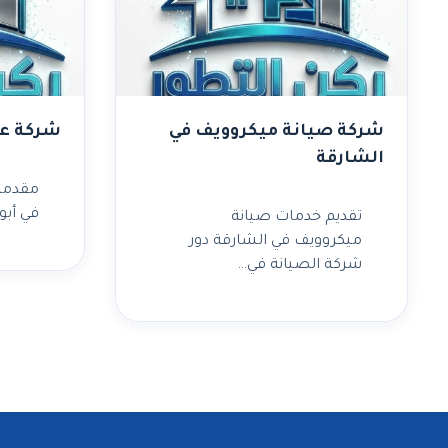
شركة صيانة ميكروويف في
شركة عز
الشارقة
مقدمة
في أبو
تقديم خدمات صيانة
ميكروويف في الشارقة دور
شركة الصيانة في…