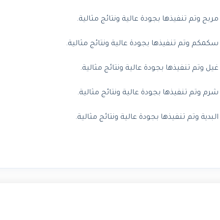
 وتم تنفيذها بجودة عالية ونتائج مثالية.
كم وتم تنفيذها بجودة عالية ونتائج مثالية.
وتم تنفيذها بجودة عالية ونتائج مثالية.
وتم تنفيذها بجودة عالية ونتائج مثالية.
ة وتم تنفيذها بجودة عالية ونتائج مثالية.