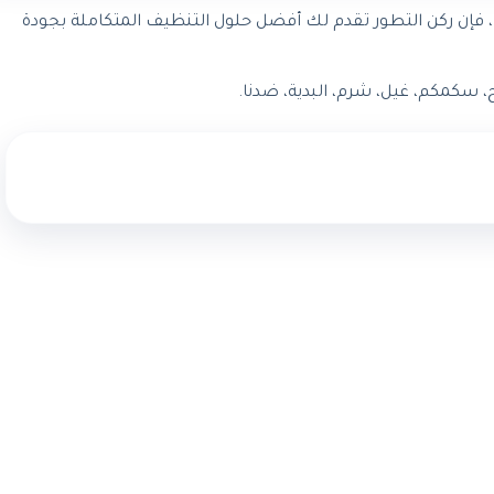
، فإن ركن التطور تقدم لك أفضل حلول التنظيف المتكاملة بجودة
 سكمكم، غيل، شرم، البدية، ضدنا.