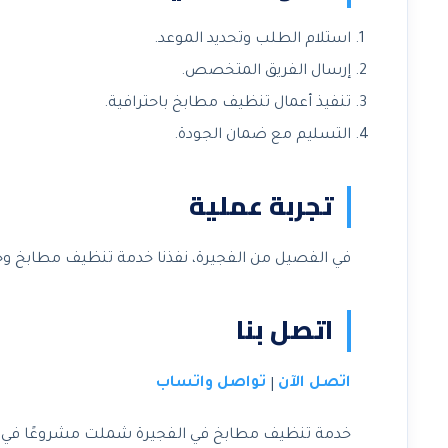
استلام الطلب وتحديد الموعد.
إرسال الفريق المتخصص.
تنفيذ أعمال تنظيف مطابخ باحترافية.
التسليم مع ضمان الجودة.
تجربة عملية
في الفصيل من الفجيرة، نفذنا خدمة تنظيف مطابخ وحقق
اتصل بنا
اتصل الآن
تواصل واتساب
|
خدمة تنظيف مطابخ في الفجيرة شملت مشروعًا في الفص