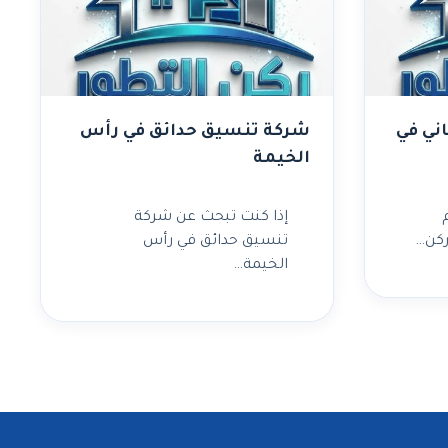
ني في
شركة تنسيق حدائق في رأس
الخيمة
إذا كنت تبحث عن شركة
ركن…
تنسيق حدائق في رأس
الخيمة…