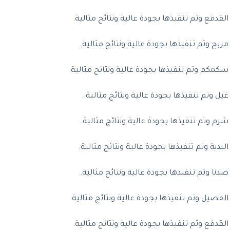
فع وتم تنفيذها بجودة عالية ونتائج مثالية.
 وتم تنفيذها بجودة عالية ونتائج مثالية.
كم وتم تنفيذها بجودة عالية ونتائج مثالية.
وتم تنفيذها بجودة عالية ونتائج مثالية.
وتم تنفيذها بجودة عالية ونتائج مثالية.
ة وتم تنفيذها بجودة عالية ونتائج مثالية.
 وتم تنفيذها بجودة عالية ونتائج مثالية.
يل وتم تنفيذها بجودة عالية ونتائج مثالية.
فع وتم تنفيذها بجودة عالية ونتائج مثالية.