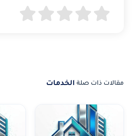
الخدمات
مقالات ذات صلة