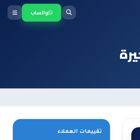
واتساب
يرة
تقييمات العملاء