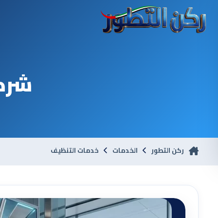
شركة
ركن التطور
الخدمات
خدمات التنظيف