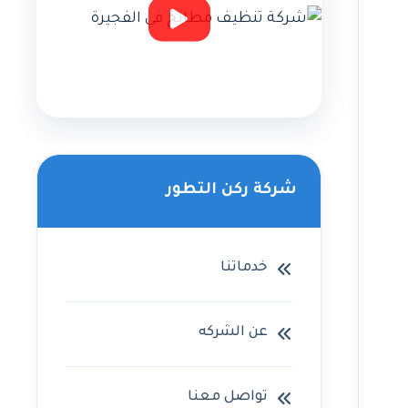
شركة ركن التطور
خدماتنا
عن الشركه
تواصل معنا