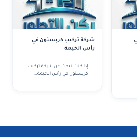
ي
شركة تركيب كربستون في
رأس الخيمة
إذا كنت تبحث عن شركة تركيب
كربستون في رأس الخيمة…