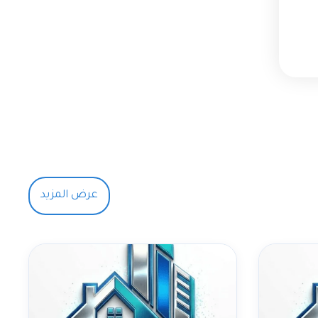
عرض المزيد