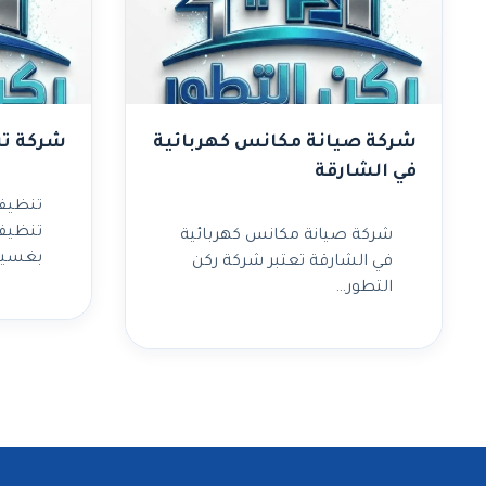
شركة صيانة مكانس كهربائية
شركة تن
في الشارقة
تنظيف 
تنظيف 
شركة صيانة مكانس كهربائية
بغسي
في الشارقة تعتبر شركة ركن
التطور…