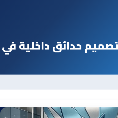
صميم حدائق داخلية في 