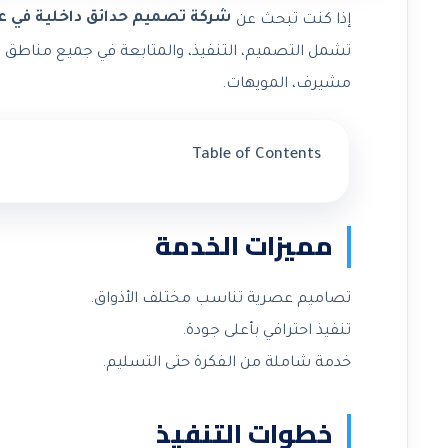
شركة تصميم حدائق داخلية في ع
إذا كنت تبحث عن
تشمل التصميم، التنفيذ، والمتابعة في جميع مناطق عجم
مشيرف، المويهات.
Table of Contents
مميزات الخدمة
تصاميم عصرية تناسب مختلف الأذواق.
تنفيذ احترافي بأعلى جودة.
خدمة شاملة من الفكرة حتى التسليم.
خطوات التنفيذ