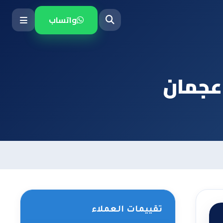
واتساب
عجمان
تقييمات العملاء