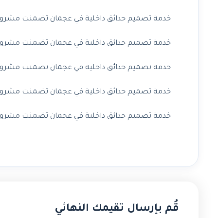
خدمة تصميم حدائق داخلية في عجمان تضمنت مشروعًا ف
خدمة تصميم حدائق داخلية في عجمان تضمنت مشروعًا ف
خدمة تصميم حدائق داخلية في عجمان تضمنت مشروعًا ف
خدمة تصميم حدائق داخلية في عجمان تضمنت مشروعًا ف
خدمة تصميم حدائق داخلية في عجمان تضمنت مشروعًا 
قُم بإرسال تقيمك النهائي