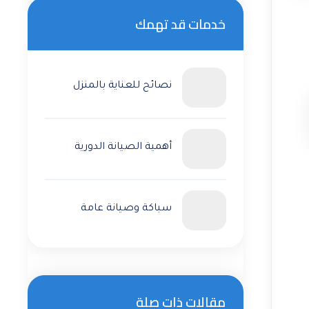
خدمات قد تهمك
نصائح للعناية بالمنزل
أهمية الصيانة الدورية
سباكة وصيانة عامة
مقالات ذات صلة