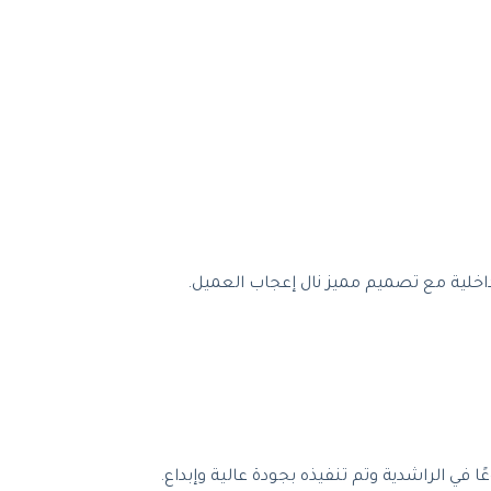
اخلية مع تصميم مميز نال إعجاب العميل.
ي الراشدية وتم تنفيذه بجودة عالية وإبداع.