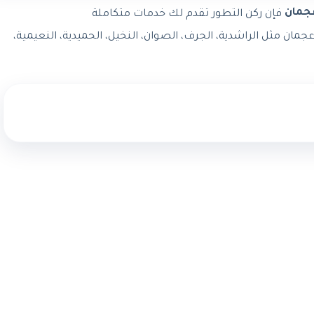
جمان
فإن ركن التطور تقدم لك خدمات متكاملة
ان مثل الراشدية، الجرف، الصوان، النخيل، الحميدية، النعيمية،