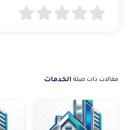
الخدمات
مقالات ذات صلة