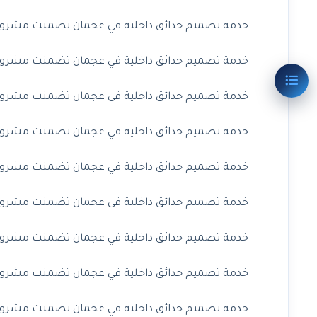
خدمة تصميم حدائق داخلية في عجمان تضمنت مشروعًا ف
خدمة تصميم حدائق داخلية في عجمان تضمنت مشروعًا ف
خدمة تصميم حدائق داخلية في عجمان تضمنت مشروعًا ف
خدمة تصميم حدائق داخلية في عجمان تضمنت مشروعًا ف
خدمة تصميم حدائق داخلية في عجمان تضمنت مشروعًا ف
خدمة تصميم حدائق داخلية في عجمان تضمنت مشروعًا 
خدمة تصميم حدائق داخلية في عجمان تضمنت مشروعًا ف
خدمة تصميم حدائق داخلية في عجمان تضمنت مشروعًا ف
خدمة تصميم حدائق داخلية في عجمان تضمنت مشروعًا ف