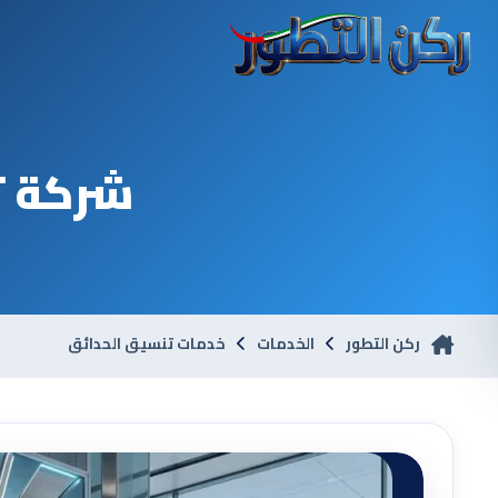
شركة ت
ركن التطور
الخدمات
خدمات تنسيق الحدائق