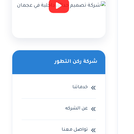
شركة ركن التطور
خدماتنا
عن الشركه
تواصل معنا