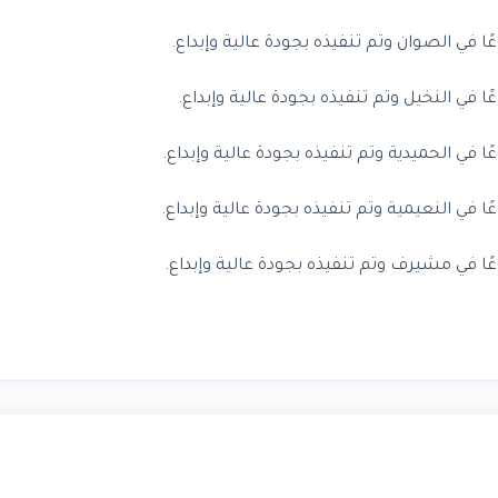
ي الصوان وتم تنفيذه بجودة عالية وإبداع.
ي النخيل وتم تنفيذه بجودة عالية وإبداع.
ي الحميدية وتم تنفيذه بجودة عالية وإبداع.
ي النعيمية وتم تنفيذه بجودة عالية وإبداع.
في مشيرف وتم تنفيذه بجودة عالية وإبداع.