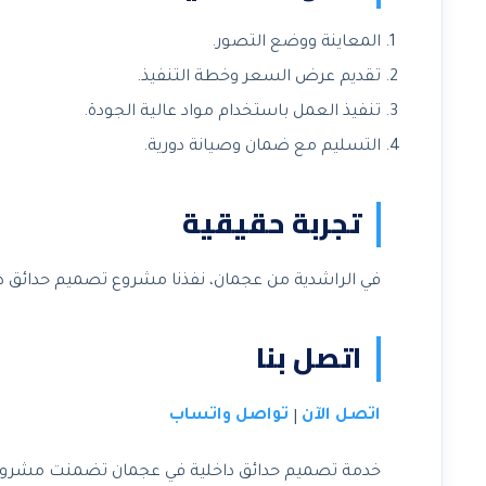
المعاينة ووضع التصور.
تقديم عرض السعر وخطة التنفيذ.
تنفيذ العمل باستخدام مواد عالية الجودة.
التسليم مع ضمان وصيانة دورية.
تجربة حقيقية
في الراشدية من عجمان، نفذنا مشروع تصميم حدائق د
اتصل بنا
اتصل الآن
تواصل واتساب
|
خدمة تصميم حدائق داخلية في عجمان تضمنت مشروعًا ف