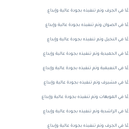
ي الجرف وتم تنفيذه بجودة عالية وإبداع.
ي الصوان وتم تنفيذه بجودة عالية وإبداع.
ي النخيل وتم تنفيذه بجودة عالية وإبداع.
ي الحميدية وتم تنفيذه بجودة عالية وإبداع.
ي النعيمية وتم تنفيذه بجودة عالية وإبداع.
في مشيرف وتم تنفيذه بجودة عالية وإبداع.
ي المويهات وتم تنفيذه بجودة عالية وإبداع.
ي الراشدية وتم تنفيذه بجودة عالية وإبداع.
ي الجرف وتم تنفيذه بجودة عالية وإبداع.