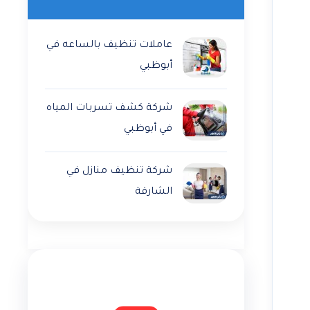
عاملات تنظيف بالساعه في
أبوظبي
شركة كشف تسربات المياه
في أبوظبي
شركة تنظيف منازل في
الشارقة