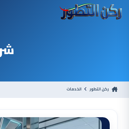
شرك
ركن التطور
الخدمات