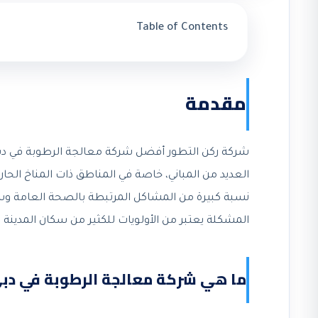
Table of Contents
مقدمة
شركة ركن التطور أفضل شركة معالجة الرطوبة في دبي 
العديد من المباني، خاصة في المناطق ذات المناخ الحا
نسبة كبيرة من المشاكل المرتبطة بالصحة العامة وسلا
المشكلة يعتبر من الأولويات للكثير من سكان المدينة 
ما هي شركة معالجة الرطوبة في دب