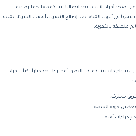
 على صحة أفراد الأسرة. بعد اتصالنا بشركة معالجة الرطوبة
تسرباً في أنبوب المياه. بعد إصلاح التسرب، أقامت الشركة عملية
ئح متعلقة بالتهوية.
واء كانت شركة ركن التطور أو غيرها، يعد خياراً ذكياً للأفراد
:
ريق محترف.
 تعكس جودة الخدمة.
 بإجراءات آمنة.