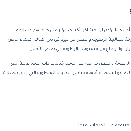
أخر، مما يؤدي إلى مشاكل أكبر قد تؤثر على صحتهم وسلامة
شركة معالجة الرطوبة والعفن في دبي. في دبي، هناك اهتمام خاص
رارة والارتفاع في مستويات الرطوبة في بعض الأحيان.
رطوبة والعفن في دبي على توفير خدمات ذات جودة عالية، مع
لى ذلك هو استخدام أجهزة قياس الرطوبة المتطورة التي توفر تحليلات
متنوعة من الخدمات، منها: