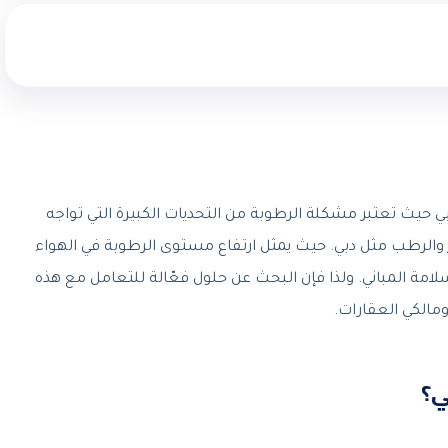
حيث تعتبر مشكلة الرطوبة من التحديات الكبيرة التي تواجه
ر والرطب مثل دبي. حيث يمثل ارتفاع مستوى الرطوبة في الهواء
مة المباني. ولذا فإن البحث عن حلول فعّالة للتعامل مع هذه
ومالكي العقارات.
ي؟