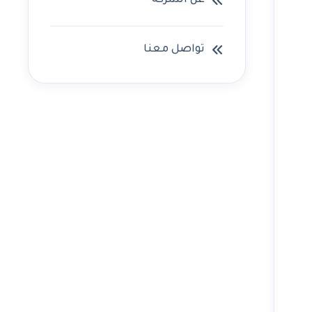
عن الشركه
تواصل معنا