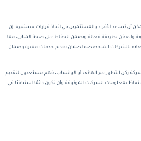
 أن تساعد الأفراد والمستثمرين في اتخاذ قرارات مستنيرة. إن
وبة والعفن بطريقة فعالة ويضمن الحفاظ على صحة المباني، مما
تعانة بالشركات المتخصصة لضمان تقديم خدمات مميزة وضمان
كة ركن التطور عبر الهاتف أو الواتساب، فهم مستعدون لتقديم
تفاظ بمعلومات الشركات الموثوقة وأن تكون دائمًا استباقيًا في