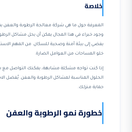
خلاصة
المعرفة حول ما هي شركة معالجة الرطوبة والعفن يمكن
وجود خبراء في هذا المجال يمكن أن يحل مشاكل الرط
يفضي إلى بيئة آمنة وصحية للسكان. من المهم الاس
خلو المساحات من العوامل الضارة.
إذا كنت تواجه مشكلة مشابهة، يمكنك التواصل مع شر
الحلول المناسبة لمشاكل الرطوبة والعفن. يُفضل الاح
حماية منزلك.
خطورة نمو الرطوبة والعفن