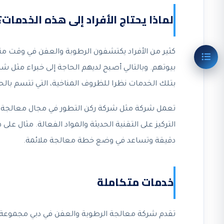
لماذا يحتاج الأفراد إلى هذه الخدمات؟
كثير من الأفراد يكتشفون الرطوبة والعفن في وقت مت
بيوتهم. وبالتالي أصبح لديهم الحاجة إلى خبراء مثل 
بتلك الخدمات نظرا للظروف المناخية، التي تتسم بالح
تعمل شركة مثل شركة ركن التطور في مجال معالجة ال
التركيز على التقنية الحديثة والمواد الفعالة. مثال ع
دقيقة وتساعد في وضع خطة معالجة ملائمة.
خدمات متكاملة
تقدم شركة معالجة الرطوبة والعفن في دبي مجموعة 