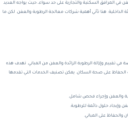
فن في المرافق السكنية والتجارية على حد سواء، حيث يواجه العديد
ة الداخلية. هنا تأتي أهمية شركات معالجة الرطوبة والعفن. لكن ما
قييم وإزالة الرطوبة الزائدة والعفن من المباني. تهدف هذه
ذلك الحفاظ على صحة السكان. يمكن تصنيف الخدمات التي تقدمها
بة والعفن وإجراء فحص شامل.
 وإيجاد حلول دائمة للرطوبة.
ن والحفاظ على المباني.