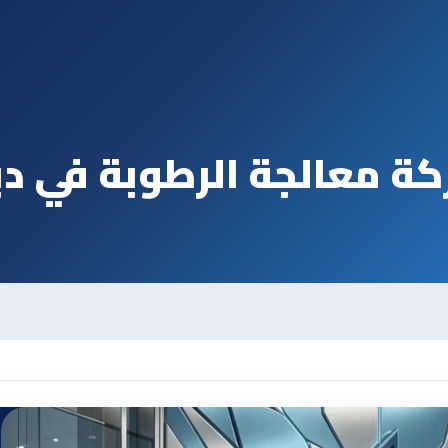
ة معالجة الرطوبة في د