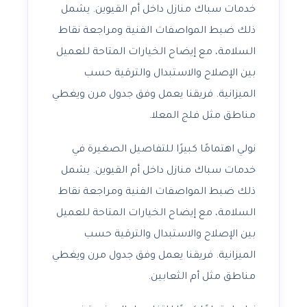
خدمات سباك منازل داخل أم القيوين. يشمل
ذلك ضبط المواصفات الفنية ومراجعة نقاط
السلامة، مع إيضاح الخيارات المتاحة للعميل
بين الإصلاح والاستبدال والترقية حسب
الميزانية. فريقنا يعمل وفق جدول مرن ويغطي
مناطق مثل فلج المعلا.
نولي اهتمامًا كبيرًا للتفاصيل الصغيرة في
خدمات سباك منازل داخل أم القيوين. يشمل
ذلك ضبط المواصفات الفنية ومراجعة نقاط
السلامة، مع إيضاح الخيارات المتاحة للعميل
بين الإصلاح والاستبدال والترقية حسب
الميزانية. فريقنا يعمل وفق جدول مرن ويغطي
مناطق مثل أم الثعابين.