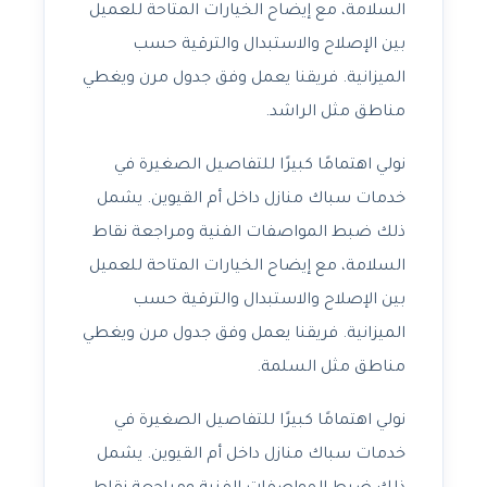
السلامة، مع إيضاح الخيارات المتاحة للعميل
بين الإصلاح والاستبدال والترقية حسب
الميزانية. فريقنا يعمل وفق جدول مرن ويغطي
مناطق مثل الراشد.
نولي اهتمامًا كبيرًا للتفاصيل الصغيرة في
خدمات سباك منازل داخل أم القيوين. يشمل
ذلك ضبط المواصفات الفنية ومراجعة نقاط
السلامة، مع إيضاح الخيارات المتاحة للعميل
بين الإصلاح والاستبدال والترقية حسب
الميزانية. فريقنا يعمل وفق جدول مرن ويغطي
مناطق مثل السلمة.
نولي اهتمامًا كبيرًا للتفاصيل الصغيرة في
خدمات سباك منازل داخل أم القيوين. يشمل