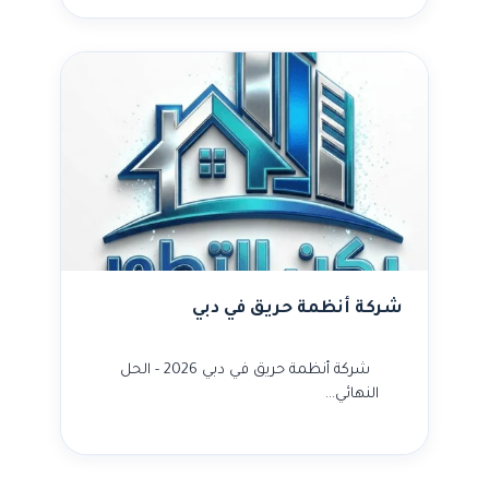
شركة أنظمة حريق في دبي
شركة أنظمة حريق في دبي 2026 - الحل
النهائي…