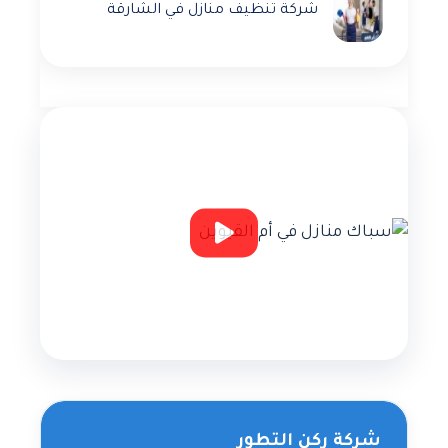
شركة تنظيف منازل في الشارقة
شركة ركن التطور