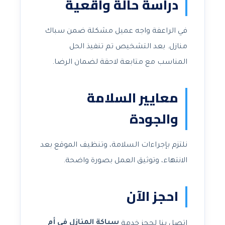
دراسة حالة واقعية
في الراعفة واجه عميل مشكلة ضمن سباك
منازل. بعد التشخيص تم تنفيذ الحل
المناسب مع متابعة لاحقة لضمان الرضا.
معايير السلامة
والجودة
نلتزم بإجراءات السلامة، وتنظيف الموقع بعد
الانتهاء، وتوثيق العمل بصورة واضحة.
احجز الآن
سباكة المنازل في أم
اتصل بنا لحجز خدمة