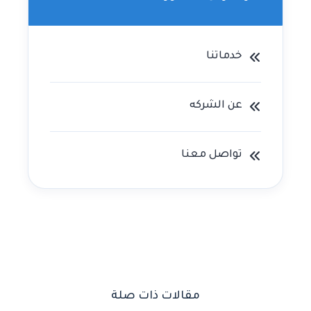
خدماتنا
عن الشركه
تواصل معنا
مقالات ذات صلة