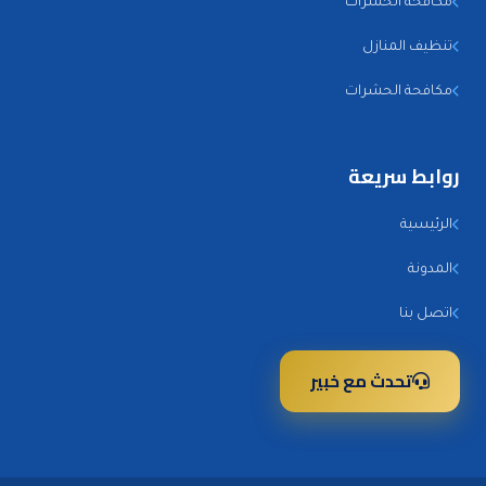
مكافحة الحشرات
تنظيف المنازل
مكافحة الحشرات
روابط سريعة
الرئيسية
المدونة
اتصل بنا
تحدث مع خبير