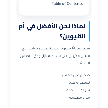
Table of Contents
لماذا نحن الأفضل في أم
القيوين؟
نقدم ضمانًا مكتوبًا وخدمة عملاء متاحة، مع
فنيين مدرَّبين على سباك منازل وفق المعايير
الحديثة.
ضمان على العمل
تسعير واضح
سرعة استجابة
مواد معتمدة