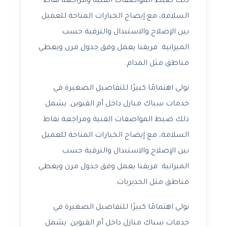
ذلك ضبط المواصفات الفنية ومراجعة نقاط
السلامة، مع إيضاح الخيارات المتاحة للعميل
بين الإصلاح والاستبدال والترقية حسب
الميزانية. فريقنا يعمل وفق جدول مرن ويغطي
مناطق مثل المدام.
نولي اهتمامًا كبيرًا للتفاصيل الصغيرة في
خدمات سباك منازل داخل أم القيوين. يشمل
ذلك ضبط المواصفات الفنية ومراجعة نقاط
السلامة، مع إيضاح الخيارات المتاحة للعميل
بين الإصلاح والاستبدال والترقية حسب
الميزانية. فريقنا يعمل وفق جدول مرن ويغطي
مناطق مثل الحديريات.
نولي اهتمامًا كبيرًا للتفاصيل الصغيرة في
خدمات سباك منازل داخل أم القيوين. يشمل