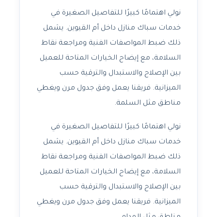
نولي اهتمامًا كبيرًا للتفاصيل الصغيرة في
خدمات سباك منازل داخل أم القيوين. يشمل
ذلك ضبط المواصفات الفنية ومراجعة نقاط
السلامة، مع إيضاح الخيارات المتاحة للعميل
بين الإصلاح والاستبدال والترقية حسب
الميزانية. فريقنا يعمل وفق جدول مرن ويغطي
مناطق مثل السلمة.
نولي اهتمامًا كبيرًا للتفاصيل الصغيرة في
خدمات سباك منازل داخل أم القيوين. يشمل
ذلك ضبط المواصفات الفنية ومراجعة نقاط
السلامة، مع إيضاح الخيارات المتاحة للعميل
بين الإصلاح والاستبدال والترقية حسب
الميزانية. فريقنا يعمل وفق جدول مرن ويغطي