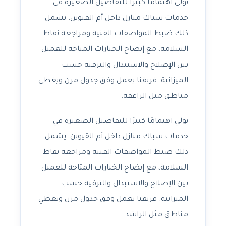
نولي اهتمامًا كبيرًا للتفاصيل الصغيرة في
خدمات سباك منازل داخل أم القيوين. يشمل
ذلك ضبط المواصفات الفنية ومراجعة نقاط
السلامة، مع إيضاح الخيارات المتاحة للعميل
بين الإصلاح والاستبدال والترقية حسب
الميزانية. فريقنا يعمل وفق جدول مرن ويغطي
مناطق مثل الراعفة.
نولي اهتمامًا كبيرًا للتفاصيل الصغيرة في
خدمات سباك منازل داخل أم القيوين. يشمل
ذلك ضبط المواصفات الفنية ومراجعة نقاط
السلامة، مع إيضاح الخيارات المتاحة للعميل
بين الإصلاح والاستبدال والترقية حسب
الميزانية. فريقنا يعمل وفق جدول مرن ويغطي
مناطق مثل الراشد.