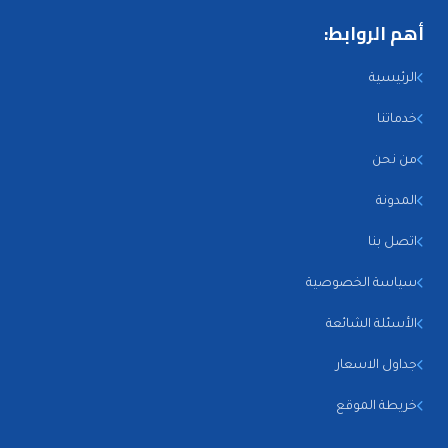
أهم الروابط:
الرئيسية
خدماتنا
من نحن
المدونة
اتصل بنا
سياسة الخصوصية
الأسئلة الشائعة
جداول الاسعار
خريطة الموقع