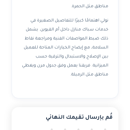
مناطق مثل الحمرة.
نولي اهتمامًا كبيرًا للتفاصيل الصغيرة في
خدمات سباك منازل داخل أم القيوين. يشمل
ذلك ضبط المواصفات الفنية ومراجعة نقاط
السلامة، مع إيضاح الخيارات المتاحة للعميل
بين الإصلاح والاستبدال والترقية حسب
الميزانية. فريقنا يعمل وفق جدول مرن ويغطي
مناطق مثل الرميلة.
قُم بإرسال تقيمك النهائي