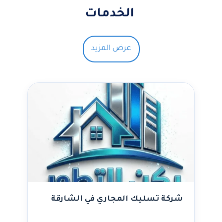
الخدمات
عرض المزيد
شركة تسليك المجاري في الشارقة