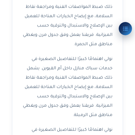
ذلك ضبط المواصفات الفنية ومراجعة نقاط
السلامة، مع إيضاح الخيارات المتاحة للعميل
بين الإصلاح والاستبدال والترقية حسب
الميزانية. فريقنا يعمل وفق جدول مرن ويغطي
مناطق مثل الحمرة.
نولي اهتمامًا كبيرًا للتفاصيل الصغيرة في
خدمات سباك منازل داخل أم القيوين. يشمل
ذلك ضبط المواصفات الفنية ومراجعة نقاط
السلامة، مع إيضاح الخيارات المتاحة للعميل
بين الإصلاح والاستبدال والترقية حسب
الميزانية. فريقنا يعمل وفق جدول مرن ويغطي
مناطق مثل الرميلة.
نولي اهتمامًا كبيرًا للتفاصيل الصغيرة في