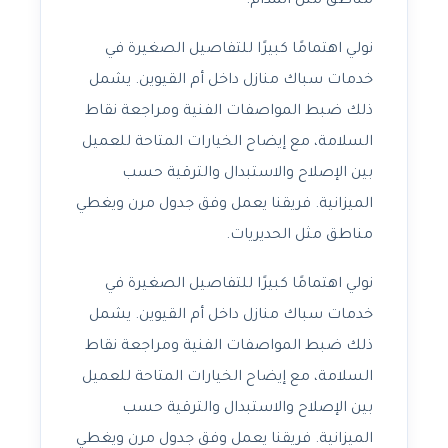
مناطق مثل المدام.
نولي اهتمامًا كبيرًا للتفاصيل الصغيرة في
خدمات سباك منازل داخل أم القيوين. يشمل
ذلك ضبط المواصفات الفنية ومراجعة نقاط
السلامة، مع إيضاح الخيارات المتاحة للعميل
بين الإصلاح والاستبدال والترقية حسب
الميزانية. فريقنا يعمل وفق جدول مرن ويغطي
مناطق مثل الحديريات.
نولي اهتمامًا كبيرًا للتفاصيل الصغيرة في
خدمات سباك منازل داخل أم القيوين. يشمل
ذلك ضبط المواصفات الفنية ومراجعة نقاط
السلامة، مع إيضاح الخيارات المتاحة للعميل
بين الإصلاح والاستبدال والترقية حسب
الميزانية. فريقنا يعمل وفق جدول مرن ويغطي