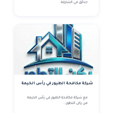
حدائق في الشارقة…
شركة مكافحة الطيور في رأس الخيمة
مع شركة مكافحة الطيور في رأس الخيمة
من ركن التطور،…