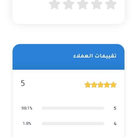
تقييمات العملاء
5
5
98.1%
4
1.8%