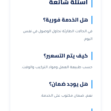
أسئلة شائعة
هل الخدمة فورية؟
في الحالات الطارئة نحاول الوصول في نفس
اليوم.
كيف يتم التسعير؟
حسب طبيعة العمل ومواد التركيب والوقت.
هل يوجد ضمان؟
نعم، ضمان مكتوب على الخدمة.