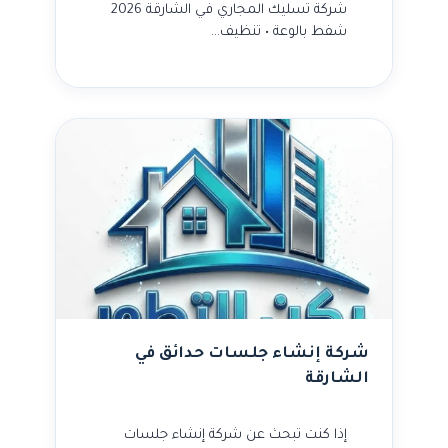
شركة تسليك المجاري في الشارقة 2026
شفط بالوعة • تنظيف…
شركة إنشاء جلسات حدائق في
الشارقة
إذا كنت تبحث عن شركة إنشاء جلسات