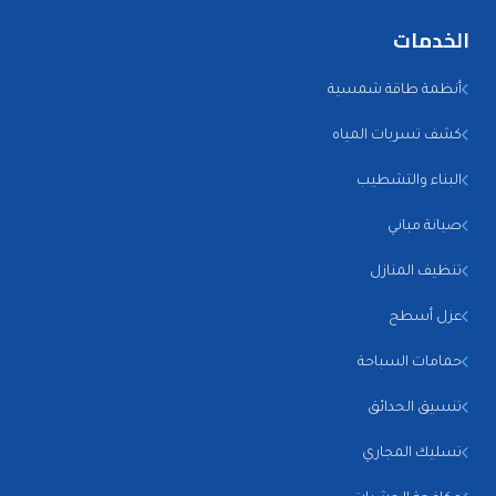
الخدمات
أنظمة طاقة شمسية
كشف تسربات المياه
البناء والتشطيب
صيانة مباني
تنظيف المنازل
عزل أسطح
حمامات السباحة
تنسيق الحدائق
تسليك المجاري