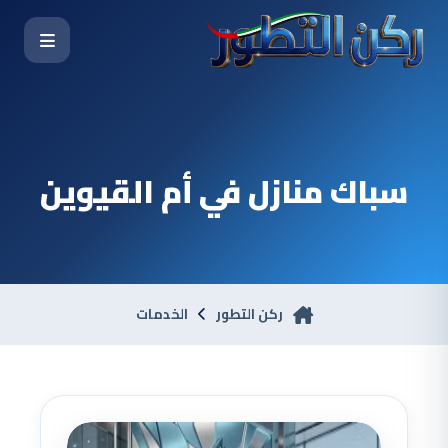
سباك منازل في أم القيوين
ركن التطور
الخدمات