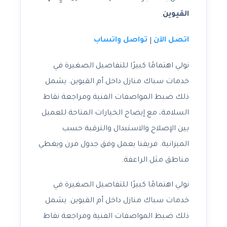
القيوين
.
اتصل الآن
تواصل واتساب
|
نولي اهتمامًا كبيرًا للتفاصيل الصغيرة في
خدمات سباك منازل داخل أم القيوين. يشمل
ذلك ضبط المواصفات الفنية ومراجعة نقاط
السلامة، مع إيضاح الخيارات المتاحة للعميل
بين الإصلاح والاستبدال والترقية حسب
الميزانية. فريقنا يعمل وفق جدول مرن ويغطي
مناطق مثل الراعفة.
نولي اهتمامًا كبيرًا للتفاصيل الصغيرة في
خدمات سباك منازل داخل أم القيوين. يشمل
ذلك ضبط المواصفات الفنية ومراجعة نقاط