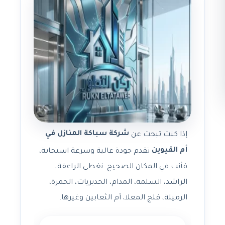
شركة سباكة المنازل في
إذا كنت تبحث عن
أم القيوين
تقدم جودة عالية وسرعة استجابة،
فأنت في المكان الصحيح. نغطي الراعفة،
الراشد، السلمة، المدام، الحديريات، الحمرة،
الرميلة، فلج المعلا، أم الثعابين وغيرها.