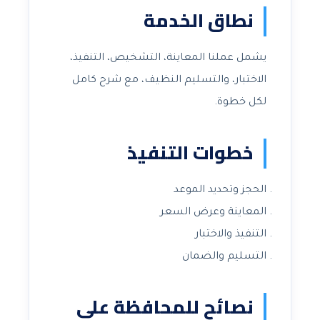
نطاق الخدمة
يشمل عملنا المعاينة، التشخيص، التنفيذ،
الاختبار، والتسليم النظيف، مع شرح كامل
لكل خطوة.
خطوات التنفيذ
الحجز وتحديد الموعد
المعاينة وعرض السعر
التنفيذ والاختبار
التسليم والضمان
نصائح للمحافظة على