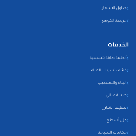
جداول الاسعار
خريطة الموقع
الخدمات
أنظمة طاقة شمسية
كشف تسربات المياه
البناء والتشطيب
صيانة مباني
تنظيف المنازل
عزل أسطح
حمامات السباحة