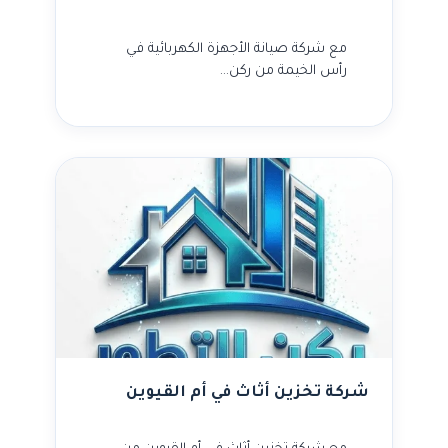
مع شركة صيانة الأجهزة الكهربائية في
رأس الخيمة من ركن…
شركة تخزين أثاث في أم القيوين