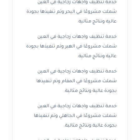
خدمة تنظيف واجهات زجاجية في العين
شملت مشروعًا في اليحر وتم تنفيذها بجودة
عالية ونتائج مثالية.
خدمة تنظيف واجهات زجاجية في العين
شملت مشروعًا في الهير وتم تنفيذها بجودة
عالية ونتائج مثالية.
خدمة تنظيف واجهات زجاجية في العين
شملت مشروعًا في المقام وتم تنفيذها
بجودة عالية ونتائج مثالية.
خدمة تنظيف واجهات زجاجية في العين
شملت مشروعًا في الجاهلي وتم تنفيذها
بجودة عالية ونتائج مثالية.