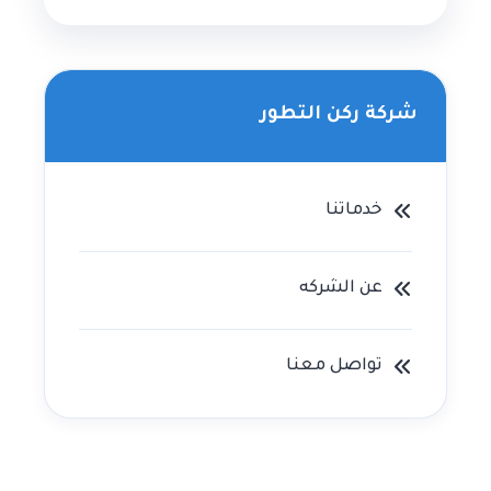
شركة ركن التطور
خدماتنا
عن الشركه
تواصل معنا