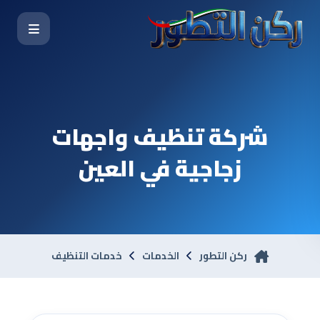
شركة تنظيف واجهات
زجاجية في العين
ركن التطور
الخدمات
خدمات التنظيف