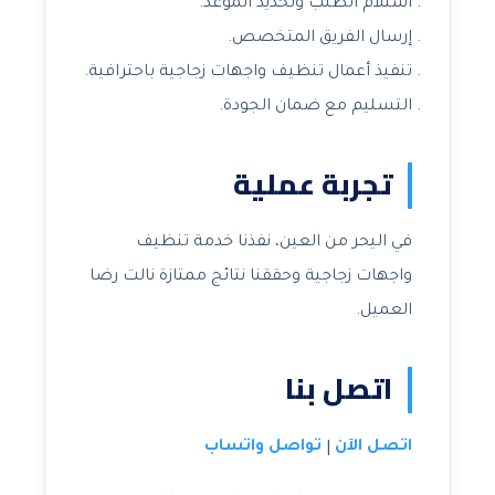
استلام الطلب وتحديد الموعد.
إرسال الفريق المتخصص.
تنفيذ أعمال تنظيف واجهات زجاجية باحترافية.
التسليم مع ضمان الجودة.
تجربة عملية
في اليحر من العين، نفذنا خدمة تنظيف
واجهات زجاجية وحققنا نتائج ممتازة نالت رضا
العميل.
اتصل بنا
اتصل الآن
تواصل واتساب
|