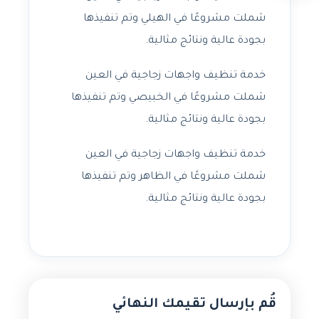
شملت مشروعًا في الهيلي وتم تنفيذها
بجودة عالية ونتائج مثالية.
خدمة تنظيف واجهات زجاجية في العين
شملت مشروعًا في الخبيصي وتم تنفيذها
بجودة عالية ونتائج مثالية.
خدمة تنظيف واجهات زجاجية في العين
شملت مشروعًا في الظاهر وتم تنفيذها
بجودة عالية ونتائج مثالية.
قُم بإرسال تقيمك النهائي