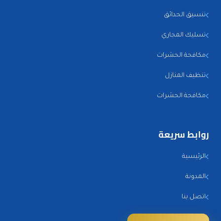
تنسيق الحدائق
تسليك المجاري
مكافحة الحشرات
تنظيف المنازل
مكافحة الحشرات
روابط سريعة
الرئيسية
المدونة
اتصل بنا