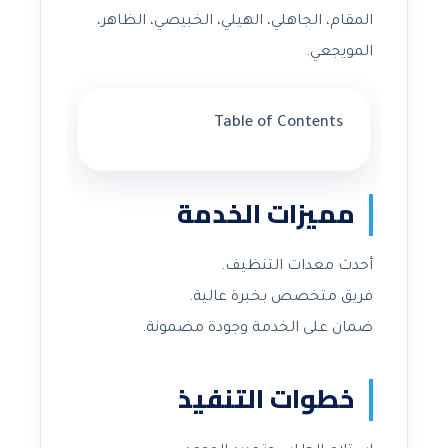
المقام، الجاهلي، الهيلي، الخبيصي، الظاهر،
المويجعي.
Table of Contents
مميزات الخدمة
أحدث معدات التنظيف.
فريق متخصص بخبرة عالية.
ضمان على الخدمة وجودة مضمونة.
خطوات التنفيذ