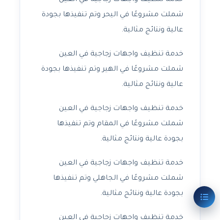
خدمة تنظيف واجهات زجاجية في العين
شملت مشروعًا في اليحر وتم تنفيذها بجودة
عالية ونتائج مثالية.
خدمة تنظيف واجهات زجاجية في العين
شملت مشروعًا في الهير وتم تنفيذها بجودة
عالية ونتائج مثالية.
خدمة تنظيف واجهات زجاجية في العين
شملت مشروعًا في المقام وتم تنفيذها
بجودة عالية ونتائج مثالية.
خدمة تنظيف واجهات زجاجية في العين
شملت مشروعًا في الجاهلي وتم تنفيذها
بجودة عالية ونتائج مثالية.
خدمة تنظيف واجهات زجاجية في العين