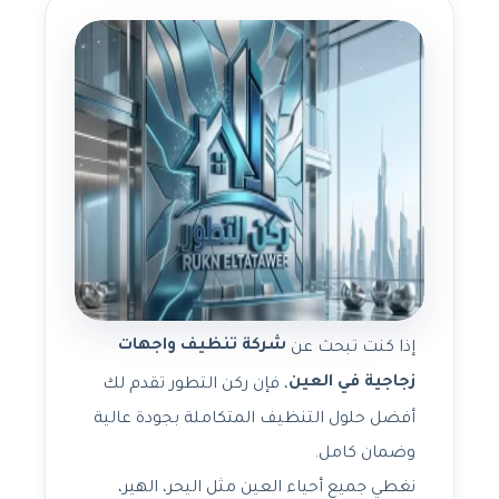
شركة تنظيف واجهات
إذا كنت تبحث عن
زجاجية في العين
، فإن ركن التطور تقدم لك
أفضل حلول التنظيف المتكاملة بجودة عالية
وضمان كامل.
نغطي جميع أحياء العين مثل اليحر، الهير،