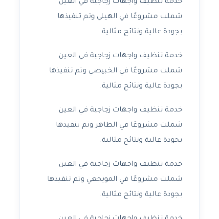
خدمة تنظيف واجهات زجاجية في العين
شملت مشروعًا في الهيلي وتم تنفيذها
بجودة عالية ونتائج مثالية.
خدمة تنظيف واجهات زجاجية في العين
شملت مشروعًا في الخبيصي وتم تنفيذها
بجودة عالية ونتائج مثالية.
خدمة تنظيف واجهات زجاجية في العين
شملت مشروعًا في الظاهر وتم تنفيذها
بجودة عالية ونتائج مثالية.
خدمة تنظيف واجهات زجاجية في العين
شملت مشروعًا في المويجعي وتم تنفيذها
بجودة عالية ونتائج مثالية.