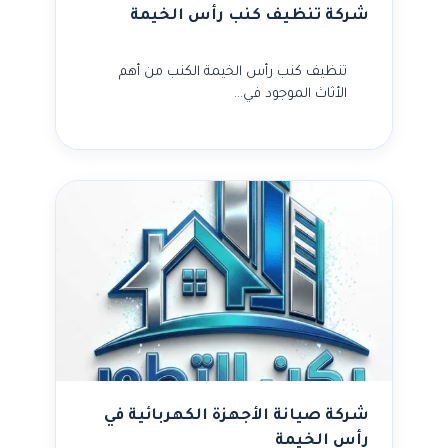
شركة تنظيف كنب رأس الخيمة
تنظيف كنب رأس الخيمة الكنب من أهم
الأثاث الموجود في…
شركة صيانة الأجهزة الكهربائية في
رأس الخيمة