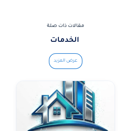
مقالات ذات صلة
الخدمات
عرض المزيد