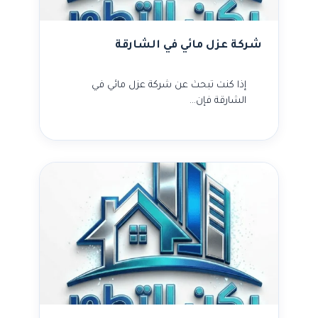
شركة عزل مائي في الشارقة
إذا كنت تبحث عن شركة عزل مائي في
الشارقة فإن…