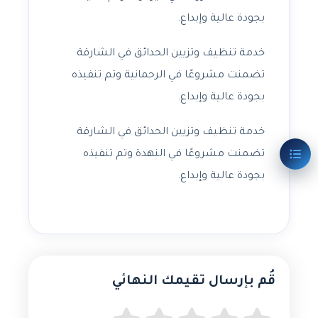
بجودة عالية وإبداع.
خدمة تنظيف وتزيين الحدائق في الشارقة
تضمنت مشروعًا في الرحمانية وتم تنفيذه
بجودة عالية وإبداع.
خدمة تنظيف وتزيين الحدائق في الشارقة
تضمنت مشروعًا في النهدة وتم تنفيذه
بجودة عالية وإبداع.
قُم بإرسال تقيمك النهائي