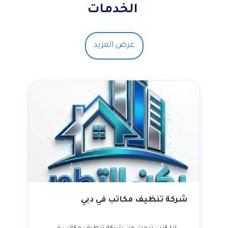
الخدمات
عرض المزيد
شركة تنظيف مكاتب في دبي