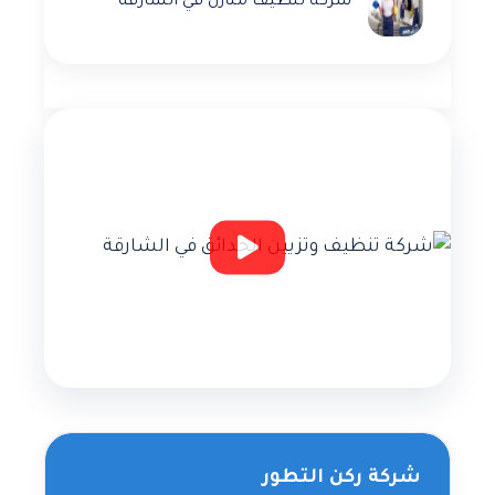
شركة تنظيف منازل في الشارقة
شركة ركن التطور