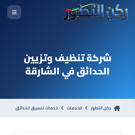
شركة تنظيف وتزيين
الحدائق في الشارقة
ركن التطور
الخدمات
خدمات تنسيق الحدائق