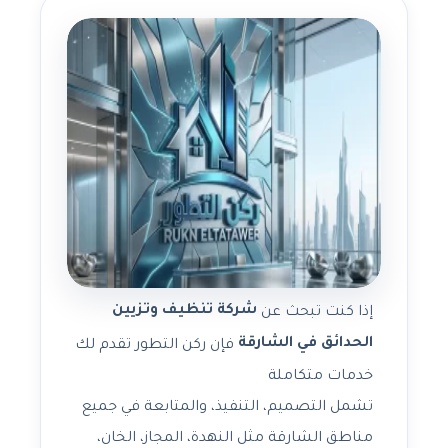
شركة تنظيف وتزيين
إذا كنت تبحث عن
الحدائق في الشارقة
فإن ركن التطور تقدم لك
خدمات متكاملة
تشمل التصميم، التنفيذ، والمتابعة في جميع
مناطق الشارقة مثل النهدة، المجاز، الخان،