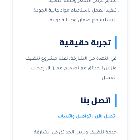
تقديم عرض السعر وخطة التنفيذ.
تنفيذ العمل باستخدام مواد عالية الجودة.
التسليم مع ضمان وصيانة دورية.
تجربة حقيقية
في النهدة من الشارقة، نفذنا مشروع تنظيف
وتزيين الحدائق مع تصميم مميز نال إعجاب
العميل.
اتصل بنا
اتصل الآن
تواصل واتساب
|
خدمة تنظيف وتزيين الحدائق في الشارقة