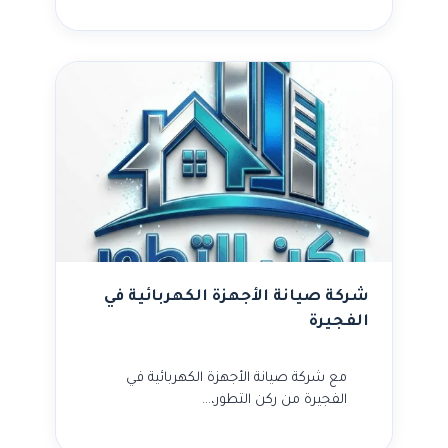
شركة صيانة الأجهزة الكهربائية في
الفجيرة
مع شركة صيانة الأجهزة الكهربائية في
الفجيرة من ركن التطور،…