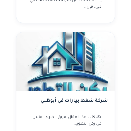
إذا كنت تبحث عن شركة تنظيف مكاتب في
دبي، فإن…
شركة شفط بيارات في أبوظبي
✍️ كتب هذا المقال: فريق الخبراء الفنيين
في ركن التطور…