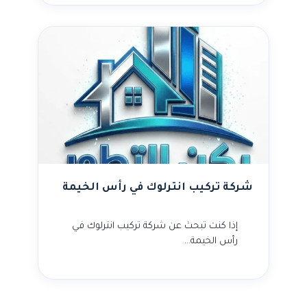
شركة تركيب انترلوك في رأس الخيمة
إذا كنت تبحث عن شركة تركيب انترلوك في
رأس الخيمة…