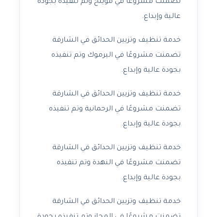
تضمنت مشروعًا في مويلح وتم تنفيذه بجودة
عالية وإبداع.
خدمة تنظيف وتزيين الحدائق في الشارقة
تضمنت مشروعًا في اليرموك وتم تنفيذه
بجودة عالية وإبداع.
خدمة تنظيف وتزيين الحدائق في الشارقة
تضمنت مشروعًا في الرحمانية وتم تنفيذه
بجودة عالية وإبداع.
خدمة تنظيف وتزيين الحدائق في الشارقة
تضمنت مشروعًا في النهدة وتم تنفيذه
بجودة عالية وإبداع.
خدمة تنظيف وتزيين الحدائق في الشارقة