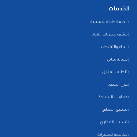
الخدمات
أنظمة طاقة شمسية
كشف تسربات المياه
البناء والتشطيب
صيانة مباني
تنظيف المنازل
عزل أسطح
حمامات السباحة
تنسيق الحدائق
تسليك المجاري
مكافحة الحشرات