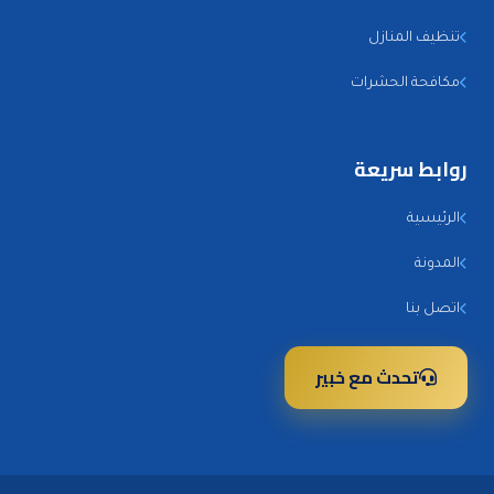
تنظيف المنازل
مكافحة الحشرات
روابط سريعة
الرئيسية
المدونة
اتصل بنا
تحدث مع خبير