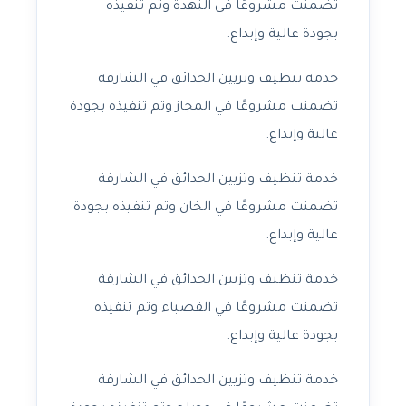
تضمنت مشروعًا في النهدة وتم تنفيذه
بجودة عالية وإبداع.
خدمة تنظيف وتزيين الحدائق في الشارقة
تضمنت مشروعًا في المجاز وتم تنفيذه بجودة
عالية وإبداع.
خدمة تنظيف وتزيين الحدائق في الشارقة
تضمنت مشروعًا في الخان وتم تنفيذه بجودة
عالية وإبداع.
خدمة تنظيف وتزيين الحدائق في الشارقة
تضمنت مشروعًا في القصباء وتم تنفيذه
بجودة عالية وإبداع.
خدمة تنظيف وتزيين الحدائق في الشارقة