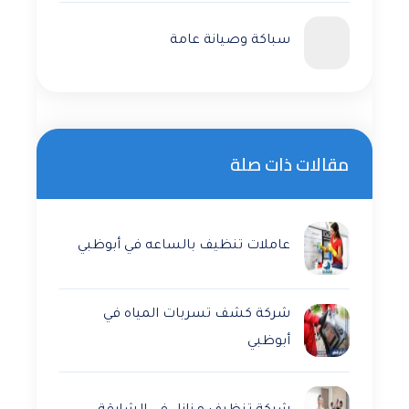
سباكة وصيانة عامة
مقالات ذات صلة
عاملات تنظيف بالساعه في أبوظبي
شركة كشف تسربات المياه في
أبوظبي