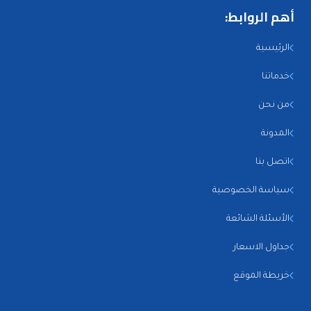
أهم الروابط:
الرئيسية
خدماتنا
من نحن
المدونة
اتصل بنا
سياسة الخصوصية
الأسئلة الشائعة
جداول الاسعار
خريطة الموقع