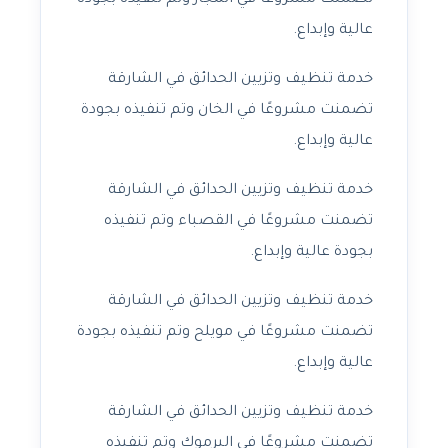
تضمنت مشروعًا في المجاز وتم تنفيذه بجودة
عالية وإبداع.
خدمة تنظيف وتزيين الحدائق في الشارقة
تضمنت مشروعًا في الخان وتم تنفيذه بجودة
عالية وإبداع.
خدمة تنظيف وتزيين الحدائق في الشارقة
تضمنت مشروعًا في القصباء وتم تنفيذه
بجودة عالية وإبداع.
خدمة تنظيف وتزيين الحدائق في الشارقة
تضمنت مشروعًا في مويلح وتم تنفيذه بجودة
عالية وإبداع.
خدمة تنظيف وتزيين الحدائق في الشارقة
تضمنت مشروعًا في اليرموك وتم تنفيذه