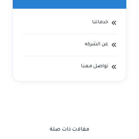
خدماتنا
عن الشركه
تواصل معنا
مقالات ذات صلة