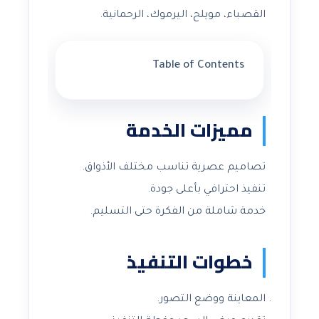
القصباء، مويلح، اليرموك، الرحمانية.
Table of Contents
مميزات الخدمة
تصاميم عصرية تناسب مختلف الأذواق.
تنفيذ احترافي بأعلى جودة.
خدمة شاملة من الفكرة حتى التسليم.
خطوات التنفيذ
المعاينة ووضع التصور.