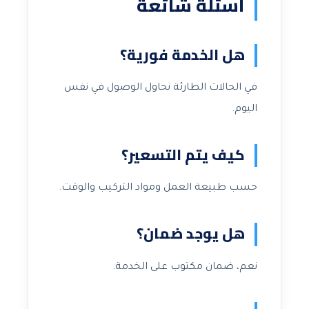
أسئلة شائعة
هل الخدمة فورية؟
في الحالات الطارئة نحاول الوصول في نفس
اليوم.
كيف يتم التسعير؟
حسب طبيعة العمل ومواد التركيب والوقت.
هل يوجد ضمان؟
نعم، ضمان مكتوب على الخدمة.