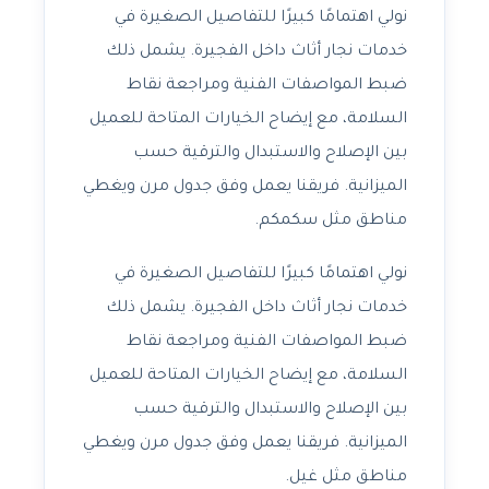
نولي اهتمامًا كبيرًا للتفاصيل الصغيرة في
خدمات نجار أثاث داخل الفجيرة. يشمل ذلك
ضبط المواصفات الفنية ومراجعة نقاط
السلامة، مع إيضاح الخيارات المتاحة للعميل
بين الإصلاح والاستبدال والترقية حسب
الميزانية. فريقنا يعمل وفق جدول مرن ويغطي
مناطق مثل سكمكم.
نولي اهتمامًا كبيرًا للتفاصيل الصغيرة في
خدمات نجار أثاث داخل الفجيرة. يشمل ذلك
ضبط المواصفات الفنية ومراجعة نقاط
السلامة، مع إيضاح الخيارات المتاحة للعميل
بين الإصلاح والاستبدال والترقية حسب
الميزانية. فريقنا يعمل وفق جدول مرن ويغطي
مناطق مثل غيل.