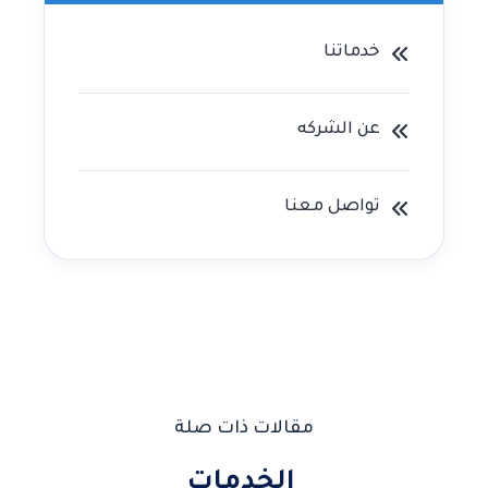
خدماتنا
عن الشركه
تواصل معنا
مقالات ذات صلة
الخدمات