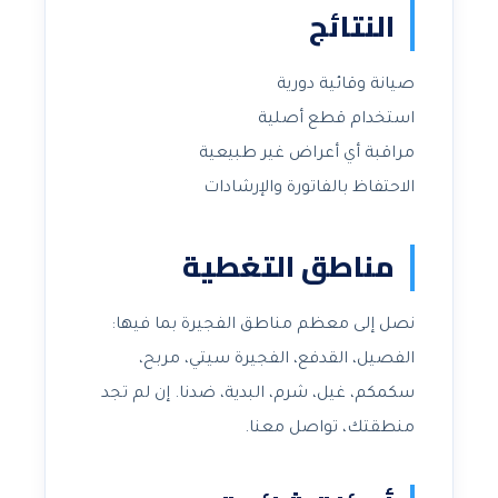
النتائج
صيانة وقائية دورية
استخدام قطع أصلية
مراقبة أي أعراض غير طبيعية
الاحتفاظ بالفاتورة والإرشادات
مناطق التغطية
نصل إلى معظم مناطق الفجيرة بما فيها:
الفصيل، القدفع، الفجيرة سيتي، مربح،
سكمكم، غيل، شرم، البدية، ضدنا. إن لم تجد
منطقتك، تواصل معنا.