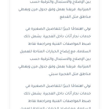
بين الإصلاح والاستبدال والترقية حسب
الميزانية. فريقنا يعمل وفق جدول مرن ويغطي
مناطق مثل القدفع.
نولي اهتمامًا كبيرًا للتفاصيل الصغيرة في
خدمات نجار أثاث داخل الفجيرة. يشمل ذلك
ضبط المواصفات الفنية ومراجعة نقاط
السلامة، مع إيضاح الخيارات المتاحة للعميل
بين الإصلاح والاستبدال والترقية حسب
الميزانية. فريقنا يعمل وفق جدول مرن ويغطي
مناطق مثل الفجيرة سيتي.
نولي اهتمامًا كبيرًا للتفاصيل الصغيرة في
خدمات نجار أثاث داخل الفجيرة. يشمل ذلك
ضبط المواصفات الفنية ومراجعة نقاط
السلامة، مع إيضاح الخيارات المتاحة للعميل