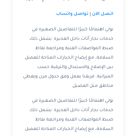
اتصل الآن
تواصل واتساب
|
نولي اهتمامًا كبيرًا للتفاصيل الصغيرة في
خدمات نجار أثاث داخل الفجيرة. يشمل ذلك
ضبط المواصفات الفنية ومراجعة نقاط
السلامة، مع إيضاح الخيارات المتاحة للعميل
بين الإصلاح والاستبدال والترقية حسب
الميزانية. فريقنا يعمل وفق جدول مرن ويغطي
مناطق مثل الفصيل.
نولي اهتمامًا كبيرًا للتفاصيل الصغيرة في
خدمات نجار أثاث داخل الفجيرة. يشمل ذلك
ضبط المواصفات الفنية ومراجعة نقاط
السلامة، مع إيضاح الخيارات المتاحة للعميل