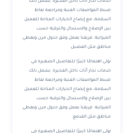
خدمات نجار أثاث داخل الفجيرة. يشمل ذلك
ضبط المواصفات الفنية ومراجعة نقاط
السلامة، مع إيضاح الخيارات المتاحة للعميل
بين الإصلاح والاستبدال والترقية حسب
الميزانية. فريقنا يعمل وفق جدول مرن ويغطي
مناطق مثل الفصيل.
نولي اهتمامًا كبيرًا للتفاصيل الصغيرة في
خدمات نجار أثاث داخل الفجيرة. يشمل ذلك
ضبط المواصفات الفنية ومراجعة نقاط
السلامة، مع إيضاح الخيارات المتاحة للعميل
بين الإصلاح والاستبدال والترقية حسب
الميزانية. فريقنا يعمل وفق جدول مرن ويغطي
مناطق مثل القدفع.
نولي اهتمامًا كبيرًا للتفاصيل الصغيرة في