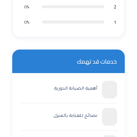
2
0%
1
0%
خدمات قد تهمك
أهمية الصيانة الدورية
نصائح للعناية بالمنزل