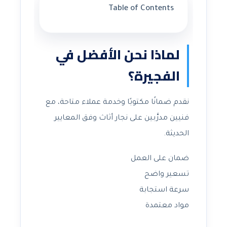
Table of Contents
لماذا نحن الأفضل في
الفجيرة؟
نقدم ضمانًا مكتوبًا وخدمة عملاء متاحة، مع
فنيين مدرَّبين على نجار أثاث وفق المعايير
الحديثة.
ضمان على العمل
تسعير واضح
سرعة استجابة
مواد معتمدة