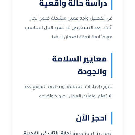
دراسة حالة واقعية
في الفصيل واجه عميل مشكلة ضمن نجار
أثاث. بعد التشخيص تم تنفيذ الحل المناسب
مع متابعة لاحقة لضمان الرضا.
معايير السلامة
والجودة
نلتزم بإجراءات السلامة، وتنظيف الموقع بعد
الانتهاء، وتوثيق العمل بصورة واضحة.
احجز الآن
نجارة الأثاث في الفجيرة
اتصل بنا لحجز خدمة
.