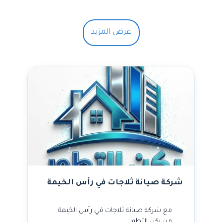
عرض المزيد
شركة صيانة ثلاجات في رأس الخيمة
مع شركة صيانة ثلاجات في رأس الخيمة
من ركن التطور،…