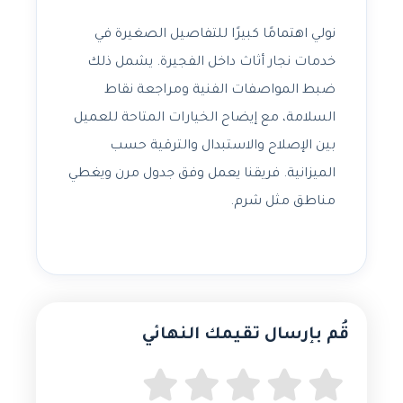
نولي اهتمامًا كبيرًا للتفاصيل الصغيرة في
خدمات نجار أثاث داخل الفجيرة. يشمل ذلك
ضبط المواصفات الفنية ومراجعة نقاط
السلامة، مع إيضاح الخيارات المتاحة للعميل
بين الإصلاح والاستبدال والترقية حسب
الميزانية. فريقنا يعمل وفق جدول مرن ويغطي
مناطق مثل شرم.
قُم بإرسال تقيمك النهائي