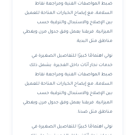
ضبط المواصفات الفنية ومراجعة نقاط
السلامة، مع إيضاح الخيارات المتاحة للعميل
بين الإصلاح والاستبدال والترقية حسب
الميزانية. فريقنا يعمل وفق جدول مرن ويغطي
مناطق مثل البدية.
نولي اهتمامًا كبيرًا للتفاصيل الصغيرة في
خدمات نجار أثاث داخل الفجيرة. يشمل ذلك
ضبط المواصفات الفنية ومراجعة نقاط
السلامة، مع إيضاح الخيارات المتاحة للعميل
بين الإصلاح والاستبدال والترقية حسب
الميزانية. فريقنا يعمل وفق جدول مرن ويغطي
مناطق مثل ضدنا.
نولي اهتمامًا كبيرًا للتفاصيل الصغيرة في