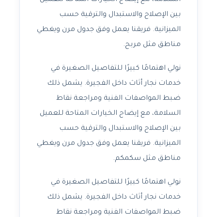
بين الإصلاح والاستبدال والترقية حسب
الميزانية. فريقنا يعمل وفق جدول مرن ويغطي
مناطق مثل مربح.
نولي اهتمامًا كبيرًا للتفاصيل الصغيرة في
خدمات نجار أثاث داخل الفجيرة. يشمل ذلك
ضبط المواصفات الفنية ومراجعة نقاط
السلامة، مع إيضاح الخيارات المتاحة للعميل
بين الإصلاح والاستبدال والترقية حسب
الميزانية. فريقنا يعمل وفق جدول مرن ويغطي
مناطق مثل سكمكم.
نولي اهتمامًا كبيرًا للتفاصيل الصغيرة في
خدمات نجار أثاث داخل الفجيرة. يشمل ذلك
ضبط المواصفات الفنية ومراجعة نقاط