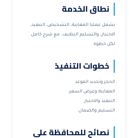
نطاق الخدمة
يشمل عملنا المعاينة، التشخيص، التنفيذ،
الاختبار، والتسليم النظيف، مع شرح كامل
لكل خطوة.
خطوات التنفيذ
الحجز وتحديد الموعد
المعاينة وعرض السعر
التنفيذ والاختبار
التسليم والضمان
نصائح للمحافظة على