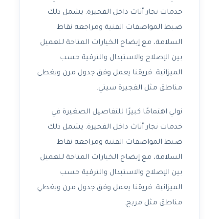
خدمات نجار أثاث داخل الفجيرة. يشمل ذلك
ضبط المواصفات الفنية ومراجعة نقاط
السلامة، مع إيضاح الخيارات المتاحة للعميل
بين الإصلاح والاستبدال والترقية حسب
الميزانية. فريقنا يعمل وفق جدول مرن ويغطي
مناطق مثل الفجيرة سيتي.
نولي اهتمامًا كبيرًا للتفاصيل الصغيرة في
خدمات نجار أثاث داخل الفجيرة. يشمل ذلك
ضبط المواصفات الفنية ومراجعة نقاط
السلامة، مع إيضاح الخيارات المتاحة للعميل
بين الإصلاح والاستبدال والترقية حسب
الميزانية. فريقنا يعمل وفق جدول مرن ويغطي
مناطق مثل مربح.