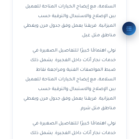
السلامة، مع إيضاح الخيارات المتاحة للعميل
بين الإصلاح والاستبدال والترقية حسب
الميزانية. فريقنا يعمل وفق جدول مرن ويغطي
مناطق مثل غيل.
نولي اهتمامًا كبيرًا للتفاصيل الصغيرة في
خدمات نجار أثاث داخل الفجيرة. يشمل ذلك
ضبط المواصفات الفنية ومراجعة نقاط
السلامة، مع إيضاح الخيارات المتاحة للعميل
بين الإصلاح والاستبدال والترقية حسب
الميزانية. فريقنا يعمل وفق جدول مرن ويغطي
مناطق مثل شرم.
نولي اهتمامًا كبيرًا للتفاصيل الصغيرة في
خدمات نجار أثاث داخل الفجيرة. يشمل ذلك