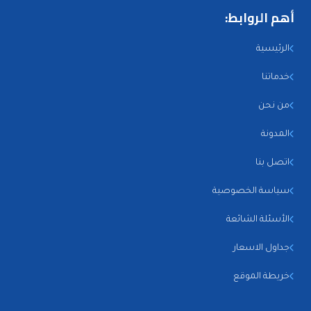
أهم الروابط:
الرئيسية
خدماتنا
من نحن
المدونة
اتصل بنا
سياسة الخصوصية
الأسئلة الشائعة
جداول الاسعار
خريطة الموقع