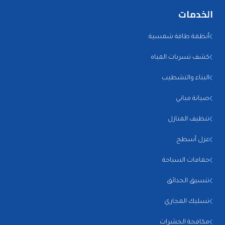
الخدمات
أنظمة طاقة شمسية
كشف تسربات المياه
البناء والتشطيب
صيانة مباني
تنظيف المنازل
عزل أسطح
حمامات السباحة
تنسيق الحدائق
تسليك المجاري
مكافحة الحشرات