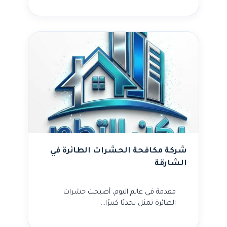
شركة مكافحة الحشرات الطائرة في
الشارقة
مقدمة في عالم اليوم، أصبحت حشرات
الطائرة تمثل تحديًا كبيرًا…