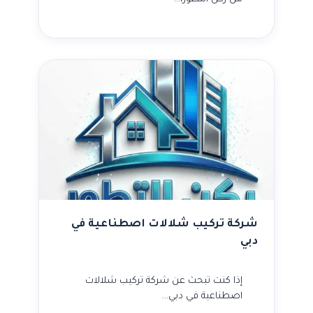
شركة تركيب شلالات اصطناعية في
دبي
إذا كنت تبحث عن شركة تركيب شلالات
اصطناعية في دبي…