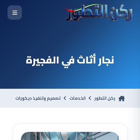
نجار أثاث في الفجيرة
ركن التطور
الخدمات
تصميم وتنفيذ ديكورات