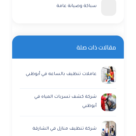
سباكة وصيانة عامة
مقالات ذات صلة
عاملات تنظيف بالساعه في أبوظبي
شركة كشف تسربات المياه في
أبوظبي
شركة تنظيف منازل في الشارقة