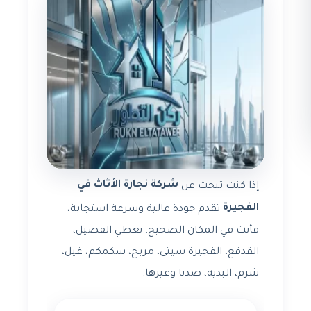
شركة نجارة الأثاث في
إذا كنت تبحث عن
الفجيرة
تقدم جودة عالية وسرعة استجابة،
فأنت في المكان الصحيح. نغطي الفصيل،
القدفع، الفجيرة سيتي، مربح، سكمكم، غيل،
شرم، البدية، ضدنا وغيرها.