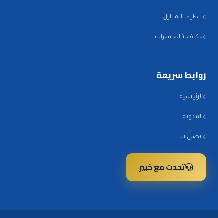
تنظيف المنازل
مكافحة الحشرات
روابط سريعة
الرئيسية
المدونة
اتصل بنا
تحدث مع خبير