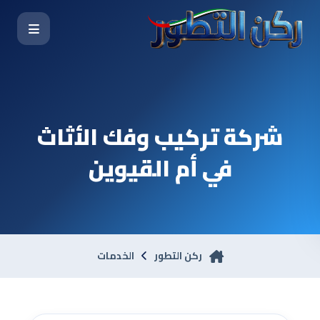
شركة تركيب وفك الأثاث
في أم القيوين
ركن التطور
الخدمات