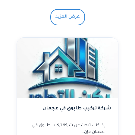
عرض المزيد
شركة تركيب طابوق في عجمان
إذا كنت تبحث عن شركة تركيب طابوق في
عجمان فإن…