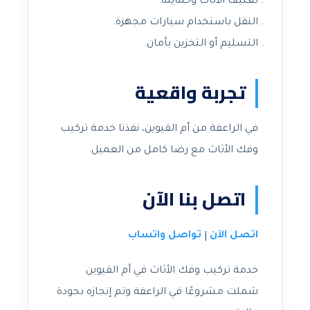
تغليف الأثاث وحمايته.
النقل باستخدام سيارات مجهزة.
التسليم أو التخزين بأمان.
تجربة واقعية
في الراعفة من أم القيوين، نفذنا خدمة تركيب
وفك الأثاث مع رضا كامل من العميل.
اتصل بنا الآن
اتصل الآن
تواصل واتساب
|
خدمة تركيب وفك الأثاث في أم القيوين
شملت مشروعًا في الراعفة وتم إنجازه بجودة