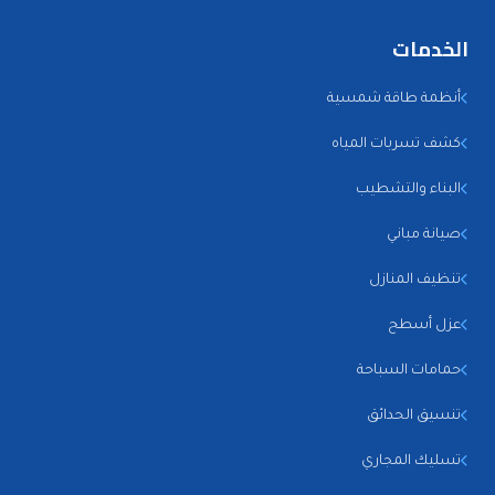
الخدمات
أنظمة طاقة شمسية
كشف تسربات المياه
البناء والتشطيب
صيانة مباني
تنظيف المنازل
عزل أسطح
حمامات السباحة
تنسيق الحدائق
تسليك المجاري