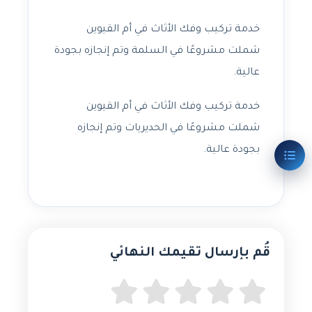
خدمة تركيب وفك الأثاث في أم القيوين
شملت مشروعًا في السلمة وتم إنجازه بجودة
عالية.
خدمة تركيب وفك الأثاث في أم القيوين
شملت مشروعًا في الحديريات وتم إنجازه
بجودة عالية.
قُم بإرسال تقيمك النهائي