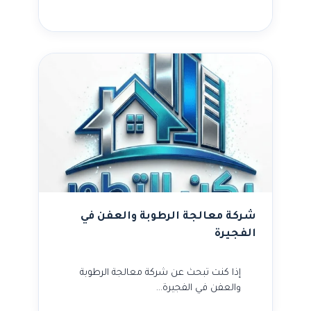
شركة معالجة الرطوبة والعفن في
الفجيرة
إذا كنت تبحث عن شركة معالجة الرطوبة
والعفن في الفجيرة…