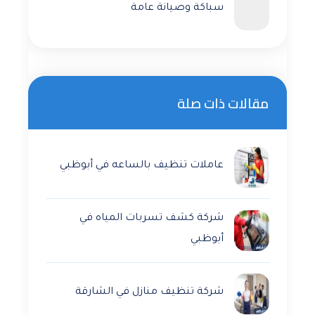
سباكة وصيانة عامة
مقالات ذات صلة
عاملات تنظيف بالساعه في أبوظبي
شركة كشف تسربات المياه في
أبوظبي
شركة تنظيف منازل في الشارقة