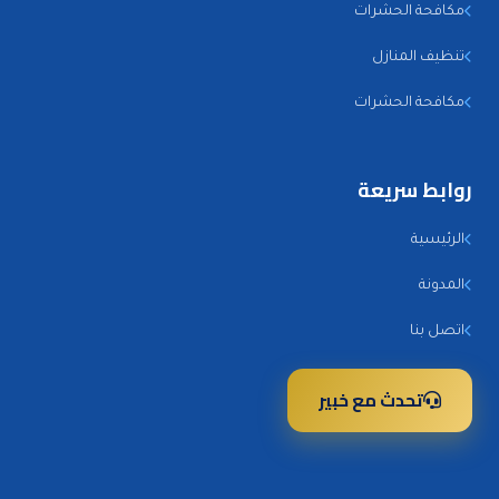
مكافحة الحشرات
تنظيف المنازل
مكافحة الحشرات
روابط سريعة
الرئيسية
المدونة
اتصل بنا
تحدث مع خبير