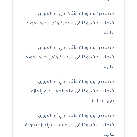
خدمة تركيب وفك الأثاث في أم القيوين
شملت مشروعًا في الحمرة وتم إنجازه بجودة
عالية.
خدمة تركيب وفك الأثاث في أم القيوين
شملت مشروعًا في الرميلة وتم إنجازه بجودة
عالية.
خدمة تركيب وفك الأثاث في أم القيوين
شملت مشروعًا في فلج المعلا وتم إنجازه
بجودة عالية.
خدمة تركيب وفك الأثاث في أم القيوين
شملت مشروعًا في الراعفة وتم إنجازه بجودة
عالية.