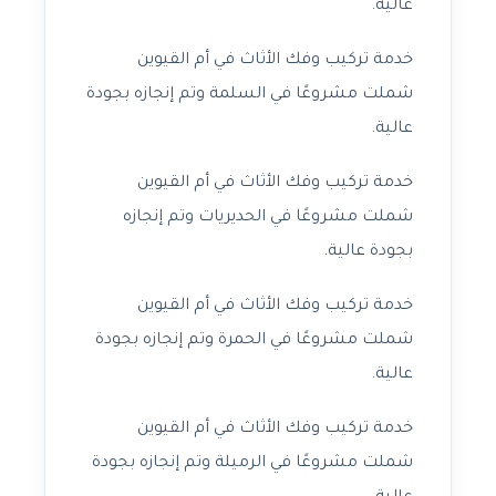
عالية.
خدمة تركيب وفك الأثاث في أم القيوين
شملت مشروعًا في السلمة وتم إنجازه بجودة
عالية.
خدمة تركيب وفك الأثاث في أم القيوين
شملت مشروعًا في الحديريات وتم إنجازه
بجودة عالية.
خدمة تركيب وفك الأثاث في أم القيوين
شملت مشروعًا في الحمرة وتم إنجازه بجودة
عالية.
خدمة تركيب وفك الأثاث في أم القيوين
شملت مشروعًا في الرميلة وتم إنجازه بجودة