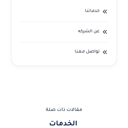
خدماتنا
عن الشركه
تواصل معنا
مقالات ذات صلة
الخدمات