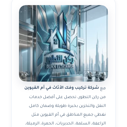
شركة تركيب وفك الأثاث في أم القيوين
مع
من ركن التطور، تحصل على أفضل خدمات
النقل والتخزين بخبرة طويلة وضمان كامل.
نغطي جميع المناطق في أم القيوين مثل
الراعفة، السلمة، الحديريات، الحمرة، الرميلة،