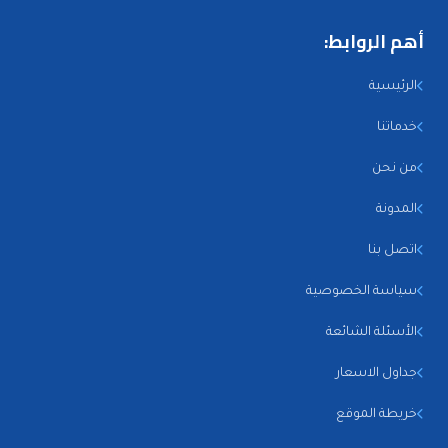
أهم الروابط:
الرئيسية
خدماتنا
من نحن
المدونة
اتصل بنا
سياسة الخصوصية
الأسئلة الشائعة
جداول الاسعار
خريطة الموقع