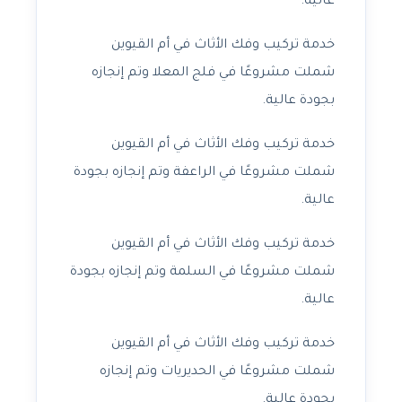
عالية.
خدمة تركيب وفك الأثاث في أم القيوين
شملت مشروعًا في فلج المعلا وتم إنجازه
بجودة عالية.
خدمة تركيب وفك الأثاث في أم القيوين
شملت مشروعًا في الراعفة وتم إنجازه بجودة
عالية.
خدمة تركيب وفك الأثاث في أم القيوين
شملت مشروعًا في السلمة وتم إنجازه بجودة
عالية.
خدمة تركيب وفك الأثاث في أم القيوين
شملت مشروعًا في الحديريات وتم إنجازه
بجودة عالية.