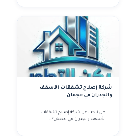
شركة إصلاح تشققات الأسقف
والجدران في عجمان
هل تبحث عن شركة إصلاح تشققات
الأسقف والجدران في عجمان؟…