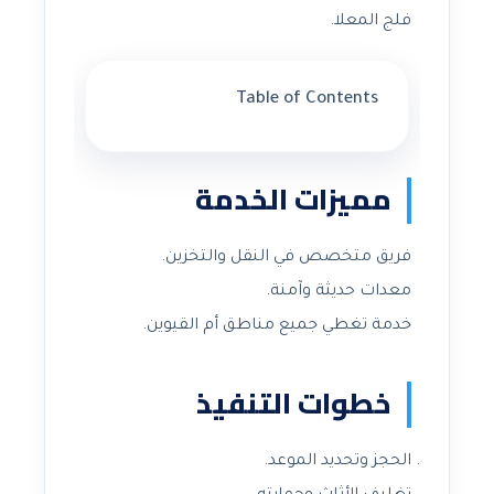
فلج المعلا.
Table of Contents
مميزات الخدمة
فريق متخصص في النقل والتخزين.
معدات حديثة وآمنة.
خدمة تغطي جميع مناطق أم القيوين.
خطوات التنفيذ
الحجز وتحديد الموعد.