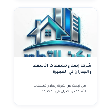
شركة إصلاح تشققات الأسقف
والجدران في الفجيرة
هل تبحث عن شركة إصلاح تشققات
الأسقف والجدران في الفجيرة؟…