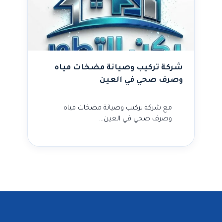
شركة تركيب وصيانة مضخات مياه
وصرف صحي في العين
مع شركة تركيب وصيانة مضخات مياه
وصرف صحي في العين…