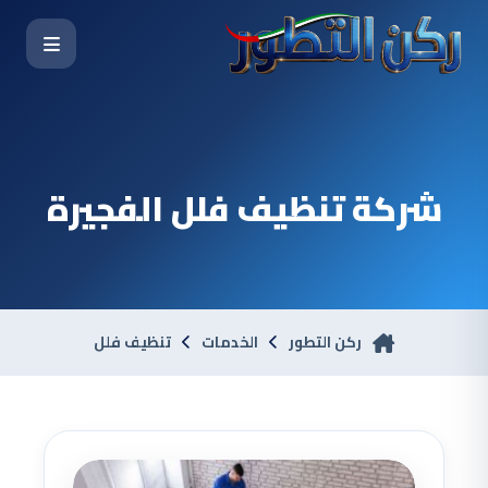
شركة تنظيف فلل الفجيرة
ركن التطور
الخدمات
تنظيف فلل