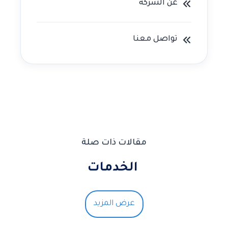
عن الشركه
تواصل معنا
مقالات ذات صلة
الخدمات
عرض المزيد