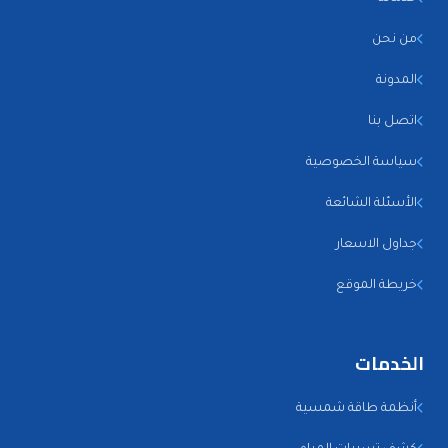
من نحن
المدونة
اتصل بنا
سياسة الخصوصية
الأسئلة الشائعة
جداول الاسعار
خريطة الموقع
الخدمات
أنظمة طاقة شمسية