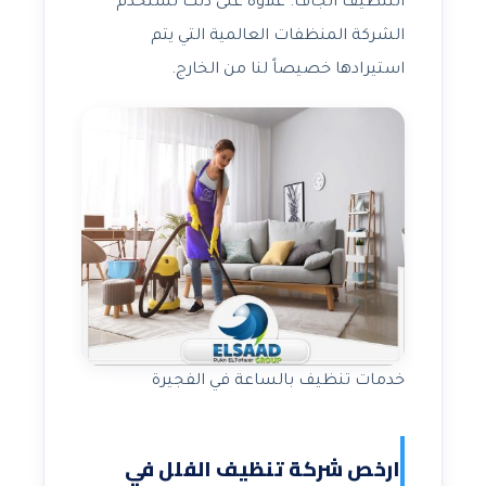
التنظيف الجاف. علاوة على ذلك تستخدم
الشركة المنظفات العالمية التي يتم
استيرادها خصيصاً لنا من الخارج.
خدمات تنظيف بالساعة في الفجيرة
ارخص شركة تنظيف الفلل في