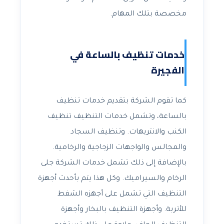
مخصصة بتلك المهام.
خدمات تنظيف بالساعة في
الفجيرة
كما تقوم الشركة بتقديم خدمات تنظيف
بالساعة، وتشمل خدمات التنظيف تنظيف
الكنب والانتريهات. وتنظيف السجاد
والمجالس والواجهات الزجاجية والرخامية.
بالإضافة إلى ذلك تشمل خدمات الشركة جلى
الرخام والسيراميك. وكل هذا يتم بأحدث أجهزة
التنظيف التي تشمل على أجهزه الشفط
للأتربة. وأجهزة التنظيف بالبخار وأجهزة