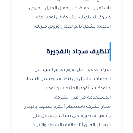
باستمرار للحفاظ علي جمال المنزل الخارجي،
وسوف تساعدك الشركة في توفير هذه
الخدمة بشكل دائم لجمال ورونق منزلك.
تنظيف سجاد بالفجيرة
شركة تعقيم فلل تقوم تقديم المزيد من
الخدمات وتتمثل في تنظيف وغسيل السجاد
والموكيت بأقوى المنتجات والمواد
المستخدمة من قبل الشركة.
تمتاز الشركة باستخدام أجهزة تنظيف بالبخار
وأجهزة متطورة حتى تساعد وتسهل على
فريقنا إزالة أي آثار عالقة بالسجاد والأتربة.