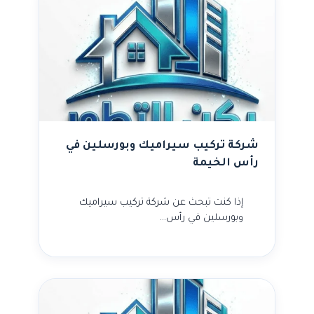
شركة تركيب سيراميك وبورسلين في
رأس الخيمة
إذا كنت تبحث عن شركة تركيب سيراميك
وبورسلين في رأس…