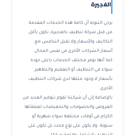
الفجيرة
يرجي التنويه أن كافة هذه الخدمات المقدمة
من قبل شركة تنظيف بالفجيرة، تكون بأقل
التكاليف والأسعار ولا تقبل التنافس مع
أسعار الشركات الأخرى في نفس المجال.
كما أنها توفر مختلف الخدمات باعلى جودة
سواء في التنظيف أو التعقيم والتطهير
بأسعار لا وجود مثلها لدي شركات التنظيف
الأخرى.
بالإضافة إلى أن شركتنا تقوم بتوفير العديد من
العروض والخصومات والتخفيضات لعملائها
الكرام في أوقات مختلفة سواء شهرية أو
سنوية. ولا يكون على نوع محدد بل تكون على