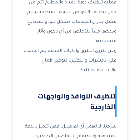
عملية تنظيف دورة المياه والمطبخ تتم من
خلال تنظيف الأحواض بالمواد المنظفة، ويتم
غسل جدران الحمامات بشكل جيد والمطابخ
ودعكها جيداً للتخلص من أي دهون وآثار
متبقية بها.
وعن طريق الطرق والآليات الحديثة يتم القضاء
على الحشرات والبكتيريا لتوفير الأمان
والسلامة لعائلتك.
تنظيف النوافذ والواجهات
الخارجية
شركتنا لا تهمل أي تفاصيل. فهي تتميز بالدقة
المتناهية والاهتمام بالتفاصيل الصغيرة.