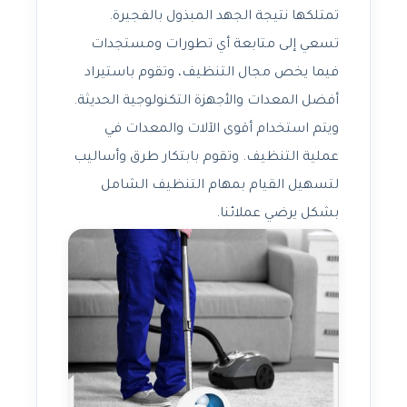
تمتلكها نتيجة الجهد المبذول بالفجيرة.
تسعي إلى متابعة أي تطورات ومستجدات
فيما يخص مجال التنظيف، وتقوم باستيراد
أفضل المعدات والأجهزة التكنولوجية الحديثة.
ويتم استخدام أقوى الآلات والمعدات في
عملية التنظيف. وتقوم بابتكار طرق وأساليب
لتسهيل القيام بمهام التنظيف الشامل
بشكل يرضي عملائنا.