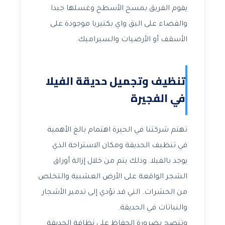
يقوم الفريق بمسح الأسطح وغسلها جيدا
والقضاء على البق واي بكتيريا موجودة على
الأسقف أو الأرضيات والسيراميك.
تنظيف وتجميل حديقة الفيلا
في الفجيرة
تهتم شركتنا في الحيرة اهتمام بالغ الأهمية
في تنظيف الحديقة ومكان الاستراحة الذي
يوجد بالفيلا. وذلك يتم من خلال إزالة أوراق
الشجر الواقعة على الأرض العشبية والتخلص
من الحشرات. التي قد تؤدي إلى تدمير الأشجار
والنباتات في الحديقة.
وتنصح بضرورة الحفاظ على نظافة الحديقة