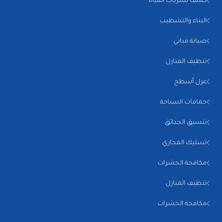
كشف تسربات المياه
البناء والتشطيب
صيانة مباني
تنظيف المنازل
عزل أسطح
حمامات السباحة
تنسيق الحدائق
تسليك المجاري
مكافحة الحشرات
تنظيف المنازل
مكافحة الحشرات