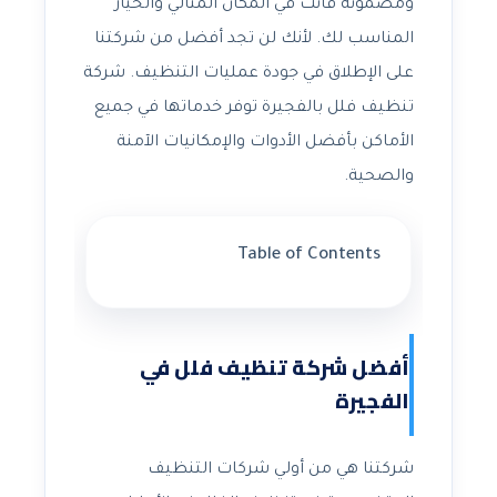
ومضمونة فأنت في المكان المثالي والخيار
المناسب لك. لأنك لن تجد أفضل من شركتنا
على الإطلاق في جودة عمليات التنظيف. شركة
تنظيف فلل بالفجيرة توفر خدماتها في جميع
الأماكن بأفضل الأدوات والإمكانيات الآمنة
والصحية.
Table of Contents
أفضل شركة تنظيف فلل في
الفجيرة
شركتنا هي من أولي شركات التنظيف