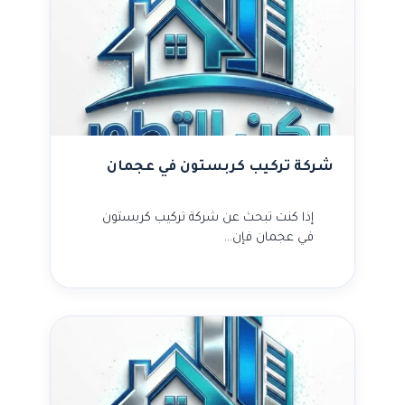
شركة تركيب كربستون في عجمان
إذا كنت تبحث عن شركة تركيب كربستون
في عجمان فإن…