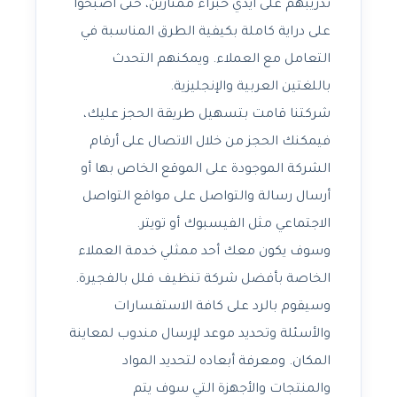
تدريبهم على أيدي خبراء ممتازين، حتى أصبحوا
على دراية كاملة بكيفية الطرق المناسبة في
التعامل مع العملاء. ويمكنهم التحدث
باللغتين العربية والإنجليزية.
شركتنا قامت بتسهيل طريقة الحجز عليك،
فيمكنك الحجز من خلال الاتصال على أرقام
الشركة الموجودة على الموقع الخاص بها أو
أرسال رسالة والتواصل على مواقع التواصل
الاجتماعي مثل الفيسبوك أو تويتر.
وسوف يكون معك أحد ممثلي خدمة العملاء
الخاصة بأفضل شركة تنظيف فلل بالفجيرة.
وسيقوم بالرد على كافة الاستفسارات
والأسئلة وتحديد موعد لإرسال مندوب لمعاينة
المكان. ومعرفة أبعاده لتحديد المواد
والمنتجات والأجهزة التي سوف يتم