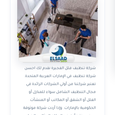
شركة تنظيف فلل الفجيرة نقدم لك احسن
شركة تنظيف في الإمارات العربية المتحدة.
تعتبر شركتنا من أولي الشركات الرائدة في
مجال التنظيف الشامل سواء للمنازل أو
الفلل أو الشقق أو المكاتب أو المنشآت
الحكومية بالإمارات. وإذا أردت شركة موثوقة