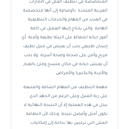
المتخصصة في تنظيف الفلل في الأمارات
العربية المتحدة. بالإضافة إلى أنها متخصصة
في العديد من المهام والخدمات التنظيفية
الهامة. والتي يحتاج إليها العميل في كافة
أمور حياته للحفاظ على البيئة نظيفة وآمنة. أي
إنسان طبيعي يحب أن يعيش في منزل نظيف
مريح وآمن على صحته وصحة أسرته. ولا يحب
أن يعيش حياته في مكان متسخ وملئ بالغبار
والأتربة والبكتيريا والأمراض.
مهمة التنظيف من المهام الشاقة والمتبعة
على ربة المنزل وعلى الرغم من الجهد الذي
يبذل في هذه العملية إلا أن النتيجة النهائية لا
تكون أمثل وأفضل نتيجة. وذلك لأن النظافة
المثلى التي ترغبين بها بحاجة إلى إمكانيات