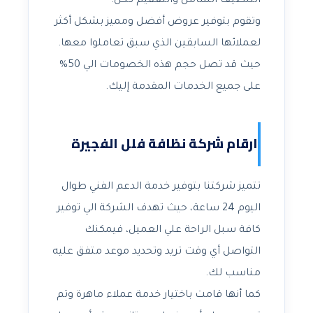
التنظيف الشامل والتعقيم ككل.
وتقوم بتوفير عروض أفضل ومميز بشكل أكثر
لعملائها السابقين الذي سبق تعاملوا معها.
حيث قد تصل حجم هذه الخصومات الي 50%
على جميع الخدمات المقدمة إليك.
ارقام شركة نظافة فلل الفجيرة
تتميز شركتنا بتوفير خدمة الدعم الفني طوال
اليوم 24 ساعة، حيث تهدف الشركة الي توفير
كافة سبل الراحة علي العميل، فيمكنك
التواصل أي وقت تريد وتحديد موعد متفق عليه
مناسب لك.
كما أنها قامت باختيار خدمة عملاء ماهرة وتم