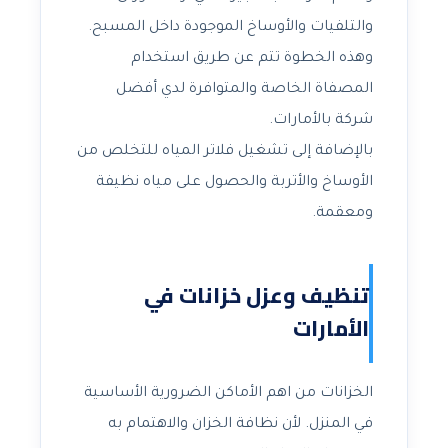
والتلفيات والأوساخ الموجودة داخل المسبح.
وهذه الخطوة تتم عن طريق استخدام
المصفاة الخاصة والمتوافرة لدي أفضل
شركة بالأمارات.
بالإضافة إلى تشغيل فلاتر المياه للتخلص من
الأوساخ والأتربة والحصول على مياه نظيفة
ومعقمة.
تنظيف وعزل خزانات في
الأمارات
الخزانات من اهم الأماكن الضرورية الأساسية
في المنزل. لأن نظافة الخزان والاهتمام به