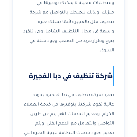
ومتطلبات معينة لا يمكنك توفيرها في
منزلك. ولذلك ننصحك بالتواصل مع شركة
تنظيف فلل بالفجيرة لأنها تمتلك خبرة
واسعة في مجال التنظيف الشامل وهي تنفرد
بنوع وطراز فريد من الصعب وجود مثله في
السوق.
شركة تنظيف في دبا الفجيرة
تنفرد شركة تنظيف في دبا الفجيرة بجودة
عالية تقوم شركتنا بتوفيرها في خدمة العملاء
الكرام. وتقديم الخدمات لهم يتم عن طريق
التواصل والتعامل مع الدعم الفني. ويتم
تقديم عقود خدمات النظافة نتيجة الخبرة التي