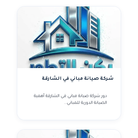
شركة صيانة مباني في الشارقة
دور شركة صيانة مباني في الشارقة أهمية
الصيانة الدورية للمباني…