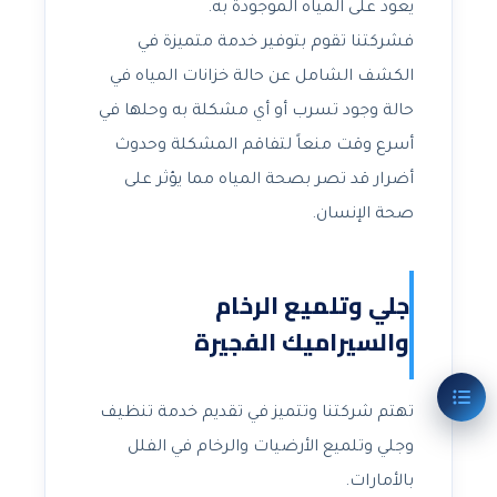
يعود على المياه الموجودة به.
فشركتنا تقوم بتوفير خدمة متميزة في
الكشف الشامل عن حالة خزانات المياه في
حالة وجود تسرب أو أي مشكلة به وحلها في
أسرع وقت منعاً لتفاقم المشكلة وحدوث
أضرار قد تصر بصحة المياه مما يؤثر على
صحة الإنسان.
جلي وتلميع الرخام
والسيراميك الفجيرة
تهتم شركتنا وتتميز في تقديم خدمة تنظيف
وجلي وتلميع الأرضيات والرخام في الفلل
بالأمارات.