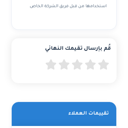
استخدامها من قبل فريق الشركة الخاص.
قُم بإرسال تقيمك النهائي
تقييمات العملاء