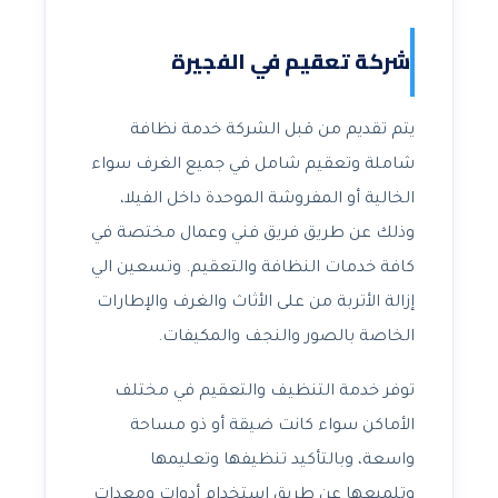
شركة تعقيم في الفجيرة
يتم تقديم من قبل الشركة خدمة نظافة
شاملة وتعقيم شامل في جميع الغرف سواء
الخالية أو المفروشة الموحدة داخل الفيلا،
وذلك عن طريق فريق فني وعمال مختصة في
كافة خدمات النظافة والتعقيم. وتسعين الي
إزالة الأتربة من على الأثاث والغرف والإطارات
الخاصة بالصور والنجف والمكيفات.
توفر خدمة التنظيف والتعقيم في مختلف
الأماكن سواء كانت ضيقة أو ذو مساحة
واسعة، وبالتأكيد تنظيفها وتعليمها
وتلميعها عن طريق استخدام أدوات ومعدات