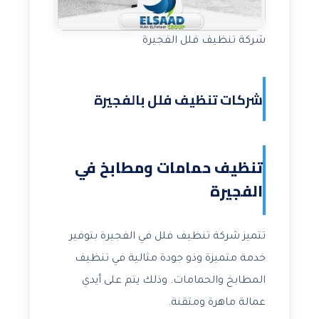
شركة تنظيف فلل الفجيرة
شركات تنظيف فلل بالفجيرة
تنظيف حمامات ومطابخ في
الفجيرة
تتميز شركة تنظيف فلل في الفجيرة بتوفير
خدمة متميزة وذو جودة مثالية في تنظيف
المطابخ والحمامات. وذلك يتم على أيدي
عمالة ماهرة ومتقنة.