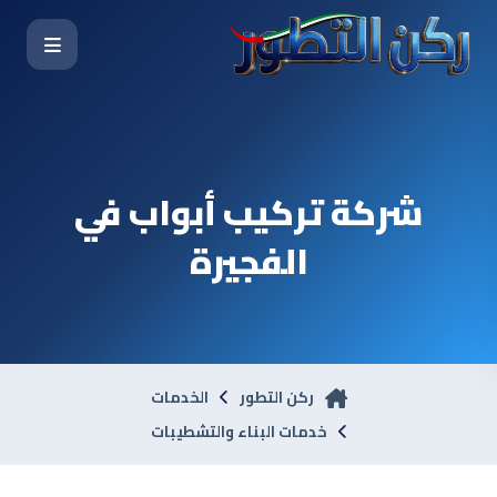
شركة تركيب أبواب في
الفجيرة
ركن التطور
الخدمات
خدمات البناء والتشطيبات