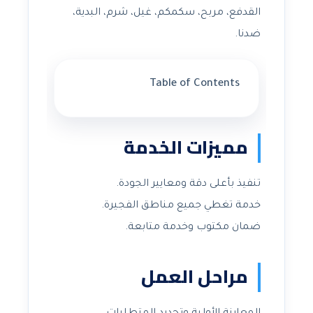
القدفع، مربح، سكمكم، غيل، شرم، البدية،
ضدنا.
Table of Contents
مميزات الخدمة
تنفيذ بأعلى دقة ومعايير الجودة.
خدمة تغطي جميع مناطق الفجيرة.
ضمان مكتوب وخدمة متابعة.
مراحل العمل