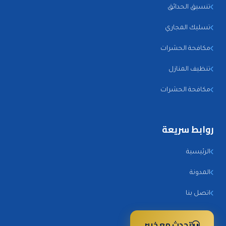
تنسيق الحدائق
تسليك المجاري
مكافحة الحشرات
تنظيف المنازل
مكافحة الحشرات
روابط سريعة
الرئيسية
المدونة
اتصل بنا
تحدث مع خبير