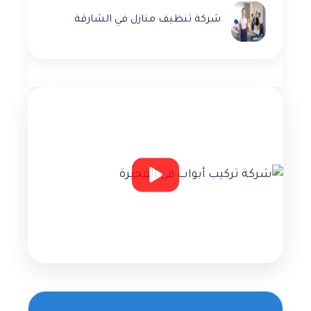
شركة تنظيف منازل في الشارقة