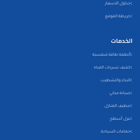
جداول الاسعار
خريطة الموقع
الخدمات
أنظمة طاقة شمسية
كشف تسربات المياه
البناء والتشطيب
صيانة مباني
تنظيف المنازل
عزل أسطح
حمامات السباحة