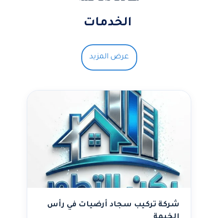
الخدمات
عرض المزيد
شركة تركيب سجاد أرضيات في رأس
الخيمة