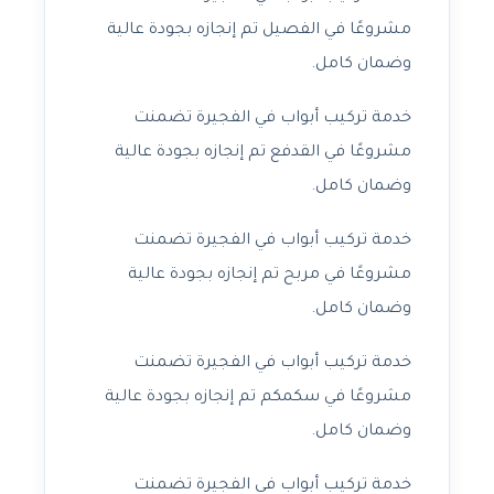
مشروعًا في الفصيل تم إنجازه بجودة عالية
وضمان كامل.
خدمة تركيب أبواب في الفجيرة تضمنت
مشروعًا في القدفع تم إنجازه بجودة عالية
وضمان كامل.
خدمة تركيب أبواب في الفجيرة تضمنت
مشروعًا في مربح تم إنجازه بجودة عالية
وضمان كامل.
خدمة تركيب أبواب في الفجيرة تضمنت
مشروعًا في سكمكم تم إنجازه بجودة عالية
وضمان كامل.
خدمة تركيب أبواب في الفجيرة تضمنت