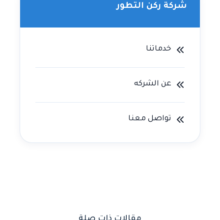
شركة ركن التطور
خدماتنا
عن الشركه
تواصل معنا
مقالات ذات صلة