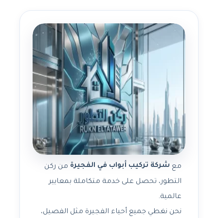
شركة تركيب أبواب في الفجيرة
مع
من ركن
التطور، تحصل على خدمة متكاملة بمعايير
عالمية.
نحن نغطي جميع أحياء الفجيرة مثل الفصيل،