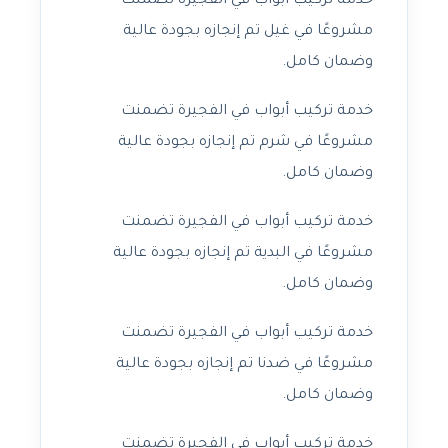
خدمة تركيب أبواب في الفجيرة تضمنت
مشروعًا في غيل تم إنجازه بجودة عالية
وضمان كامل.
خدمة تركيب أبواب في الفجيرة تضمنت
مشروعًا في شرم تم إنجازه بجودة عالية
وضمان كامل.
خدمة تركيب أبواب في الفجيرة تضمنت
مشروعًا في البدية تم إنجازه بجودة عالية
وضمان كامل.
خدمة تركيب أبواب في الفجيرة تضمنت
مشروعًا في ضدنا تم إنجازه بجودة عالية
وضمان كامل.
خدمة تركيب أبواب في الفجيرة تضمنت