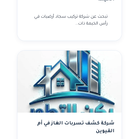
تبحث عن شركة تركيب سجاد أرضيات في
رأس الخيمة ذات…
شركة كشف تسربات الغاز في أم
القيوين