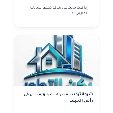
إذا كنت تبحث عن شركة كشف تسربات
الغاز في أم…
شركة تركيب سيراميك وبورسلين في
رأس الخيمة