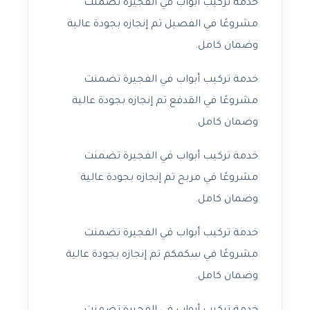
خدمة تركيب أبواب في الفجيرة تضمنت
مشروعًا في الفصيل تم إنجازه بجودة عالية
وضمان كامل.
خدمة تركيب أبواب في الفجيرة تضمنت
مشروعًا في القدفع تم إنجازه بجودة عالية
وضمان كامل.
خدمة تركيب أبواب في الفجيرة تضمنت
مشروعًا في مربح تم إنجازه بجودة عالية
وضمان كامل.
خدمة تركيب أبواب في الفجيرة تضمنت
مشروعًا في سكمكم تم إنجازه بجودة عالية
وضمان كامل.