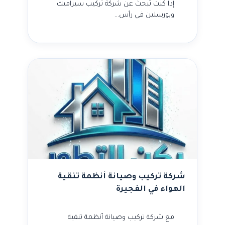
إذا كنت تبحث عن شركة تركيب سيراميك
وبورسلين في رأس…
شركة تركيب وصيانة أنظمة تنقية
الهواء في الفجيرة
مع شركة تركيب وصيانة أنظمة تنقية