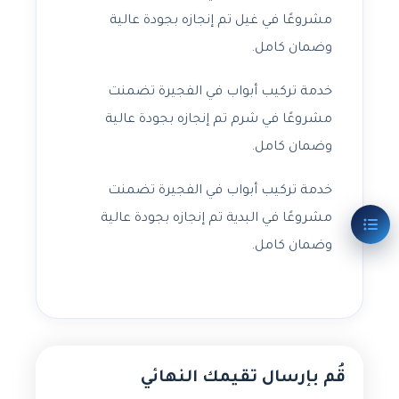
مشروعًا في غيل تم إنجازه بجودة عالية
وضمان كامل.
خدمة تركيب أبواب في الفجيرة تضمنت
مشروعًا في شرم تم إنجازه بجودة عالية
وضمان كامل.
خدمة تركيب أبواب في الفجيرة تضمنت
مشروعًا في البدية تم إنجازه بجودة عالية
وضمان كامل.
قُم بإرسال تقيمك النهائي