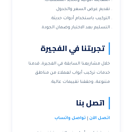
المعاينة الأولية وتحديد المتطلبات.
تقديم عرض السعر والجدول.
التركيب باستخدام أدوات حديثة.
التسليم بعد الاختبار وضمان الجودة.
تجربتنا في الفجيرة
خلال مشاريعنا السابقة في الفجيرة، قدمنا
خدمات تركيب أبواب لعملاء من مناطق
متنوعة، وحققنا تقييمات عالية.
اتصل بنا
اتصل الآن
تواصل واتساب
|