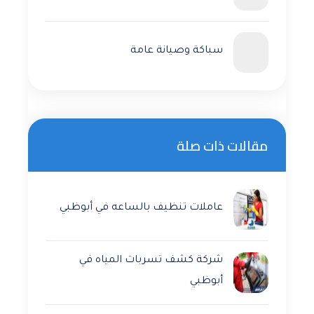
سباكة وصيانة عامة
مقالات ذات صلة
عاملات تنظيف بالساعه في أبوظبي
شركة كشف تسربات المياه في
أبوظبي