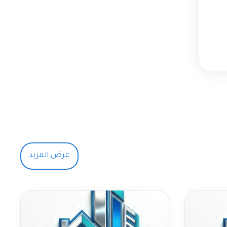
عرض المزيد