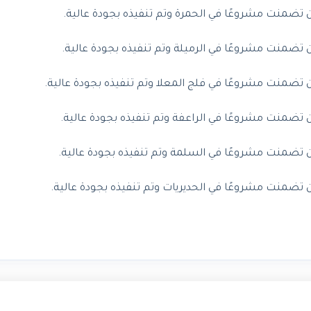
تضمنت مشروعًا في الحمرة وتم تنفيذه بجودة عالية.
تضمنت مشروعًا في الرميلة وتم تنفيذه بجودة عالية.
تضمنت مشروعًا في فلج المعلا وتم تنفيذه بجودة عالية.
تضمنت مشروعًا في الراعفة وتم تنفيذه بجودة عالية.
 تضمنت مشروعًا في السلمة وتم تنفيذه بجودة عالية.
تضمنت مشروعًا في الحديريات وتم تنفيذه بجودة عالية.