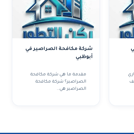
ي
شركة مكافحة الصراصير في
أبوظبي
ري
مقدمة ما هي شركة مكافحة
ف
الصراصير؟ شركة مكافحة
الصراصير هي…