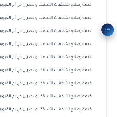
خدمة إصلاح تشققات الأسقف والجدران في أم القيوين 
خدمة إصلاح تشققات الأسقف والجدران في أم القيوين
خدمة إصلاح تشققات الأسقف والجدران في أم القيوين 
خدمة إصلاح تشققات الأسقف والجدران في أم القيوين 
خدمة إصلاح تشققات الأسقف والجدران في أم القيوين 
خدمة إصلاح تشققات الأسقف والجدران في أم القيوين 
خدمة إصلاح تشققات الأسقف والجدران في أم القيوين 
خدمة إصلاح تشققات الأسقف والجدران في أم القيوين
خدمة إصلاح تشققات الأسقف والجدران في أم القيوين 