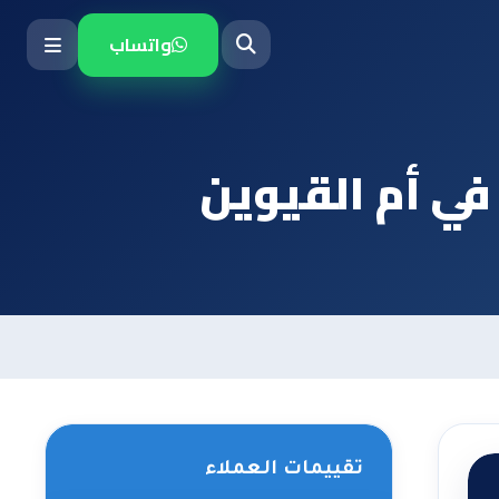
واتساب
ي أم القيوين
تقييمات العملاء