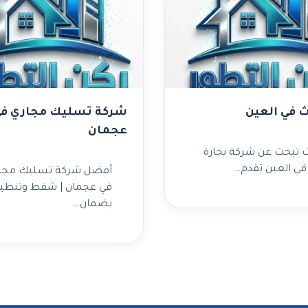
ث في العين
شركة تسليك مجاري ف
عجمان
ت تبحث عن شركة نجارة
 في العين تقدم…
أفضل شركة تسليك مجا
في عجمان | شفط وتنظي
بضمان…