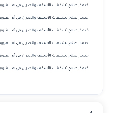
خدمة إصلاح تشققات الأسقف والجدران في أم القيوين 
خدمة إصلاح تشققات الأسقف والجدران في أم القيوين 
خدمة إصلاح تشققات الأسقف والجدران في أم القيوين 
خدمة إصلاح تشققات الأسقف والجدران في أم القيوين 
خدمة إصلاح تشققات الأسقف والجدران في أم القيوين
خدمة إصلاح تشققات الأسقف والجدران في أم القيوين 