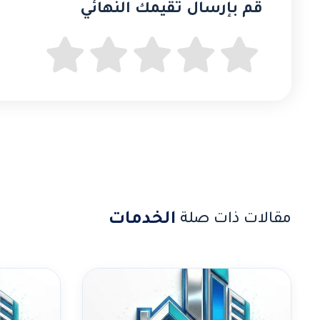
قُم بإرسال تقيمك النهائي
الخدمات
مقالات ذات صلة