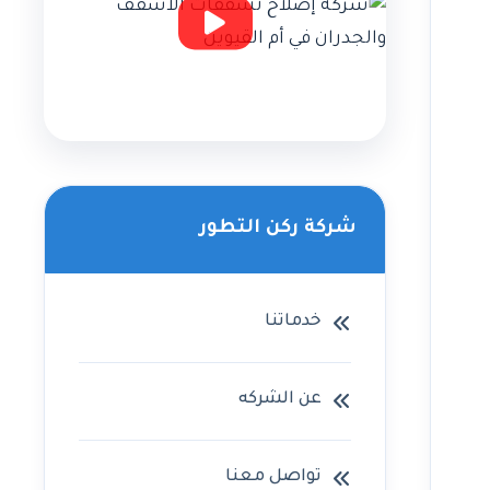
شركة ركن التطور
خدماتنا
عن الشركه
تواصل معنا