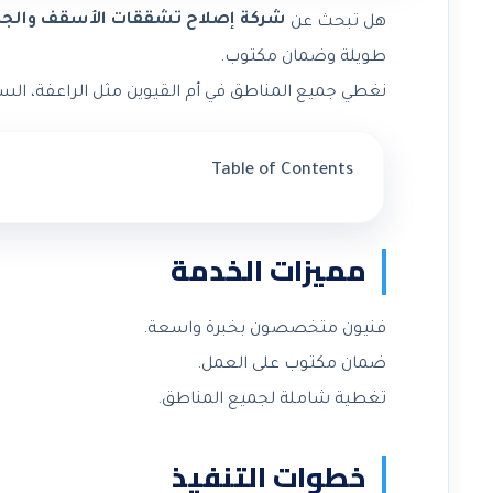
شركة إصلاح تشققات الأسقف والجدرا
هل تبحث عن
طويلة وضمان مكتوب.
نغطي جميع المناطق في أم القيوين مثل الراعفة، السلمة
Table of Contents
مميزات الخدمة
فنيون متخصصون بخبرة واسعة.
ضمان مكتوب على العمل.
تغطية شاملة لجميع المناطق.
خطوات التنفيذ