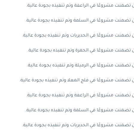
تضمنت مشروعًا في الراعفة وتم تنفيذه بجودة عالية.
 تضمنت مشروعًا في السلمة وتم تنفيذه بجودة عالية.
تضمنت مشروعًا في الحديريات وتم تنفيذه بجودة عالية.
تضمنت مشروعًا في الحمرة وتم تنفيذه بجودة عالية.
تضمنت مشروعًا في الرميلة وتم تنفيذه بجودة عالية.
تضمنت مشروعًا في فلج المعلا وتم تنفيذه بجودة عالية.
تضمنت مشروعًا في الراعفة وتم تنفيذه بجودة عالية.
 تضمنت مشروعًا في السلمة وتم تنفيذه بجودة عالية.
تضمنت مشروعًا في الحديريات وتم تنفيذه بجودة عالية.