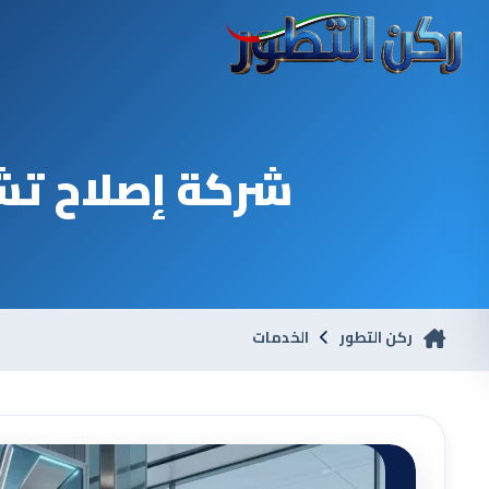
شركة إصلاح تش
ركن التطور
الخدمات