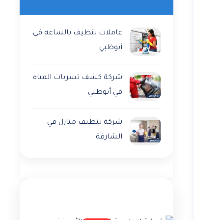
عاملات تنظيف بالساعه في
أبوظبي
شركة كشف تسربات المياه
في أبوظبي
شركة تنظيف منازل في
الشارقة