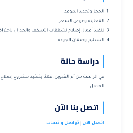
الحجز وتحديد الموعد.
المعاينة وعرض السعر.
تنفيذ أعمال إصلاح تشققات الأسقف والجدران باحتراف
التسليم وضمان الجودة.
دراسة حالة
في الراعفة من أم القيوين، قمنا بتنفيذ مشروع إصلا
العميل.
اتصل بنا الآن
اتصل الآن
تواصل واتساب
|