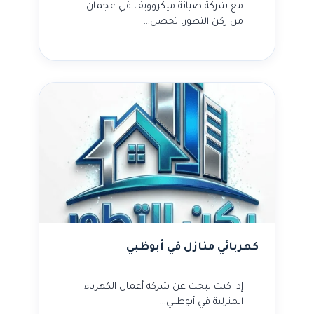
مع شركة صيانة ميكروويف في عجمان
من ركن التطور، تحصل…
كهربائي منازل في أبوظبي
إذا كنت تبحث عن شركة أعمال الكهرباء
المنزلية في أبوظبي…