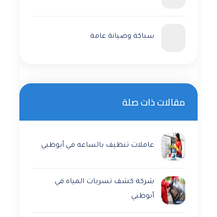
سباكة وصيانة عامة
مقالات ذات صلة
عاملات تنظيف بالساعه في أبوظبي
شركة كشف تسربات المياه في
أبوظبي