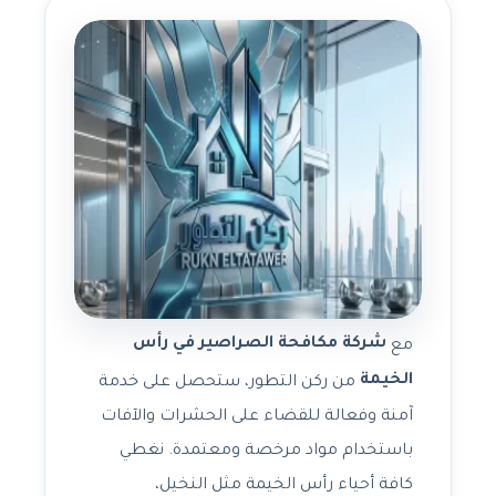
شركة مكافحة الصراصير في رأس
مع
الخيمة
من ركن التطور، ستحصل على خدمة
آمنة وفعالة للقضاء على الحشرات والآفات
باستخدام مواد مرخصة ومعتمدة. نغطي
كافة أحياء رأس الخيمة مثل النخيل،