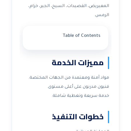
المعيريض، القصيدات، السيح، الجير، خزام،
الرمس.
Table of Contents
مميزات الخدمة
مواد آمنة ومعتمدة من الجهات المختصة.
فنيون مدربون على أعلى مستوى.
خدمة سريعة وتغطية شاملة.
خطوات التنفيذ