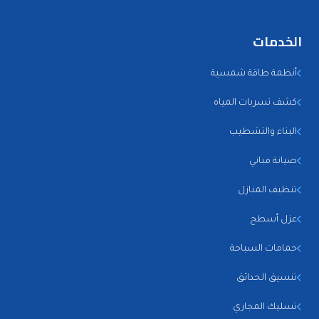
الخدمات
أنظمة طاقة شمسية
كشف تسربات المياه
البناء والتشطيب
صيانة مباني
تنظيف المنازل
عزل أسطح
حمامات السباحة
تنسيق الحدائق
تسليك المجاري