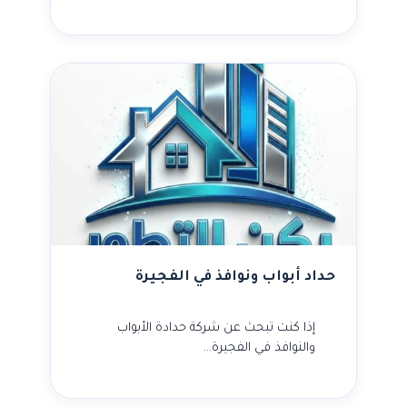
حداد أبواب ونوافذ في الفجيرة
إذا كنت تبحث عن شركة حدادة الأبواب
والنوافذ في الفجيرة…