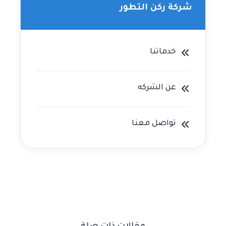
شركة ركن التطور
خدماتنا
عن الشركه
تواصل معنا