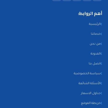
أهم الروابط:
الرئيسية
خدماتنا
من نحن
المدونة
اتصل بنا
سياسة الخصوصية
الأسئلة الشائعة
جداول الاسعار
خريطة الموقع