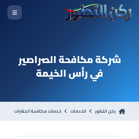
شركة مكافحة الصراصير
في رأس الخيمة
ركن التطور
الخدمات
خدمات مكافحة الحشرات