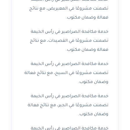
خدمة مكافحة الصراصير في رأس الخيمة
تضمنت مشروعًا في المعيريض، مع نتائج
فعالة وضمان مكتوب.
خدمة مكافحة الصراصير في رأس الخيمة
تضمنت مشروعًا في القصيدات، مع نتائج
فعالة وضمان مكتوب.
خدمة مكافحة الصراصير في رأس الخيمة
تضمنت مشروعًا في السيح، مع نتائج فعالة
وضمان مكتوب.
خدمة مكافحة الصراصير في رأس الخيمة
تضمنت مشروعًا في الجير، مع نتائج فعالة
وضمان مكتوب.
خدمة مكافحة الصراصير في رأس الخيمة