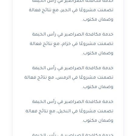
خدمة مكافحة الصراصير في رأس الخيمة
تضمنت مشروعًا في الجير، مع نتائج فعالة
وضمان مكتوب.
خدمة مكافحة الصراصير في رأس الخيمة
تضمنت مشروعًا في خزام، مع نتائج فعالة
وضمان مكتوب.
خدمة مكافحة الصراصير في رأس الخيمة
تضمنت مشروعًا في الرمس، مع نتائج فعالة
وضمان مكتوب.
خدمة مكافحة الصراصير في رأس الخيمة
تضمنت مشروعًا في النخيل، مع نتائج فعالة
وضمان مكتوب.