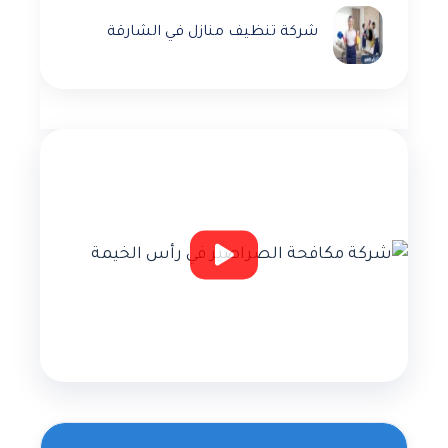
شركة تنظيف منازل في الشارقة