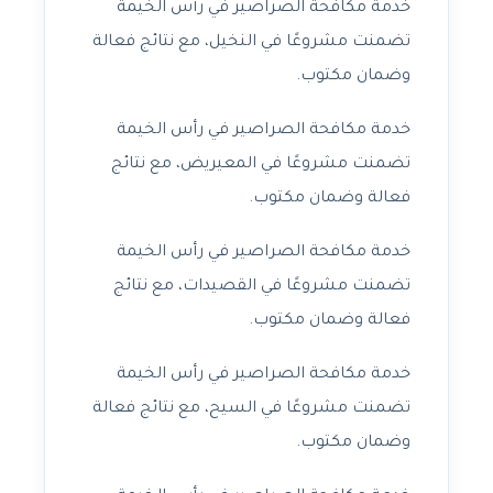
خدمة مكافحة الصراصير في رأس الخيمة
تضمنت مشروعًا في النخيل، مع نتائج فعالة
وضمان مكتوب.
خدمة مكافحة الصراصير في رأس الخيمة
تضمنت مشروعًا في المعيريض، مع نتائج
فعالة وضمان مكتوب.
خدمة مكافحة الصراصير في رأس الخيمة
تضمنت مشروعًا في القصيدات، مع نتائج
فعالة وضمان مكتوب.
خدمة مكافحة الصراصير في رأس الخيمة
تضمنت مشروعًا في السيح، مع نتائج فعالة
وضمان مكتوب.