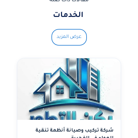
مقالات ذات صلة
الخدمات
عرض المزيد
شركة تركيب وصيانة أنظمة تنقية