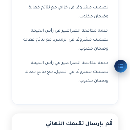
تضمنت مشروعًا في خزام، مع نتائج فعالة
وضمان مكتوب.
خدمة مكافحة الصراصير في رأس الخيمة
تضمنت مشروعًا في الرمس، مع نتائج فعالة
وضمان مكتوب.
خدمة مكافحة الصراصير في رأس الخيمة
تضمنت مشروعًا في النخيل، مع نتائج فعالة
وضمان مكتوب.
قُم بإرسال تقيمك النهائي