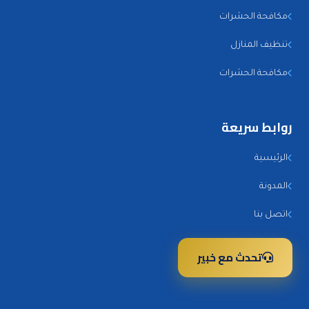
مكافحة الحشرات
تنظيف المنازل
مكافحة الحشرات
روابط سريعة
الرئيسية
المدونة
اتصل بنا
تحدث مع خبير