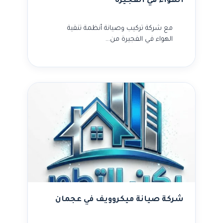
الهواء في الفجيرة
مع شركة تركيب وصيانة أنظمة تنقية
الهواء في الفجيرة من…
شركة صيانة ميكروويف في عجمان