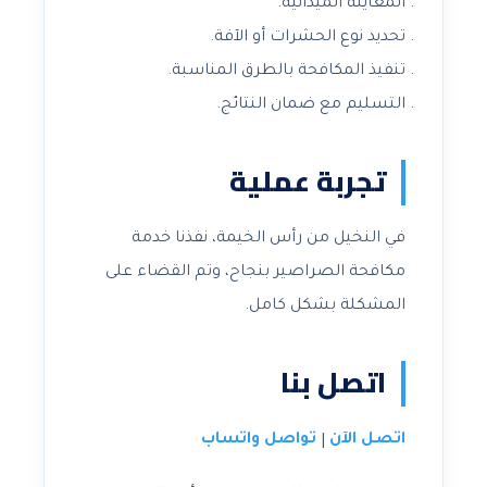
المعاينة الميدانية.
تحديد نوع الحشرات أو الآفة.
تنفيذ المكافحة بالطرق المناسبة.
التسليم مع ضمان النتائج.
تجربة عملية
في النخيل من رأس الخيمة، نفذنا خدمة
مكافحة الصراصير بنجاح، وتم القضاء على
المشكلة بشكل كامل.
اتصل بنا
اتصل الآن
تواصل واتساب
|