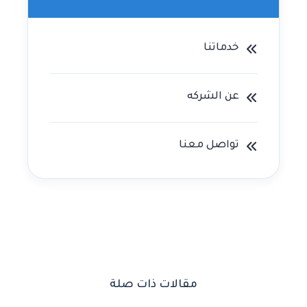
خدماتنا
عن الشركه
تواصل معنا
مقالات ذات صلة