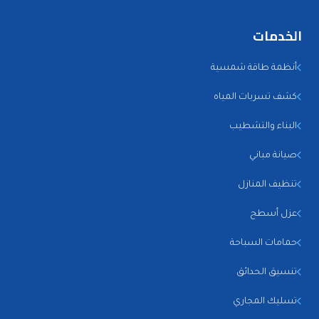
الخدمات
أنظمة طاقة شمسية
كشف تسربات المياه
البناء والتشطيب
صيانة مباني
تنظيف المنازل
عزل أسطح
حمامات السباحة
تنسيق الحدائق
تسليك المجاري