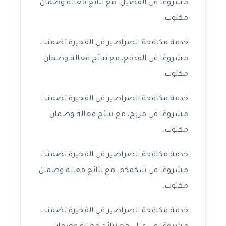
مشروعًا في الفصيل، مع نتائج فعالة وضمان
مكتوب.
خدمة مكافحة الصراصير في الفجيرة تضمنت
مشروعًا في القدفع، مع نتائج فعالة وضمان
مكتوب.
خدمة مكافحة الصراصير في الفجيرة تضمنت
مشروعًا في مربح، مع نتائج فعالة وضمان
مكتوب.
خدمة مكافحة الصراصير في الفجيرة تضمنت
مشروعًا في سكمكم، مع نتائج فعالة وضمان
مكتوب.
خدمة مكافحة الصراصير في الفجيرة تضمنت