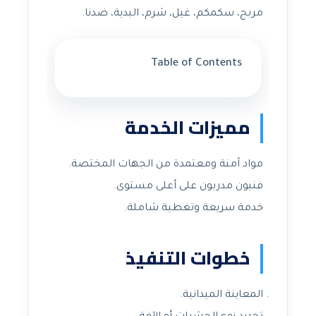
مربح، سكمكم، غيل، شرم، البدية، ضدنا.
Table of Contents
مميزات الخدمة
مواد آمنة ومعتمدة من الجهات المختصة.
فنيون مدربون على أعلى مستوى.
خدمة سريعة وتغطية شاملة.
خطوات التنفيذ
المعاينة الميدانية.