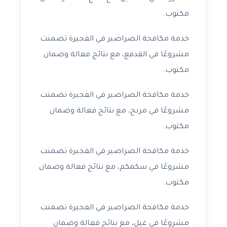
مكتوب.
خدمة مكافحة الصراصير في الفجيرة تضمنت
مشروعًا في القدفع، مع نتائج فعالة وضمان
مكتوب.
خدمة مكافحة الصراصير في الفجيرة تضمنت
مشروعًا في مربح، مع نتائج فعالة وضمان
مكتوب.
خدمة مكافحة الصراصير في الفجيرة تضمنت
مشروعًا في سكمكم، مع نتائج فعالة وضمان
مكتوب.
خدمة مكافحة الصراصير في الفجيرة تضمنت
مشروعًا في غيل، مع نتائج فعالة وضمان