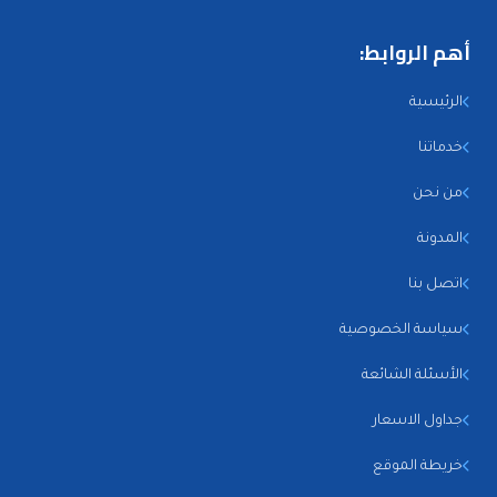
أهم الروابط:
الرئيسية
خدماتنا
من نحن
المدونة
اتصل بنا
سياسة الخصوصية
الأسئلة الشائعة
جداول الاسعار
خريطة الموقع