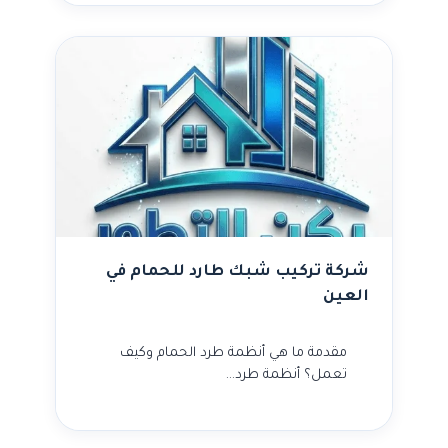
شركة تركيب شبك طارد للحمام في
العين
مقدمة ما هي أنظمة طرد الحمام وكيف
تعمل؟ أنظمة طرد…