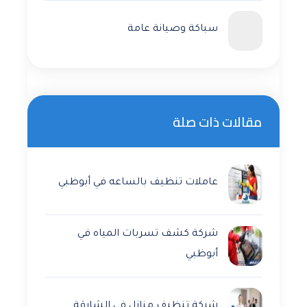
سباكة وصيانة عامة
مقالات ذات صلة
عاملات تنظيف بالساعه في أبوظبي
شركة كشف تسربات المياه في
أبوظبي
شركة تنظيف منازل في الشارقة