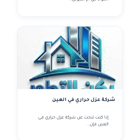
شركة عزل حراري في العين
إذا كنت تبحث عن شركة عزل حراري في
العين فإن…