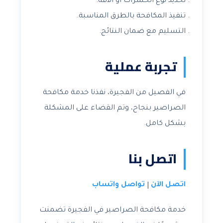
تحديد نوع الحشرات أو الآفة.
تنفيذ المكافحة بالطرق المناسبة.
التسليم مع ضمان النتائج.
تجربة عملية
في الفصيل من الفجيرة، نفذنا خدمة مكافحة
الصراصير بنجاح، وتم القضاء على المشكلة
بشكل كامل.
اتصل بنا
اتصل الآن
تواصل واتساب
|
خدمة مكافحة الصراصير في الفجيرة تضمنت