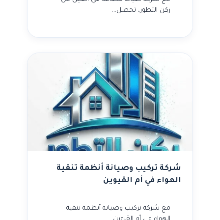
ركن التطور، تحصل…
شركة تركيب وصيانة أنظمة تنقية
الهواء في أم القيوين
مع شركة تركيب وصيانة أنظمة تنقية
الهواء في أم القيوين…