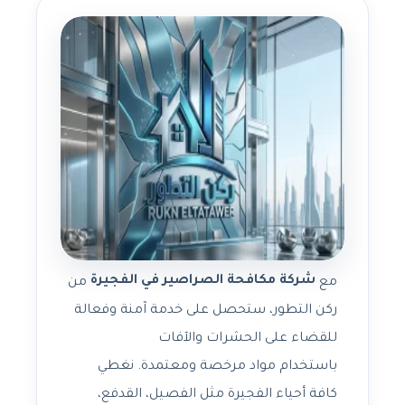
شركة مكافحة الصراصير في الفجيرة
مع
من
ركن التطور، ستحصل على خدمة آمنة وفعالة
للقضاء على الحشرات والآفات
باستخدام مواد مرخصة ومعتمدة. نغطي
كافة أحياء الفجيرة مثل الفصيل، القدفع،