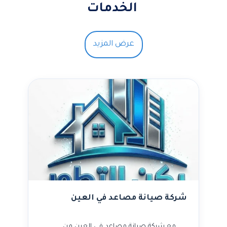
الخدمات
عرض المزيد
شركة صيانة مصاعد في العين
مع شركة صيانة مصاعد في العين من