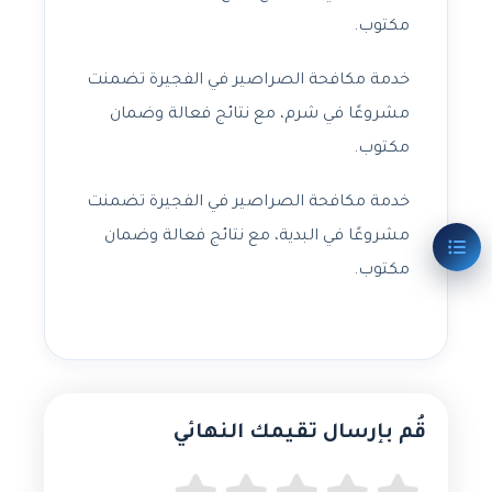
مكتوب.
خدمة مكافحة الصراصير في الفجيرة تضمنت
مشروعًا في شرم، مع نتائج فعالة وضمان
مكتوب.
خدمة مكافحة الصراصير في الفجيرة تضمنت
مشروعًا في البدية، مع نتائج فعالة وضمان
مكتوب.
قُم بإرسال تقيمك النهائي