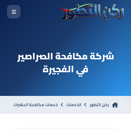
شركة مكافحة الصراصير
في الفجيرة
ركن التطور
الخدمات
خدمات مكافحة الحشرات