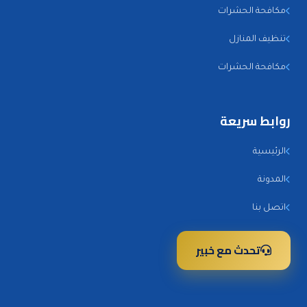
مكافحة الحشرات
تنظيف المنازل
مكافحة الحشرات
روابط سريعة
الرئيسية
المدونة
اتصل بنا
تحدث مع خبير