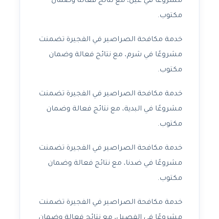
مشروعًا في غيل، مع نتائج فعالة وضمان
مكتوب.
خدمة مكافحة الصراصير في الفجيرة تضمنت
مشروعًا في شرم، مع نتائج فعالة وضمان
مكتوب.
خدمة مكافحة الصراصير في الفجيرة تضمنت
مشروعًا في البدية، مع نتائج فعالة وضمان
مكتوب.
خدمة مكافحة الصراصير في الفجيرة تضمنت
مشروعًا في ضدنا، مع نتائج فعالة وضمان
مكتوب.
خدمة مكافحة الصراصير في الفجيرة تضمنت
مشروعًا في الفصيل، مع نتائج فعالة وضمان