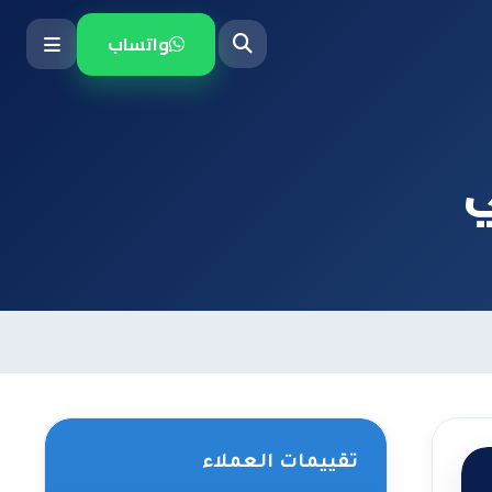
واتساب
ي
تقييمات العملاء