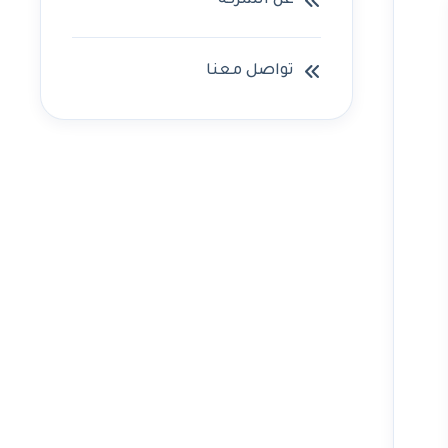
عن الشركه
تواصل معنا