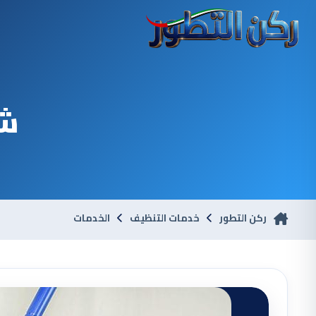
شر
ركن التطور
خدمات التنظيف
الخدمات