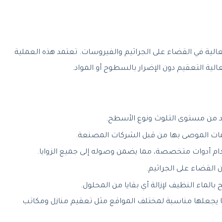
فعالية في القضاء على الجراثيم والفيروسات. تعتمد هذه العملية
ية التعقيم دون الإضرار بالسطوح أو المواد.
 من مستوى التلوث ونوع الأسطح.
ليمات الموصى بها من قبل الشركات المصنعة.
م أدوات متخصصة، مما يضمن وصوله إلى جميع الزوايا.
القضاء على الجراثيم.
لماء النظيف لإزالة أي بقايا من المحلول.
ا يجعلها مناسبة لمختلف المواقع مثل تعقيم منازل ومكاتب