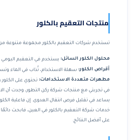
منتجات التعقيم بالكلور
تستخدم شركات التعقيم بالكلور مجموعة متنوعة من 
محلول الكلور السائل:
يستخدم في التعقيم اليومي
أقراص الكلور:
سهلة الاستخدام، تُذاب في الماء وتس
مطهرات متعددة الاستخدامات:
تحتوي على الكلور 
في تجربتي مع منتجات شركة ركن التطور، وجدت أن الاس
يساعد في تقليل فرص انتقال العدوى. إن فاعلية الكلو
خدمات شركة التعقيم بالكلور في العين، فابحث دائمً
على أفضل النتائج.