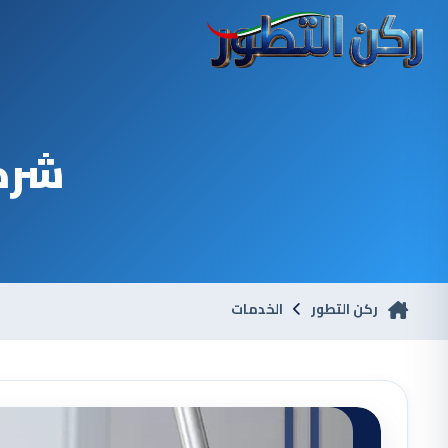
شركة
ركن التطور
الخدمات