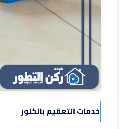
خدمات التعقيم بالكلور