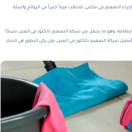
اء التعقيم في مكتبي، لاحظت فرقاً كبيراً في الروائح والبيئة
نظافة، وهو ما يجعل من شركة التعقيم بالكلور في العين شريكاً
فضل شركة التعقيم بالكلور في العين، فإن ركن التطور هي الخيار