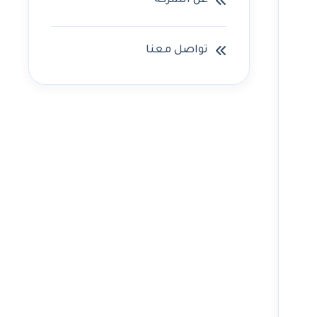
عن الشركه
تواصل معنا