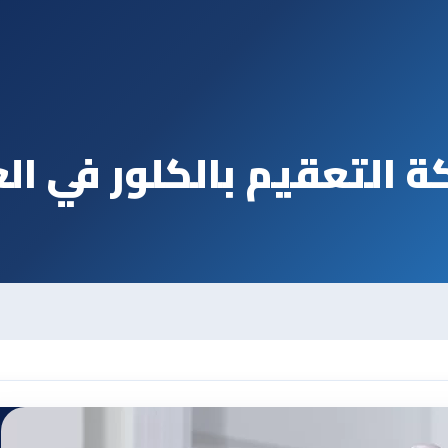
 التعقيم بالكلور في ال