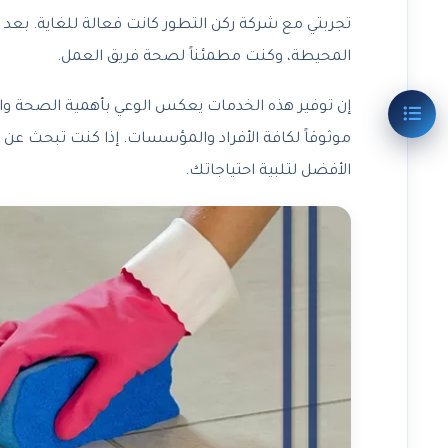
تجربتي مع شركة ركن التطور كانت فعالة للغاية. بعد إجر
المحيطة، وكنت مطمئناً لصحة فريق العمل.
إن توفير هذه الخدمات يعكس الوعي بأهمية الصحة وال
موثوقاً لكافة الأفراد والمؤسسات. إذا كنت تبحث عن أ
الأفضل لتلبية احتياجاتك.