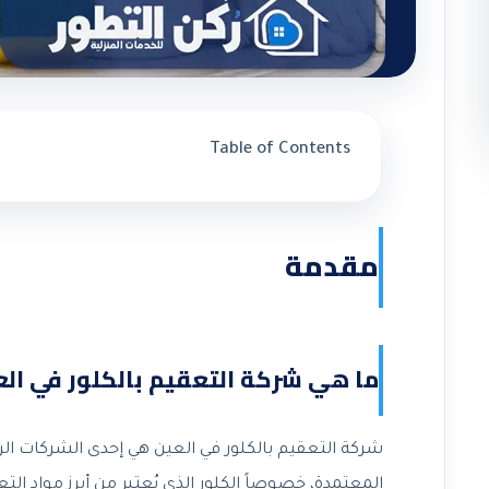
Table of Contents
مقدمة
ما هي شركة التعقيم بالكلور في الع
شركة التعقيم بالكلور في العين هي إحدى الشركات الرا
المعتمدة، خصوصاً الكلور الذي يُعتبر من أبرز مواد الت