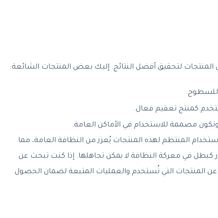
المنتجات لتحقيق أفضل النتائج. إليك بعض المنتجات الشائعة:
 للسطوح.
تخدم كمنتج تعقيم فعال.
وتكون مصممة للاستخدام في الأماكن العامة.
تخدام المنتظم لهذه المنتجات يُعزز من النظافة العامة، مما
ر كبطل في معركة النظافة لا يمكن تجاهلها. إذا كنت تبحث عن
ا عن المنتجات التي تُستخدم والعمليات المتبعة لضمان الحصول