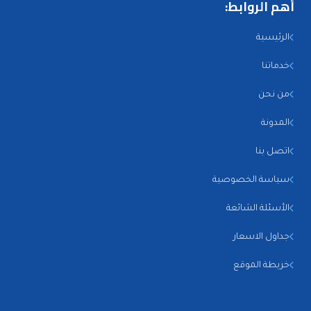
أهم الروابط:
الرئيسية
خدماتنا
من نحن
المدونة
اتصل بنا
سياسة الخصوصية
الأسئلة الشائعة
جداول الاسعار
خريطة الموقع