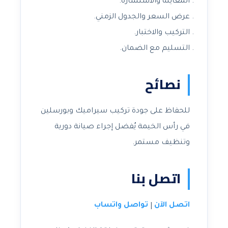
المعاينة والاستشارة.
عرض السعر والجدول الزمني.
التركيب والاختبار.
التسليم مع الضمان.
نصائح
للحفاظ على جودة تركيب سيراميك وبورسلين
في رأس الخيمة يُفضل إجراء صيانة دورية
وتنظيف مستمر.
اتصل بنا
اتصل الآن
تواصل واتساب
|