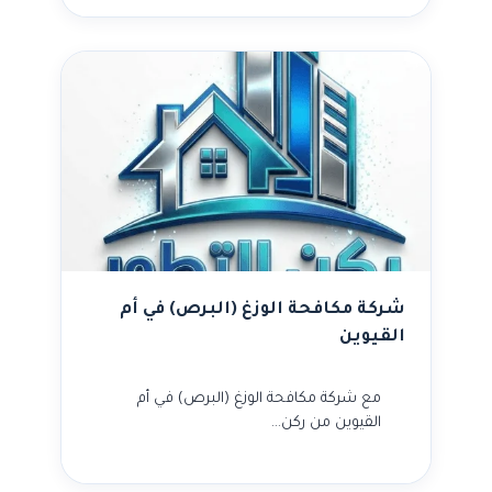
شركة مكافحة الوزغ (البرص) في أم
القيوين
مع شركة مكافحة الوزغ (البرص) في أم
القيوين من ركن…