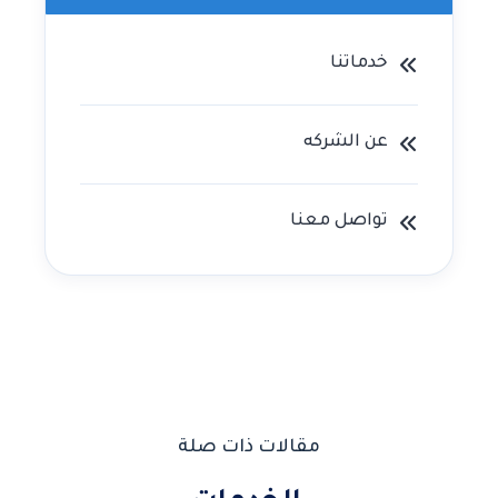
خدماتنا
عن الشركه
تواصل معنا
مقالات ذات صلة