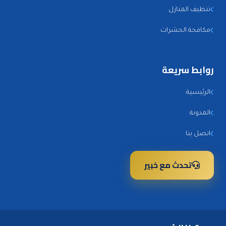
تنظيف المنازل
مكافحة الحشرات
روابط سريعة
الرئيسية
المدونة
اتصل بنا
تحدث مع خبير