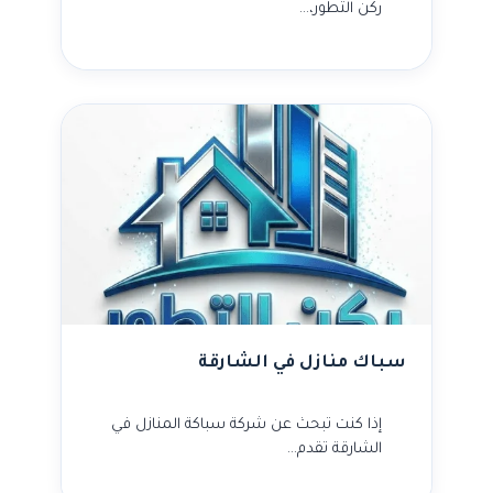
ركن التطور،…
سباك منازل في الشارقة
إذا كنت تبحث عن شركة سباكة المنازل في
الشارقة تقدم…