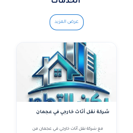
الخدمات
عرض المزيد
شركة نقل أثاث خارجي في عجمان
مع شركة نقل أثاث خارجي في عجمان من