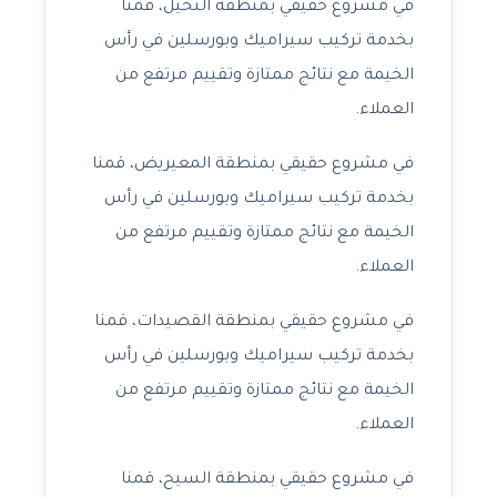
في مشروع حقيقي بمنطقة النخيل، قمنا
بخدمة تركيب سيراميك وبورسلين في رأس
الخيمة مع نتائج ممتازة وتقييم مرتفع من
العملاء.
في مشروع حقيقي بمنطقة المعيريض، قمنا
بخدمة تركيب سيراميك وبورسلين في رأس
الخيمة مع نتائج ممتازة وتقييم مرتفع من
العملاء.
في مشروع حقيقي بمنطقة القصيدات، قمنا
بخدمة تركيب سيراميك وبورسلين في رأس
الخيمة مع نتائج ممتازة وتقييم مرتفع من
العملاء.
في مشروع حقيقي بمنطقة السيح، قمنا