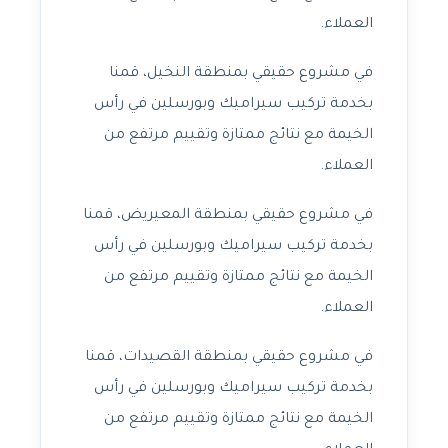
العملاء.
في مشروع حقيقي بمنطقة النخيل، قمنا
بخدمة تركيب سيراميك وبورسلين في رأس
الخيمة مع نتائج ممتازة وتقييم مرتفع من
العملاء.
في مشروع حقيقي بمنطقة المعيريض، قمنا
بخدمة تركيب سيراميك وبورسلين في رأس
الخيمة مع نتائج ممتازة وتقييم مرتفع من
العملاء.
في مشروع حقيقي بمنطقة القصيدات، قمنا
بخدمة تركيب سيراميك وبورسلين في رأس
الخيمة مع نتائج ممتازة وتقييم مرتفع من