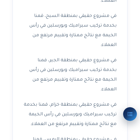
العملاء.
في مشروع حقيقي بمنطقة السيح، قمنا
بخدمة تركيب سيراميك وبورسلين في رأس
الخيمة مع نتائج ممتازة وتقييم مرتفع من
العملاء.
في مشروع حقيقي بمنطقة الجير، قمنا
بخدمة تركيب سيراميك وبورسلين في رأس
الخيمة مع نتائج ممتازة وتقييم مرتفع من
العملاء.
في مشروع حقيقي بمنطقة خزام، قمنا بخدمة
تركيب سيراميك وبورسلين في رأس الخيمة
مع نتائج ممتازة وتقييم مرتفع من العملاء.
في مشروع حقيقي بمنطقة الرمس، قمنا