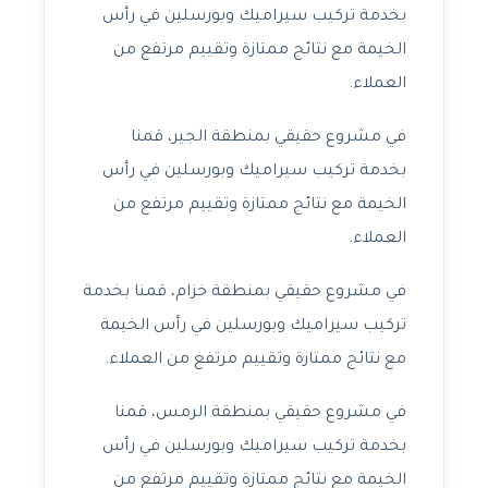
بخدمة تركيب سيراميك وبورسلين في رأس
الخيمة مع نتائج ممتازة وتقييم مرتفع من
العملاء.
في مشروع حقيقي بمنطقة الجير، قمنا
بخدمة تركيب سيراميك وبورسلين في رأس
الخيمة مع نتائج ممتازة وتقييم مرتفع من
العملاء.
في مشروع حقيقي بمنطقة خزام، قمنا بخدمة
تركيب سيراميك وبورسلين في رأس الخيمة
مع نتائج ممتازة وتقييم مرتفع من العملاء.
في مشروع حقيقي بمنطقة الرمس، قمنا
بخدمة تركيب سيراميك وبورسلين في رأس
الخيمة مع نتائج ممتازة وتقييم مرتفع من