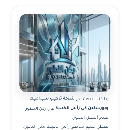
شركة تركيب سيراميك
إذا كنت تبحث عن
وبورسلين في رأس الخيمة
فإن ركن التطور
تقدم أفضل الحلول.
نغطي جميع مناطق رأس الخيمة مثل النخيل،