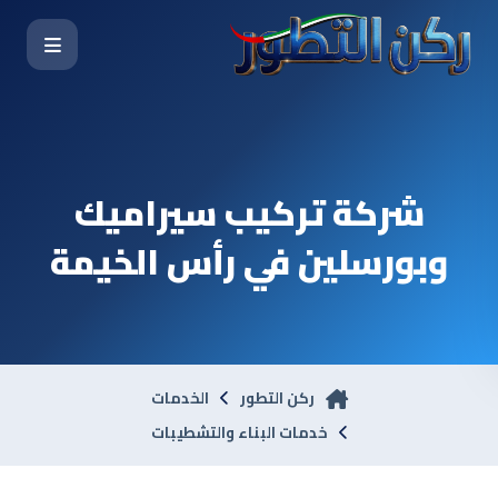
شركة تركيب سيراميك
وبورسلين في رأس الخيمة
ركن التطور
الخدمات
خدمات البناء والتشطيبات