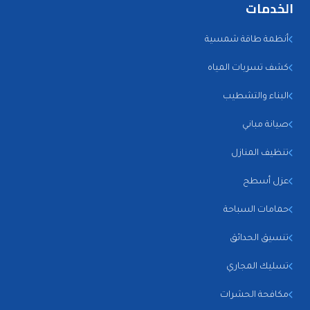
الخدمات
أنظمة طاقة شمسية
كشف تسربات المياه
البناء والتشطيب
صيانة مباني
تنظيف المنازل
عزل أسطح
حمامات السباحة
تنسيق الحدائق
تسليك المجاري
مكافحة الحشرات