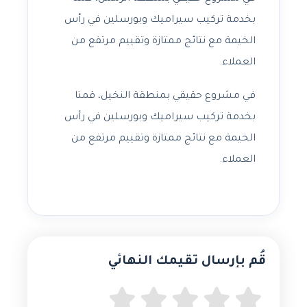
بخدمة تركيب سيراميك وبورسلين في رأس
الخيمة مع نتائج ممتازة وتقييم مرتفع من
العملاء.
في مشروع حقيقي بمنطقة النخيل، قمنا
بخدمة تركيب سيراميك وبورسلين في رأس
الخيمة مع نتائج ممتازة وتقييم مرتفع من
العملاء.
قُم بإرسال تقيمك النهائي