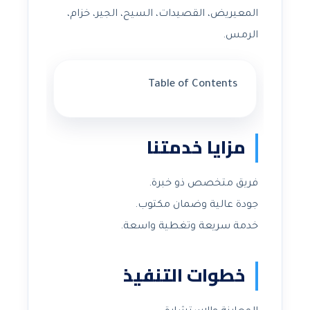
المعيريض، القصيدات، السيح، الجير، خزام،
الرمس.
Table of Contents
مزايا خدمتنا
فريق متخصص ذو خبرة.
جودة عالية وضمان مكتوب.
خدمة سريعة وتغطية واسعة.
خطوات التنفيذ