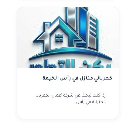
كهربائي منازل في رأس الخيمة
إذا كنت تبحث عن شركة أعمال الكهرباء
المنزلية في رأس…