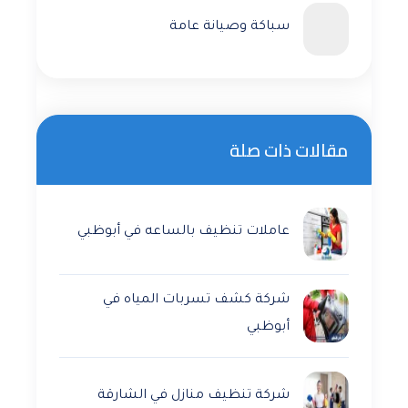
سباكة وصيانة عامة
مقالات ذات صلة
عاملات تنظيف بالساعه في أبوظبي
شركة كشف تسربات المياه في
أبوظبي
شركة تنظيف منازل في الشارقة