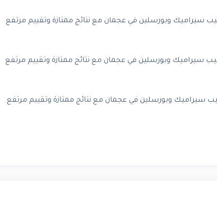
يب سيراميك وبورسلين في عجمان مع نتائج ممتازة وتقييم مرتفع
يب سيراميك وبورسلين في عجمان مع نتائج ممتازة وتقييم مرتفع
 سيراميك وبورسلين في عجمان مع نتائج ممتازة وتقييم مرتفع