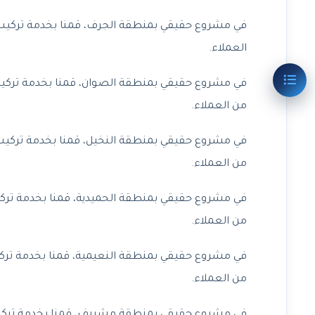
في مشروع حقيقي بمنطقة الجرف، قمنا بخدمة تركيب 
العملاء.
في مشروع حقيقي بمنطقة الصوان، قمنا بخدمة تركيب
من العملاء.
في مشروع حقيقي بمنطقة النخيل، قمنا بخدمة تركيب
من العملاء.
في مشروع حقيقي بمنطقة الحميدية، قمنا بخدمة ترك
من العملاء.
في مشروع حقيقي بمنطقة النعيمية، قمنا بخدمة ترك
من العملاء.
في مشروع حقيقي بمنطقة مشيرف، قمنا بخدمة تركيب