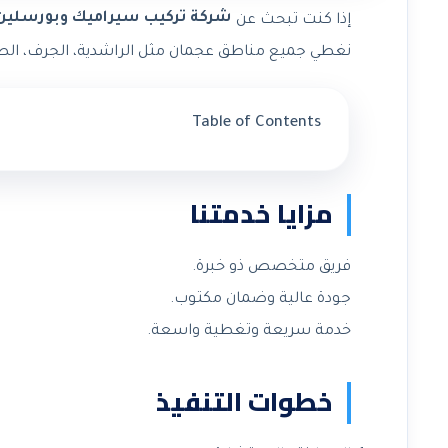
شركة تركيب سيراميك وبورسلين
إذا كنت تبحث عن
نغطي جميع مناطق عجمان مثل الراشدية، الجرف، الصوا
Table of Contents
مزايا خدمتنا
فريق متخصص ذو خبرة.
جودة عالية وضمان مكتوب.
خدمة سريعة وتغطية واسعة.
خطوات التنفيذ