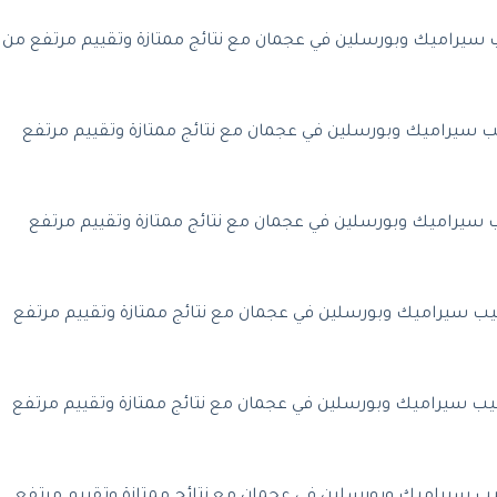
سيراميك وبورسلين في عجمان مع نتائج ممتازة وتقييم مرتفع من
 سيراميك وبورسلين في عجمان مع نتائج ممتازة وتقييم مرتفع
 سيراميك وبورسلين في عجمان مع نتائج ممتازة وتقييم مرتفع
يب سيراميك وبورسلين في عجمان مع نتائج ممتازة وتقييم مرتفع
يب سيراميك وبورسلين في عجمان مع نتائج ممتازة وتقييم مرتفع
 سيراميك وبورسلين في عجمان مع نتائج ممتازة وتقييم مرتفع