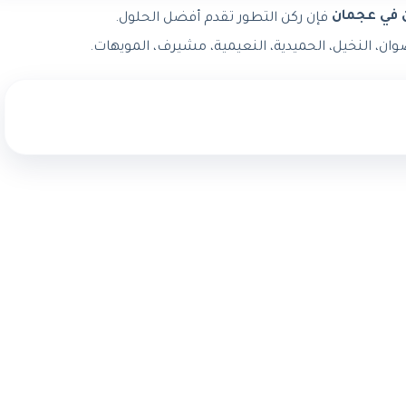
 في عجمان
فإن ركن التطور تقدم أفضل الحلول.
ن، النخيل، الحميدية، النعيمية، مشيرف، المويهات.