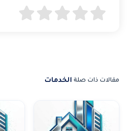
الخدمات
مقالات ذات صلة