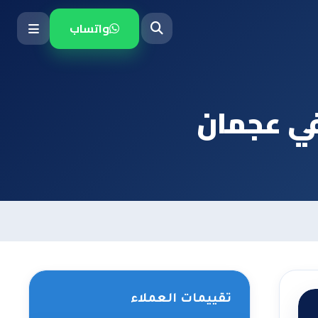
واتساب
ي عجمان
تقييمات العملاء