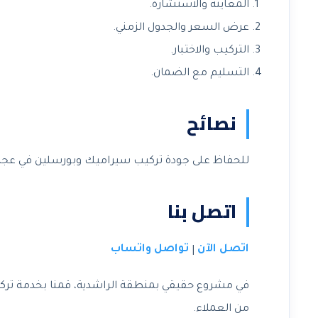
المعاينة والاستشارة.
عرض السعر والجدول الزمني.
التركيب والاختبار.
التسليم مع الضمان.
نصائح
للحفاظ على جودة تركيب سيراميك وبورسلين في عجما
اتصل بنا
اتصل الآن
تواصل واتساب
|
في مشروع حقيقي بمنطقة الراشدية، قمنا بخدمة ترك
من العملاء.