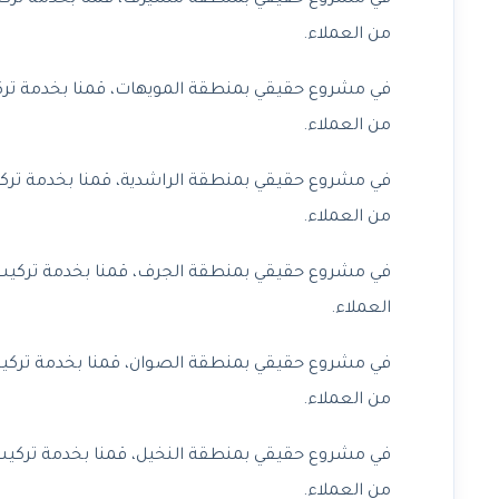
من العملاء.
في مشروع حقيقي بمنطقة المويهات، قمنا بخدمة ترك
من العملاء.
في مشروع حقيقي بمنطقة الراشدية، قمنا بخدمة ترك
من العملاء.
في مشروع حقيقي بمنطقة الجرف، قمنا بخدمة تركيب 
العملاء.
في مشروع حقيقي بمنطقة الصوان، قمنا بخدمة تركيب
من العملاء.
في مشروع حقيقي بمنطقة النخيل، قمنا بخدمة تركيب
من العملاء.