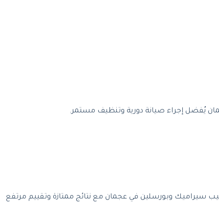
ن يُفضل إجراء صيانة دورية وتنظيف مستمر.
يب سيراميك وبورسلين في عجمان مع نتائج ممتازة وتقييم مرتفع