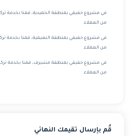
في مشروع حقيقي بمنطقة الحميدية، قمنا بخدمة ترك
من العملاء.
في مشروع حقيقي بمنطقة النعيمية، قمنا بخدمة ترك
من العملاء.
في مشروع حقيقي بمنطقة مشيرف، قمنا بخدمة تركيب
من العملاء.
قُم بإرسال تقيمك النهائي