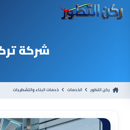
شركة ترك
ركن التطور
الخدمات
خدمات البناء والتشطيبات