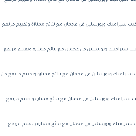
يب سيراميك وبورسلين في عجمان مع نتائج ممتازة وتقييم مرتفع
يب سيراميك وبورسلين في عجمان مع نتائج ممتازة وتقييم مرتفع
سيراميك وبورسلين في عجمان مع نتائج ممتازة وتقييم مرتفع من
 سيراميك وبورسلين في عجمان مع نتائج ممتازة وتقييم مرتفع
 سيراميك وبورسلين في عجمان مع نتائج ممتازة وتقييم مرتفع