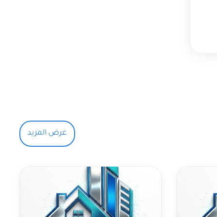
عرض المزيد