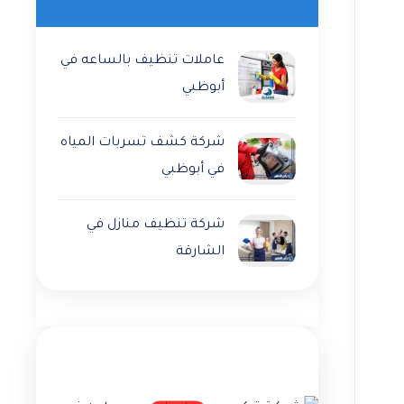
عاملات تنظيف بالساعه في
أبوظبي
شركة كشف تسربات المياه
في أبوظبي
شركة تنظيف منازل في
الشارقة