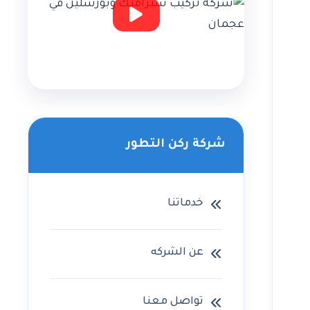
شركة ركن التطور
خدماتنا
عن الشركه
تواصل معنا