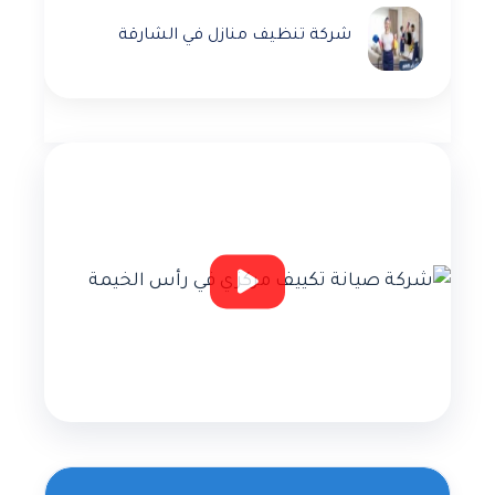
شركة تنظيف منازل في الشارقة