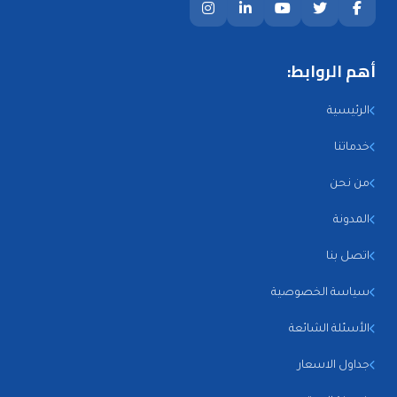
أهم الروابط:
الرئيسية
خدماتنا
من نحن
المدونة
اتصل بنا
سياسة الخصوصية
الأسئلة الشائعة
جداول الاسعار