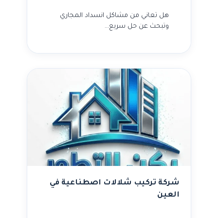
هل تعاني من مشاكل انسداد المجاري
وتبحث عن حل سريع…
شركة تركيب شلالات اصطناعية في
العين