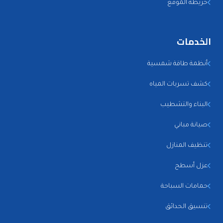
خريطة الموقع
الخدمات
أنظمة طاقة شمسية
كشف تسربات المياه
البناء والتشطيب
صيانة مباني
تنظيف المنازل
عزل أسطح
حمامات السباحة
تنسيق الحدائق