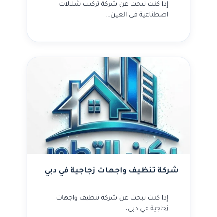
إذا كنت تبحث عن شركة تركيب شلالات
اصطناعية في العين…
شركة تنظيف واجهات زجاجية في دبي
إذا كنت تبحث عن شركة تنظيف واجهات
زجاجية في دبي،…