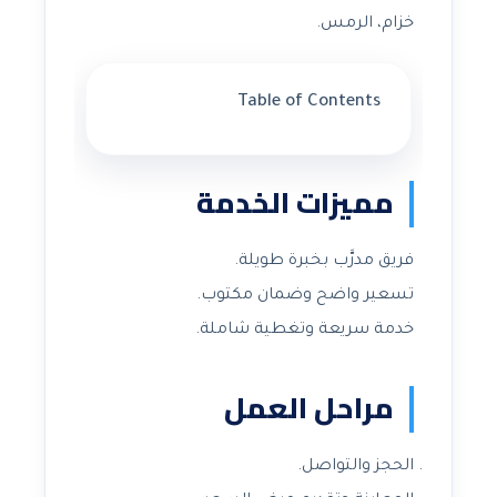
خزام، الرمس.
Table of Contents
مميزات الخدمة
فريق مدرَّب بخبرة طويلة.
تسعير واضح وضمان مكتوب.
خدمة سريعة وتغطية شاملة.
مراحل العمل
الحجز والتواصل.