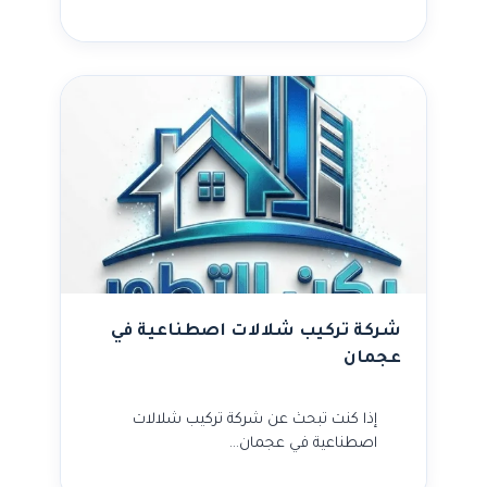
شركة تركيب شلالات اصطناعية في
عجمان
إذا كنت تبحث عن شركة تركيب شلالات
اصطناعية في عجمان…