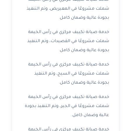
خدمة صيانة تكييف مركزي في رأس الخيمة
شملت مشروعًا في المعيريض، وتم التنفيذ
بجودة عالية وضمان كامل.
خدمة صيانة تكييف مركزي في رأس الخيمة
شملت مشروعًا في القصيدات، وتم التنفيذ
بجودة عالية وضمان كامل.
خدمة صيانة تكييف مركزي في رأس الخيمة
شملت مشروعًا في السيح، وتم التنفيذ
بجودة عالية وضمان كامل.
خدمة صيانة تكييف مركزي في رأس الخيمة
شملت مشروعًا في الجير، وتم التنفيذ بجودة
عالية وضمان كامل.
خدمة صيانة تكييف مركزي في رأس الخيمة