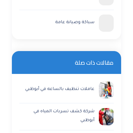
سباكة وصيانة عامة
مقالات ذات صلة
عاملات تنظيف بالساعه في أبوظبي
شركة كشف تسربات المياه في
أبوظبي