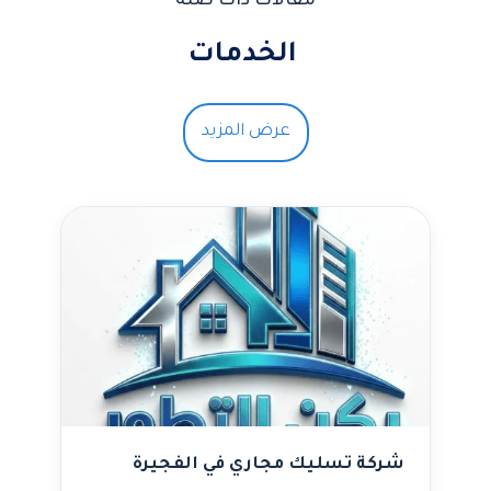
مقالات ذات صلة
الخدمات
عرض المزيد
شركة تسليك مجاري في الفجيرة