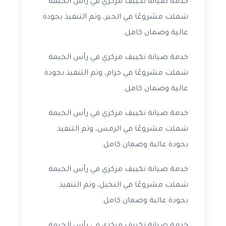
خدمة صيانة تكييف مركزي في رأس الخيمة
شملت مشروعًا في الجير، وتم التنفيذ بجودة
عالية وضمان كامل.
خدمة صيانة تكييف مركزي في رأس الخيمة
شملت مشروعًا في خزام، وتم التنفيذ بجودة
عالية وضمان كامل.
خدمة صيانة تكييف مركزي في رأس الخيمة
شملت مشروعًا في الرمس، وتم التنفيذ
بجودة عالية وضمان كامل.
خدمة صيانة تكييف مركزي في رأس الخيمة
شملت مشروعًا في النخيل، وتم التنفيذ
بجودة عالية وضمان كامل.