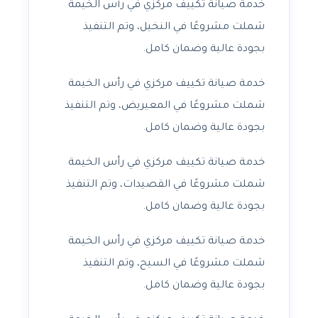
خدمة صيانة تكييف مركزي في رأس الخيمة
شملت مشروعًا في النخيل، وتم التنفيذ
بجودة عالية وضمان كامل.
خدمة صيانة تكييف مركزي في رأس الخيمة
شملت مشروعًا في المعيريض، وتم التنفيذ
بجودة عالية وضمان كامل.
خدمة صيانة تكييف مركزي في رأس الخيمة
شملت مشروعًا في القصيدات، وتم التنفيذ
بجودة عالية وضمان كامل.
خدمة صيانة تكييف مركزي في رأس الخيمة
شملت مشروعًا في السيح، وتم التنفيذ
بجودة عالية وضمان كامل.