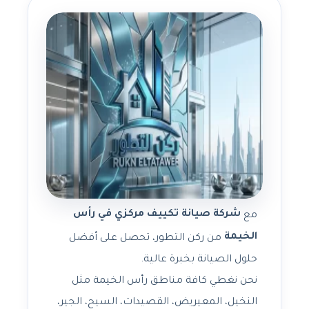
شركة صيانة تكييف مركزي في رأس
مع
الخيمة
من ركن التطور، تحصل على أفضل
حلول الصيانة بخبرة عالية.
نحن نغطي كافة مناطق رأس الخيمة مثل
النخيل، المعيريض، القصيدات، السيح، الجير،