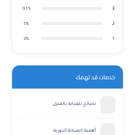
3
0.1%
2
0%
1
0%
خدمات قد تهمك
نصائح للعناية بالمنزل
أهمية الصيانة الدورية