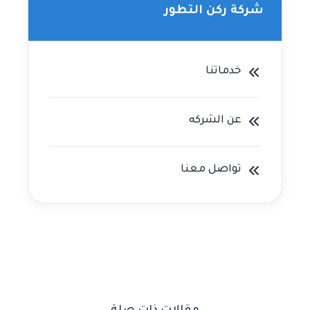
شركة ركن التطور
خدماتنا
عن الشركه
تواصل معنا