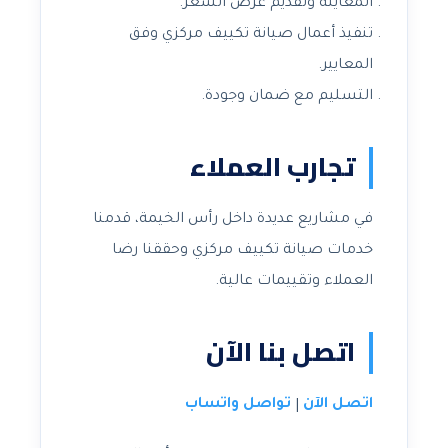
المعاينة وتقديم عرض السعر.
تنفيذ أعمال صيانة تكييف مركزي وفق
المعايير.
التسليم مع ضمان وجودة.
تجارب العملاء
في مشاريع عديدة داخل رأس الخيمة، قدمنا
خدمات صيانة تكييف مركزي وحققنا رضا
العملاء وتقييمات عالية.
اتصل بنا الآن
اتصل الآن
تواصل واتساب
|