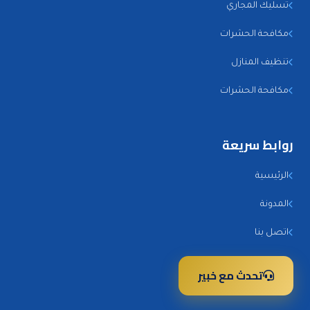
تسليك المجاري
مكافحة الحشرات
تنظيف المنازل
مكافحة الحشرات
روابط سريعة
الرئيسية
المدونة
اتصل بنا
تحدث مع خبير