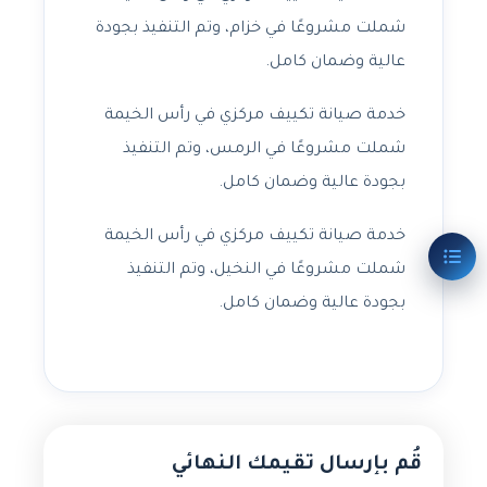
شملت مشروعًا في خزام، وتم التنفيذ بجودة
عالية وضمان كامل.
خدمة صيانة تكييف مركزي في رأس الخيمة
شملت مشروعًا في الرمس، وتم التنفيذ
بجودة عالية وضمان كامل.
خدمة صيانة تكييف مركزي في رأس الخيمة
شملت مشروعًا في النخيل، وتم التنفيذ
بجودة عالية وضمان كامل.
قُم بإرسال تقيمك النهائي