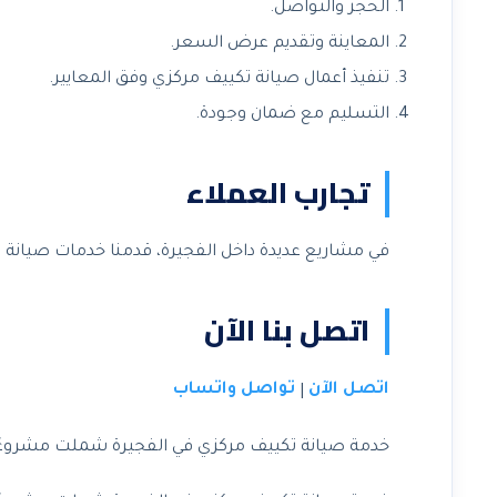
الحجز والتواصل.
المعاينة وتقديم عرض السعر.
تنفيذ أعمال صيانة تكييف مركزي وفق المعايير.
التسليم مع ضمان وجودة.
تجارب العملاء
في مشاريع عديدة داخل الفجيرة، قدمنا خدمات صيانة ت
اتصل بنا الآن
اتصل الآن
تواصل واتساب
|
خدمة صيانة تكييف مركزي في الفجيرة شملت مشروعًا 