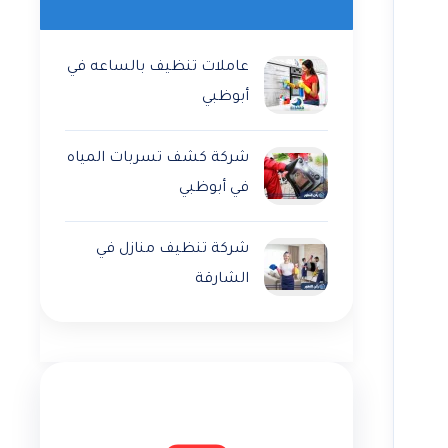
عاملات تنظيف بالساعه في
أبوظبي
شركة كشف تسربات المياه
في أبوظبي
شركة تنظيف منازل في
الشارقة