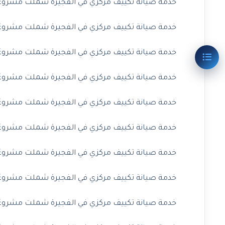
خدمة صيانة تكييف مركزي في الفجيرة شملت مشروعًا ف
خدمة صيانة تكييف مركزي في الفجيرة شملت مشروعًا 
خدمة صيانة تكييف مركزي في الفجيرة شملت مشروعًا
خدمة صيانة تكييف مركزي في الفجيرة شملت مشروعًا 
خدمة صيانة تكييف مركزي في الفجيرة شملت مشروعًا 
خدمة صيانة تكييف مركزي في الفجيرة شملت مشروعًا ف
خدمة صيانة تكييف مركزي في الفجيرة شملت مشروعًا 
خدمة صيانة تكييف مركزي في الفجيرة شملت مشروعًا 
خدمة صيانة تكييف مركزي في الفجيرة شملت مشروعًا ف