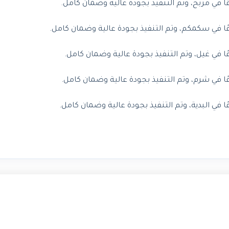
في مربح، وتم التنفيذ بجودة عالية وضمان كامل.
 في سكمكم، وتم التنفيذ بجودة عالية وضمان كامل.
في غيل، وتم التنفيذ بجودة عالية وضمان كامل.
في شرم، وتم التنفيذ بجودة عالية وضمان كامل.
ي البدية، وتم التنفيذ بجودة عالية وضمان كامل.