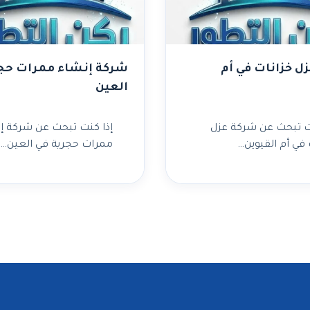
ل خزانات في أم
شركة إنشاء ممرات حجر
العين
ت تبحث عن شركة عزل
إذا كنت تبحث عن شركة إ
 في أم القيوين…
ممرات حجرية في العين…