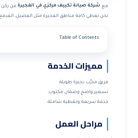
شركة صيانة تكييف مركزي في الفجيرة
مع
من ركن ا
نحن نغطي كافة مناطق الفجيرة مثل الفصيل، القدفع، 
Table of Contents
مميزات الخدمة
فريق مدرَّب بخبرة طويلة.
تسعير واضح وضمان مكتوب.
خدمة سريعة وتغطية شاملة.
مراحل العمل