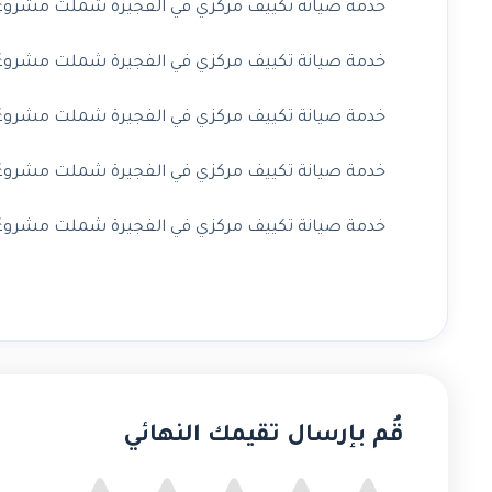
خدمة صيانة تكييف مركزي في الفجيرة شملت مشروعًا 
خدمة صيانة تكييف مركزي في الفجيرة شملت مشروعًا
خدمة صيانة تكييف مركزي في الفجيرة شملت مشروعًا 
خدمة صيانة تكييف مركزي في الفجيرة شملت مشروعًا 
خدمة صيانة تكييف مركزي في الفجيرة شملت مشروعًا ف
قُم بإرسال تقيمك النهائي