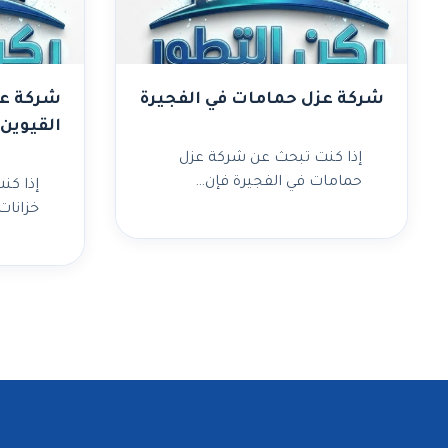
شركة عزل حمامات في الفجيرة
شركة عز
القيوين
إذا كنت تبحث عن شركة عزل
حمامات في الفجيرة فإن…
إذا كن
خزانات