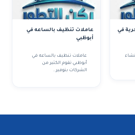
ية في
عاملات تنظيف بالساعه في
أبوظبي
نشاء
عاملات تنظيف بالساعه في
أبوظبي تقوم الكثير من
الشركات بتوفير…