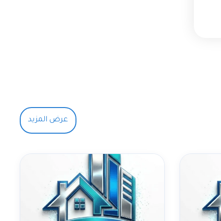
عرض المزيد