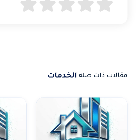
الخدمات
مقالات ذات صلة