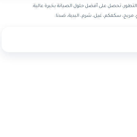
لتطور، تحصل على أفضل حلول الصيانة بخبرة عالية.
مربح، سكمكم، غيل، شرم، البدية، ضدنا.