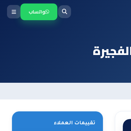
واتساب
لفجيرة
تقييمات العملاء