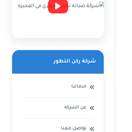
شركة ركن التطور
خدماتنا
عن الشركه
تواصل معنا