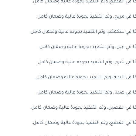
ي القدفع، وتم التنفيذ بجودة عالية وضمان كامل.
في مربح، وتم التنفيذ بجودة عالية وضمان كامل.
 في سكمكم، وتم التنفيذ بجودة عالية وضمان كامل.
في غيل، وتم التنفيذ بجودة عالية وضمان كامل.
في شرم، وتم التنفيذ بجودة عالية وضمان كامل.
ي البدية، وتم التنفيذ بجودة عالية وضمان كامل.
في ضدنا، وتم التنفيذ بجودة عالية وضمان كامل.
في الفصيل، وتم التنفيذ بجودة عالية وضمان كامل.
ي القدفع، وتم التنفيذ بجودة عالية وضمان كامل.