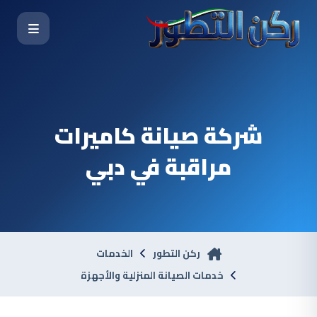
شركة صيانة كاميرات
مراقبة في دبي
ركن التطور
الخدمات
خدمات الصيانة المنزلية والأجهزة