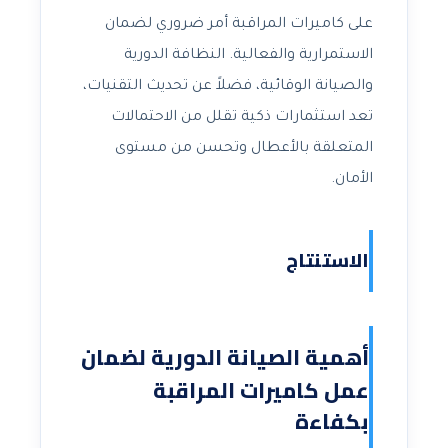
على كاميرات المراقبة أمر ضروري لضمان
الاستمرارية والفعالية. النظافة الدورية
والصيانة الوقائية، فضلاً عن تحديث التقنيات،
تعد استثمارات ذكية تقلل من الاحتمالات
المتعلقة بالأعطال وتحسن من مستوى
الأمان.
الاستنتاج
أهمية الصيانة الدورية لضمان
عمل كاميرات المراقبة
بكفاءة