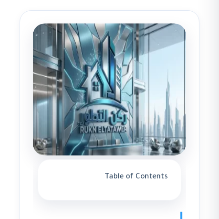
Table of Contents