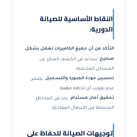
النقاط الأساسية للصيانة
الدورية:
التأكد من أن جميع الكاميرات تعمل بشكل
صحيح
: يساعد في الكشف المبكر عن
المشاكل المحتملة.
تحسين جودة الصورة والتسجيل
: يضمن
عدم تفويت أي لحظة مهمة.
تحقيق أمان مستدام
: يحد من المخاطر
المحتملة من الأعطال المفاجئة.
توجيهات الصيانة للحفاظ على