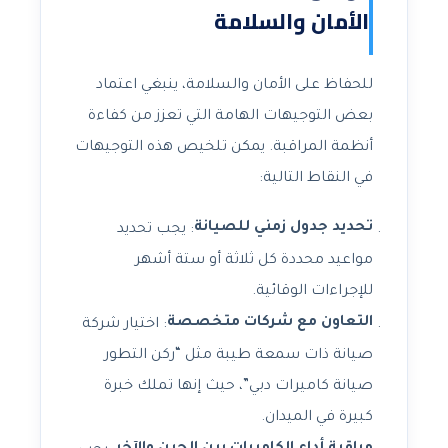
الأمان والسلامة
للحفاظ على الأمان والسلامة، ينبغي اعتماد
بعض التوجيهات الهامة التي تعزز من كفاءة
أنظمة المراقبة. يمكن تلخيص هذه التوجيهات
في النقاط التالية:
تحديد جدول زمني للصيانة
: يجب تحديد
مواعيد محددة كل ثلاثة أو ستة أشهر
للإجراءات الوقائية.
التعاون مع شركات متخصصة
: اختيار شركة
صيانة ذات سمعة طيبة مثل “ركن التطور
صيانة كاميرات دبي”، حيث إنها تملك خبرة
كبيرة في الميدان.