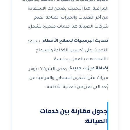
تحديث البرمجيات والتقنيات الخاصة بكاميرات
المراقبة. هذا التحديث يضمن لك الاستفادة
من أخر التقنيات والميزات المتاحة. تقدم
شركات الصيانة هنا خدمات متميزة تشمل:
تحديث البرمجيات لإصلاح الأخطاء
: يساعد
التحديث على تحسين الكفاءة والسماح
للكameras بالعمل بسلاسة.
إضافة ميزات جديدة
: بعض الشركات توفر
ميزات مثل التخزين السحابي والمراقبة عن
بُعد التي تعزز من فعالية الأنظمة.
جدول مقارنة بين خدمات
الصيانة: