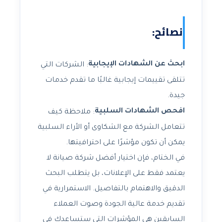
نصائح:
ابحث عن الشهادات الإيجابية
: الشركات التي
تتلقى تقييمات إيجابية غالبًا ما تقدم خدمات
جيدة.
افحص الشهادات السلبية
: ملاحظة كيف
تتعامل الشركة مع الشكاوى أو اﻷراء السلبية
يمكن أن تكون مؤشرًا على احترافيتها.
في الختام، فإن اختيار أفضل شركة صيانة لا
يعتمد فقط على الإعلانات، بل يتطلب البحث
الدقيق والاهتمام بالتفاصيل. الاستمرارية في
تقديم خدمة عالية الجودة وصوت العملاء
السابقين هي المؤشرات التي ستساعدك في