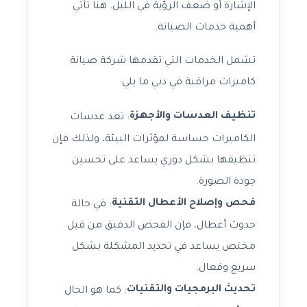
الإشارة أو ضعف الرؤية في الليل. هنا تأتي
أهمية خدمات الصيانة.
تشمل الخدمات التي تقدمها شركة صيانة
كاميرات مراقبة في دبي ما يلي:
تنظيف العدسات والأجهزة
: تعد عدسات
الكاميرات حساسة لمؤثرات البيئة، ولذلك فإن
تنظيفها بشكل دوري يساعد على تحسين
جودة الصورة.
فحص وإصلاح الأعطال التقنية
: في حالة
حدوث أعطال، فإن الفحص الدقيق من قبل
مختص يساعد في تحديد المشكلة بشكل
سريع وفعال.
تحديث البرمجيات والتقنيات
: كما هو الحال