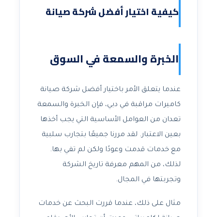
كيفية اختيار أفضل شركة صيانة
الخبرة والسمعة في السوق
عندما يتعلق الأمر باختيار أفضل شركة صيانة
كاميرات مراقبة في دبي، فإن الخبرة والسمعة
تعدان من العوامل الأساسية التي يجب أخذها
بعين الاعتبار. لقد مررنا جميعًا بتجارب سلبية
مع خدمات قدمت وعودًا ولكن لم تفي بها.
لذلك، من المهم معرفة تاريخ الشركة
وتجربتها في المجال.
مثال على ذلك، عندما قررت البحث عن خدمات