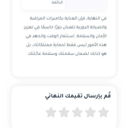
الدائمة
في النهاية، فإن العناية بكاميرات المراقبة
والصيانة الدورية تلعبان دورًا حاسمًا في تعزيز
الأمان والسلامة. استثمار الوقت والجهد في
هذه الأمور ليس فقط لحماية ممتلكاتك، بل
هو كذلك لضمان سلامتك وسلامة عائلتك.
قُم بإرسال تقيمك النهائي