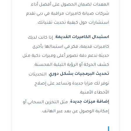
المعدات لضمان الحصول على أفضل أداء.
شركات صيانة كاميرات مراقبة في دبي تقدم
استشارات حول كيفية تحديث تقنياتك.
استبدال الكاميرات القديمة
: إذا كانت لديك
كاميرات قديمة، فكر في استبدالها بأخرى
حديثة تدعم دقة تصوير أعلى وميزات ذكية مثل
كشف الحركة أو الرؤية الليلية المحسنة.
تحديث البرمجيات بشكل دوري
: التحديثات
توفر لك مزايا جديدة وتساعد على إصلاح
الأخطاء الأمنية.
إضافة ميزات جديدة
: مثل التخزين السحابي أو
إمكانية الوصول عن بعد عبر الهاتف.