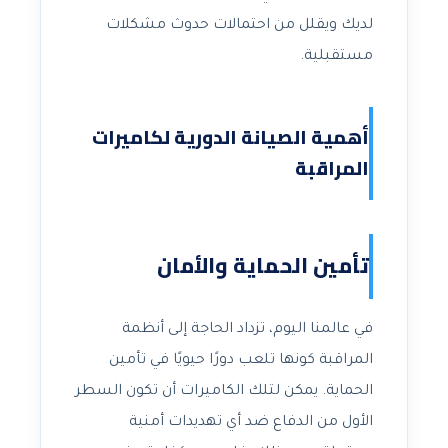
لديك ويقلل من احتمالات حدوث مشكلات
مستقبلية.
أهمية الصيانة الدورية لكاميرات
المراقبة
تأمين الحماية والأمان
في عالمنا اليوم، تزداد الحاجة إلى أنظمة
المراقبة كونها تلعب دورًا حيويًا في تأمين
الحماية. يمكن لتلك الكاميرات أن تكون السطر
الأول من الدفاع ضد أي تهديدات أمنية