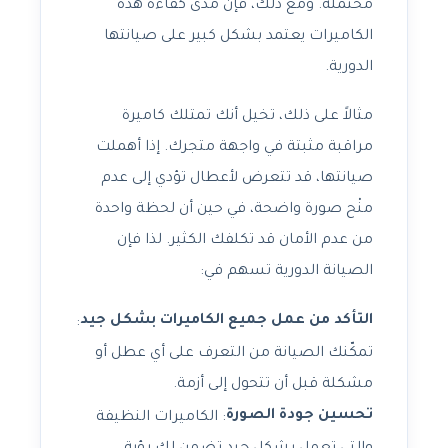
محتملة. ومع ذلك، فإن مدى كفاءة هذه
الكاميرات يعتمد بشكل كبير على صيانتها
الدورية.
مثالاً على ذلك، تخيل أنك تمتلك كاميرة
مراقبة مثبتة في واجهة متجرك. إذا أهملت
صيانتها، قد تتعرض لأعطال تؤدي إلى عدم
منْح صورة واضحة، في حين أن لحظة واحدة
من عدم الأمان قد تكلفك الكثير. لذا فإن
الصيانة الدورية تسهم في:
التأكد من عمل جميع الكاميرات بشكل جيد
:
تمكّنك الصيانة من التعرف على أي عطل أو
مشكلة قبل أن تتحول إلى أزمة.
تحسين جودة الصورة
: الكاميرات النظيفة