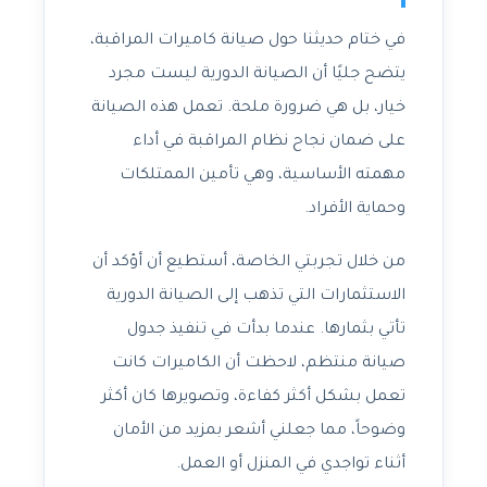
في ختام حديثنا حول صيانة كاميرات المراقبة،
يتضح جليًا أن الصيانة الدورية ليست مجرد
خيار، بل هي ضرورة ملحة. تعمل هذه الصيانة
على ضمان نجاح نظام المراقبة في أداء
مهمته الأساسية، وهي تأمين الممتلكات
وحماية الأفراد.
من خلال تجربتي الخاصة، أستطيع أن أؤكد أن
الاستثمارات التي تذهب إلى الصيانة الدورية
تأتي بثمارها. عندما بدأت في تنفيذ جدول
صيانة منتظم، لاحظت أن الكاميرات كانت
تعمل بشكل أكثر كفاءة، وتصويرها كان أكثر
وضوحاً، مما جعلني أشعر بمزيد من الأمان
أثناء تواجدي في المنزل أو العمل.