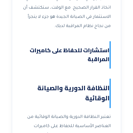
اتخاذ القرار الصحيح. مع الوقت، ستكتشف أن
الاستثمار في الصيانة الجيدة هو جزء لا يتجزأ
من نجاح نظام المراقبة لديك.
استشارات للحفاظ على كاميرات
المراقبة
النظافة الدورية والصيانة
الوقائية
تعتبر النظافة الدورية والصيانة الوقائية من
العناصر الأساسية للحفاظ على كاميرات