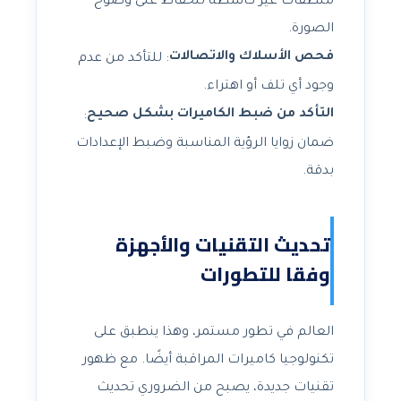
منظفات غير كاشطة للحفاظ على وضوح
الصورة.
فحص الأسلاك والاتصالات
: للتأكد من عدم
وجود أي تلف أو اهتراء.
التأكد من ضبط الكاميرات بشكل صحيح
:
ضمان زوايا الرؤية المناسبة وضبط الإعدادات
بدقة.
تحديث التقنيات والأجهزة
وفقا للتطورات
العالم في تطور مستمر، وهذا ينطبق على
تكنولوجيا كاميرات المراقبة أيضًا. مع ظهور
تقنيات جديدة، يصبح من الضروري تحديث