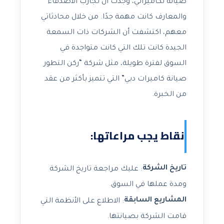
صيانة لكاميراتي، وجدت أن تجارب الأصدقاء
والمعارف كانت مهمة جدًا. من خلال محادثاتي
معهم، اكتشفت أن الشركات ذات السمعة
الجيدة كانت تلك التي كانت متواجدة في
السوق لفترة طويلة، مثل شركة “ركن التطور
صيانة كاميرات دبي” التي تتميز بأكثر من عقد
من الخبرة.
نقاط يجب مراعاتها:
تاريخ الشركة
: عليك مراجعة تاريخ الشركة
ومدة عملها في السوق.
المشاريع السابقة
: الاطلاع على الأنظمة التي
قامت الشركة بصيانتها.