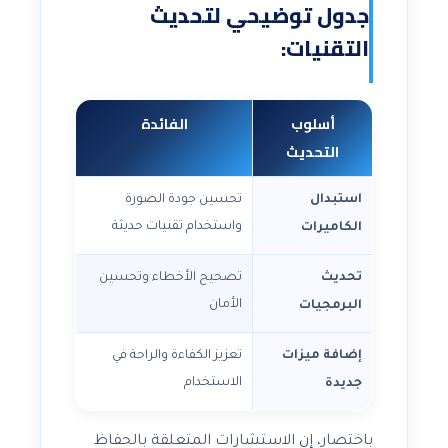
جدول توضيحي لتحديث
التقنيات:
أسلوب
الفائدة
التحديث
استبدال
تحسين جودة الصورة
واستخدام تقنيات حديثة
الكاميرات
تحديث
تصحيح الأخطاء وتحسين
الأمان
البرمجيات
إضافة ميزات
تعزيز الكفاءة والراحة في
الاستخدام
جديدة
باختصار، إن الاستشارات المتعلقة بالحفاظ