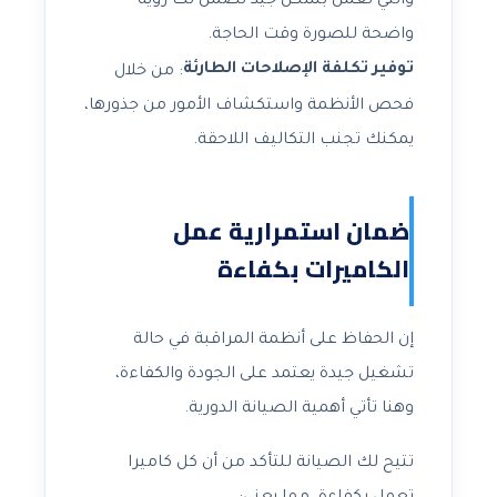
والتي تعمل بشكل جيد تضمن لك رؤية
واضحة للصورة وقت الحاجة.
توفير تكلفة الإصلاحات الطارئة
: من خلال
فحص الأنظمة واستكشاف الأمور من جذورها،
يمكنك تجنب التكاليف اللاحقة.
ضمان استمرارية عمل
الكاميرات بكفاءة
إن الحفاظ على أنظمة المراقبة في حالة
تشغيل جيدة يعتمد على الجودة والكفاءة،
وهنا تأتي أهمية الصيانة الدورية.
تتيح لك الصيانة للتأكد من أن كل كاميرا