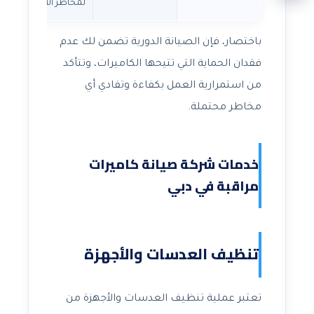
لمخاطر الأمن
باختصار، فإن الصيانة الدورية تضمن لك عدم
فقدان الحماية التي تتيحها الكاميرات، وتتأكد
من استمرارية العمل بكفاءة وتفادي أي
مخاطر محتملة.
خدمات شركة صيانة كاميرات
مراقبة في دبي
تنظيف العدسات والأجهزة
تعتبر عملية تنظيف العدسات والأجهزة من