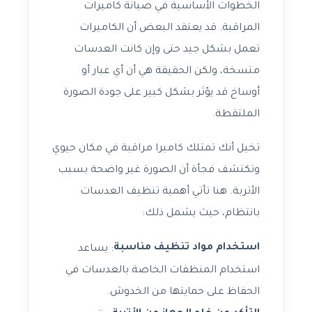
الخطوات الأساسية في صيانة كاميرات
المراقبة. قد يعتقد البعض أن الكاميرات
تعمل بشكل جيد حتى وإن كانت العدسات
متسخة، ولكن الحقيقة هي أن أي غبار أو
أوساخ قد يؤثر بشكل كبير على جودة الصورة
الملتقطة.
تخيل أنك تمتلك كاميرا مراقبة في مكان حيوي
وتكتشف فجأة أن الصورة غير واضحة بسبب
الأتربة. هنا تأتي أهمية تنظيف العدسات
بانتظام، حيث يشمل ذلك:
استخدام مواد تنظيف مناسبة
: يساعد
استخدام المنظفات الخاصة بالعدسات في
الحفاظ على حمايتها من الخدوش.