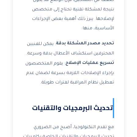
ضعف في التسجيل، فإن الوضع قد يكون
نتيجة لمشكلة تقنية تحتاج إلى متخصص
لإصلاحها. يبرز ذلك أهمية بعض الإجراءات
الأساسية، منها:
تحديد مصدر المشكلة بدقة
: يمكن للفنيين
المحترفين استكشاف الأعطال بدقة وسرعة.
تسريع عمليات الإصلاح
: يقوم المتخصصون
بإجراء الإصلاحات اللازمة بسرعة لضمان عدم
تعطيل نظام المراقبة لفترات طويلة.
تحديث البرمجيات والتقنيات
مع تقدم التكنولوجيا، أصبح من الضروري