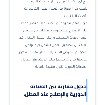
مع أي جهاز إلكتروني، فإن تحديث البرمجيات
يلعب دورًا حيويًا في ضمان عمل الكاميرات
بأحدث التقنيات.
من المهم معرفة أن الصيانة لا تقتصر فقط
على الإصلاح عند حدوث مشكلة، بل تشمل
أيضًا الرعاية المستمرة. على سبيل المثال، قد
تعتقد أن الكاميرا تعمل بشكل جيد، ولكن
يمكن أن تتعرض لاستنزاف بطاريتها أو تتدهور
جودتها دون أن تلاحظ ذلك. لذلك، فإن جداول
الصيانة الدورية تكون مفيدة للغاية.
جدول مقارنة بين الصيانة
الدورية والإصلاح عند العطل: