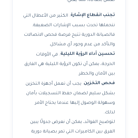
تعمل بكفاءة، مما يعني:
تجنب انقطاع الإشارة
: الكثير من الأعطال التي
نتحملها تحدث بسبب الإشارات الضعيفة.
فالصيانة الدورية تتيح فرصة فحص الاتصالات
والتأكد من عدم وجود أي مشاكل.
تحسين أداء الرؤية الليلية
: في الأوقات
الحرجة، يمكن أن تكون الرؤية الليلية هي الفارق
بين الأمان والخطر.
فحص التخزين
: يجب أن تعمل أجهزة التخزين
بشكل سليم لضمان حفظ التسجيلات بأمان
وسهولة الوصول إليها عندما يحتاج الأمر
لذلك.
لتوضيح الفوائد، يمكن أن نعرض جدولًا يبين
الفرق بين الكاميرات التي تمر بصيانة دورية