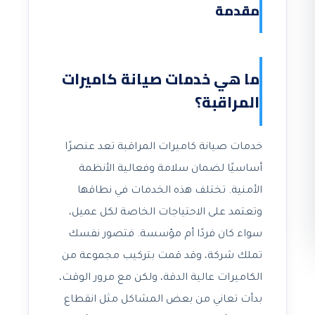
مقدمة
ما هي خدمات صيانة كاميرات
المراقبة؟
خدمات صيانة كاميرات المراقبة تعد عنصرًا
أساسيًا لضمان سلامة وفعالية الأنظمة
الأمنية. تختلف هذه الخدمات في نطاقها
وتعتمد على الاحتياجات الخاصة لكل عميل،
سواء كان فردًا أم مؤسسة. فتصور نفسك
تملك شركة، وقد قمت بتركيب مجموعة من
الكاميرات عالية الدقة، ولكن مع مرور الوقت،
بدأت تعاني من بعض المشاكل مثل انقطاع