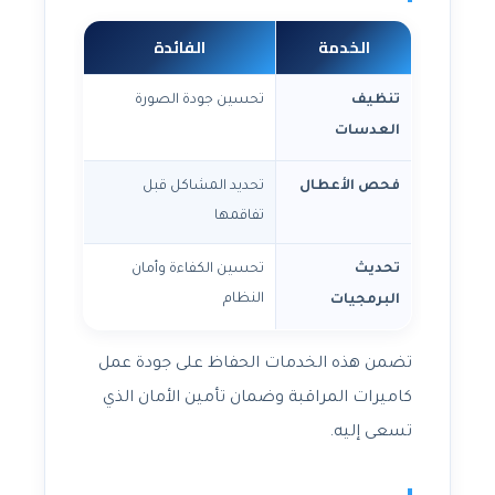
الخدمة
الفائدة
تنظيف
تحسين جودة الصورة
العدسات
فحص الأعطال
تحديد المشاكل قبل
تفاقمها
تحديث
تحسين الكفاءة وأمان
النظام
البرمجيات
تضمن هذه الخدمات الحفاظ على جودة عمل
كاميرات المراقبة وضمان تأمين الأمان الذي
تسعى إليه.