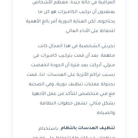
المراقبة في حالة جيدة. معظم الأشخاص
يعتقدون أن تركيب الكاميرات هو كل ما
يحتاجونه، لكن العناية الدورية أمر بالغ الأهمية
للحفاظ على الأداء العالي.
تجربتي الشخصية في هذا المجال كانت
ملهمة. بعد أن قمت بتركيب كاميرات في
منزلي، أدركت بعد فترة أن الجودة انخفضت
بسبب تراكم الأتربة على العدسات. لذا، قمت
بجدولة عمليات تنظيف دورية، وفي الصحبة
مع فني متخصص للتأكد من عمل الأجهزة
بشكل مثالي. تشمل خطوات النظافة
والصيانة:
تنظيف العدسات بانتظام
: باستخدام