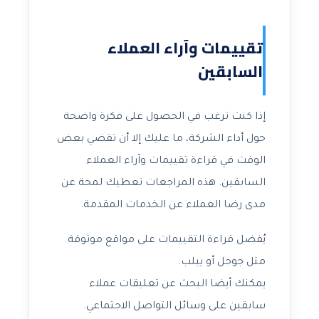
تقييمات وآراء العملاء
السابقين
إذا كنت ترغب في الحصول على فكرة واضحة
حول أداء الشركة، ما عليك إلا أن تقضي بعض
الوقت في قراءة تقييمات وآراء العملاء
السابقين. هذه المراجعات تعطيك لمحة عن
مدى رضا العملاء عن الخدمات المقدمة.
يُفضل قراءة التقييمات على مواقع موثوقة
مثل جوجل أو ييلب.
يمكنك أيضا البحث عن تعليقات عملاء
سابقين على وسائل التواصل الاجتماعي.