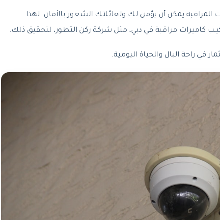
 المراقبة يمكن أن يؤمن لك ولعائلتك الشعور بالأمان. لهذا
ب كاميرات مراقبة في دبي، مثل شركة ركن التطور، لتحقيق ذلك.
ر في راحة البال والحياة اليومية.