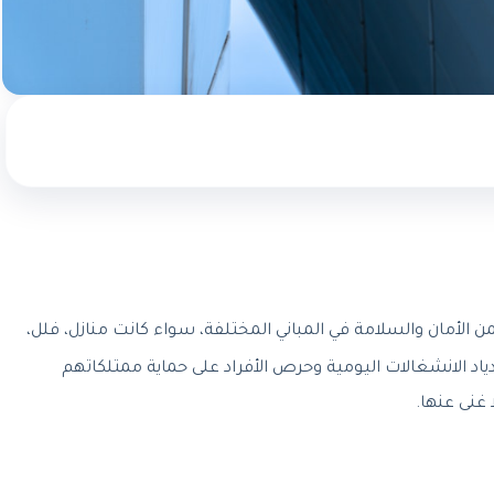
الأمان والسلامة في المباني المختلفة، سواء كانت منازل، فلل،
دياد الانشغالات اليومية وحرص الأفراد على حماية ممتلكاتهم
 غنى عنها.