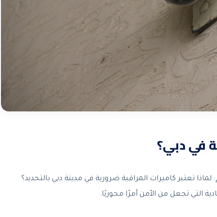
بة في دبي؟
م: لماذا تعتبر كاميرات المراقبة ضرورية في مدينة دبي بالتحديد؟
ية التي تجعل من الأمن أمرًا محوريًا.