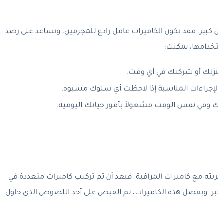
كبير. فقد تكون الكاميرات عامل رادع للمجرمين، وتساعد على رصد
خدامها، يمكنك:
زلك أو شركتك في أي وقت.
لإجراءات المناسبة إذا لاحظت أي سلوك مشبوه.
ك وفي نفس الوقت مشغولاً بأمور حياتك اليومية.
جربته مع كاميرات المراقبة. فبعد أن تم تركيب كاميرات متعددة في
كبر. وبفضل هذه الكاميرات، تم القبض على أحد اللصوص الذي حاول