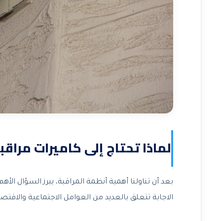
لماذا تحتاج إلى كاميرات مراق
بعد أن تناولنا أهمية أنظمة المراقبة، يبرز السؤال الأه
الاجابة تتعلق بالعديد من العوامل الاجتماعية والاقتصاد