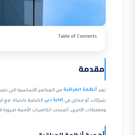
Table of Contents
مقدمة
أنظمة المراقبة
تعد
من العناصر الأساسية التي تضمن 
إمارة دبي
شركات، أو مخازن في
النابضة بالحياة. مع از
وممتلكات الآخرين، أصبحت الكاميرات الأمنية ضرورة لا