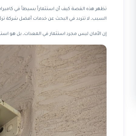
تظهر هذه القصة كيف أن استثماراً بسيطاً في كاميرات
السبب، لا تتردد في البحث عن خدمات أفضل شركة تركي
إن الأمان ليس مجرد استثمار في المعدات، بل هو استثما