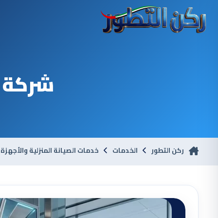
شركة ت
ركن التطور
الخدمات
خدمات الصيانة المنزلية والأجهزة