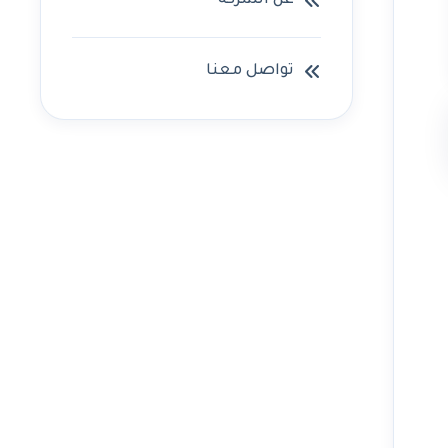
عن الشركه
تواصل معنا