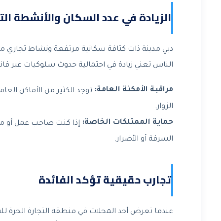
الزيادة في عدد السكان والأنشطة الت
دبي مدينة ذات كثافة سكانية مرتفعة ونشاط تجاري متزا
الناس تعني زيادة في احتمالية حدوث سلوكيات غير قانوني
مراقبة الأمكنة العامة:
توجد الكثير من الأماكن العام
الزوار.
حماية الممتلكات الخاصة:
إذا كنت صاحب عمل أو مقي
السرقة أو الأضرار.
تجارب حقيقية تؤكد الفائدة
عندما تعرض أحد المحلات في منطقة التجارة الحرة لل